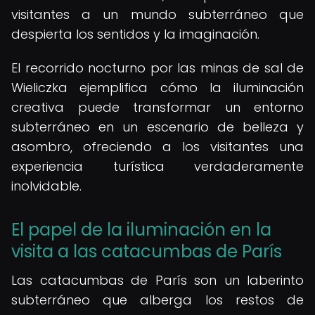
visitantes a un mundo subterráneo que
despierta los sentidos y la imaginación.
El recorrido nocturno por las minas de sal de
Wieliczka ejemplifica cómo la iluminación
creativa puede transformar un entorno
subterráneo en un escenario de belleza y
asombro, ofreciendo a los visitantes una
experiencia turística verdaderamente
inolvidable.
El papel de la iluminación en la
visita a las catacumbas de París
Las catacumbas de París son un laberinto
subterráneo que alberga los restos de