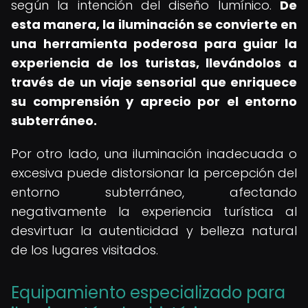
según la intención del diseño lumínico.
De
esta manera, la iluminación se convierte en
una herramienta poderosa para guiar la
experiencia de los turistas, llevándolos a
través de un viaje sensorial que enriquece
su comprensión y aprecio por el entorno
subterráneo.
Por otro lado, una iluminación inadecuada o
excesiva puede distorsionar la percepción del
entorno subterráneo, afectando
negativamente la experiencia turística al
desvirtuar la autenticidad y belleza natural
de los lugares visitados.
Equipamiento especializado para