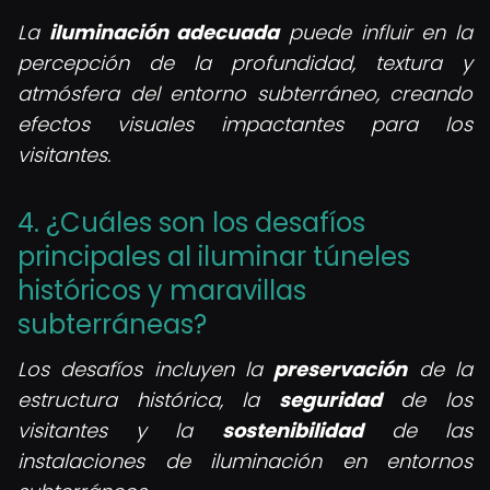
La
iluminación adecuada
puede influir en la
percepción de la profundidad, textura y
atmósfera del entorno subterráneo, creando
efectos visuales impactantes para los
visitantes.
4. ¿Cuáles son los desafíos
principales al iluminar túneles
históricos y maravillas
subterráneas?
Los desafíos incluyen la
preservación
de la
estructura histórica, la
seguridad
de los
visitantes y la
sostenibilidad
de las
instalaciones de iluminación en entornos