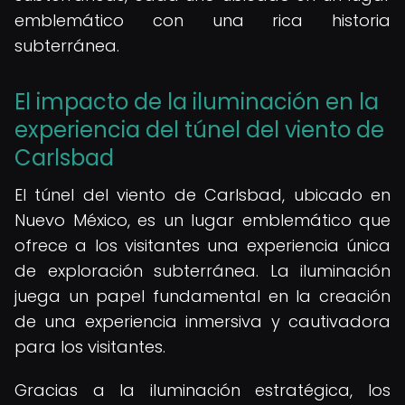
emblemático con una rica historia
subterránea.
El impacto de la iluminación en la
experiencia del túnel del viento de
Carlsbad
El túnel del viento de Carlsbad, ubicado en
Nuevo México, es un lugar emblemático que
ofrece a los visitantes una experiencia única
de exploración subterránea. La iluminación
juega un papel fundamental en la creación
de una experiencia inmersiva y cautivadora
para los visitantes.
Gracias a la iluminación estratégica, los