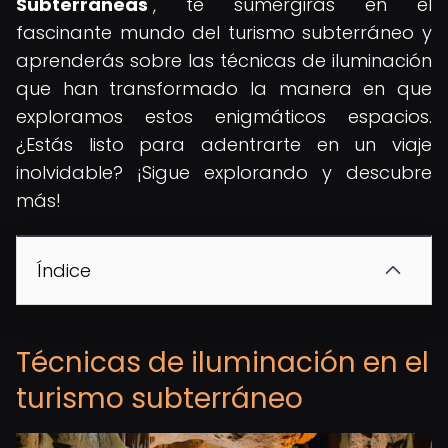
Subterráneas
", te sumergirás en el
fascinante mundo del turismo subterráneo y
aprenderás sobre las técnicas de iluminación
que han transformado la manera en que
exploramos estos enigmáticos espacios.
¿Estás listo para adentrarte en un viaje
inolvidable? ¡Sigue explorando y descubre
más!
Índice
Técnicas de iluminación en el
turismo subterráneo