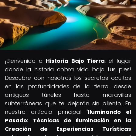
¡Bienvenido a
Historia Bajo Tierra
, el lugar
donde la historia cobra vida bajo tus pies!
Descubre con nosotros los secretos ocultos
en las profundidades de la tierra, desde
antiguos túneles hasta maravillas
subterráneas que te dejarán sin aliento. En
nuestro artículo principal "
Iluminando el
Pasado: Técnicas de Iluminación en la
Creación de Experiencias Turísticas