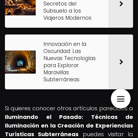
Secretos del
Subsuelo a los
Viajeros Modernos
Innovación en la
Oscuridad: Las
Nuevas Tecnologías
para Explorar
Maravillas
Subterráneas
Si quieres conocer otros artículos parecidos a
Iluminando el Pasado: Técnicas de
Iluminación en la Creación de Experiencias
Turísticas Subterráneas
puedes visitar la