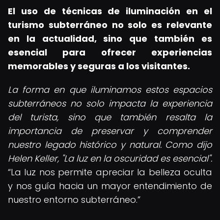
El uso de técnicas de iluminación en el
turismo subterráneo no solo es relevante
en la actualidad, sino que también es
esencial para ofrecer experiencias
memorables y seguras a los visitantes.
La forma en que iluminamos estos espacios
subterráneos no solo impacta la experiencia
del turista, sino que también resalta la
importancia de preservar y comprender
nuestro legado histórico y natural. Como dijo
Helen Keller, "La luz en la oscuridad es esencial".
La luz nos permite apreciar la belleza oculta
y nos guía hacia un mayor entendimiento de
nuestro entorno subterráneo.