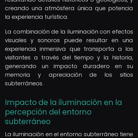
creando una atmósfera única que potencia
la experiencia turística.
La combinación de la iluminación con efectos
visuales y sonoros puede resultar en una
experiencia inmersiva que transporta a los
visitantes a través del tiempo y la historia,
generando un impacto duradero en su
memoria y apreciación de los sitios
subterráneos.
Impacto de la iluminación en la
percepción del entorno
subterráneo
La iluminación en el entorno subterráneo tiene