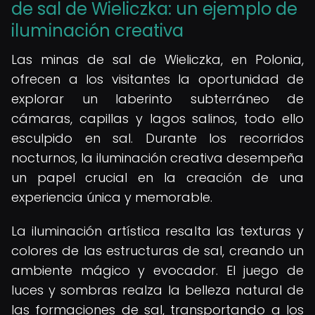
de sal de Wieliczka: un ejemplo de
iluminación creativa
Las minas de sal de Wieliczka, en Polonia,
ofrecen a los visitantes la oportunidad de
explorar un laberinto subterráneo de
cámaras, capillas y lagos salinos, todo ello
esculpido en sal. Durante los recorridos
nocturnos, la iluminación creativa desempeña
un papel crucial en la creación de una
experiencia única y memorable.
La iluminación artística resalta las texturas y
colores de las estructuras de sal, creando un
ambiente mágico y evocador. El juego de
luces y sombras realza la belleza natural de
las formaciones de sal, transportando a los