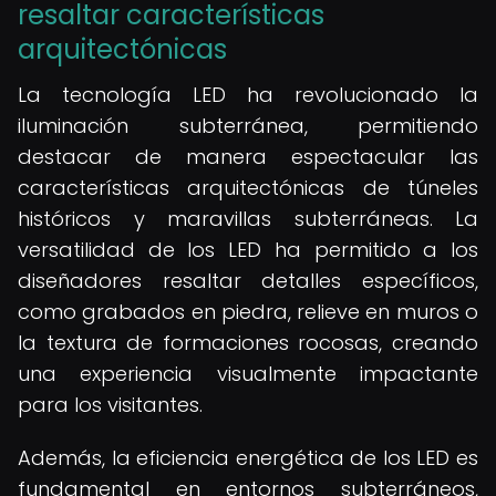
resaltar características
arquitectónicas
La tecnología LED ha revolucionado la
iluminación subterránea, permitiendo
destacar de manera espectacular las
características arquitectónicas de túneles
históricos y maravillas subterráneas. La
versatilidad de los LED ha permitido a los
diseñadores resaltar detalles específicos,
como grabados en piedra, relieve en muros o
la textura de formaciones rocosas, creando
una experiencia visualmente impactante
para los visitantes.
Además, la eficiencia energética de los LED es
fundamental en entornos subterráneos,