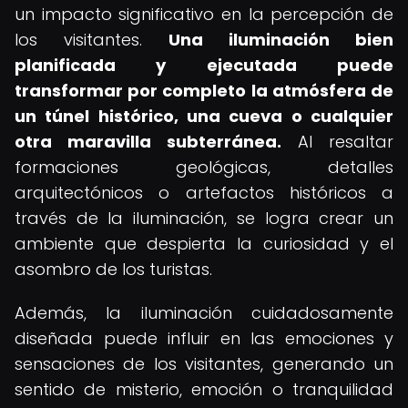
un impacto significativo en la percepción de
los visitantes.
Una iluminación bien
planificada y ejecutada puede
transformar por completo la atmósfera de
un túnel histórico, una cueva o cualquier
otra maravilla subterránea.
Al resaltar
formaciones geológicas, detalles
arquitectónicos o artefactos históricos a
través de la iluminación, se logra crear un
ambiente que despierta la curiosidad y el
asombro de los turistas.
Además, la iluminación cuidadosamente
diseñada puede influir en las emociones y
sensaciones de los visitantes, generando un
sentido de misterio, emoción o tranquilidad