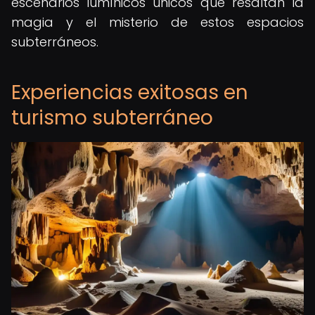
escenarios lumínicos únicos que resaltan la
magia y el misterio de estos espacios
subterráneos.
Experiencias exitosas en
turismo subterráneo