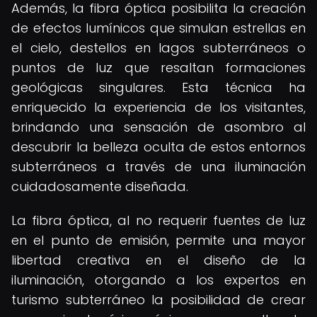
Además, la fibra óptica posibilita la creación
de efectos lumínicos que simulan estrellas en
el cielo, destellos en lagos subterráneos o
puntos de luz que resaltan formaciones
geológicas singulares. Esta técnica ha
enriquecido la experiencia de los visitantes,
brindando una sensación de asombro al
descubrir la belleza oculta de estos entornos
subterráneos a través de una iluminación
cuidadosamente diseñada.
La fibra óptica, al no requerir fuentes de luz
en el punto de emisión, permite una mayor
libertad creativa en el diseño de la
iluminación, otorgando a los expertos en
turismo subterráneo la posibilidad de crear