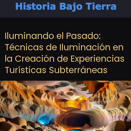
Iluminando el Pasado:
Técnicas de Iluminación en
la Creación de Experiencias
Turísticas Subterráneas