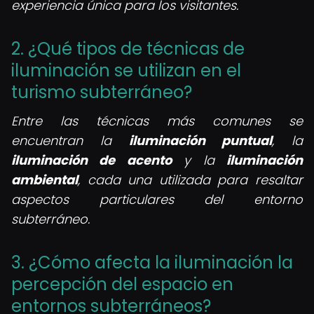
experiencia única para los visitantes.
2. ¿Qué tipos de técnicas de
iluminación se utilizan en el
turismo subterráneo?
Entre las técnicas más comunes se
encuentran la
iluminación puntual
, la
iluminación de acento
y la
iluminación
ambiental
, cada una utilizada para resaltar
aspectos particulares del entorno
subterráneo.
3. ¿Cómo afecta la iluminación la
percepción del espacio en
entornos subterráneos?