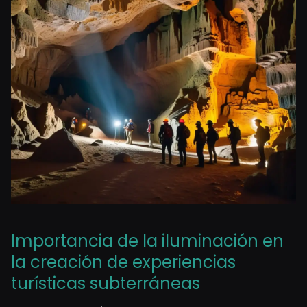
Importancia de la iluminación en
la creación de experiencias
turísticas subterráneas