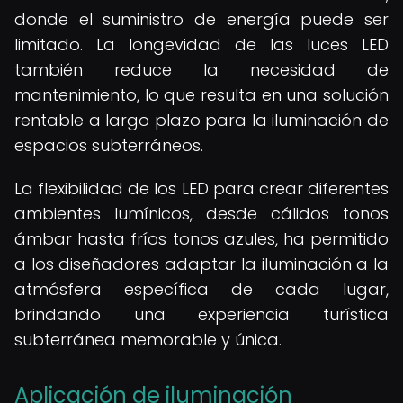
donde el suministro de energía puede ser
limitado. La longevidad de las luces LED
también reduce la necesidad de
mantenimiento, lo que resulta en una solución
rentable a largo plazo para la iluminación de
espacios subterráneos.
La flexibilidad de los LED para crear diferentes
ambientes lumínicos, desde cálidos tonos
ámbar hasta fríos tonos azules, ha permitido
a los diseñadores adaptar la iluminación a la
atmósfera específica de cada lugar,
brindando una experiencia turística
subterránea memorable y única.
Aplicación de iluminación