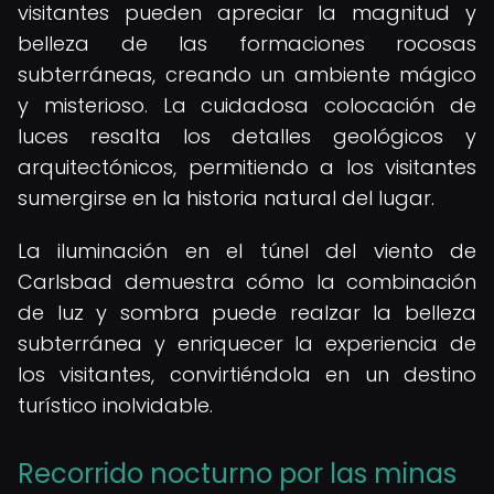
visitantes pueden apreciar la magnitud y
belleza de las formaciones rocosas
subterráneas, creando un ambiente mágico
y misterioso. La cuidadosa colocación de
luces resalta los detalles geológicos y
arquitectónicos, permitiendo a los visitantes
sumergirse en la historia natural del lugar.
La iluminación en el túnel del viento de
Carlsbad demuestra cómo la combinación
de luz y sombra puede realzar la belleza
subterránea y enriquecer la experiencia de
los visitantes, convirtiéndola en un destino
turístico inolvidable.
Recorrido nocturno por las minas