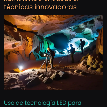
técnicas innovadoras
Uso de tecnología LED para