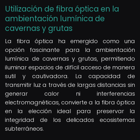
Utilización de fibra óptica en la
ambientación lumínica de
cavernas y grutas
La fibra óptica ha emergido como una
opción fascinante para la ambientación
lumínica de cavernas y grutas, permitiendo
iluminar espacios de difícil acceso de manera
sutil y cautivadora. La capacidad de
transmitir luz a través de largas distancias sin
generar calor ni interferencias
electromagnéticas, convierte a la fibra óptica
en la elección ideal para preservar la
integridad de los delicados ecosistemas
subterráneos.