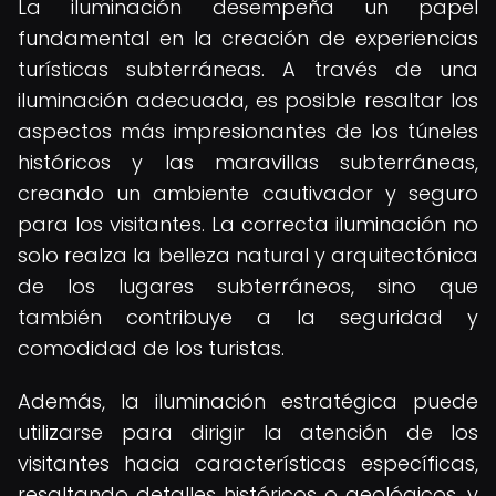
La iluminación desempeña un papel
fundamental en la creación de experiencias
turísticas subterráneas. A través de una
iluminación adecuada, es posible resaltar los
aspectos más impresionantes de los túneles
históricos y las maravillas subterráneas,
creando un ambiente cautivador y seguro
para los visitantes. La correcta iluminación no
solo realza la belleza natural y arquitectónica
de los lugares subterráneos, sino que
también contribuye a la seguridad y
comodidad de los turistas.
Además, la iluminación estratégica puede
utilizarse para dirigir la atención de los
visitantes hacia características específicas,
resaltando detalles históricos o geológicos, y