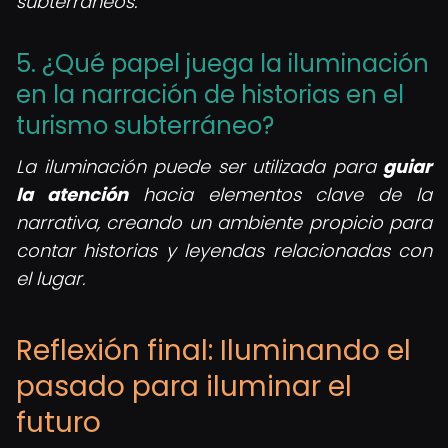
subterráneos.
5. ¿Qué papel juega la iluminación
en la narración de historias en el
turismo subterráneo?
La iluminación puede ser utilizada para
guiar
la atención
hacia elementos clave de la
narrativa, creando un ambiente propicio para
contar historias y leyendas relacionadas con
el lugar.
Reflexión final: Iluminando el
pasado para iluminar el
futuro