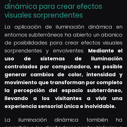
dinámica para crear efectos
visuales sorprendentes
La aplicación de iluminación dinámica en
entornos subterráneos ha abierto un abanico
de posibilidades para crear efectos visuales
sorprendentes y envolventes.
Mediante el
uso de sistemas de iluminación
controlados por computadora, es posible
generar cambios de color, intensidad y
movimiento que transforman por completo
la percepción del espacio subterráneo,
llevando a los visitantes a vivir una
experiencia sensorial única e inolvidable.
La iluminación dinámica también ha