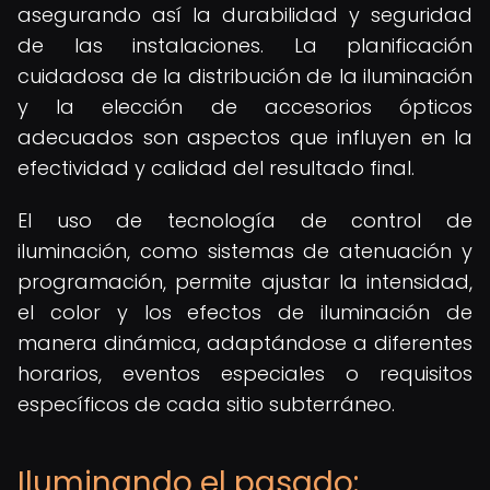
asegurando así la durabilidad y seguridad
de las instalaciones. La planificación
cuidadosa de la distribución de la iluminación
y la elección de accesorios ópticos
adecuados son aspectos que influyen en la
efectividad y calidad del resultado final.
El uso de tecnología de control de
iluminación, como sistemas de atenuación y
programación, permite ajustar la intensidad,
el color y los efectos de iluminación de
manera dinámica, adaptándose a diferentes
horarios, eventos especiales o requisitos
específicos de cada sitio subterráneo.
Iluminando el pasado: