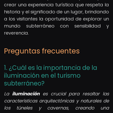
crear una experiencia turística que respeta la
historia y el significado de un lugar, brindando
a los visitantes la oportunidad de explorar un
mundo subterráneo con sensibilidad y
reverencia.
Preguntas frecuentes
1. ¿Cuál es la importancia de la
iluminación en el turismo
subterráneo?
La
iluminación
es crucial para resaltar las
características arquitectónicas y naturales de
los túneles y cavernas, creando una