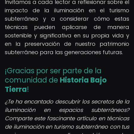
Invitamos a cada lector a reflexionar sobre el
impacto de la iluminación en el turismo
subterráneo y a considerar cómo estas
técnicas pueden aplicarse de manera
sostenible y significativa en su propia vida y
en la preservación de nuestro patrimonio
subterráneo para las generaciones futuras.
¡Gracias por ser parte de la
comunidad de
Historia Bajo
Tierra
!
¿Te ha encantado descubrir los secretos de la
iluminación en espacios subterráneos?
Comparte este fascinante artículo en técnicas
de iluminación en turismo subterráneo con tus