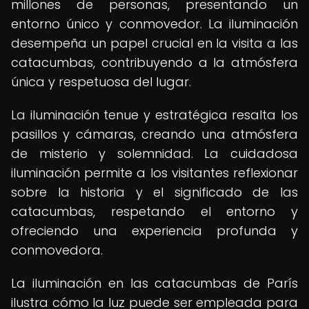
millones de personas, presentando un
entorno único y conmovedor. La iluminación
desempeña un papel crucial en la visita a las
catacumbas, contribuyendo a la atmósfera
única y respetuosa del lugar.
La iluminación tenue y estratégica resalta los
pasillos y cámaras, creando una atmósfera
de misterio y solemnidad. La cuidadosa
iluminación permite a los visitantes reflexionar
sobre la historia y el significado de las
catacumbas, respetando el entorno y
ofreciendo una experiencia profunda y
conmovedora.
La iluminación en las catacumbas de París
ilustra cómo la luz puede ser empleada para