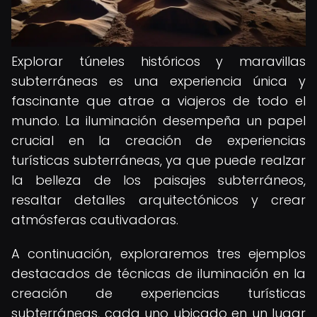
Explorar túneles históricos y maravillas
subterráneas es una experiencia única y
fascinante que atrae a viajeros de todo el
mundo. La iluminación desempeña un papel
crucial en la creación de experiencias
turísticas subterráneas, ya que puede realzar
la belleza de los paisajes subterráneos,
resaltar detalles arquitectónicos y crear
atmósferas cautivadoras.
A continuación, exploraremos tres ejemplos
destacados de técnicas de iluminación en la
creación de experiencias turísticas
subterráneas, cada uno ubicado en un lugar