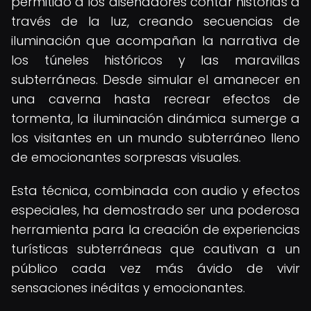
permitido a los diseñadores contar historias a
través de la luz, creando secuencias de
iluminación que acompañan la narrativa de
los túneles históricos y las maravillas
subterráneas. Desde simular el amanecer en
una caverna hasta recrear efectos de
tormenta, la iluminación dinámica sumerge a
los visitantes en un mundo subterráneo lleno
de emocionantes sorpresas visuales.
Esta técnica, combinada con audio y efectos
especiales, ha demostrado ser una poderosa
herramienta para la creación de experiencias
turísticas subterráneas que cautivan a un
público cada vez más ávido de vivir
sensaciones inéditas y emocionantes.