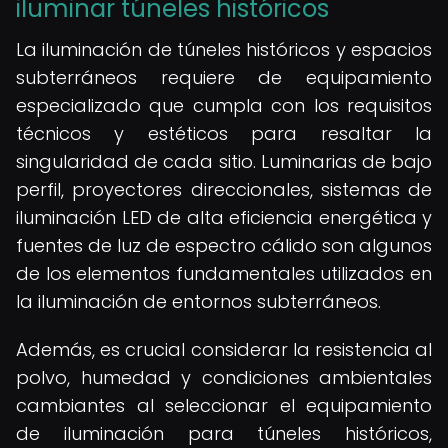
iluminar túneles históricos
La iluminación de túneles históricos y espacios
subterráneos requiere de equipamiento
especializado que cumpla con los requisitos
técnicos y estéticos para resaltar la
singularidad de cada sitio. Luminarias de bajo
perfil, proyectores direccionales, sistemas de
iluminación LED de alta eficiencia energética y
fuentes de luz de espectro cálido son algunos
de los elementos fundamentales utilizados en
la iluminación de entornos subterráneos.
Además, es crucial considerar la resistencia al
polvo, humedad y condiciones ambientales
cambiantes al seleccionar el equipamiento
de iluminación para túneles históricos,