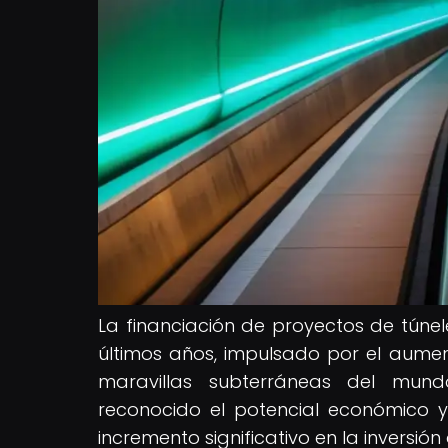
La financiación de proyectos de túnel
últimos años, impulsado por el aument
maravillas subterráneas del mun
reconocido el potencial económico y
incremento significativo en la inversión