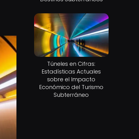
Túneles en Cifras:
Estadísticas Actuales
sobre el Impacto
Económico del Turismo
Subterráneo