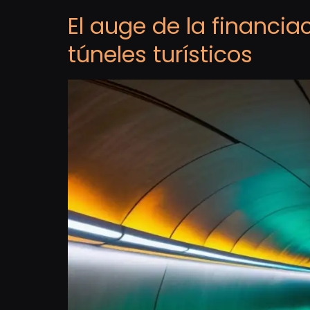
El auge de la financia
túneles turísticos