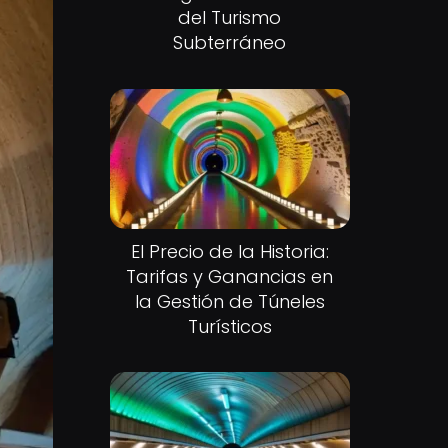
del Turismo
Subterráneo
El Precio de la Historia:
Tarifas y Ganancias en
la Gestión de Túneles
Turísticos