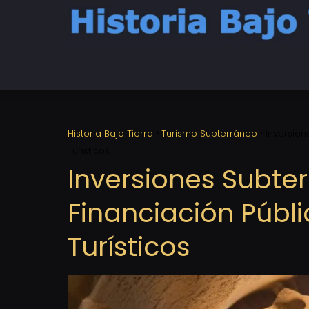
Historia Bajo Tierra
Turismo Subterráneo
Inversion
Turísticos
Inversiones Subter
Financiación Públi
Turísticos