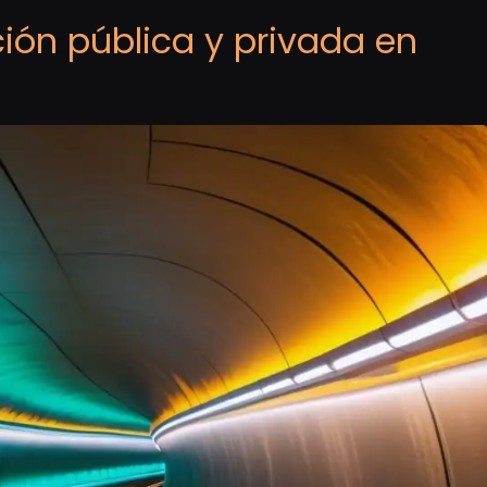
ción pública y privada en