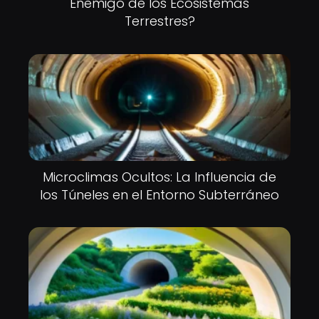
Enemigo de los Ecosistemas
Terrestres?
Microclimas Ocultos: La Influencia de
los Túneles en el Entorno Subterráneo