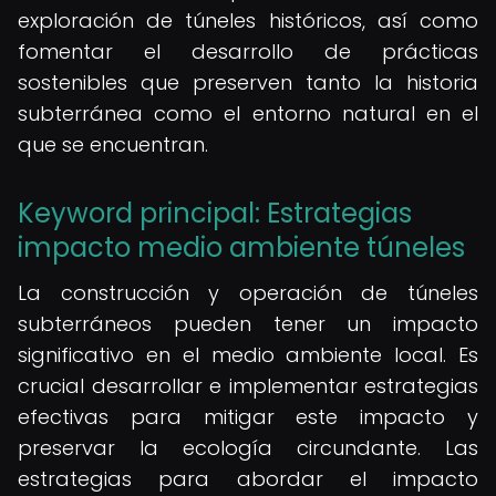
exploración de túneles históricos, así como
fomentar el desarrollo de prácticas
sostenibles que preserven tanto la historia
subterránea como el entorno natural en el
que se encuentran.
Keyword principal: Estrategias
impacto medio ambiente túneles
La construcción y operación de túneles
subterráneos pueden tener un impacto
significativo en el medio ambiente local. Es
crucial desarrollar e implementar estrategias
efectivas para mitigar este impacto y
preservar la ecología circundante. Las
estrategias para abordar el impacto