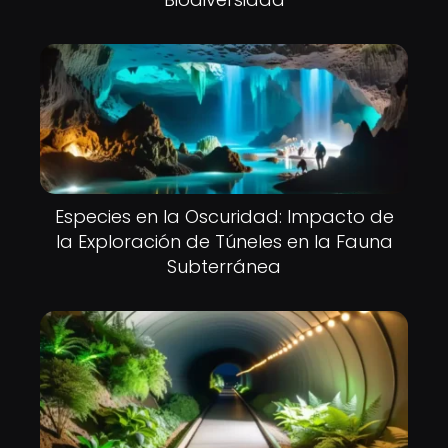
Especies en la Oscuridad: Impacto de
la Exploración de Túneles en la Fauna
Subterránea