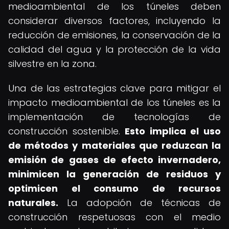
medioambiental de los túneles deben
considerar diversos factores, incluyendo la
reducción de emisiones, la conservación de la
calidad del agua y la protección de la vida
silvestre en la zona.
Una de las estrategias clave para mitigar el
impacto medioambiental de los túneles es la
implementación de tecnologías de
construcción sostenible.
Esto implica el uso
de métodos y materiales que reduzcan la
emisión de gases de efecto invernadero,
minimicen la generación de residuos y
optimicen el consumo de recursos
naturales.
La adopción de técnicas de
construcción respetuosas con el medio