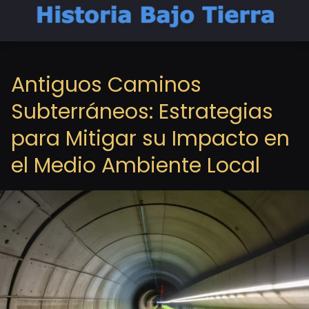
Antiguos Caminos
Subterráneos: Estrategias
para Mitigar su Impacto en
el Medio Ambiente Local