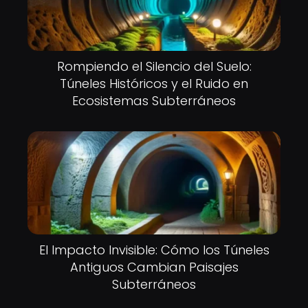
Rompiendo el Silencio del Suelo:
Túneles Históricos y el Ruido en
Ecosistemas Subterráneos
El Impacto Invisible: Cómo los Túneles
Antiguos Cambian Paisajes
Subterráneos