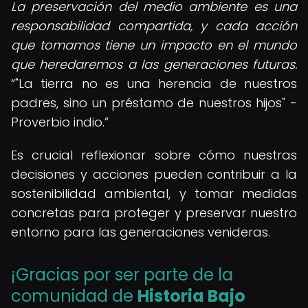
La preservación del medio ambiente es una
responsabilidad compartida, y cada acción
que tomamos tiene un impacto en el mundo
que heredaremos a las generaciones futuras.
"La tierra no es una herencia de nuestros
padres, sino un préstamo de nuestros hijos" -
Proverbio indio.
Es crucial reflexionar sobre cómo nuestras
decisiones y acciones pueden contribuir a la
sostenibilidad ambiental, y tomar medidas
concretas para proteger y preservar nuestro
entorno para las generaciones venideras.
¡Gracias por ser parte de la
comunidad de
Historia Bajo