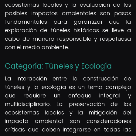
ecosistemas locales y la evaluación de los
posibles impactos ambientales son pasos
fundamentales para garantizar que la
exploración de túneles históricos se lleve a
cabo de manera responsable y respetuosa
con el medio ambiente.
Categoría: Túneles y Ecología
La interacción entre la construcción de
túneles y la ecología es un tema complejo
que requiere un enfoque integral y
multidisciplinario. La preservación de los
ecosistemas locales y la mitigación del
impacto ambiental son consideraciones
críticas que deben integrarse en todas las