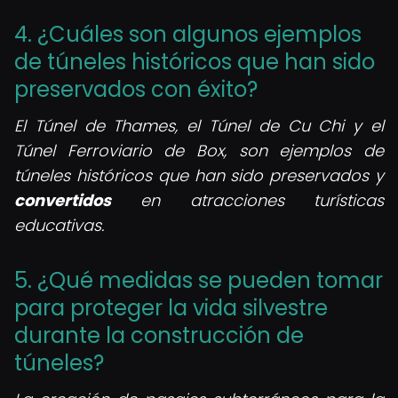
4. ¿Cuáles son algunos ejemplos
de túneles históricos que han sido
preservados con éxito?
El Túnel de Thames, el Túnel de Cu Chi y el
Túnel Ferroviario de Box, son ejemplos de
túneles históricos que han sido preservados y
convertidos
en atracciones turísticas
educativas.
5. ¿Qué medidas se pueden tomar
para proteger la vida silvestre
durante la construcción de
túneles?