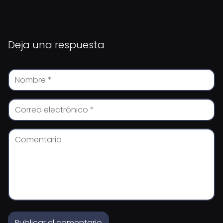
Deja una respuesta