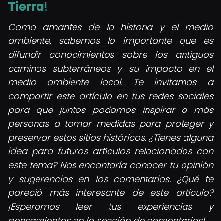
Tierra
!
Como amantes de la historia y el medio
ambiente, sabemos lo importante que es
difundir conocimientos sobre los antiguos
caminos subterráneos y su impacto en el
medio ambiente local. Te invitamos a
compartir este artículo en tus redes sociales
para que juntos podamos inspirar a más
personas a tomar medidas para proteger y
preservar estos sitios históricos. ¿Tienes alguna
idea para futuros artículos relacionados con
este tema? Nos encantaría conocer tu opinión
y sugerencias en los comentarios. ¿Qué te
pareció más interesante de este artículo?
¡Esperamos leer tus experiencias y
pensamientos en la sección de comentarios!