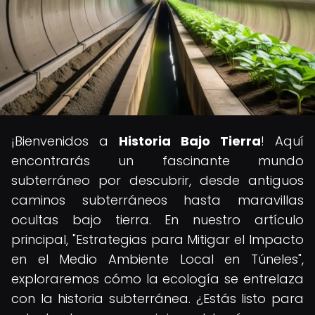
¡Bienvenidos a
Historia Bajo Tierra
! Aquí
encontrarás un fascinante mundo
subterráneo por descubrir, desde antiguos
caminos subterráneos hasta maravillas
ocultas bajo tierra. En nuestro artículo
principal, "Estrategias para Mitigar el Impacto
en el Medio Ambiente Local en Túneles",
exploraremos cómo la ecología se entrelaza
con la historia subterránea. ¿Estás listo para