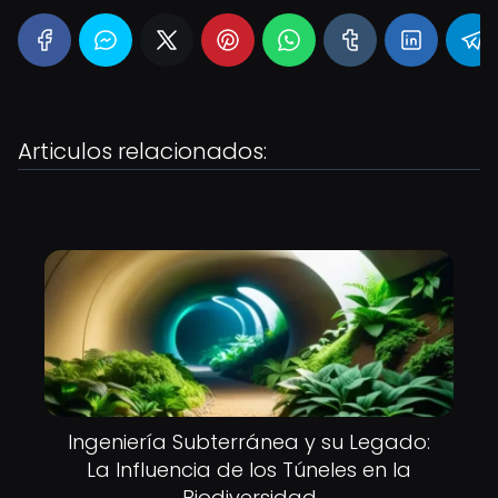
Articulos relacionados:
Ingeniería Subterránea y su Legado:
La Influencia de los Túneles en la
Biodiversidad