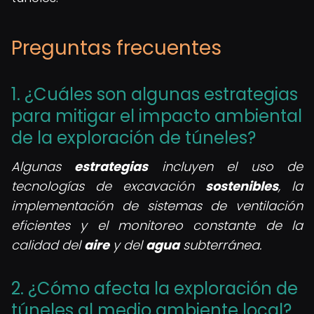
Preguntas frecuentes
1. ¿Cuáles son algunas estrategias
para mitigar el impacto ambiental
de la exploración de túneles?
Algunas
estrategias
incluyen el uso de
tecnologías de excavación
sostenibles
, la
implementación de sistemas de ventilación
eficientes y el monitoreo constante de la
calidad del
aire
y del
agua
subterránea.
2. ¿Cómo afecta la exploración de
túneles al medio ambiente local?