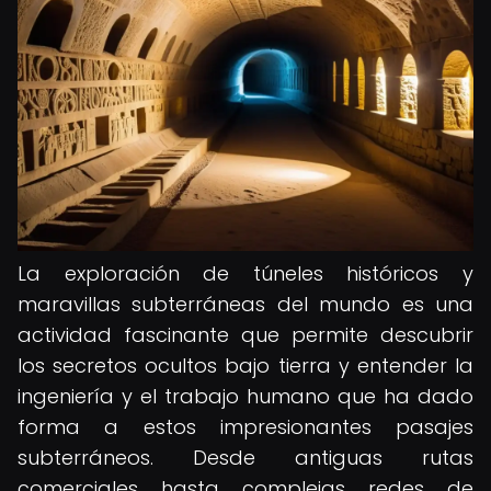
La exploración de túneles históricos y
maravillas subterráneas del mundo es una
actividad fascinante que permite descubrir
los secretos ocultos bajo tierra y entender la
ingeniería y el trabajo humano que ha dado
forma a estos impresionantes pasajes
subterráneos. Desde antiguas rutas
comerciales hasta complejas redes de