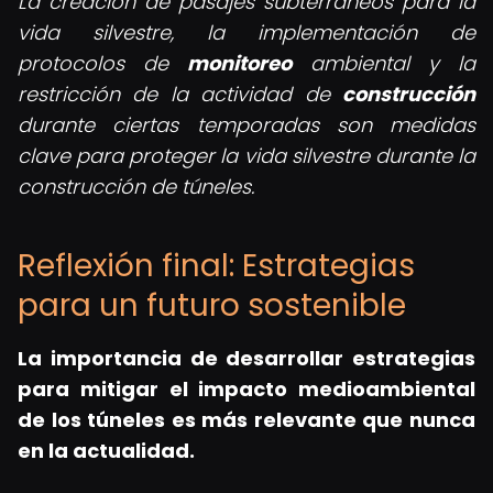
La creación de pasajes subterráneos para la
vida silvestre, la implementación de
protocolos de
monitoreo
ambiental y la
restricción de la actividad de
construcción
durante ciertas temporadas son medidas
clave para proteger la vida silvestre durante la
construcción de túneles.
Reflexión final: Estrategias
para un futuro sostenible
La importancia de desarrollar estrategias
para mitigar el impacto medioambiental
de los túneles es más relevante que nunca
en la actualidad.