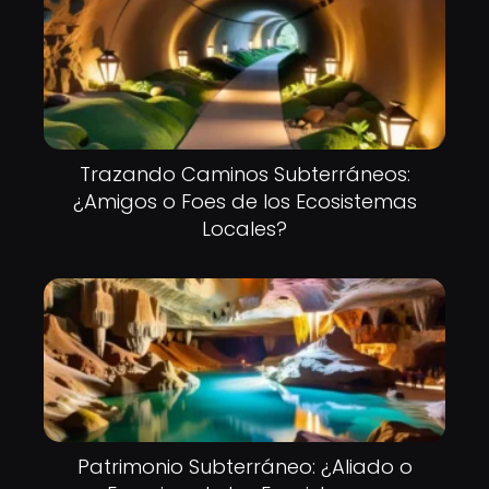
Trazando Caminos Subterráneos:
¿Amigos o Foes de los Ecosistemas
Locales?
Patrimonio Subterráneo: ¿Aliado o