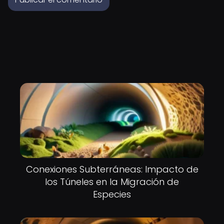
Conexiones Subterráneas: Impacto de
los Túneles en la Migración de
Especies