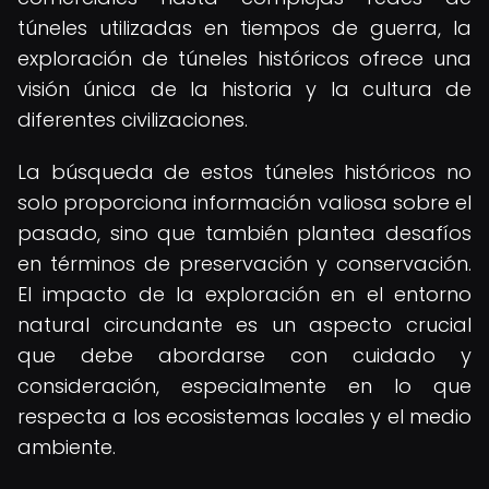
túneles utilizadas en tiempos de guerra, la
exploración de túneles históricos ofrece una
visión única de la historia y la cultura de
diferentes civilizaciones.
La búsqueda de estos túneles históricos no
solo proporciona información valiosa sobre el
pasado, sino que también plantea desafíos
en términos de preservación y conservación.
El impacto de la exploración en el entorno
natural circundante es un aspecto crucial
que debe abordarse con cuidado y
consideración, especialmente en lo que
respecta a los ecosistemas locales y el medio
ambiente.