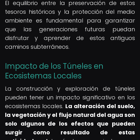
El equilibrio entre la preservación de estos
tesoros históricos y la protección del medio
ambiente es fundamental para garantizar
que las generaciones futuras puedan
disfrutar y aprender de estos antiguos
caminos subterráneos.
Impacto de los Túneles en
Ecosistemas Locales
La construcción y exploración de túneles
pueden tener un impacto significativo en los
ecosistemas locales.
La alteración del suelo,
la vegetación y el flujo natural del agua son
solo algunos de los efectos que pueden
surgir como resultado de estas