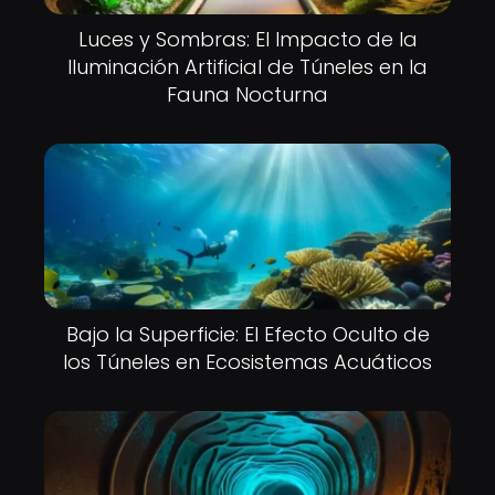
Luces y Sombras: El Impacto de la
Iluminación Artificial de Túneles en la
Fauna Nocturna
Bajo la Superficie: El Efecto Oculto de
los Túneles en Ecosistemas Acuáticos