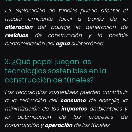
La exploración de túneles puede afectar el
medio ambiente local a través de la
alteración
del paisaje, la generación de
residuos
de construcción y la posible
contaminación del
agua
subterránea.
3. ¿Qué papel juegan las
tecnologías sostenibles en la
construcción de túneles?
Las tecnologías sostenibles pueden contribuir
a la reducción del
consumo
de energía, la
minimización de los
impactos
ambientales y
la optimización de los procesos de
construcción y
operación
de los túneles.