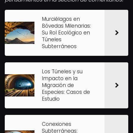
Murciélagos en
Bóvedas Milenarias:
Su Rol Ecológico en
Túneles
Subterráneos
Los Túneles y su
Impacto en la
Migración de
Especies: Casos de
Estudio
Conexiones
Subterráneas: