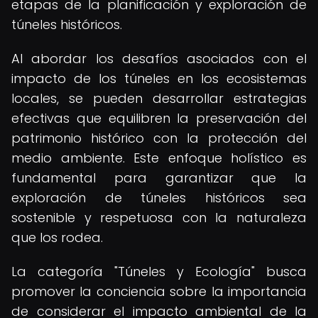
etapas de la planificación y exploración de
túneles históricos.
Al abordar los desafíos asociados con el
impacto de los túneles en los ecosistemas
locales, se pueden desarrollar estrategias
efectivas que equilibren la preservación del
patrimonio histórico con la protección del
medio ambiente. Este enfoque holístico es
fundamental para garantizar que la
exploración de túneles históricos sea
sostenible y respetuosa con la naturaleza
que los rodea.
La categoría "Túneles y Ecología" busca
promover la conciencia sobre la importancia
de considerar el impacto ambiental de la