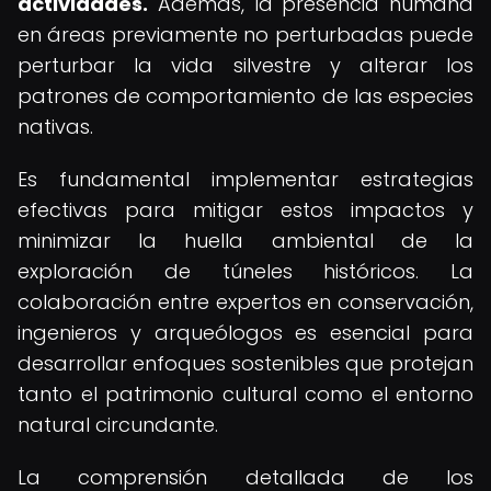
actividades.
Además, la presencia humana
en áreas previamente no perturbadas puede
perturbar la vida silvestre y alterar los
patrones de comportamiento de las especies
nativas.
Es fundamental implementar estrategias
efectivas para mitigar estos impactos y
minimizar la huella ambiental de la
exploración de túneles históricos. La
colaboración entre expertos en conservación,
ingenieros y arqueólogos es esencial para
desarrollar enfoques sostenibles que protejan
tanto el patrimonio cultural como el entorno
natural circundante.
La comprensión detallada de los