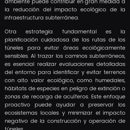
ambiente puede contribuir en gran medida a
la reducción del impacto ecológico de la
infraestructura subterránea.
Otra estrategia fundamental es la
planificación cuidadosa de las rutas de los
túneles para evitar áreas ecológicamente
sensibles. Al trazar los caminos subterráneos,
es esencial realizar evaluaciones detalladas
del entorno para identificar y evitar terrenos
con alto valor ecológico, como humedales,
hábitats de especies en peligro de extinción o
zonas de recarga de acuíferos. Este enfoque
proactivo puede ayudar a preservar los
ecosistemas locales y minimizar el impacto
negativo de la construcción y operación de
túneles.