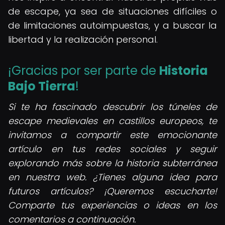
de escape, ya sea de situaciones difíciles o
de limitaciones autoimpuestas, y a buscar la
libertad y la realización personal.
¡Gracias por ser parte de
Historia
Bajo Tierra
!
Si te ha fascinado descubrir los túneles de
escape medievales en castillos europeos, te
invitamos a compartir este emocionante
artículo en tus redes sociales y seguir
explorando más sobre la historia subterránea
en nuestra web. ¿Tienes alguna idea para
futuros artículos? ¡Queremos escucharte!
Comparte tus experiencias o ideas en los
comentarios a continuación.