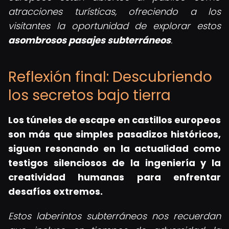
atracciones turísticas, ofreciendo a los
visitantes la oportunidad de explorar estos
asombrosos pasajes subterráneos
.
Reflexión final: Descubriendo
los secretos bajo tierra
Los
túneles de escape en castillos europeos
son más que simples pasadizos históricos,
siguen resonando en la actualidad como
testigos silenciosos de la ingeniería y la
creatividad humanas para enfrentar
desafíos extremos.
Estos laberintos subterráneos nos recuerdan