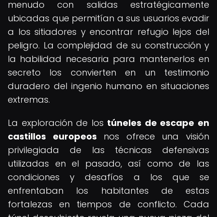
menudo con salidas estratégicamente
ubicadas que permitían a sus usuarios evadir
a los sitiadores y encontrar refugio lejos del
peligro. La complejidad de su construcción y
la habilidad necesaria para mantenerlos en
secreto los convierten en un testimonio
duradero del ingenio humano en situaciones
extremas.
La exploración de los
túneles de escape en
castillos europeos
nos ofrece una visión
privilegiada de las técnicas defensivas
utilizadas en el pasado, así como de las
condiciones y desafíos a los que se
enfrentaban los habitantes de estas
fortalezas en tiempos de conflicto. Cada