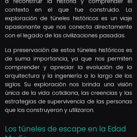
a reconstruir la historia y comprender el
contexto en el que fue construido. La
exploración de túneles históricos es un viaje
apasionante que nos conecta directamente
con el legado de las civilizaciones pasadas.
La preservación de estos túneles históricos es
de suma importancia, ya que nos permiten
comprender y apreciar la evolución de la
arquitectura y la ingeniería a lo largo de los
siglos. Su exploración nos brinda una visión
única de la vida cotidiana, las creencias y las
estrategias de supervivencia de las personas
que los construyeron y utilizaron.
Los túneles de escape en la Edad