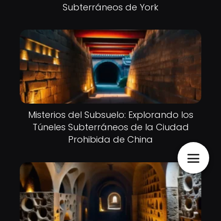
Subterráneos de York
Misterios del Subsuelo: Explorando los
Túneles Subterráneos de la Ciudad
Prohibida de China