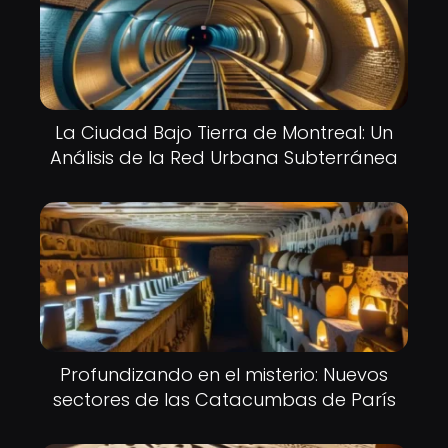
La Ciudad Bajo Tierra de Montreal: Un
Análisis de la Red Urbana Subterránea
Profundizando en el misterio: Nuevos
sectores de las Catacumbas de París