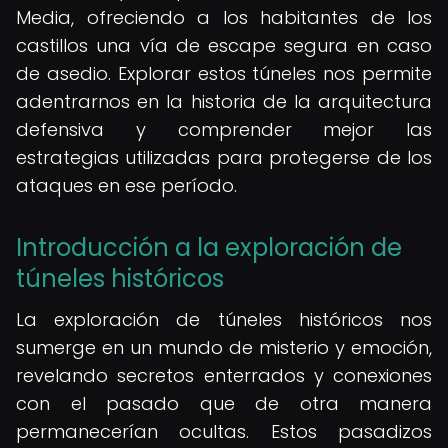
Media, ofreciendo a los habitantes de los
castillos una vía de escape segura en caso
de asedio. Explorar estos túneles nos permite
adentrarnos en la historia de la arquitectura
defensiva y comprender mejor las
estrategias utilizadas para protegerse de los
ataques en ese período.
Introducción a la exploración de
túneles históricos
La exploración de túneles históricos nos
sumerge en un mundo de misterio y emoción,
revelando secretos enterrados y conexiones
con el pasado que de otra manera
permanecerían ocultas. Estos pasadizos