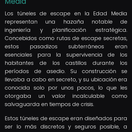
Media
Los túneles de escape en la Edad Media
representan una hazaña notable de
ingeniería y planificación estratégica.
Concebidos como rutas de escape secretas,
estos pasadizos subterráneos eran
esenciales para la supervivencia de los
habitantes de los castillos durante los
períodos de asedio. Su construcción se
llevaba a cabo en secreto, y su ubicación era
conocida solo por unos pocos, lo que les
otorgaba un valor incalculable como
salvaguarda en tiempos de crisis.
Estos túneles de escape eran diseñados para
ser lo más discretos y seguros posible, a