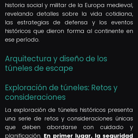
historia social y militar de la Europa medieval,
revelando detalles sobre la vida cotidiana,
las estrategias de defensa y los eventos
históricos que dieron forma al continente en
ese período.
Arquitectura y diseño de los
túneles de escape
Exploración de túneles: Retos y
consideraciones
La exploración de túneles históricos presenta
una serie de retos y consideraciones únicas
que deben abordarse con cuidado y
planificación.
En primer lugar, la seguridad