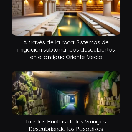
A través de la roca: Sistemas de
irrigación subterráneos descubiertos
en el antiguo Oriente Medio
Tras las Huellas de los Vikingos:
Descubriendo los Pasadizos