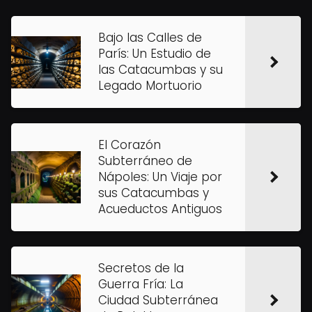
Bajo las Calles de
París: Un Estudio de
las Catacumbas y su
Legado Mortuorio
El Corazón
Subterráneo de
Nápoles: Un Viaje por
sus Catacumbas y
Acueductos Antiguos
Secretos de la
Guerra Fría: La
Ciudad Subterránea