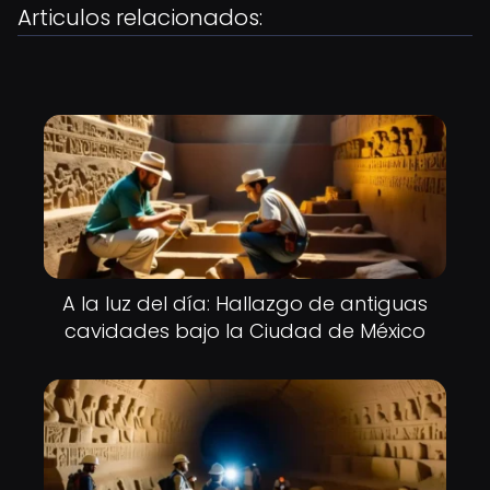
Articulos relacionados:
A la luz del día: Hallazgo de antiguas
cavidades bajo la Ciudad de México