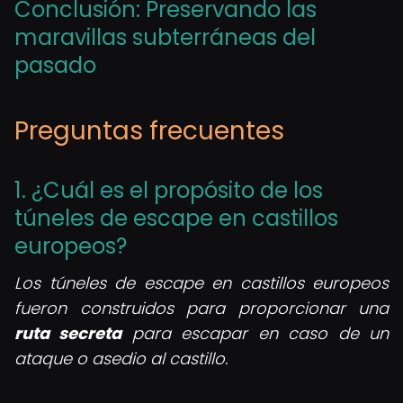
Conclusión: Preservando las
maravillas subterráneas del
pasado
Preguntas frecuentes
1. ¿Cuál es el propósito de los
túneles de escape en castillos
europeos?
Los túneles de escape en castillos europeos
fueron construidos para proporcionar una
ruta secreta
para escapar en caso de un
ataque o asedio al castillo.