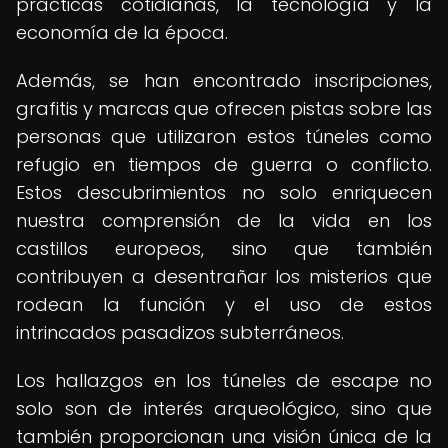
prácticas cotidianas, la tecnología y la
economía de la época.
Además, se han encontrado inscripciones,
grafitis y marcas que ofrecen pistas sobre las
personas que utilizaron estos túneles como
refugio en tiempos de guerra o conflicto.
Estos descubrimientos no solo enriquecen
nuestra comprensión de la vida en los
castillos europeos, sino que también
contribuyen a desentrañar los misterios que
rodean la función y el uso de estos
intrincados pasadizos subterráneos.
Los hallazgos en los túneles de escape no
solo son de interés arqueológico, sino que
también proporcionan una visión única de la