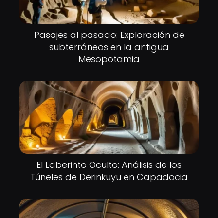
Pasajes al pasado: Exploración de
subterráneos en la antigua
Mesopotamia
El Laberinto Oculto: Análisis de los
Túneles de Derinkuyu en Capadocia