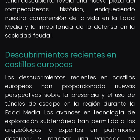
túnel descubierto revela una nueva pieza del
rompecabezas histórico, enriqueciendo
nuestra comprensión de la vida en la Edad
Media y la importancia de la defensa en la
sociedad feudal.
Descubrimientos recientes en
castillos europeos
Los descubrimientos recientes en castillos
europeos han proporcionado nuevas
perspectivas sobre la presencia y el uso de
túneles de escape en la región durante la
Edad Media. Los avances en tecnología de
exploración subterránea han permitido a los
arqueólogos y expertos en patrimonio
descubrir y mapear una variedad de