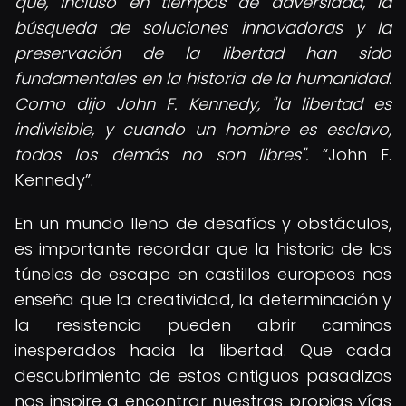
que, incluso en tiempos de adversidad, la
búsqueda de soluciones innovadoras y la
preservación de la libertad han sido
fundamentales en la historia de la humanidad.
Como dijo John F. Kennedy, "la libertad es
indivisible, y cuando un hombre es esclavo,
todos los demás no son libres".
John F.
Kennedy
.
En un mundo lleno de desafíos y obstáculos,
es importante recordar que la historia de los
túneles de escape en castillos europeos nos
enseña que la creatividad, la determinación y
la resistencia pueden abrir caminos
inesperados hacia la libertad. Que cada
descubrimiento de estos antiguos pasadizos
nos inspire a encontrar nuestras propias vías