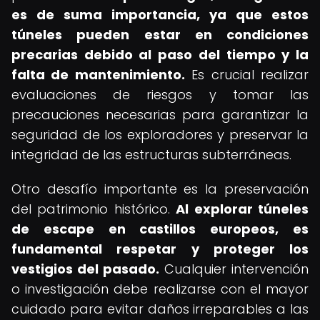
es de suma importancia, ya que estos
túneles pueden estar en condiciones
precarias debido al paso del tiempo y la
falta de mantenimiento.
Es crucial realizar
evaluaciones de riesgos y tomar las
precauciones necesarias para garantizar la
seguridad de los exploradores y preservar la
integridad de las estructuras subterráneas.
Otro desafío importante es la preservación
del patrimonio histórico.
Al explorar
túneles
de escape en castillos europeos
, es
fundamental respetar y proteger los
vestigios del pasado.
Cualquier intervención
o investigación debe realizarse con el mayor
cuidado para evitar daños irreparables a las