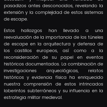
pasadizos antes desconocidos, revelando la
extensión y la complejidad de estos sistemas
de escape.
Estos hallazgos han llevado a una
reevaluación de la importancia de los túneles
de escape en la arquitectura y defensa de
los castillos europeos, así como a la
reconsideración de su papel en eventos
históricos documentados. La combinación de
investigaciones arqueológicas, relatos
históricos y evidencia física ha enriquecido
nuestra comprensión de estos intrincados
laberintos subterráneos y su influencia en la
estrategia militar medieval.