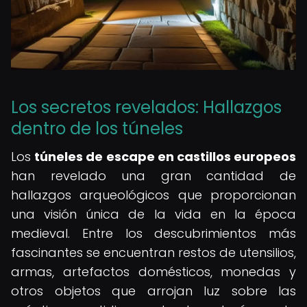
Los secretos revelados: Hallazgos
dentro de los túneles
Los
túneles de escape en castillos europeos
han revelado una gran cantidad de
hallazgos arqueológicos que proporcionan
una visión única de la vida en la época
medieval. Entre los descubrimientos más
fascinantes se encuentran restos de utensilios,
armas, artefactos domésticos, monedas y
otros objetos que arrojan luz sobre las