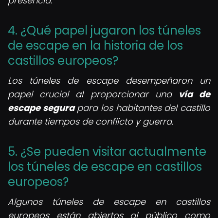
presencia.
4. ¿Qué papel jugaron los túneles
de escape en la historia de los
castillos europeos?
Los túneles de escape desempeñaron un
papel crucial al proporcionar una
vía de
escape segura
para los habitantes del castillo
durante tiempos de conflicto y guerra.
5. ¿Se pueden visitar actualmente
los túneles de escape en castillos
europeos?
Algunos túneles de escape en castillos
europeos están abiertos al público como