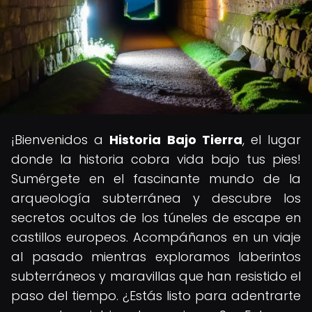
¡Bienvenidos a
Historia Bajo Tierra
, el lugar
donde la historia cobra vida bajo tus pies!
Sumérgete en el fascinante mundo de la
arqueología subterránea y descubre los
secretos ocultos de los túneles de escape en
castillos europeos. Acompáñanos en un viaje
al pasado mientras exploramos laberintos
subterráneos y maravillas que han resistido el
paso del tiempo. ¿Estás listo para adentrarte