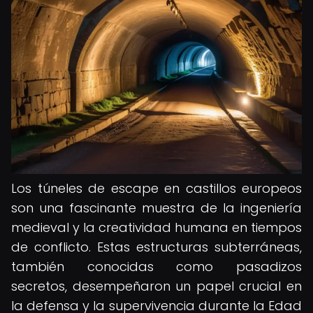
Los túneles de escape en castillos europeos
son una fascinante muestra de la ingeniería
medieval y la creatividad humana en tiempos
de conflicto. Estas estructuras subterráneas,
también conocidas como pasadizos
secretos, desempeñaron un papel crucial en
la defensa y la supervivencia durante la Edad