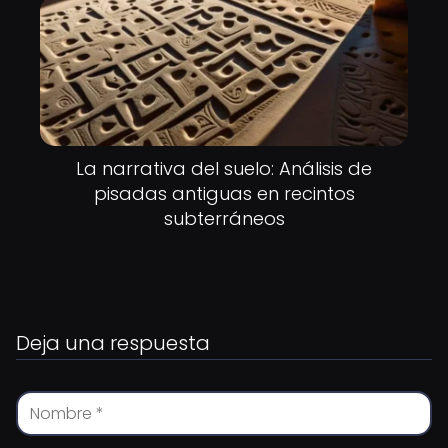
La narrativa del suelo: Análisis de
pisadas antiguas en recintos
subterráneos
Deja una respuesta