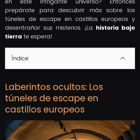
en este intrigante universo? Entonces
prepárate para descubrir más sobre los
túneles de escape en castillos europeos y
desentrañar sus misterios. ¡La
historia bajo
tierra
te espera!
Índice
Laberintos ocultos: Los
túneles de escape en
castillos europeos