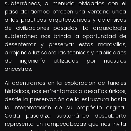
subterráneos, a menudo olvidados con el
paso del tiempo, ofrecen una ventana única
a las prácticas arquitectónicas y defensivas
de civilizaciones pasadas. La arqueología
subterránea nos brinda la oportunidad de
desenterrar y preservar estas maravillas,
arrojando luz sobre las técnicas y habilidades
de ingeniería utilizadas por nuestros
ancestros.
Al adentrarnos en la exploración de túneles
históricos, nos enfrentamos a desafíos únicos,
desde la preservación de la estructura hasta
la interpretación de su propósito original.
Cada pasadizo subterráneo descubierto
representa un rompecabezas que nos invita