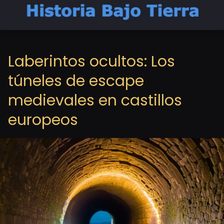
Laberintos ocultos: Los
túneles de escape
medievales en castillos
europeos