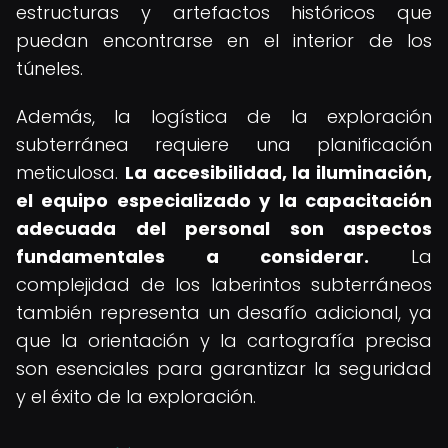
estructuras y artefactos históricos que
puedan encontrarse en el interior de los
túneles.
Además, la logística de la exploración
subterránea requiere una planificación
meticulosa.
La accesibilidad, la iluminación,
el equipo especializado y la capacitación
adecuada del personal son aspectos
fundamentales a considerar.
La
complejidad de los laberintos subterráneos
también representa un desafío adicional, ya
que la orientación y la cartografía precisa
son esenciales para garantizar la seguridad
y el éxito de la exploración.