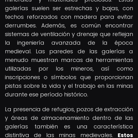
galerías suelen ser estrechas y bajas, con
techos reforzados con madera para evitar
derrumbes. Además, es común encontrar
sistemas de ventilación y drenaje que reflejan
la ingeniería avanzada de la época
medieval. Las paredes de las galerías a
menudo muestran marcas de herramientas
utilizadas por los mineros, así como
inscripciones o símbolos que proporcionan
pistas sobre la vida y el trabajo en las minas
durante ese período histórico.
La presencia de refugios, pozos de extracción
y áreas de almacenamiento dentro de las
galerías también es una característica
distintiva de las minas medievales.
Estos