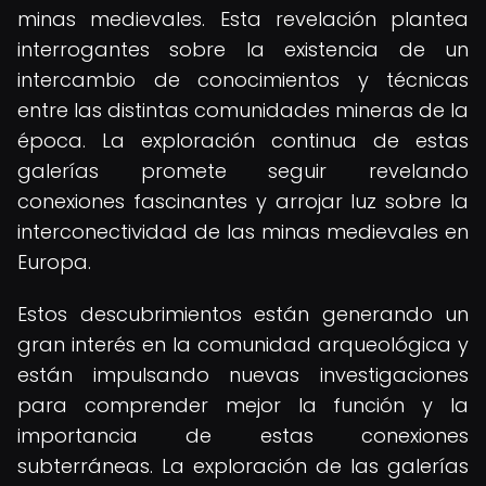
minas medievales. Esta revelación plantea
interrogantes sobre la existencia de un
intercambio de conocimientos y técnicas
entre las distintas comunidades mineras de la
época. La exploración continua de estas
galerías promete seguir revelando
conexiones fascinantes y arrojar luz sobre la
interconectividad de las minas medievales en
Europa.
Estos descubrimientos están generando un
gran interés en la comunidad arqueológica y
están impulsando nuevas investigaciones
para comprender mejor la función y la
importancia de estas conexiones
subterráneas. La exploración de las galerías