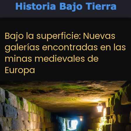
Bajo la superficie: Nuevas
galerías encontradas en las
minas medievales de
Europa