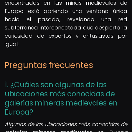
encontradas en las minas medievales de
Europa está abriendo una ventana única
hacia el pasado, revelando una red
subterránea interconectada que despierta la
curiosidad de expertos y entusiastas por
igual.
Preguntas frecuentes
1. ¿Cuáles son algunas de las
ubicaciones más conocidas de
galerías mineras medievales en
Europa?
Algunas de las ubicaciones más conocidas de