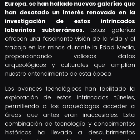
Europa, se han hallado nuevas galerías que
han desatado un interés renovado en la
investigación de estos intrincados
laberintos subterráneos.
Estas galerías
ofrecen una fascinante visión de la vida y el
trabajo en las minas durante la Edad Media,
proporcionando valiosos datos
arqueológicos y culturales que amplían
nuestro entendimiento de esta época.
Los avances tecnológicos han facilitado la
exploración de estos intrincados túneles,
permitiendo a los arqueólogos acceder a
áreas que antes eran inaccesibles. Esta
combinación de tecnología y conocimientos
históricos ha llevado a descubrimientos