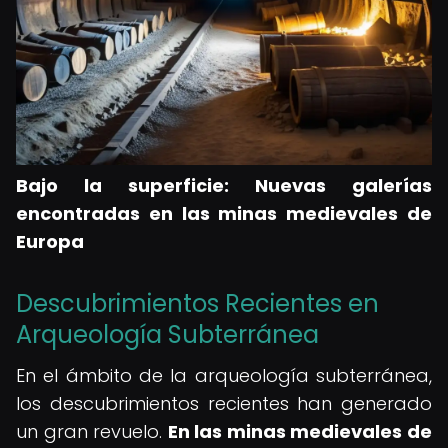
Bajo la superficie: Nuevas galerías
encontradas en las minas medievales de
Europa
Descubrimientos Recientes en
Arqueología Subterránea
En el ámbito de la arqueología subterránea,
los descubrimientos recientes han generado
un gran revuelo.
En las minas medievales de