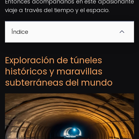
Entonces acompáñanos en este apasionante
viaje a través del tiempo y el espacio.
Índice
Exploración de túneles
históricos y maravillas
subterráneas del mundo