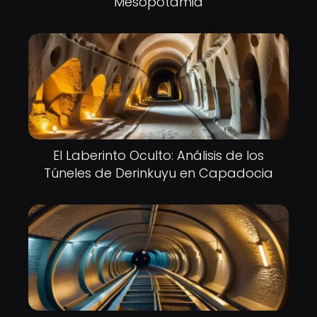
Mesopotamia
El Laberinto Oculto: Análisis de los
Túneles de Derinkuyu en Capadocia