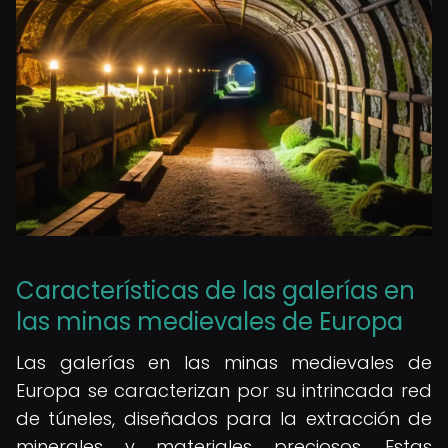
Características de las galerías en
las minas medievales de Europa
Las galerías en las minas medievales de
Europa se caracterizan por su intrincada red
de túneles, diseñados para la extracción de
minerales y materiales preciosos. Estas