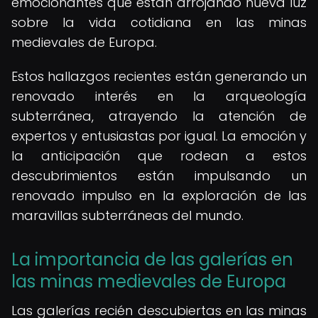
emocionantes que están arrojando nueva luz
sobre la vida cotidiana en las minas
medievales de Europa.
Estos hallazgos recientes están generando un
renovado interés en la arqueología
subterránea, atrayendo la atención de
expertos y entusiastas por igual. La emoción y
la anticipación que rodean a estos
descubrimientos están impulsando un
renovado impulso en la exploración de las
maravillas subterráneas del mundo.
La importancia de las galerías en
las minas medievales de Europa
Las galerías recién descubiertas en las minas