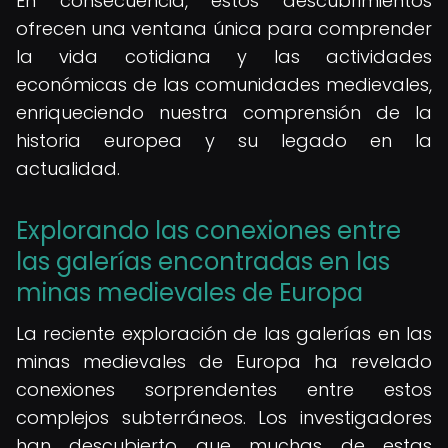
En consecuencia, estos descubrimientos
ofrecen una ventana única para comprender
la vida cotidiana y las actividades
económicas de las comunidades medievales,
enriqueciendo nuestra comprensión de la
historia europea y su legado en la
actualidad.
Explorando las conexiones entre
las galerías encontradas en las
minas medievales de Europa
La reciente exploración de las galerías en las
minas medievales de Europa ha revelado
conexiones sorprendentes entre estos
complejos subterráneos. Los investigadores
han descubierto que muchas de estas