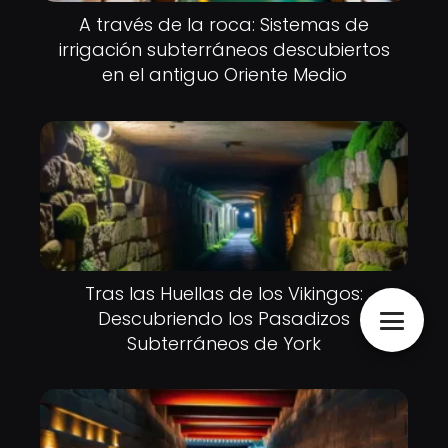
A través de la roca: Sistemas de
irrigación subterráneos descubiertos
en el antiguo Oriente Medio
Tras las Huellas de los Vikingos:
Descubriendo los Pasadizos
Subterráneos de York