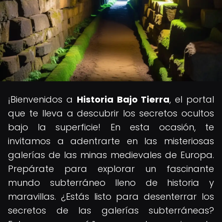
¡Bienvenidos a
Historia Bajo Tierra
, el portal
que te lleva a descubrir los secretos ocultos
bajo la superficie! En esta ocasión, te
invitamos a adentrarte en las misteriosas
galerías de las minas medievales de Europa.
Prepárate para explorar un fascinante
mundo subterráneo lleno de historia y
maravillas. ¿Estás listo para desenterrar los
secretos de las galerías subterráneas?