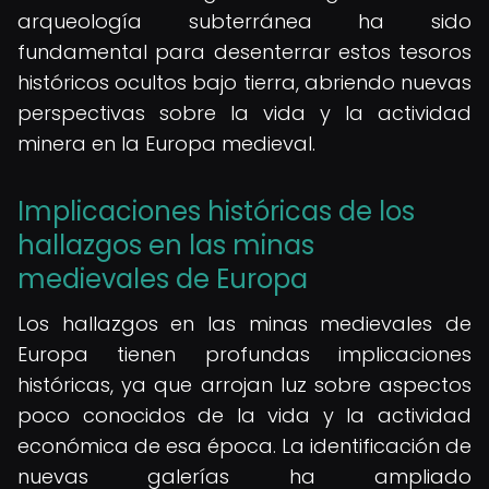
arqueología subterránea ha sido
fundamental para desenterrar estos tesoros
históricos ocultos bajo tierra, abriendo nuevas
perspectivas sobre la vida y la actividad
minera en la Europa medieval.
Implicaciones históricas de los
hallazgos en las minas
medievales de Europa
Los hallazgos en las minas medievales de
Europa tienen profundas implicaciones
históricas, ya que arrojan luz sobre aspectos
poco conocidos de la vida y la actividad
económica de esa época. La identificación de
nuevas galerías ha ampliado