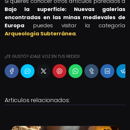
Si quieres conocer otros artículos parecidos a
Bajo la superficie: Nuevas galerías
encontradas en las minas medievales de
Europa
puedes visitar la categoría
Arqueología Subterránea
.
¿TE GUSTÓ? ¡DALE VOZ EN TUS REDES!
Articulos relacionados: