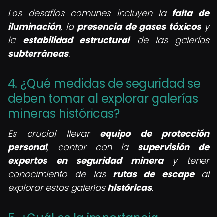
Los desafíos comunes incluyen la
falta de
iluminación
, la
presencia de gases tóxicos
y
la
estabilidad estructural
de las galerías
subterráneas
.
4. ¿Qué medidas de seguridad se
deben tomar al explorar galerías
mineras históricas?
Es crucial llevar
equipo de protección
personal
, contar con la
supervisión de
expertos en seguridad minera
y tener
conocimiento de las
rutas de escape
al
explorar estas galerías
históricas
.