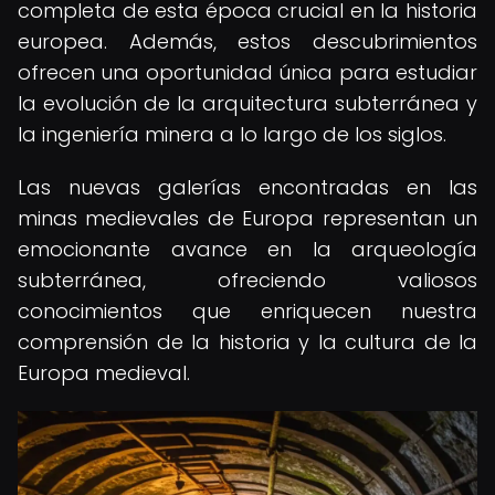
completa de esta época crucial en la historia
europea. Además, estos descubrimientos
ofrecen una oportunidad única para estudiar
la evolución de la arquitectura subterránea y
la ingeniería minera a lo largo de los siglos.
Las nuevas galerías encontradas en las
minas medievales de Europa representan un
emocionante avance en la arqueología
subterránea, ofreciendo valiosos
conocimientos que enriquecen nuestra
comprensión de la historia y la cultura de la
Europa medieval.