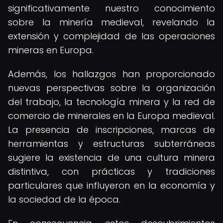
significativamente nuestro conocimiento
sobre la minería medieval, revelando la
extensión y complejidad de las operaciones
mineras en Europa.
Además, los hallazgos han proporcionado
nuevas perspectivas sobre la organización
del trabajo, la tecnología minera y la red de
comercio de minerales en la Europa medieval.
La presencia de inscripciones, marcas de
herramientas y estructuras subterráneas
sugiere la existencia de una cultura minera
distintiva, con prácticas y tradiciones
particulares que influyeron en la economía y
la sociedad de la época.