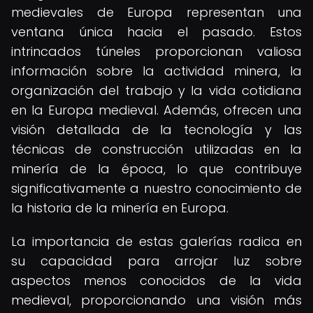
medievales de Europa representan una
ventana única hacia el pasado. Estos
intrincados túneles proporcionan valiosa
información sobre la actividad minera, la
organización del trabajo y la vida cotidiana
en la Europa medieval. Además, ofrecen una
visión detallada de la tecnología y las
técnicas de construcción utilizadas en la
minería de la época, lo que contribuye
significativamente a nuestro conocimiento de
la historia de la minería en Europa.
La importancia de estas galerías radica en
su capacidad para arrojar luz sobre
aspectos menos conocidos de la vida
medieval, proporcionando una visión más