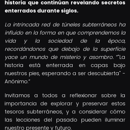
historia que continúan revelando secretos
enterrados durante siglos.
La intrincada red de túneles subterráneos ha
influido en la forma en que comprendemos la
vida y la sociedad de la época,
recordándonos que debajo de la superficie
yace un mundo de misterio y asombro.
"La
historia está enterrada en capas bajo
nuestros pies, esperando a ser descubierta" -
Anónimo.
Invitamos a todos a reflexionar sobre la
importancia de explorar y preservar estos
tesoros subterráneos, y a considerar cómo
las lecciones del pasado pueden iluminar
nuestro presente y futuro.