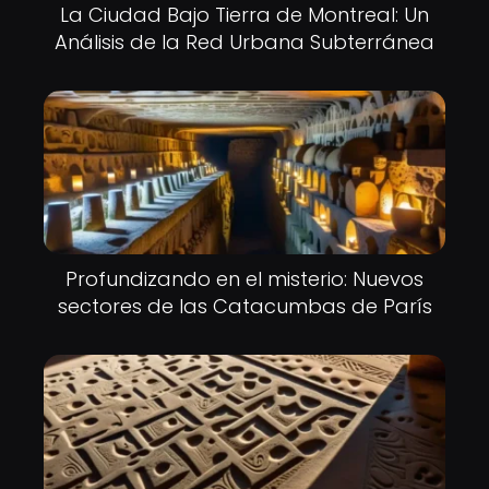
La Ciudad Bajo Tierra de Montreal: Un
Análisis de la Red Urbana Subterránea
Profundizando en el misterio: Nuevos
sectores de las Catacumbas de París