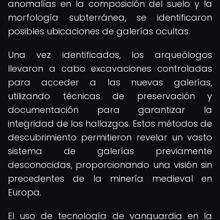
anomalías en la composición del suelo y la
morfología subterránea, se identificaron
posibles ubicaciones de galerías ocultas.
Una vez identificados, los arqueólogos
llevaron a cabo excavaciones controladas
para acceder a las nuevas galerías,
utilizando técnicas de preservación y
documentación para garantizar la
integridad de los hallazgos. Estos métodos de
descubrimiento permitieron revelar un vasto
sistema de galerías previamente
desconocidas, proporcionando una visión sin
precedentes de la minería medieval en
Europa.
El uso de tecnología de vanguardia en la