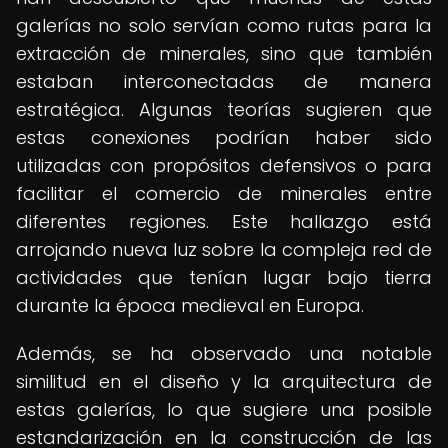
galerías no solo servían como rutas para la
extracción de minerales, sino que también
estaban interconectadas de manera
estratégica. Algunas teorías sugieren que
estas conexiones podrían haber sido
utilizadas con propósitos defensivos o para
facilitar el comercio de minerales entre
diferentes regiones. Este hallazgo está
arrojando nueva luz sobre la compleja red de
actividades que tenían lugar bajo tierra
durante la época medieval en Europa.
Además, se ha observado una notable
similitud en el diseño y la arquitectura de
estas galerías, lo que sugiere una posible
estandarización en la construcción de las