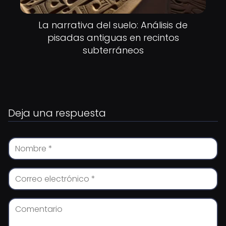
La narrativa del suelo: Análisis de
pisadas antiguas en recintos
subterráneos
Deja una respuesta