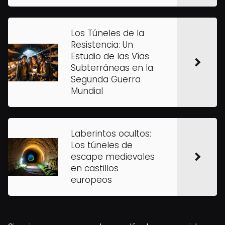
Los Túneles de la
Resistencia: Un
Estudio de las Vías
Subterráneas en la
Segunda Guerra
Mundial
Laberintos ocultos:
Los túneles de
escape medievales
en castillos
europeos