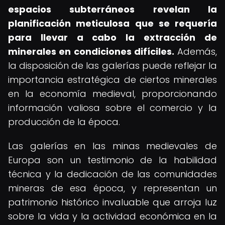
espacios subterráneos revelan la
planificación meticulosa que se requería
para llevar a cabo la extracción de
minerales en condiciones difíciles.
Además,
la disposición de las galerías puede reflejar la
importancia estratégica de ciertos minerales
en la economía medieval, proporcionando
información valiosa sobre el comercio y la
producción de la época.
Las galerías en las minas medievales de
Europa son un testimonio de la habilidad
técnica y la dedicación de las comunidades
mineras de esa época, y representan un
patrimonio histórico invaluable que arroja luz
sobre la vida y la actividad económica en la