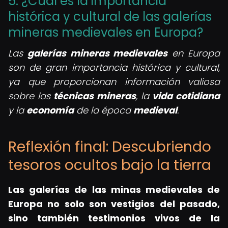
5. ¿Cuál es la importancia
histórica y cultural de las galerías
mineras medievales en Europa?
Las
galerías mineras medievales
en Europa
son de gran importancia histórica y cultural,
ya que proporcionan información valiosa
sobre las
técnicas mineras
, la
vida cotidiana
y la
economía
de la época
medieval
.
Reflexión final: Descubriendo
tesoros ocultos bajo la tierra
Las galerías de las minas medievales de
Europa no solo son vestigios del pasado,
sino también testimonios vivos de la