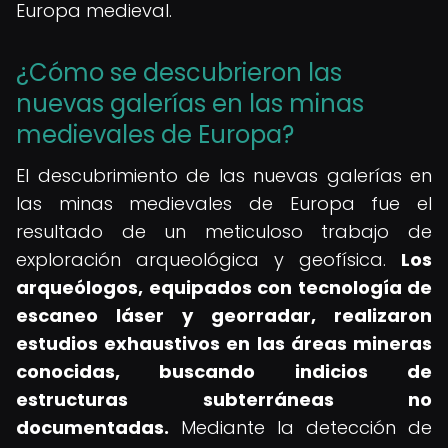
Europa medieval.
¿Cómo se descubrieron las
nuevas galerías en las minas
medievales de Europa?
El descubrimiento de las nuevas galerías en
las minas medievales de Europa fue el
resultado de un meticuloso trabajo de
exploración arqueológica y geofísica.
Los
arqueólogos, equipados con tecnología de
escaneo láser y georradar, realizaron
estudios exhaustivos en las áreas mineras
conocidas, buscando indicios de
estructuras subterráneas no
documentadas.
Mediante la detección de