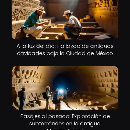
A la luz del día: Hallazgo de antiguas
cavidades bajo la Ciudad de México
Pasajes al pasado: Exploración de
subterráneos en la antigua