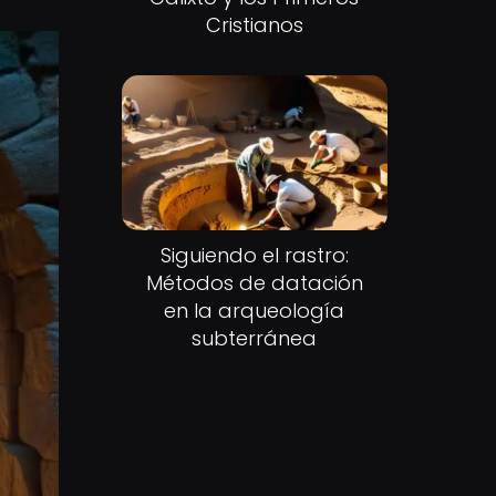
Cristianos
Siguiendo el rastro:
Métodos de datación
en la arqueología
subterránea