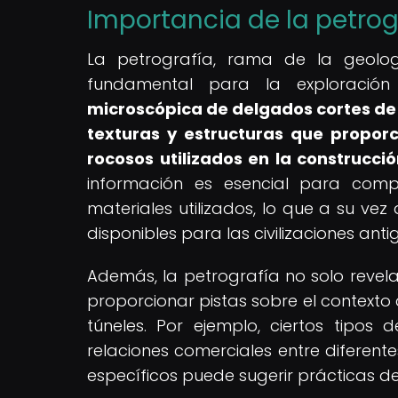
Importancia de la petrog
La petrografía, rama de la geolo
fundamental para la exploración 
microscópica de delgados cortes de 
texturas y estructuras que proporc
rocosos utilizados en la construcci
información es esencial para comp
materiales utilizados, lo que a su vez 
disponibles para las civilizaciones anti
Además, la petrografía no solo revel
proporcionar pistas sobre el contexto 
túneles. Por ejemplo, ciertos tipos
relaciones comerciales entre diferente
específicos puede sugerir prácticas de