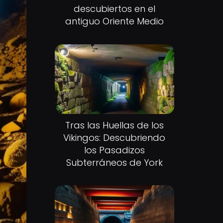
descubiertos en el
antiguo Oriente Medio
Tras las Huellas de los
Vikingos: Descubriendo
los Pasadizos
Subterráneos de York