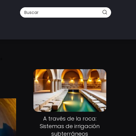
as
A través de la roca:
Sistemas de irrigación
subterráneos