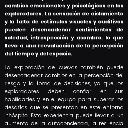
cambios emocionales y psicológicos en los
exploradores.
La sensación de aislamiento
y la falta de estímulos visuales y auditivos
pueden desencadenar sentimientos de
soledad, introspección y asombro, lo que
lleva a una reevaluación de la percepción
del tiempo y del espacio.
La exploración de cuevas también puede
desencadenar cambios en la percepción del
riesgo y la toma de decisiones, ya que los
exploradores deben confiar en sus
habilidades y en el equipo para superar los
desafíos que se presentan en este entorno
inhóspito. Esta experiencia puede llevar a un
aumento de la autoconciencia, la resiliencia