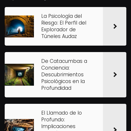
La Psicología del
Riesgo: El Perfil del
Explorador de
Túneles Audaz
De Catacumbas a
Conciencia:
Descubrimientos
Psicológicos en la
Profundidad
El Llamado de lo
Profundo:
Implicaciones