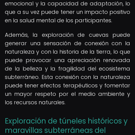
emocional y la capacidad de adaptación, lo
que a su vez puede tener un impacto positivo
en la salud mental de los participantes.
Además, la exploración de cuevas puede
generar una sensación de conexión con la
naturaleza y con la historia de la tierra, lo que
puede provocar una apreciación renovada
de la belleza y la fragilidad del ecosistema
subterráneo. Esta conexión con la naturaleza
puede tener efectos terapéuticos y fomentar
un mayor respeto por el medio ambiente y
los recursos naturales.
Exploración de túneles históricos y
maravillas subterráneas del