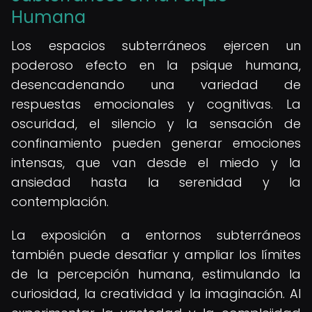
Humana
Los espacios subterráneos ejercen un
poderoso efecto en la psique humana,
desencadenando una variedad de
respuestas emocionales y cognitivas. La
oscuridad, el silencio y la sensación de
confinamiento pueden generar emociones
intensas, que van desde el miedo y la
ansiedad hasta la serenidad y la
contemplación.
La exposición a entornos subterráneos
también puede desafiar y ampliar los límites
de la percepción humana, estimulando la
curiosidad, la creatividad y la imaginación. Al