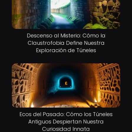
Descenso al Misterio: Cómo la
Claustrofobia Define Nuestra
Exploración de Túneles
Ecos del Pasado: Cómo los Túneles
Antiguos Despiertan Nuestra
Curiosidad Innata