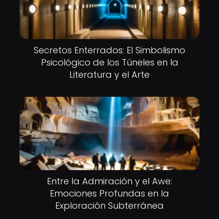
Secretos Enterrados: El Simbolismo
Psicológico de los Túneles en la
Literatura y el Arte
Entre la Admiración y el Awe:
Emociones Profundas en la
Exploración Subterránea