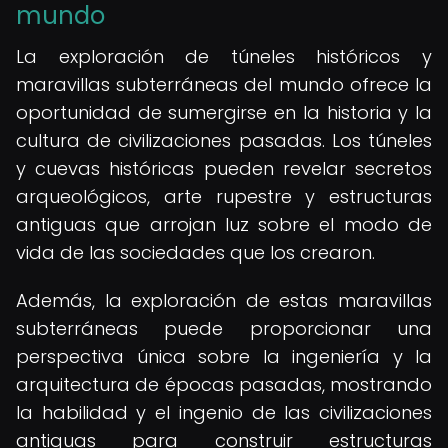
mundo
La exploración de túneles históricos y
maravillas subterráneas del mundo ofrece la
oportunidad de sumergirse en la historia y la
cultura de civilizaciones pasadas. Los túneles
y cuevas históricas pueden revelar secretos
arqueológicos, arte rupestre y estructuras
antiguas que arrojan luz sobre el modo de
vida de las sociedades que los crearon.
Además, la exploración de estas maravillas
subterráneas puede proporcionar una
perspectiva única sobre la ingeniería y la
arquitectura de épocas pasadas, mostrando
la habilidad y el ingenio de las civilizaciones
antiguas para construir estructuras