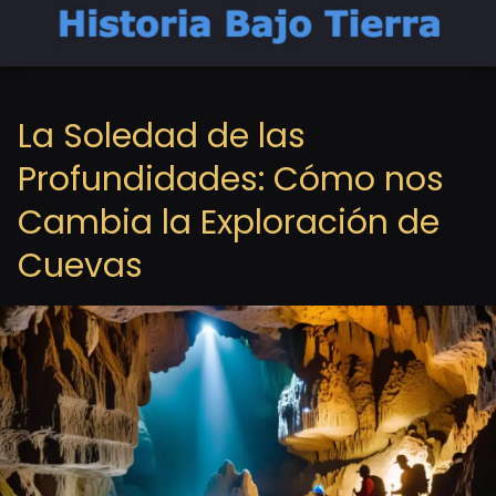
La Soledad de las
Profundidades: Cómo nos
Cambia la Exploración de
Cuevas