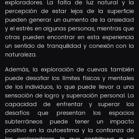
exploradores. La falta de luz natural y la
percepción de estar lejos de la superficie
pueden generar un aumento de la ansiedad
y el estrés en algunas personas, mientras que
otras pueden encontrar en esta experiencia
un sentido de tranquilidad y conexión con la
naturaleza.
Además, la exploración de cuevas también
puede desafiar los límites físicos y mentales
de los individuos, lo que puede llevar a una
sensación de logro y superación personal. La
capacidad de enfrentar y superar los
desafíos que presentan los espacios
subterráneos puede tener un impacto
positivo en la autoestima y la confianza de
los exploradores, lo que contribuye a un