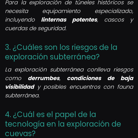
Para la exploración de túneles históricos se
necesita equipamiento especializado,
incluyendo
linternas potentes
, cascos y
cuerdas de seguridad.
3. ¿Cuáles son los riesgos de la
exploración subterránea?
La exploración subterránea conlleva riesgos
como
derrumbes
,
condiciones de baja
visibilidad
y posibles encuentros con fauna
subterránea.
4. ¿Cuál es el papel de la
tecnología en la exploración de
cuevas?