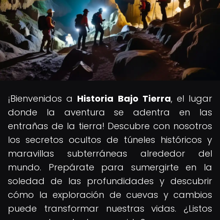
¡Bienvenidos a
Historia Bajo Tierra
, el lugar
donde la aventura se adentra en las
entrañas de la tierra! Descubre con nosotros
los secretos ocultos de túneles históricos y
maravillas subterráneas alrededor del
mundo. Prepárate para sumergirte en la
soledad de las profundidades y descubrir
cómo la exploración de cuevas y cambios
puede transformar nuestras vidas. ¿Listos