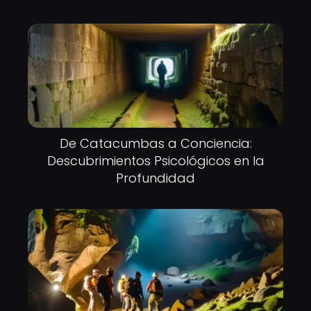
De Catacumbas a Conciencia:
Descubrimientos Psicológicos en la
Profundidad