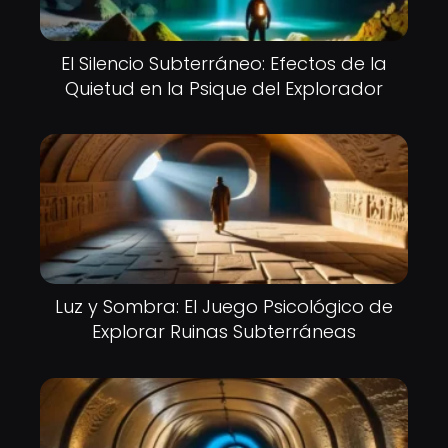
El Silencio Subterráneo: Efectos de la
Quietud en la Psique del Explorador
Luz y Sombra: El Juego Psicológico de
Explorar Ruinas Subterráneas