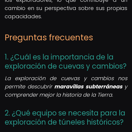
cambio en su perspectiva sobre sus propias
capacidades.
Preguntas frecuentes
1. ¿Cuál es la importancia de la
exploración de cuevas y cambios?
La exploración de cuevas y cambios nos
permite descubrir
maravillas subterráneas
y
comprender mejor la historia de la Tierra.
2. ¿Qué equipo se necesita para la
exploración de túneles históricos?