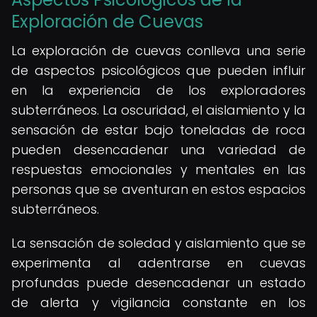
Exploración de Cuevas
La exploración de cuevas conlleva una serie
de aspectos psicológicos que pueden influir
en la experiencia de los exploradores
subterráneos. La oscuridad, el aislamiento y la
sensación de estar bajo toneladas de roca
pueden desencadenar una variedad de
respuestas emocionales y mentales en las
personas que se aventuran en estos espacios
subterráneos.
La sensación de soledad y aislamiento que se
experimenta al adentrarse en cuevas
profundas puede desencadenar un estado
de alerta y vigilancia constante en los