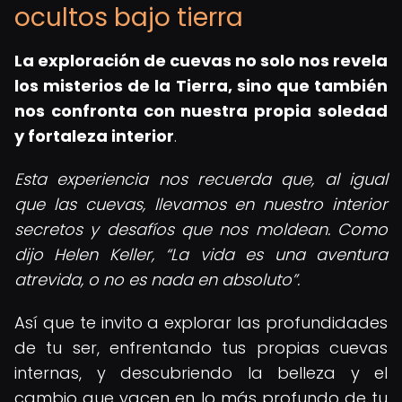
ocultos bajo tierra
La exploración de cuevas no solo nos revela
los misterios de la Tierra, sino que también
nos confronta con nuestra propia soledad
y fortaleza interior
.
Esta experiencia nos recuerda que, al igual
que las cuevas, llevamos en nuestro interior
secretos y desafíos que nos moldean. Como
dijo Helen Keller,
La vida es una aventura
atrevida, o no es nada en absoluto
.
Así que te invito a explorar las profundidades
de tu ser, enfrentando tus propias cuevas
internas, y descubriendo la belleza y el
cambio que yacen en lo más profundo de tu