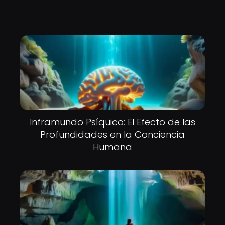
Inframundo Psíquico: El Efecto de las
Profundidades en la Conciencia
Humana