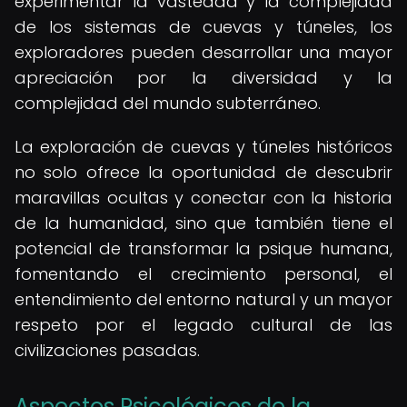
experimentar la vastedad y la complejidad
de los sistemas de cuevas y túneles, los
exploradores pueden desarrollar una mayor
apreciación por la diversidad y la
complejidad del mundo subterráneo.
La exploración de cuevas y túneles históricos
no solo ofrece la oportunidad de descubrir
maravillas ocultas y conectar con la historia
de la humanidad, sino que también tiene el
potencial de transformar la psique humana,
fomentando el crecimiento personal, el
entendimiento del entorno natural y un mayor
respeto por el legado cultural de las
civilizaciones pasadas.
Aspectos Psicológicos de la