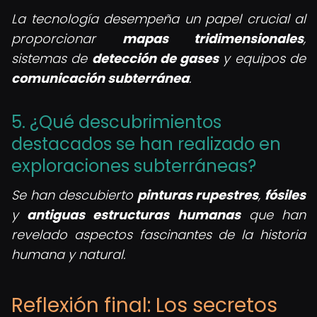
La tecnología desempeña un papel crucial al
proporcionar
mapas tridimensionales
,
sistemas de
detección de gases
y equipos de
comunicación subterránea
.
5. ¿Qué descubrimientos
destacados se han realizado en
exploraciones subterráneas?
Se han descubierto
pinturas rupestres
,
fósiles
y
antiguas estructuras humanas
que han
revelado aspectos fascinantes de la historia
humana y natural.
Reflexión final: Los secretos