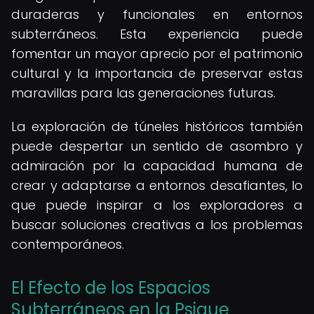
duraderas y funcionales en entornos
subterráneos. Esta experiencia puede
fomentar un mayor aprecio por el patrimonio
cultural y la importancia de preservar estas
maravillas para las generaciones futuras.
La exploración de túneles históricos también
puede despertar un sentido de asombro y
admiración por la capacidad humana de
crear y adaptarse a entornos desafiantes, lo
que puede inspirar a los exploradores a
buscar soluciones creativas a los problemas
contemporáneos.
El Efecto de los Espacios
Subterráneos en la Psique