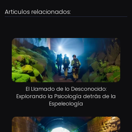
Articulos relacionados:
El Llamado de lo Desconocido:
Explorando la Psicología detrás de la
Espeleología