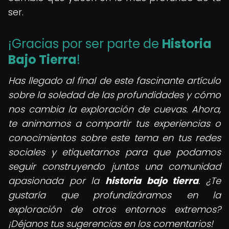
ser.
¡Gracias por ser parte de
Historia
Bajo Tierra
!
Has llegado al final de este fascinante artículo
sobre la soledad de las profundidades y cómo
nos cambia la exploración de cuevas. Ahora,
te animamos a compartir tus experiencias o
conocimientos sobre este tema en tus redes
sociales y etiquetarnos para que podamos
seguir construyendo juntos una comunidad
apasionada por la
historia bajo tierra
. ¿Te
gustaría que profundizáramos en la
exploración de otros entornos extremos?
¡Déjanos tus sugerencias en los comentarios!