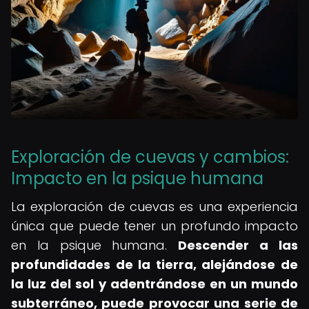
Exploración de cuevas y cambios:
Impacto en la psique humana
La exploración de cuevas es una experiencia
única que puede tener un profundo impacto
en la psique humana.
Descender a las
profundidades de la tierra, alejándose de
la luz del sol y adentrándose en un mundo
subterráneo, puede provocar una serie de