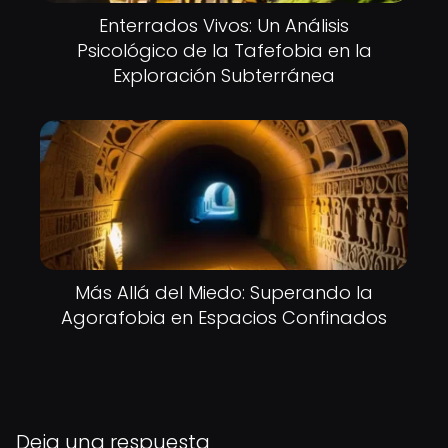
Enterrados Vivos: Un Análisis
Psicológico de la Tafefobia en la
Exploración Subterránea
Más Allá del Miedo: Superando la
Agorafobia en Espacios Confinados
Deja una respuesta