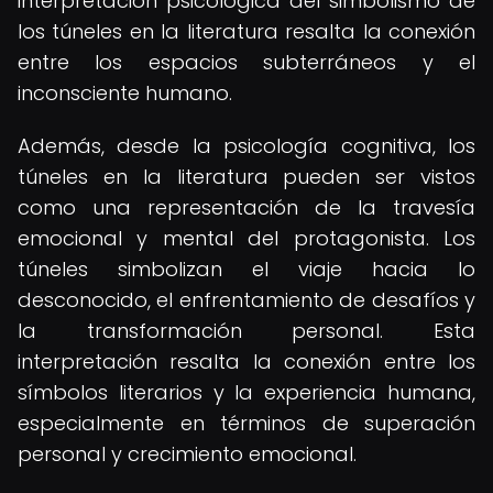
interpretación psicológica del simbolismo de
los túneles en la literatura resalta la conexión
entre los espacios subterráneos y el
inconsciente humano.
Además, desde la psicología cognitiva, los
túneles en la literatura pueden ser vistos
como una representación de la travesía
emocional y mental del protagonista. Los
túneles simbolizan el viaje hacia lo
desconocido, el enfrentamiento de desafíos y
la transformación personal. Esta
interpretación resalta la conexión entre los
símbolos literarios y la experiencia humana,
especialmente en términos de superación
personal y crecimiento emocional.