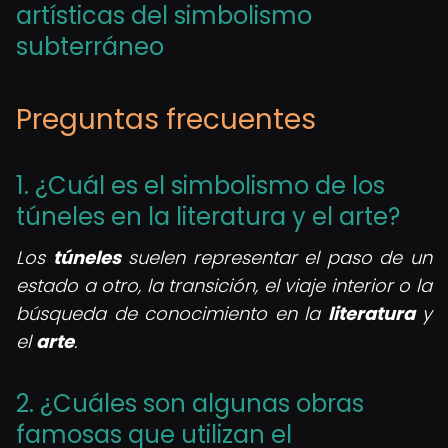
artísticas del simbolismo
subterráneo
Preguntas frecuentes
1. ¿Cuál es el simbolismo de los
túneles en la literatura y el arte?
Los
túneles
suelen representar el paso de un
estado a otro, la transición, el viaje interior o la
búsqueda de conocimiento en la
literatura
y
el
arte
.
2. ¿Cuáles son algunas obras
famosas que utilizan el