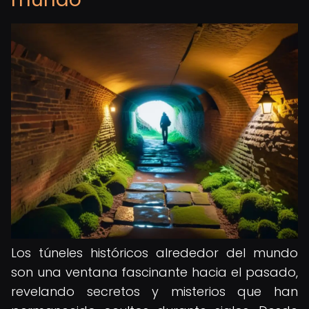
Los túneles históricos alrededor del mundo
son una ventana fascinante hacia el pasado,
revelando secretos y misterios que han