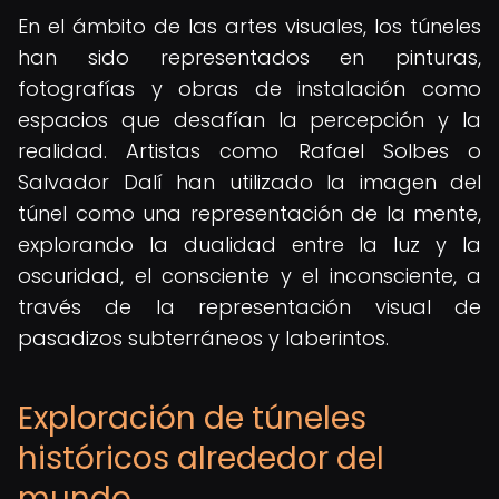
En el ámbito de las artes visuales, los túneles
han sido representados en pinturas,
fotografías y obras de instalación como
espacios que desafían la percepción y la
realidad. Artistas como Rafael Solbes o
Salvador Dalí han utilizado la imagen del
túnel como una representación de la mente,
explorando la dualidad entre la luz y la
oscuridad, el consciente y el inconsciente, a
través de la representación visual de
pasadizos subterráneos y laberintos.
Exploración de túneles
históricos alrededor del
mundo