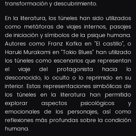
transformación y descubrimiento.
En la literatura, los túneles han sido utilizados
como metáforas de viajes internos, pasajes
de iniciación y símbolos de la psique humana.
Autores como Franz Kafka en "El castillo", o
Haruki Murakami en "Tokio Blues" han utilizado
los túneles como escenarios que representan
el viaje del protagonista hacia lo
desconocido, lo oculto o lo reprimido en su
interior. Estas representaciones simbólicas de
los túneles en la literatura han permitido
explorar aspectos psicológicos y
emocionales de los personajes, así como
reflexiones más profundas sobre la condición
humana.