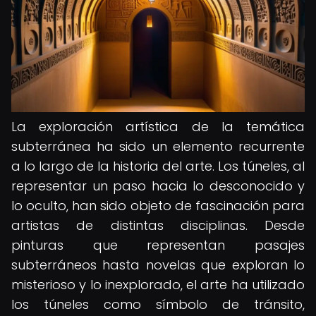
La exploración artística de la temática
subterránea ha sido un elemento recurrente
a lo largo de la historia del arte. Los túneles, al
representar un paso hacia lo desconocido y
lo oculto, han sido objeto de fascinación para
artistas de distintas disciplinas. Desde
pinturas que representan pasajes
subterráneos hasta novelas que exploran lo
misterioso y lo inexplorado, el arte ha utilizado
los túneles como símbolo de tránsito,