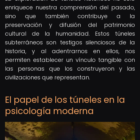
enriquece nuestra comprensión del pasado,
sino que también contribuye a la
preservación y difusión del patrimonio
cultural de la humanidad. Estos túneles
subterráneos son testigos silenciosos de la
historia, y al adentrarnos en ellos, nos
permiten establecer un vínculo tangible con
las personas que los construyeron y las
civilizaciones que representan.
El papel de los túneles en la
psicología moderna