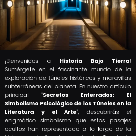
¡Bienvenidos a
Historia Bajo Tierra
!
Sumérgete en el fascinante mundo de la
exploración de túneles históricos y maravillas
subterráneas del planeta. En nuestro artículo
principal "
Secretos Enterrados: El
Simbolismo Psicológico de los Túneles en la
Literatura y el Arte
", descubrirás el
enigmático simbolismo que estos pasajes
ocultos han representado a lo largo de la