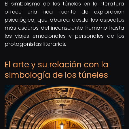
El simbolismo de los túneles en la literatura
ofrece una rica fuente de exploración
psicológica, que abarca desde los aspectos
más oscuros del inconsciente humano hasta
los viajes emocionales y personales de los
protagonistas literarios.
El arte y su relación con la
simbología de los túneles