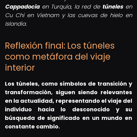
Cappadocia
en Turquía, la red de
túneles
en
Cu Chi en Vietnam y las cuevas de hielo en
Islandia.
Reflexión final: Los túneles
como metáfora del viaje
interior
Los túneles, como símbolos de transición y
transformación, siguen siendo relevantes
en la actualidad, representando el viaje del
individuo hacia lo desconocido y su
búsqueda de significado en un mundo en
constante cambio.