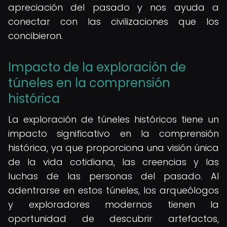
apreciación del pasado y nos ayuda a
conectar con las civilizaciones que los
concibieron.
Impacto de la exploración de
túneles en la comprensión
histórica
La exploración de túneles históricos tiene un
impacto significativo en la comprensión
histórica, ya que proporciona una visión única
de la vida cotidiana, las creencias y las
luchas de las personas del pasado. Al
adentrarse en estos túneles, los arqueólogos
y exploradores modernos tienen la
oportunidad de descubrir artefactos,