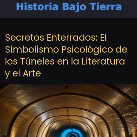
Secretos Enterrados: El
Simbolismo Psicológico de
los Túneles en la Literatura
y el Arte