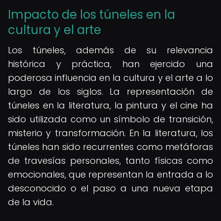
Impacto de los túneles en la
cultura y el arte
Los túneles, además de su relevancia
histórica y práctica, han ejercido una
poderosa influencia en la cultura y el arte a lo
largo de los siglos. La representación de
túneles en la literatura, la pintura y el cine ha
sido utilizada como un símbolo de transición,
misterio y transformación. En la literatura, los
túneles han sido recurrentes como metáforas
de travesías personales, tanto físicas como
emocionales, que representan la entrada a lo
desconocido o el paso a una nueva etapa
de la vida.