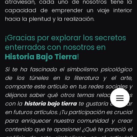
atraviesan, cada uno de nosotros tiene la
capacidad de emprender un viaje interior
hacia la plenitud y la realización.
¡Gracias por explorar los secretos
enterrados con nosotros en
Historia Bajo Tierra
!
Si te ha fascinado el simbolismo psicológico
de los túneles en la literatura y el arte,
comparte este artículo en tus redes sociales y
déjanos saber qué otros temas relacionados
con la
historia bajo tierra
te gustaría explorar
en futuros artículos. ¡Tu participación es crucial
para enriquecer nuestra comunidad y crear
contenido que te apasione! ¿Qué te pareció el