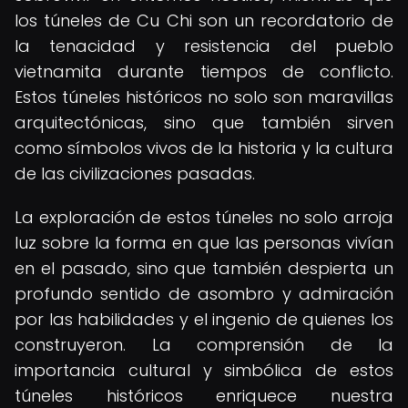
los túneles de Cu Chi son un recordatorio de
la tenacidad y resistencia del pueblo
vietnamita durante tiempos de conflicto.
Estos túneles históricos no solo son maravillas
arquitectónicas, sino que también sirven
como símbolos vivos de la historia y la cultura
de las civilizaciones pasadas.
La exploración de estos túneles no solo arroja
luz sobre la forma en que las personas vivían
en el pasado, sino que también despierta un
profundo sentido de asombro y admiración
por las habilidades y el ingenio de quienes los
construyeron. La comprensión de la
importancia cultural y simbólica de estos
túneles históricos enriquece nuestra