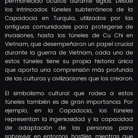
permanecido ocultos durante siglos. Desde
los intrincados túneles subterráneos de la
Capadocia en Turquía, utilizados por las
antiguas comunidades para protegerse de
invasiones, hasta los túneles de Cu Chi en
Vietnam, que desempeñaron un papel crucial
durante la guerra de Vietnam, cada uno de
estos túneles tiene su propia historia única
que aporta una comprensión más profunda
de las culturas y civilizaciones que los crearon.
El simbolismo cultural que rodea a estos
túneles también es de gran importancia. Por
ejemplo, en la Capadocia, los túneles
representan la ingeniosidad y la capacidad
de adaptación de las personas para
sobrevivir en entornos hostiles, mientras que