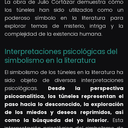
La obra de Julio Cortázar demuestra cómo
los túneles han sido utilizados como un
poderoso símbolo en la literatura para
explorar temas de misterio, intriga y la
complejidad de la existencia humana.
Interpretaciones psicológicas del
simbolismo en la literatura
El simbolismo de los túneles en la literatura ha
sido objeto de diversas interpretaciones
psicológicas.
Desde la perspectiva
psicoanalítica, los túneles representan el
paso hacia lo desconocido, la exploración
de los miedos y deseos reprimidos, así
como la búsqueda del yo interior.
Esta