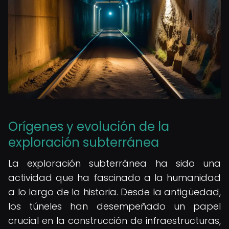
Orígenes y evolución de la
exploración subterránea
La exploración subterránea ha sido una
actividad que ha fascinado a la humanidad
a lo largo de la historia. Desde la antigüedad,
los túneles han desempeñado un papel
crucial en la construcción de infraestructuras,