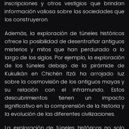
inscripciones y otros vestigios que brindan
información valiosa sobre las sociedades que
los construyeron.
Además, la exploración de túneles históricos
ofrece la posibilidad de desentrañar antiguos
misterios y mitos que han perdurado a lo
largo de los siglos. Por ejemplo, la exploración
de los túneles debajo de la pirámide de
Kukulkán en Chichén Itzá ha arrojado luz
sobre la cosmovisión de los antiguos mayas y
su relación con el inframundo. Estos
descubrimientos tienen un impacto
significativo en la comprensión de la historia y
la evolución de las diferentes civilizaciones.
La exploración de túneles históricos no solo