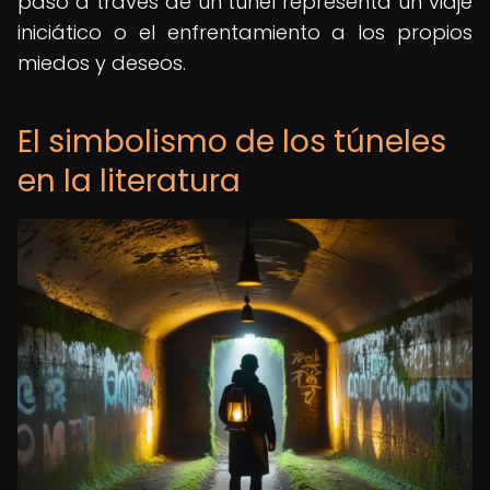
paso a través de un túnel representa un viaje
iniciático o el enfrentamiento a los propios
miedos y deseos.
El simbolismo de los túneles
en la literatura