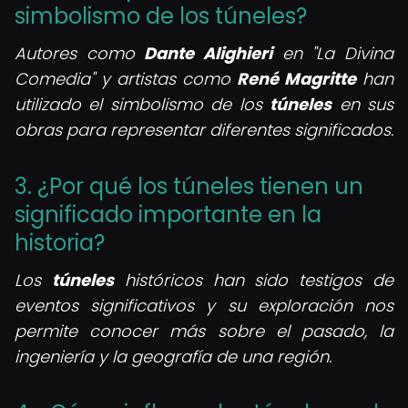
simbolismo de los túneles?
Autores como
Dante Alighieri
en "La Divina
Comedia" y artistas como
René Magritte
han
utilizado el simbolismo de los
túneles
en sus
obras para representar diferentes significados.
3. ¿Por qué los túneles tienen un
significado importante en la
historia?
Los
túneles
históricos han sido testigos de
eventos significativos y su exploración nos
permite conocer más sobre el pasado, la
ingeniería y la geografía de una región.