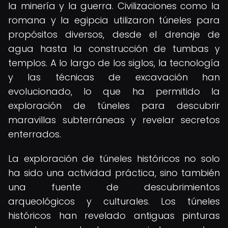
la minería y la guerra. Civilizaciones como la
romana y la egipcia utilizaron túneles para
propósitos diversos, desde el drenaje de
agua hasta la construcción de tumbas y
templos. A lo largo de los siglos, la tecnología
y las técnicas de excavación han
evolucionado, lo que ha permitido la
exploración de túneles para descubrir
maravillas subterráneas y revelar secretos
enterrados.
La exploración de túneles históricos no solo
ha sido una actividad práctica, sino también
una fuente de descubrimientos
arqueológicos y culturales. Los túneles
históricos han revelado antiguas pinturas