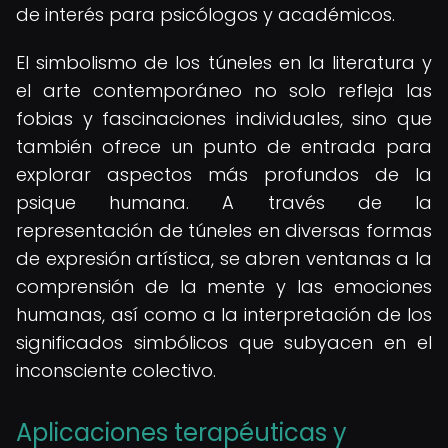
de interés para psicólogos y académicos.
El simbolismo de los túneles en la literatura y
el arte contemporáneo no solo refleja las
fobias y fascinaciones individuales, sino que
también ofrece un punto de entrada para
explorar aspectos más profundos de la
psique humana. A través de la
representación de túneles en diversas formas
de expresión artística, se abren ventanas a la
comprensión de la mente y las emociones
humanas, así como a la interpretación de los
significados simbólicos que subyacen en el
inconsciente colectivo.
Aplicaciones terapéuticas y