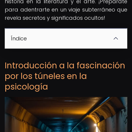
historia en la literatura y el arte. ¡Prepárate
para adentrarte en un viaje subterráneo que
revela secretos y significados ocultos!
Índice
Introducción a la fascinación
por los túneles en la
psicología