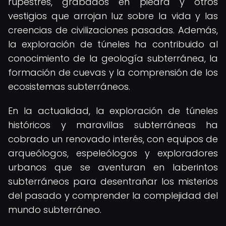
rupestres, grabados en piedra y otros
vestigios que arrojan luz sobre la vida y las
creencias de civilizaciones pasadas. Además,
la exploración de túneles ha contribuido al
conocimiento de la geología subterránea, la
formación de cuevas y la comprensión de los
ecosistemas subterráneos.
En la actualidad, la exploración de túneles
históricos y maravillas subterráneas ha
cobrado un renovado interés, con equipos de
arqueólogos, espeleólogos y exploradores
urbanos que se aventuran en laberintos
subterráneos para desentrañar los misterios
del pasado y comprender la complejidad del
mundo subterráneo.