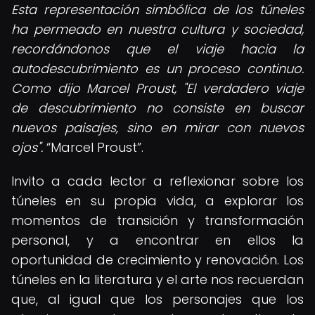
Esta representación simbólica de los túneles
ha permeado en nuestra cultura y sociedad,
recordándonos que el viaje hacia la
autodescubrimiento es un proceso continuo.
Como dijo Marcel Proust, "El verdadero viaje
de descubrimiento no consiste en buscar
nuevos paisajes, sino en mirar con nuevos
ojos".
Marcel Proust
.
Invito a cada lector a reflexionar sobre los
túneles en su propia vida, a explorar los
momentos de transición y transformación
personal, y a encontrar en ellos la
oportunidad de crecimiento y renovación. Los
túneles en la literatura y el arte nos recuerdan
que, al igual que los personajes que los