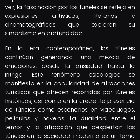
vez, la fascinación por los túneles se refleja en
expresiones artísticas, literarias y
cinematográficas que exploran su
simbolismo en profundidad.
En la era contemporánea, los túneles
continúan generando una mezcla de
emociones, desde la ansiedad hasta la
intriga. Este fenómeno psicológico se
manifiesta en la popularidad de atracciones
turísticas que ofrecen recorridos por túneles
históricos, así como en la creciente presencia
de túneles como escenarios en videojuegos,
películas y novelas. La dualidad entre el
temor y la atracción que despiertan los
túneles en la sociedad moderna es un tema