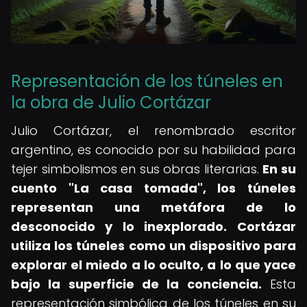
Representación de los túneles en
la obra de Julio Cortázar
Julio Cortázar, el renombrado escritor
argentino, es conocido por su habilidad para
tejer simbolismos en sus obras literarias.
En su
cuento "La casa tomada", los túneles
representan una metáfora de lo
desconocido y lo inexplorado.
Cortázar
utiliza los túneles como un dispositivo para
explorar el miedo a lo oculto, a lo que yace
bajo la superficie de la conciencia.
Esta
representación simbólica de los túneles en su