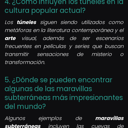
4. ¿Cómo influyen los túneles en la
cultura popular actual?
Los
túneles
siguen siendo utilizados como
metáforas en la literatura contemporánea y el
arte
visual, además de ser escenarios
frecuentes en películas y series que buscan
transmitir sensaciones de misterio o
transformación.
5. ¿Dónde se pueden encontrar
algunas de las maravillas
subterráneas más impresionantes
del mundo?
Algunos ejemplos de
maravillas
subterráneas
incluyen las cuevas de