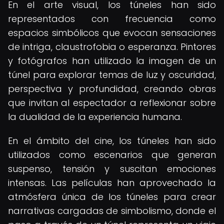
En el arte visual, los túneles han sido
representados con frecuencia como
espacios simbólicos que evocan sensaciones
de intriga, claustrofobia o esperanza. Pintores
y fotógrafos han utilizado la imagen de un
túnel para explorar temas de luz y oscuridad,
perspectiva y profundidad, creando obras
que invitan al espectador a reflexionar sobre
la dualidad de la experiencia humana.
En el ámbito del cine, los túneles han sido
utilizados como escenarios que generan
suspenso, tensión y suscitan emociones
intensas. Las películas han aprovechado la
atmósfera única de los túneles para crear
narrativas cargadas de simbolismo, donde el