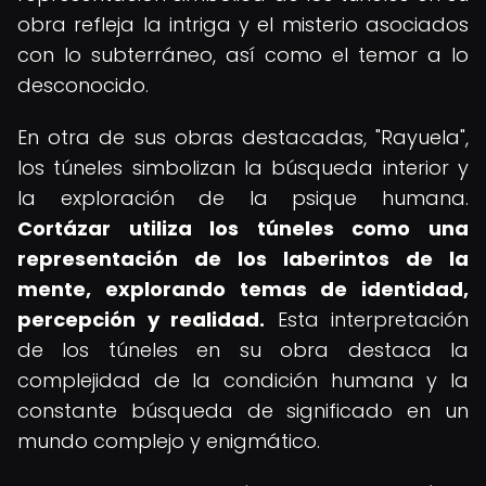
obra refleja la intriga y el misterio asociados
con lo subterráneo, así como el temor a lo
desconocido.
En otra de sus obras destacadas, "Rayuela",
los túneles simbolizan la búsqueda interior y
la exploración de la psique humana.
Cortázar utiliza los túneles como una
representación de los laberintos de la
mente, explorando temas de identidad,
percepción y realidad.
Esta interpretación
de los túneles en su obra destaca la
complejidad de la condición humana y la
constante búsqueda de significado en un
mundo complejo y enigmático.