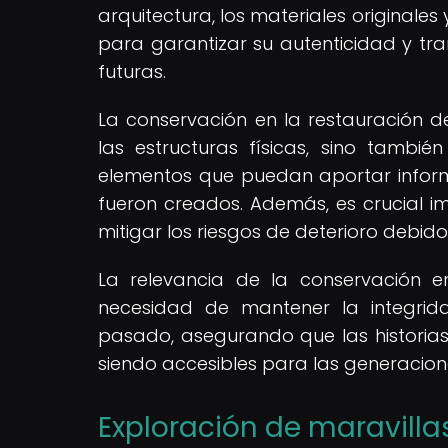
arquitectura, los materiales originales 
para garantizar su autenticidad y tran
futuras.
La conservación en la restauración de 
las estructuras físicas, sino también
elementos que puedan aportar informac
fueron creados. Además, es crucial 
mitigar los riesgos de deterioro debi
La relevancia de la conservación en
necesidad de mantener la integrid
pasado, asegurando que las historias
siendo accesibles para las generacion
Exploración de maravilla