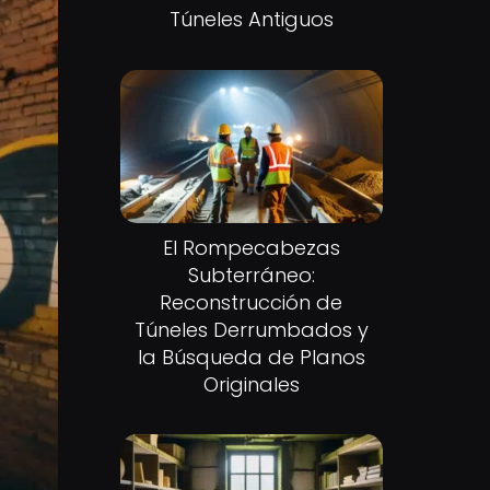
Túneles Antiguos
El Rompecabezas
Subterráneo:
Reconstrucción de
Túneles Derrumbados y
la Búsqueda de Planos
Originales