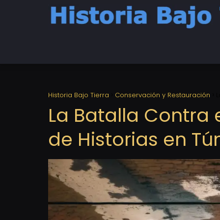
Historia Bajo Tierra
Conservación y Restauración
L
La Batalla Contra e
de Historias en Tú