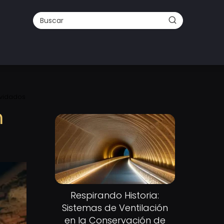
lvidados
n
Respirando Historia:
Sistemas de Ventilación
en la Conservación de