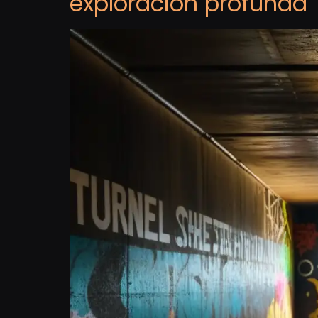
exploración profunda