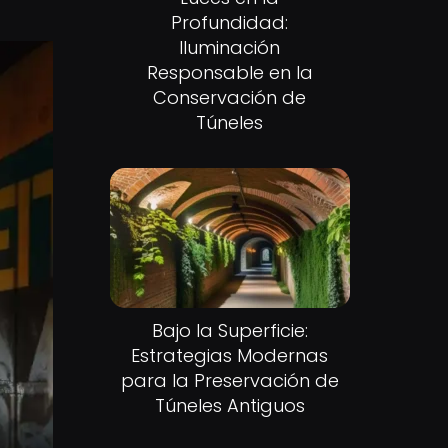
Profundidad:
Iluminación
Responsable en la
Conservación de
Túneles
Bajo la Superficie:
Estrategias Modernas
para la Preservación de
Túneles Antiguos