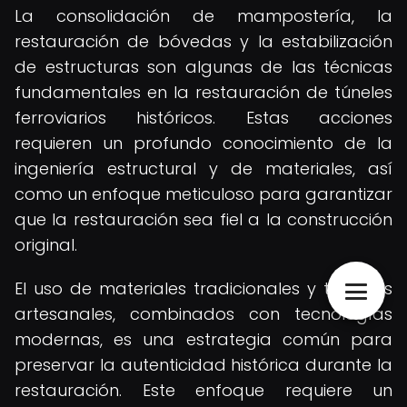
La consolidación de mampostería, la
restauración de bóvedas y la estabilización
de estructuras son algunas de las técnicas
fundamentales en la restauración de túneles
ferroviarios históricos. Estas acciones
requieren un profundo conocimiento de la
ingeniería estructural y de materiales, así
como un enfoque meticuloso para garantizar
que la restauración sea fiel a la construcción
original.
El uso de materiales tradicionales y técnicas
artesanales, combinados con tecnologías
modernas, es una estrategia común para
preservar la autenticidad histórica durante la
restauración. Este enfoque requiere un