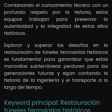
Combinando el conocimiento técnico con un
profundo respeto por la historia, estos
equipos trabajan para preservar la
autenticidad y la integridad de estos sitios
históricos.
Explorar y superar los desafíos en la
restauración de túneles ferroviarios históricos
es fundamental para garantizar que estas
maravillas subterráneas perduren para las
generaciones futuras y sigan contando la
historia de la ingeniería y el transporte a lo
largo del tiempo.
Keyword principal: Restauración
túneles ferroviarios históricos