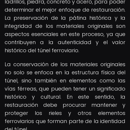
ladrillos, piedra, concreto y acero, para poder
determinar el mejor enfoque de restauración.
La preservación de la pátina histórica y la
integridad de los materiales originales son
aspectos esenciales en este proceso, ya que
contribuyen a la autenticidad y el valor
histórico del túnel ferroviario.
La conservación de los materiales originales
no solo se enfoca en la estructura física del
túnel, sino también en elementos como las
vías férreas, que pueden tener un significado
histórico y cultural. En este sentido, la
restauración debe procurar mantener y
proteger los rieles y otros elementos
ferroviarios que forman parte de la identidad
del túnel.