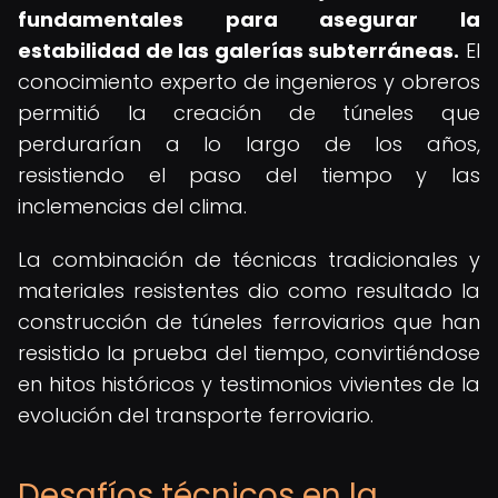
fundamentales para asegurar la
estabilidad de las galerías subterráneas.
El
conocimiento experto de ingenieros y obreros
permitió la creación de túneles que
perdurarían a lo largo de los años,
resistiendo el paso del tiempo y las
inclemencias del clima.
La combinación de técnicas tradicionales y
materiales resistentes dio como resultado la
construcción de túneles ferroviarios que han
resistido la prueba del tiempo, convirtiéndose
en hitos históricos y testimonios vivientes de la
evolución del transporte ferroviario.
Desafíos técnicos en la