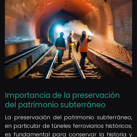
Importancia de la preservación
del patrimonio subterráneo
La preservación del patrimonio subterráneo,
en particular de túneles ferroviarios históricos,
es fundamental para conservar la historia y