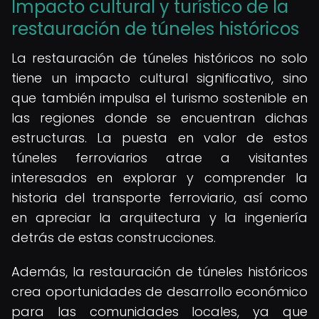
Impacto cultural y turístico de la
restauración de túneles históricos
La restauración de túneles históricos no solo
tiene un impacto cultural significativo, sino
que también impulsa el turismo sostenible en
las regiones donde se encuentran dichas
estructuras. La puesta en valor de estos
túneles ferroviarios atrae a visitantes
interesados en explorar y comprender la
historia del transporte ferroviario, así como
en apreciar la arquitectura y la ingeniería
detrás de estas construcciones.
Además, la restauración de túneles históricos
crea oportunidades de desarrollo económico
para las comunidades locales, ya que