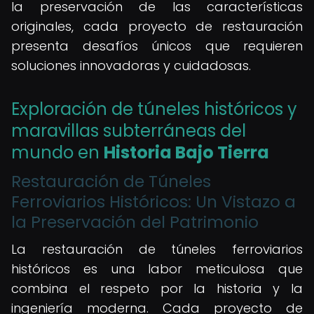
la preservación de las características
originales, cada proyecto de restauración
presenta desafíos únicos que requieren
soluciones innovadoras y cuidadosas.
Exploración de túneles históricos y
maravillas subterráneas del
mundo en
Historia Bajo Tierra
Restauración de Túneles
Ferroviarios Históricos: Un Vistazo a
la Preservación del Patrimonio
La restauración de túneles ferroviarios
históricos es una labor meticulosa que
combina el respeto por la historia y la
ingeniería moderna. Cada proyecto de