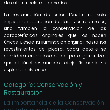
de estos túneles centenarios.
La restauración de estos túneles no solo
implica la reparación de daños estructurales,
sino también la conservación de las
características originales que los hacen
únicos. Desde la iluminación original hasta los
revestimientos de piedra, cada detalle se
considera cuidadosamente para garantizar
que el túnel restaurado refleje fielmente su
esplendor histórico.
Categoría: Conservación y
Restauración
La Importancia de la Conservación
del Patrimonio Ferroviario