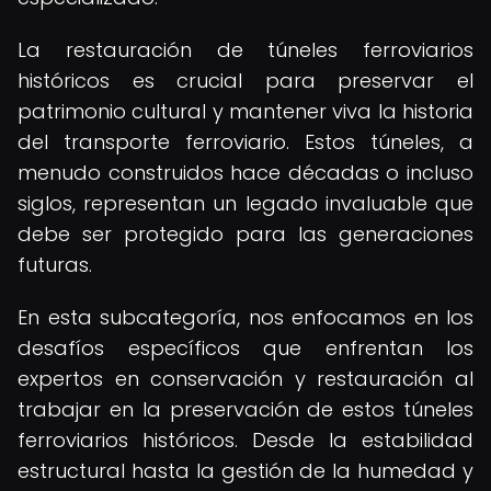
La restauración de túneles ferroviarios
históricos es crucial para preservar el
patrimonio cultural y mantener viva la historia
del transporte ferroviario. Estos túneles, a
menudo construidos hace décadas o incluso
siglos, representan un legado invaluable que
debe ser protegido para las generaciones
futuras.
En esta subcategoría, nos enfocamos en los
desafíos específicos que enfrentan los
expertos en conservación y restauración al
trabajar en la preservación de estos túneles
ferroviarios históricos. Desde la estabilidad
estructural hasta la gestión de la humedad y