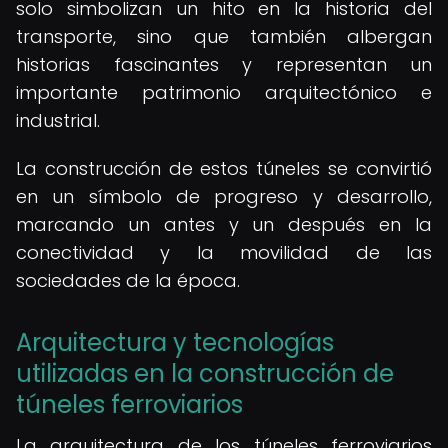
solo simbolizan un hito en la historia del
transporte, sino que también albergan
historias fascinantes y representan un
importante patrimonio arquitectónico e
industrial.
La construcción de estos túneles se convirtió
en un símbolo de progreso y desarrollo,
marcando un antes y un después en la
conectividad y la movilidad de las
sociedades de la época.
Arquitectura y tecnologías
utilizadas en la construcción de
túneles ferroviarios
La arquitectura de los túneles ferroviarios