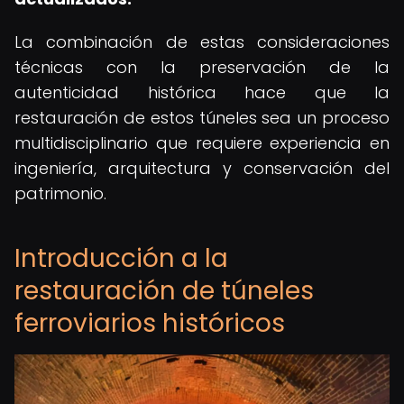
La combinación de estas consideraciones
técnicas con la preservación de la
autenticidad histórica hace que la
restauración de estos túneles sea un proceso
multidisciplinario que requiere experiencia en
ingeniería, arquitectura y conservación del
patrimonio.
Introducción a la
restauración de túneles
ferroviarios históricos