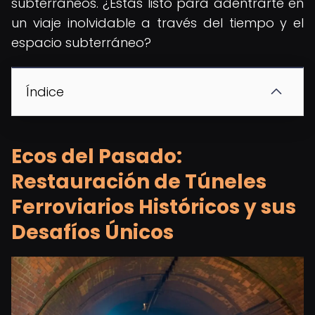
subterráneos. ¿Estás listo para adentrarte en
un viaje inolvidable a través del tiempo y el
espacio subterráneo?
Índice
Ecos del Pasado:
Restauración de Túneles
Ferroviarios Históricos y sus
Desafíos Únicos