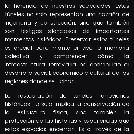
la herencia de nuestras sociedades. Estos
túneles no solo representan una hazaña de
ingeniería y construcción, sino que también
son testigos silenciosos de importantes
momentos históricos. Preservar estos túneles
es crucial para mantener viva la memoria
colectiva y comprender cómo la
infraestructura ferroviaria ha contribuido al
desarrollo social, económico y cultural de las
regiones donde se ubican.
La restauración de túneles ferroviarios
históricos no solo implica la conservación de
la estructura física, sino también la
protección de las historias y experiencias que
estos espacios encierran. Es a través de la