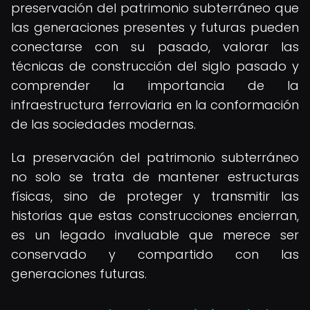
preservación del patrimonio subterráneo que
las generaciones presentes y futuras pueden
conectarse con su pasado, valorar las
técnicas de construcción del siglo pasado y
comprender la importancia de la
infraestructura ferroviaria en la conformación
de las sociedades modernas.
La preservación del patrimonio subterráneo
no solo se trata de mantener estructuras
físicas, sino de proteger y transmitir las
historias que estas construcciones encierran,
es un legado invaluable que merece ser
conservado y compartido con las
generaciones futuras.