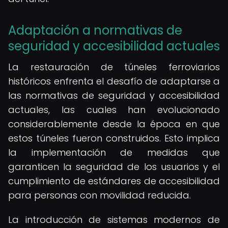
Adaptación a normativas de
seguridad y accesibilidad actuales
La restauración de túneles ferroviarios
históricos enfrenta el desafío de adaptarse a
las normativas de seguridad y accesibilidad
actuales, las cuales han evolucionado
considerablemente desde la época en que
estos túneles fueron construidos. Esto implica
la implementación de medidas que
garanticen la seguridad de los usuarios y el
cumplimiento de estándares de accesibilidad
para personas con movilidad reducida.
La introducción de sistemas modernos de