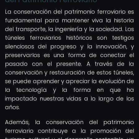
La conservación del patrimonio ferroviario es
fundamental para mantener viva la historia
del transporte, la ingeniería y la sociedad. Los
túneles ferroviarios históricos son testigos
silenciosos del progreso y la innovación, y
preservarlos es una forma de conectar el
pasado con el presente. A través de la
conservación y restauración de estos túneles,
se puede aprender y apreciar la evolución de
la tecnología y la forma en que ha
impactado nuestras vidas a lo largo de los
años.
Además, la conservación del patrimonio
ferroviario contribuye a la promoción del