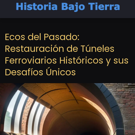
Ecos del Pasado:
Restauración de Túneles
Ferroviarios Históricos y sus
Desafíos Únicos