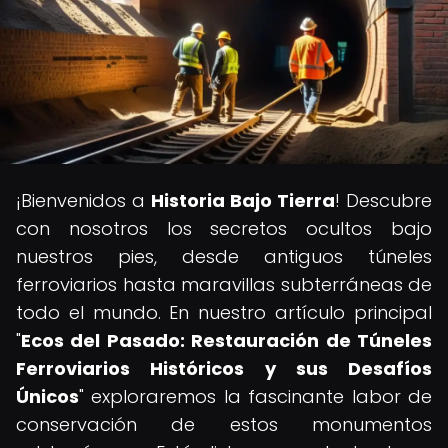
¡Bienvenidos a
Historia Bajo Tierra
! Descubre
con nosotros los secretos ocultos bajo
nuestros pies, desde antiguos túneles
ferroviarios hasta maravillas subterráneas de
todo el mundo. En nuestro artículo principal
"
Ecos del Pasado: Restauración de Túneles
Ferroviarios Históricos y sus Desafíos
Únicos
" exploraremos la fascinante labor de
conservación de estos monumentos