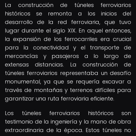
La construcción de túneles ferroviarios
históricos se remonta a los inicios del
desarrollo de la red ferroviaria, que tuvo
lugar durante el siglo XIX. En aquel entonces,
la expansión de los ferrocarriles era crucial
para la conectividad y el transporte de
mercancías y pasajeros a lo largo de
extensas distancias. La construcción de
túneles ferroviarios representaba un desafío
monumental, ya que se requería excavar a
través de montañas y terrenos difíciles para
garantizar una ruta ferroviaria eficiente.
Los túneles ferroviarios históricos son
testimonio de la ingeniería y la mano de obra
extraordinaria de la época. Estos túneles no