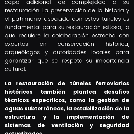
capa adicional de complejidad a su
restauración. La preservación de la historia y
el patrimonio asociado con estos túneles es
fundamental para su restauración exitosa, lo
que requiere la colaboración estrecha con
expertos en conservación histórica,
arqueólogos y autoridades locales para
garantizar que se respete su importancia
cultural.
La restauración de túneles ferroviarios
históricos también plantea desafíos
técnicos específicos, como la gestión de
aguas subterráneas, la estabilización de la
estructura y la implementación de
sistemas de ventilación y seguridad
actualizados.