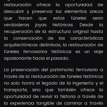
restauración ofrece la oportunidad de
descubrir y preservar los elementos únicos
que hacen que estos túneles sean
verdaderas joyas históricas. Desde la
recuperación de la estructura original hasta
la conservación de las características
arquitectónicas distintivas, la restauración de
túneles ferroviarios históricos es un viaje
apasionante hacia el pasado.
La preservación del patrimonio ferroviario a
través de la restauración de túneles históricos
no solo honra el legado de la ingeniería y el
transporte, sino que también ofrece la
oportunidad de revivir la historia a través de
la experiencia tangible de caminar a través