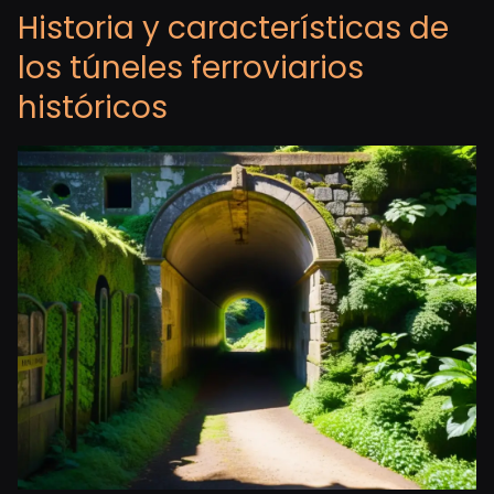
Historia y características de
los túneles ferroviarios
históricos