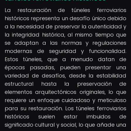
La restauración de túneles ferroviarios
históricos representa un desafío único debido
a la necesidad de preservar la autenticidad y
la integridad histórica, al mismo tiempo que
se adaptan a las normas y regulaciones
modernas de seguridad y funcionalidad.
Estos túneles, que a menudo datan de
épocas pasadas, pueden presentar una
variedad de desafíos, desde la estabilidad
estructural hasta la preservación de
elementos arquitectónicos originales, lo que
requiere un enfoque cuidadoso y meticuloso
para su restauración. Los túneles ferroviarios
históricos suelen estar imbuidos de
significado cultural y social, lo que añade una