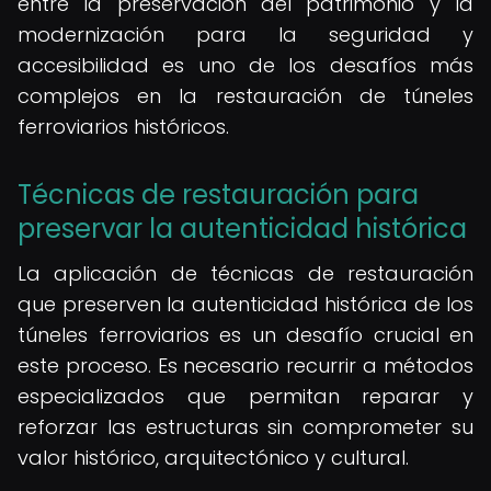
entre la preservación del patrimonio y la
modernización para la seguridad y
accesibilidad es uno de los desafíos más
complejos en la restauración de túneles
ferroviarios históricos.
Técnicas de restauración para
preservar la autenticidad histórica
La aplicación de técnicas de restauración
que preserven la autenticidad histórica de los
túneles ferroviarios es un desafío crucial en
este proceso. Es necesario recurrir a métodos
especializados que permitan reparar y
reforzar las estructuras sin comprometer su
valor histórico, arquitectónico y cultural.