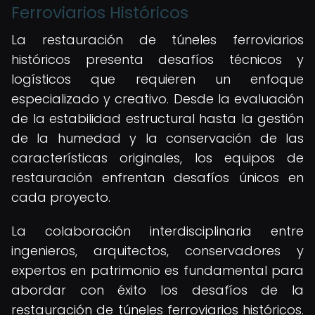
Ferroviarios Históricos
La restauración de túneles ferroviarios
históricos presenta desafíos técnicos y
logísticos que requieren un enfoque
especializado y creativo. Desde la evaluación
de la estabilidad estructural hasta la gestión
de la humedad y la conservación de las
características originales, los equipos de
restauración enfrentan desafíos únicos en
cada proyecto.
La colaboración interdisciplinaria entre
ingenieros, arquitectos, conservadores y
expertos en patrimonio es fundamental para
abordar con éxito los desafíos de la
restauración de túneles ferroviarios históricos.