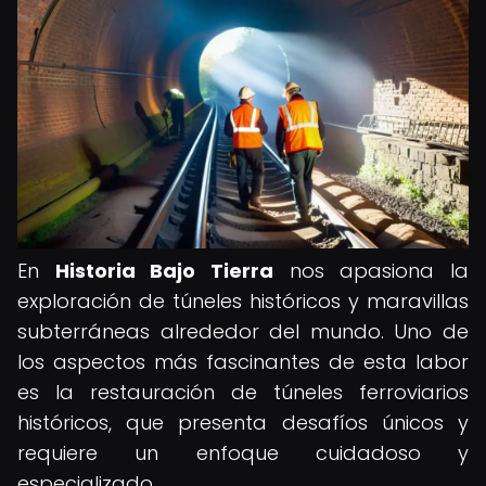
En
Historia Bajo Tierra
nos apasiona la
exploración de túneles históricos y maravillas
subterráneas alrededor del mundo. Uno de
los aspectos más fascinantes de esta labor
es la restauración de túneles ferroviarios
históricos, que presenta desafíos únicos y
requiere un enfoque cuidadoso y
especializado.