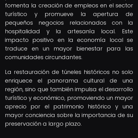
fomenta la creación de empleos en el sector
turístico y promueve la apertura de
pequeños negocios relacionados con la
hospitalidad y la artesanía local. Este
impacto positivo en la economía local se
traduce en un mayor bienestar para las
comunidades circundantes.
La restauración de túneles históricos no solo
enriquece el panorama cultural de una
región, sino que también impulsa el desarrollo
turístico y económico, promoviendo un mayor
aprecio por el patrimonio histórico y una
mayor conciencia sobre la importancia de su
preservación a largo plazo.