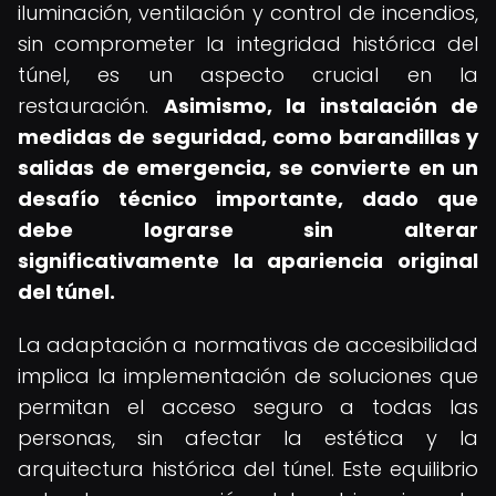
iluminación, ventilación y control de incendios,
sin comprometer la integridad histórica del
túnel, es un aspecto crucial en la
restauración.
Asimismo, la instalación de
medidas de seguridad, como barandillas y
salidas de emergencia, se convierte en un
desafío técnico importante, dado que
debe lograrse sin alterar
significativamente la apariencia original
del túnel.
La adaptación a normativas de accesibilidad
implica la implementación de soluciones que
permitan el acceso seguro a todas las
personas, sin afectar la estética y la
arquitectura histórica del túnel. Este equilibrio