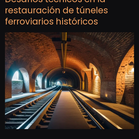
restauración de túneles
ferroviarios históricos