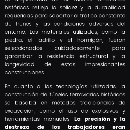
históricos refleja la solidez y la durabilidad
requeridas para soportar el tráfico constante
de trenes y las condiciones adversas del
entorno. Los materiales utilizados, como la
piedra, el ladrillo y el hormigón, fueron
seleccionados cuidadosamente para
garantizar la resistencia estructural y la
longevidad de estas impresionantes
construcciones.
En cuanto a las tecnologías utilizadas, la
construcción de túneles ferroviarios históricos
se basaba en métodos tradicionales de
excavación, como el uso de explosivos y
herramientas manuales.
La precisión y la
destreza de los trabajadores eran