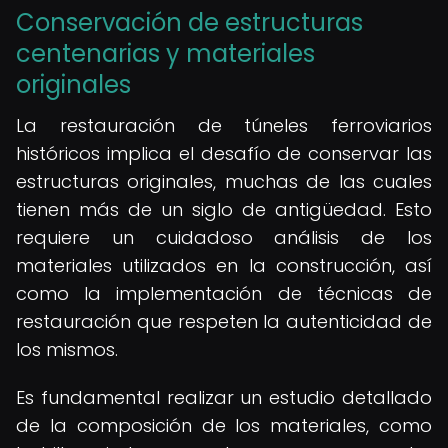
Conservación de estructuras
centenarias y materiales
originales
La restauración de túneles ferroviarios
históricos implica el desafío de conservar las
estructuras originales, muchas de las cuales
tienen más de un siglo de antigüedad. Esto
requiere un cuidadoso análisis de los
materiales utilizados en la construcción, así
como la implementación de técnicas de
restauración que respeten la autenticidad de
los mismos.
Es fundamental realizar un estudio detallado
de la composición de los materiales, como