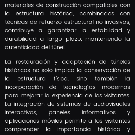
materiales de construcción compatibles con
la estructura histórica, combinados con
técnicas de refuerzo estructural no invasivas,
contribuye a garantizar la estabilidad y
durabilidad a largo plazo, manteniendo la
autenticidad del túnel.
La restauración y adaptación de túneles
históricos no solo implica la conservación de
la estructura física, sino también la
incorporación de tecnologías modernas
para mejorar la experiencia de los visitantes.
La integración de sistemas de audiovisuales
interactivos, paneles informativos y
aplicaciones móviles permite a los visitantes
comprender la importancia histórica y