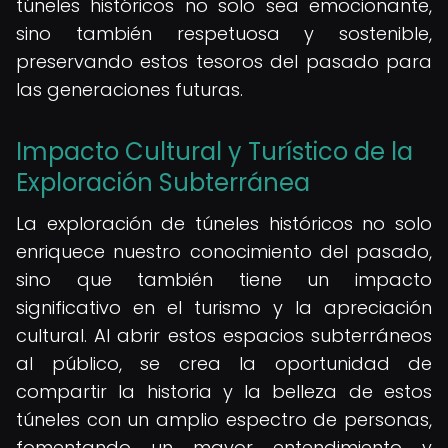
túneles históricos no solo sea emocionante,
sino también respetuosa y sostenible,
preservando estos tesoros del pasado para
las generaciones futuras.
Impacto Cultural y Turístico de la
Exploración Subterránea
La exploración de túneles históricos no solo
enriquece nuestro conocimiento del pasado,
sino que también tiene un impacto
significativo en el turismo y la apreciación
cultural. Al abrir estos espacios subterráneos
al público, se crea la oportunidad de
compartir la historia y la belleza de estos
túneles con un amplio espectro de personas,
fomentando un mayor entendimiento y