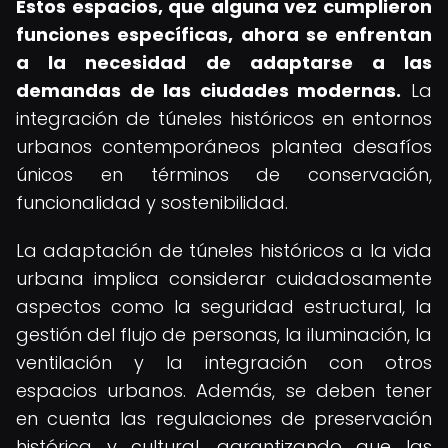
Estos espacios, que alguna vez cumplieron
funciones específicas, ahora se enfrentan
a la necesidad de adaptarse a las
demandas de las ciudades modernas.
La
integración de túneles históricos en entornos
urbanos contemporáneos plantea desafíos
únicos en términos de conservación,
funcionalidad y sostenibilidad.
La adaptación de túneles históricos a la vida
urbana implica considerar cuidadosamente
aspectos como la seguridad estructural, la
gestión del flujo de personas, la iluminación, la
ventilación y la integración con otros
espacios urbanos. Además, se deben tener
en cuenta las regulaciones de preservación
histórica y cultural, garantizando que las