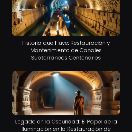
Historia que Fluye: Restauración y
Mantenimiento de Canales
Subterráneos Centenarios
Legado en la Oscuridad: El Papel de la
Iluminación en la Restauración de