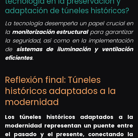
tecnología en la preservación y
adaptación de túneles históricos?
La tecnología desempeña un papel crucial en
la
monitorización estructural
para garantizar
la seguridad, así como en la implementación
de
sistemas de iluminación y ventilación
eficientes
.
Reflexión final: Túneles
históricos adaptados a la
modernidad
Los túneles históricos adaptados a la
modernidad representan un puente entre
el pasado y el presente, conectando la