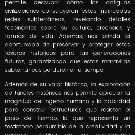
permite descubrir cómo las antiguas
civilizaciones construyeron estas intrincadas
redes subterráneas, revelando detalles
fascinantes sobre su cultura, creencias y
formas de vida. Además, nos brinda la
oportunidad de preservar y proteger estos
tesoros históricos para las generaciones
futuras, garantizando que estas maravillas
subterráneas perduren en el tiempo.
Además de su valor histórico, la exploración
de túneles históricos nos permite apreciar la
magnitud del ingenio humano y la habilidad
para construir estructuras que resisten el
paso del tiempo, lo que representa un
testimonio perdurable de la creatividad y la
destreza técnica de las civilizaciones