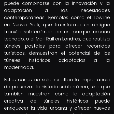
puede combinarse con la innovación y la
adaptación a las necesidades
contemporáneas. Ejemplos como el Lowline
en Nueva York, que transforma un antiguo
tranvía subterráneo en un parque urbano
techado, o el Mail Rail en Londres, que reutiliza
túneles postales para ofrecer recorridos
turísticos, demuestran el potencial de los
túneles históricos adaptados a la
modernidad.
Estos casos no solo resaltan la importancia
de preservar la historia subterránea, sino que
también muestran cómo la adaptación
creativa de túneles históricos puede
enriquecer la vida urbana y ofrecer nuevas