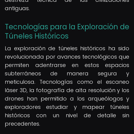
antiguas.
Tecnologías para la Exploración de
Túneles Históricos
La exploración de túneles históricos ha sido
revolucionada por avances tecnológicos que
permiten adentrarse en estos espacios
subterráneos de manera segura y
meticulosa. Tecnologías como el escaneo
láser 3D, la fotografía de alta resolución y los
drones han permitido a los arqueólogos y
exploradores estudiar y mapear túneles
históricos con un nivel de detalle sin
precedentes.