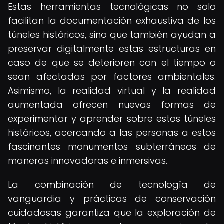
Estas herramientas tecnológicas no solo
facilitan la documentación exhaustiva de los
túneles históricos, sino que también ayudan a
preservar digitalmente estas estructuras en
caso de que se deterioren con el tiempo o
sean afectadas por factores ambientales.
Asimismo, la realidad virtual y la realidad
aumentada ofrecen nuevas formas de
experimentar y aprender sobre estos túneles
históricos, acercando a las personas a estos
fascinantes monumentos subterráneos de
maneras innovadoras e inmersivas.
La combinación de tecnología de
vanguardia y prácticas de conservación
cuidadosas garantiza que la exploración de