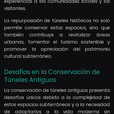
experiencias a las comunidades locales y los
visitantes.
La repurposición de túneles históricos no solo
permite conservar estos espacios, sino que
también contribuye a revitalizar áreas
urbanas, fomentar el turismo sostenible y
promover la apreciación del patrimonio
cultural subterráneo.
Desafíos en la Conservación de
Túneles Antiguos
La conservación de túneles antiguos presenta
desafíos únicos debido a la complejidad de
estos espacios subterráneos y a la necesidad
de adaptarlos a la vida moderna sin