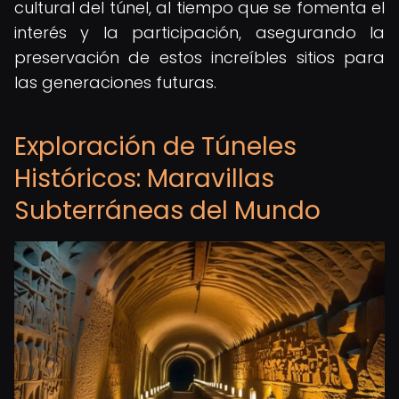
cultural del túnel, al tiempo que se fomenta el
interés y la participación, asegurando la
preservación de estos increíbles sitios para
las generaciones futuras.
Exploración de Túneles
Históricos: Maravillas
Subterráneas del Mundo