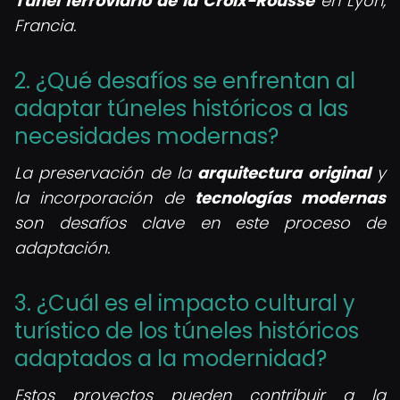
Túnel ferroviario de la Croix-Rousse
en Lyon,
Francia.
2. ¿Qué desafíos se enfrentan al
adaptar túneles históricos a las
necesidades modernas?
La preservación de la
arquitectura original
y
la incorporación de
tecnologías modernas
son desafíos clave en este proceso de
adaptación.
3. ¿Cuál es el impacto cultural y
turístico de los túneles históricos
adaptados a la modernidad?
Estos proyectos pueden contribuir a la