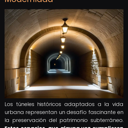
Los túneles históricos adaptados a la vida
urbana representan un desafío fascinante en
la preservación del patrimonio subterráneo.