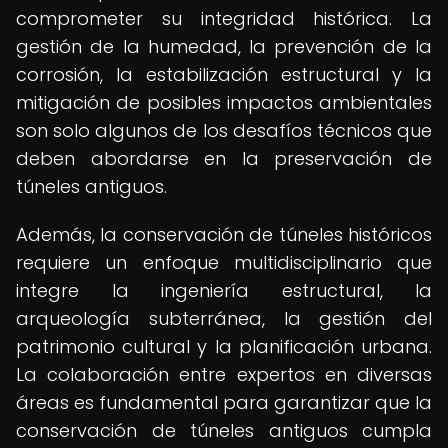
comprometer su integridad histórica. La
gestión de la humedad, la prevención de la
corrosión, la estabilización estructural y la
mitigación de posibles impactos ambientales
son solo algunos de los desafíos técnicos que
deben abordarse en la preservación de
túneles antiguos.
Además, la conservación de túneles históricos
requiere un enfoque multidisciplinario que
integre la ingeniería estructural, la
arqueología subterránea, la gestión del
patrimonio cultural y la planificación urbana.
La colaboración entre expertos en diversas
áreas es fundamental para garantizar que la
conservación de túneles antiguos cumpla