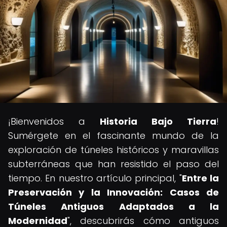
¡Bienvenidos a
Historia Bajo Tierra
!
Sumérgete en el fascinante mundo de la
exploración de túneles históricos y maravillas
subterráneas que han resistido el paso del
tiempo. En nuestro artículo principal, "
Entre la
Preservación y la Innovación: Casos de
Túneles Antiguos Adaptados a la
Modernidad
", descubrirás cómo antiguos