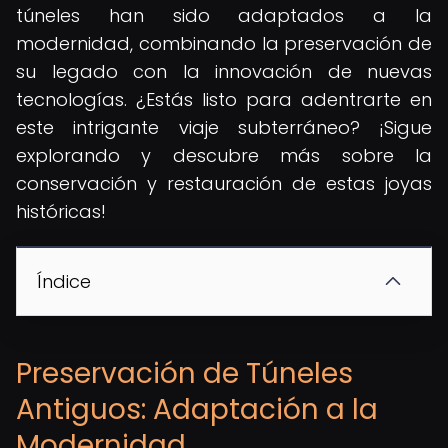
túneles han sido adaptados a la
modernidad, combinando la preservación de
su legado con la innovación de nuevas
tecnologías. ¿Estás listo para adentrarte en
este intrigante viaje subterráneo? ¡Sigue
explorando y descubre más sobre la
conservación y restauración de estas joyas
históricas!
Índice
Preservación de Túneles
Antiguos: Adaptación a la
Modernidad