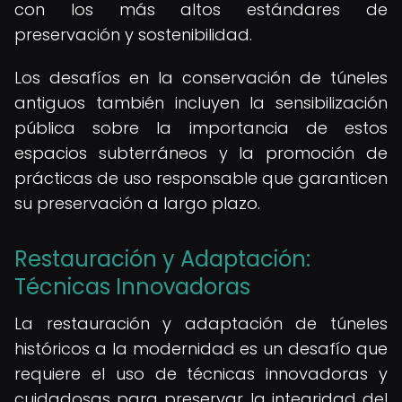
con los más altos estándares de
preservación y sostenibilidad.
Los desafíos en la conservación de túneles
antiguos también incluyen la sensibilización
pública sobre la importancia de estos
espacios subterráneos y la promoción de
prácticas de uso responsable que garanticen
su preservación a largo plazo.
Restauración y Adaptación:
Técnicas Innovadoras
La restauración y adaptación de túneles
históricos a la modernidad es un desafío que
requiere el uso de técnicas innovadoras y
cuidadosas para preservar la integridad del