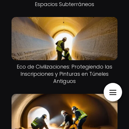
Espacios Subterráneos
Eco de Civilizaciones: Protegiendo las
Inscripciones y Pinturas en Túneles
Antiguos