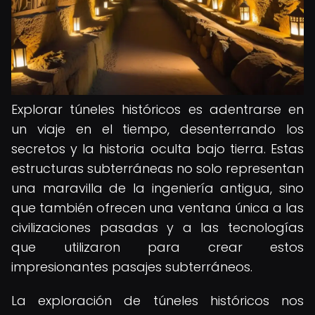
Explorar túneles históricos es adentrarse en
un viaje en el tiempo, desenterrando los
secretos y la historia oculta bajo tierra. Estas
estructuras subterráneas no solo representan
una maravilla de la ingeniería antigua, sino
que también ofrecen una ventana única a las
civilizaciones pasadas y a las tecnologías
que utilizaron para crear estos
impresionantes pasajes subterráneos.
La exploración de túneles históricos nos