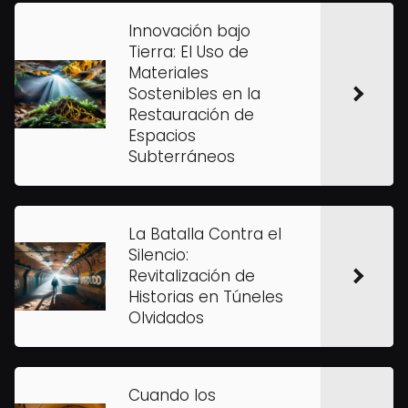
Innovación bajo
Tierra: El Uso de
Materiales
Sostenibles en la
Restauración de
Espacios
Subterráneos
La Batalla Contra el
Silencio:
Revitalización de
Historias en Túneles
Olvidados
Cuando los