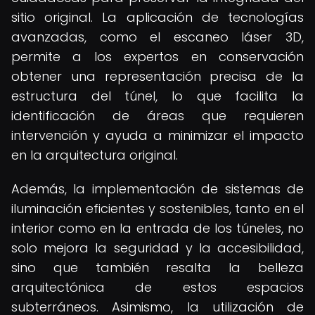
sitio original. La aplicación de tecnologías
avanzadas, como el escaneo láser 3D,
permite a los expertos en conservación
obtener una representación precisa de la
estructura del túnel, lo que facilita la
identificación de áreas que requieren
intervención y ayuda a minimizar el impacto
en la arquitectura original.
Además, la implementación de sistemas de
iluminación eficientes y sostenibles, tanto en el
interior como en la entrada de los túneles, no
solo mejora la seguridad y la accesibilidad,
sino que también resalta la belleza
arquitectónica de estos espacios
subterráneos. Asimismo, la utilización de