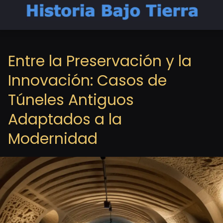
Entre la Preservación y la
Innovación: Casos de
Túneles Antiguos
Adaptados a la
Modernidad