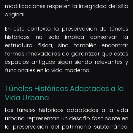
modificaciones respeten la integridad del sitio
original.
En este contexto, la preservación de túneles
históricos no solo implica conservar la
estructura física, sino también encontrar
formas innovadoras de garantizar que estos
espacios antiguos sigan siendo relevantes y
funcionales en la vida moderna.
Túneles Históricos Adaptados a la
Vida Urbana
Los túneles históricos adaptados a la vida
urbana representan un desafío fascinante en
la preservación del patrimonio subterráneo.