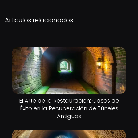
Articulos relacionados:
El Arte de la Restauración: Casos de
Éxito en la Recuperación de Túneles
Antiguos