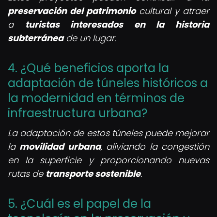
preservación del patrimonio
cultural y atraer
a
turistas interesados en la historia
subterránea
de un lugar.
4. ¿Qué beneficios aporta la
adaptación de túneles históricos a
la modernidad en términos de
infraestructura urbana?
La adaptación de estos túneles puede mejorar
la
movilidad urbana
, aliviando la congestión
en la superficie y proporcionando nuevas
rutas de
transporte sostenible
.
5. ¿Cuál es el papel de la