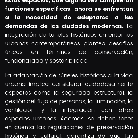
Estos espacios, que alguna vez cumplieron
funciones específicas, ahora se enfrentan
a la necesidad de adaptarse a las
demandas de las ciudades modernas.
La
integración de túneles históricos en entornos
urbanos contemporáneos plantea desafíos
únicos en términos de conservación,
funcionalidad y sostenibilidad.
La adaptación de túneles históricos a la vida
urbana implica considerar cuidadosamente
aspectos como la seguridad estructural, la
gestión del flujo de personas, la iluminación, la
ventilación y la integración con otros
espacios urbanos. Además, se deben tener
en cuenta las regulaciones de preservación
histórica y cultural, garantizando que las