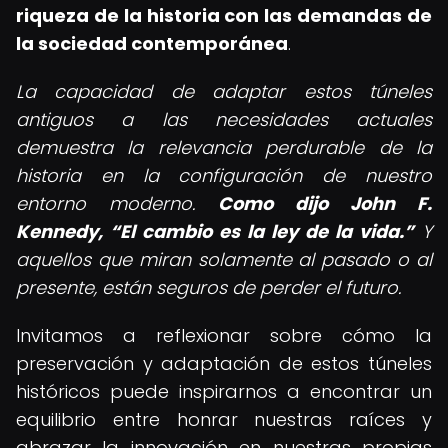
riqueza de la historia con las demandas de
la sociedad contemporánea
.
La capacidad de adaptar estos túneles
antiguos a las necesidades actuales
demuestra la relevancia perdurable de la
historia en la configuración de nuestro
entorno moderno.
Como dijo John F.
Kennedy,
El cambio es la ley de la vida.
Y
aquellos que miran solamente al pasado o al
presente, están seguros de perder el futuro.
Invitamos a reflexionar sobre cómo la
preservación y adaptación de estos túneles
históricos puede inspirarnos a encontrar un
equilibrio entre honrar nuestras raíces y
abrazar la innovación en nuestras propias