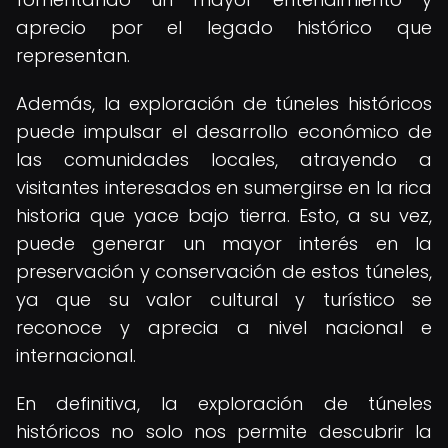
aprecio por el legado histórico que
representan.
Además, la exploración de túneles históricos
puede impulsar el desarrollo económico de
las comunidades locales, atrayendo a
visitantes interesados en sumergirse en la rica
historia que yace bajo tierra. Esto, a su vez,
puede generar un mayor interés en la
preservación y conservación de estos túneles,
ya que su valor cultural y turístico se
reconoce y aprecia a nivel nacional e
internacional.
En definitiva, la exploración de túneles
históricos no solo nos permite descubrir la