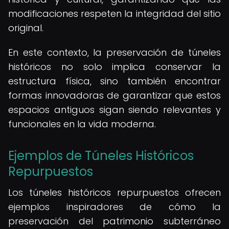
modificaciones respeten la integridad del sitio
original.
En este contexto, la preservación de túneles
históricos no solo implica conservar la
estructura física, sino también encontrar
formas innovadoras de garantizar que estos
espacios antiguos sigan siendo relevantes y
funcionales en la vida moderna.
Ejemplos de Túneles Históricos
Repurpuestos
Los túneles históricos repurpuestos ofrecen
ejemplos inspiradores de cómo la
preservación del patrimonio subterráneo