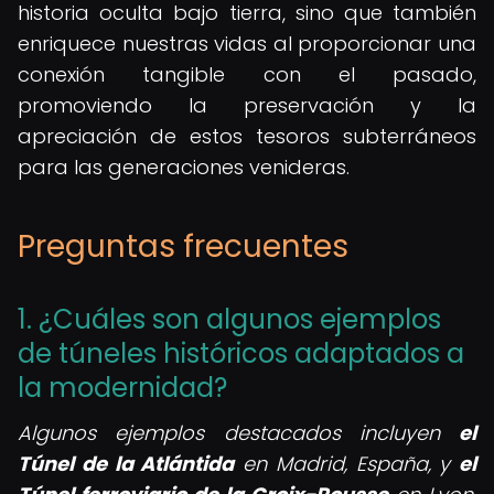
historia oculta bajo tierra, sino que también
enriquece nuestras vidas al proporcionar una
conexión tangible con el pasado,
promoviendo la preservación y la
apreciación de estos tesoros subterráneos
para las generaciones venideras.
Preguntas frecuentes
1. ¿Cuáles son algunos ejemplos
de túneles históricos adaptados a
la modernidad?
Algunos ejemplos destacados incluyen
el
Túnel de la Atlántida
en Madrid, España, y
el