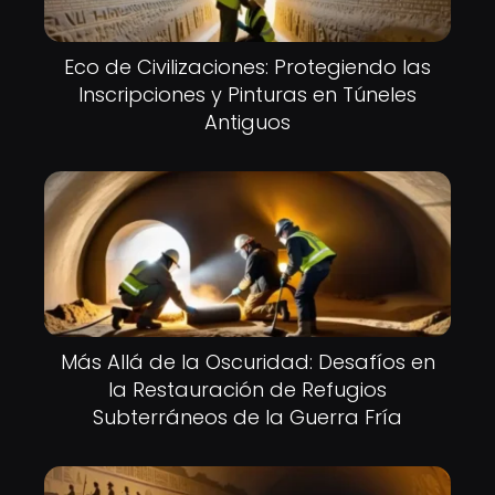
Eco de Civilizaciones: Protegiendo las
Inscripciones y Pinturas en Túneles
Antiguos
Más Allá de la Oscuridad: Desafíos en
la Restauración de Refugios
Subterráneos de la Guerra Fría