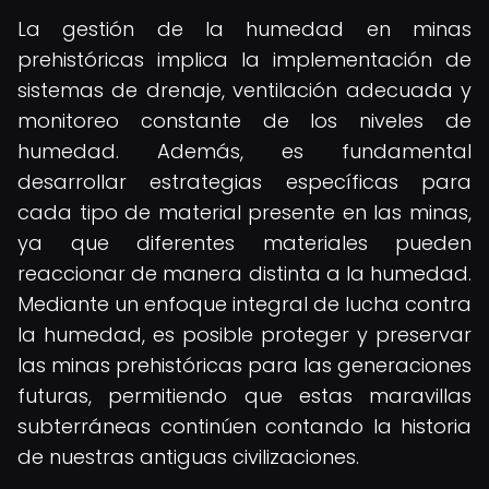
La gestión de la humedad en minas
prehistóricas implica la implementación de
sistemas de drenaje, ventilación adecuada y
monitoreo constante de los niveles de
humedad. Además, es fundamental
desarrollar estrategias específicas para
cada tipo de material presente en las minas,
ya que diferentes materiales pueden
reaccionar de manera distinta a la humedad.
Mediante un enfoque integral de lucha contra
la humedad, es posible proteger y preservar
las minas prehistóricas para las generaciones
futuras, permitiendo que estas maravillas
subterráneas continúen contando la historia
de nuestras antiguas civilizaciones.