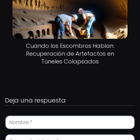
Cuando los Escombros Hablan:
Recuperación de Artefactos en
Túneles Colapsados
Deja una respuesta