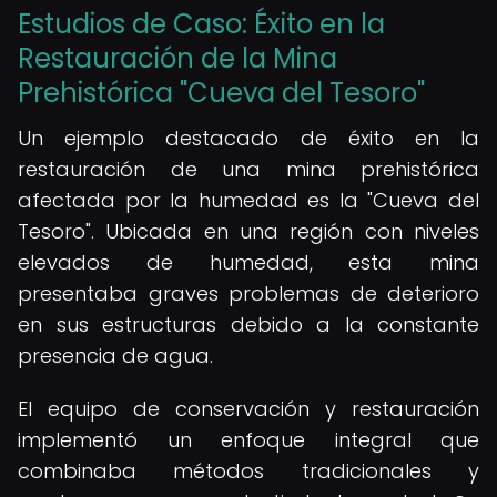
Estudios de Caso: Éxito en la
Restauración de la Mina
Prehistórica "Cueva del Tesoro"
Un ejemplo destacado de éxito en la
restauración de una mina prehistórica
afectada por la humedad es la "Cueva del
Tesoro". Ubicada en una región con niveles
elevados de humedad, esta mina
presentaba graves problemas de deterioro
en sus estructuras debido a la constante
presencia de agua.
El equipo de conservación y restauración
implementó un enfoque integral que
combinaba métodos tradicionales y