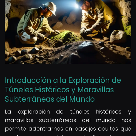
Introducción a la Exploración de
Túneles Históricos y Maravillas
Subterráneas del Mundo
La exploración de túneles históricos y
maravillas subterráneas del mundo nos
permite adentrarnos en pasajes ocultos que