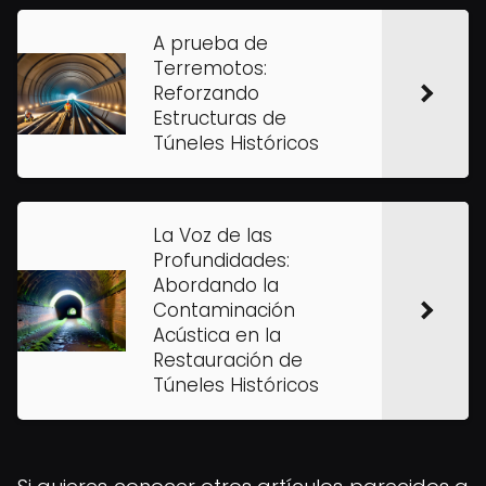
A prueba de
Terremotos:
Reforzando
Estructuras de
Túneles Históricos
La Voz de las
Profundidades:
Abordando la
Contaminación
Acústica en la
Restauración de
Túneles Históricos