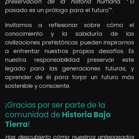
preservación de la historia humana
.
"El
pasado es un prólogo para el futuro"
.
Invitamos a reflexionar sobre cómo el
conocimiento y la sabiduría de las
civilizaciones prehistóricas pueden inspirarnos
a enfrentar nuestros propios desafíos. Es
nuestra responsabilidad preservar este
legado para las generaciones futuras, y
aprender de él para forjar un futuro más
sostenible y consciente.
¡Gracias por ser parte de la
comunidad de
Historia Bajo
Tierra
!
Has descubierto cómo nuestros antepasados