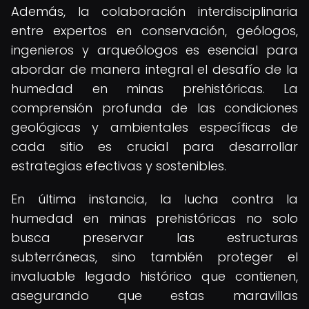
Además, la colaboración interdisciplinaria
entre expertos en conservación, geólogos,
ingenieros y arqueólogos es esencial para
abordar de manera integral el desafío de la
humedad en minas prehistóricas. La
comprensión profunda de las condiciones
geológicas y ambientales específicas de
cada sitio es crucial para desarrollar
estrategias efectivas y sostenibles.
En última instancia, la lucha contra la
humedad en minas prehistóricas no solo
busca preservar las estructuras
subterráneas, sino también proteger el
invaluable legado histórico que contienen,
asegurando que estas maravillas