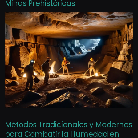
Minas Prehistóricas
Métodos Tradicionales y Modernos
para Combatir la Humedad en