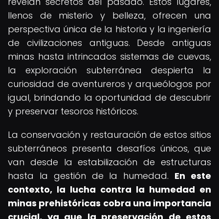
revelan secretos del pasado. Estos lugares,
llenos de misterio y belleza, ofrecen una
perspectiva única de la historia y la ingeniería
de civilizaciones antiguas. Desde antiguas
minas hasta intrincados sistemas de cuevas,
la exploración subterránea despierta la
curiosidad de aventureros y arqueólogos por
igual, brindando la oportunidad de descubrir
y preservar tesoros históricos.
La conservación y restauración de estos sitios
subterráneos presenta desafíos únicos, que
van desde la estabilización de estructuras
hasta la gestión de la humedad.
En este
contexto, la
lucha contra la humedad en
minas prehistóricas
cobra una importancia
crucial, ya que la preservación de estos