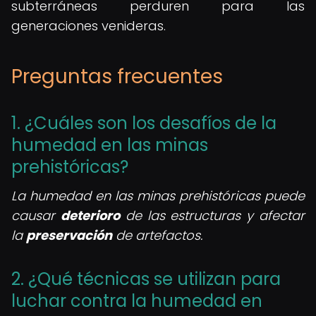
subterráneas perduren para las
generaciones venideras.
Preguntas frecuentes
1. ¿Cuáles son los desafíos de la
humedad en las minas
prehistóricas?
La humedad en las minas prehistóricas puede
causar
deterioro
de las estructuras y afectar
la
preservación
de artefactos.
2. ¿Qué técnicas se utilizan para
luchar contra la humedad en