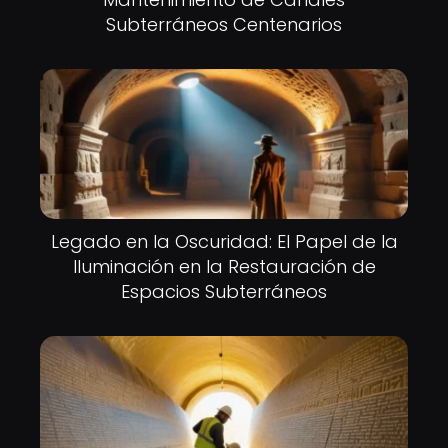
Subterráneos Centenarios
Legado en la Oscuridad: El Papel de la
Iluminación en la Restauración de
Espacios Subterráneos