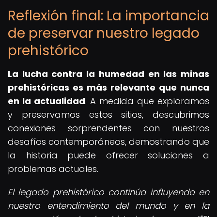
Reflexión final: La importancia
de preservar nuestro legado
prehistórico
La lucha contra la humedad en las minas
prehistóricas es más relevante que nunca
en la actualidad
. A medida que exploramos
y preservamos estos sitios, descubrimos
conexiones sorprendentes con nuestros
desafíos contemporáneos, demostrando que
la historia puede ofrecer soluciones a
problemas actuales.
El legado prehistórico continúa influyendo en
nuestro entendimiento del mundo y en la