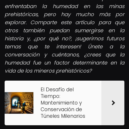
enfrentaban la humedad en las minas
prehistóricas, pero hay mucho más por
explorar. Comparte este artículo para que
otros también puedan sumergirse en la
historia y, ¿por qué no?, ¡sugerirnos futuros
temas que te interesen!
Únete a la
conversación y cuéntanos, ¿crees que la
humedad fue un factor determinante en la
vida de los mineros prehistóricos?
El Desafío del
Tiempo:
Mantenimiento y
Conservación de
Túneles Milenarios