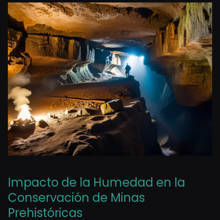
Impacto de la Humedad en la
Conservación de Minas
Prehistóricas