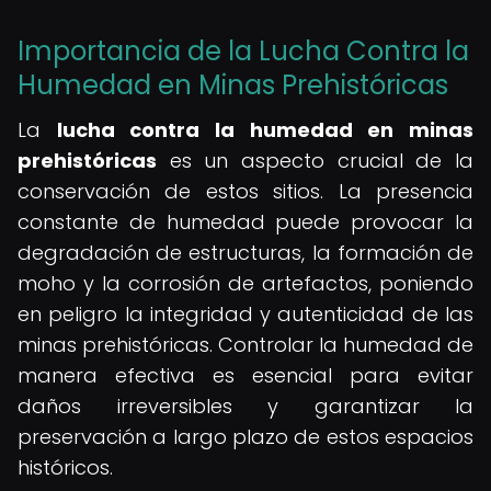
Importancia de la Lucha Contra la
Humedad en Minas Prehistóricas
La
lucha contra la humedad en minas
prehistóricas
es un aspecto crucial de la
conservación de estos sitios. La presencia
constante de humedad puede provocar la
degradación de estructuras, la formación de
moho y la corrosión de artefactos, poniendo
en peligro la integridad y autenticidad de las
minas prehistóricas. Controlar la humedad de
manera efectiva es esencial para evitar
daños irreversibles y garantizar la
preservación a largo plazo de estos espacios
históricos.