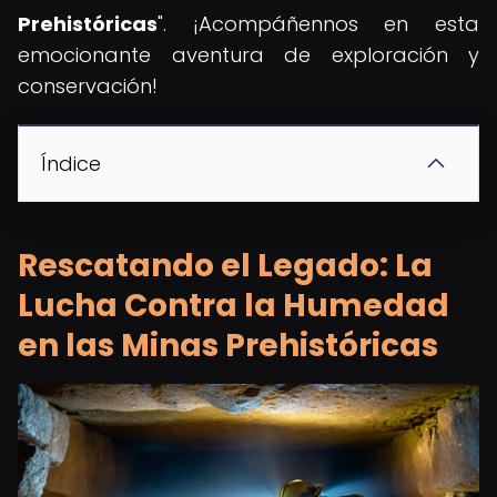
Prehistóricas
". ¡Acompáñennos en esta
emocionante aventura de exploración y
conservación!
Índice
Rescatando el Legado: La
Lucha Contra la Humedad
en las Minas Prehistóricas