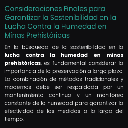
Consideraciones Finales para
Garantizar la Sostenibilidad en la
Lucha Contra la Humedad en
Minas Prehistóricas
En la búsqueda de la sostenibilidad en la
lucha contra la humedad en minas
prehistóricas
, es fundamental considerar la
importancia de la preservación a largo plazo.
La combinación de métodos tradicionales y
modernos debe ser respaldada por un
mantenimiento continuo y un monitoreo
constante de la humedad para garantizar la
efectividad de las medidas a lo largo del
tiempo.