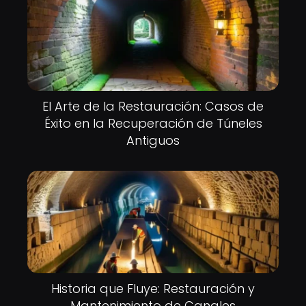
El Arte de la Restauración: Casos de
Éxito en la Recuperación de Túneles
Antiguos
Historia que Fluye: Restauración y
Mantenimiento de Canales