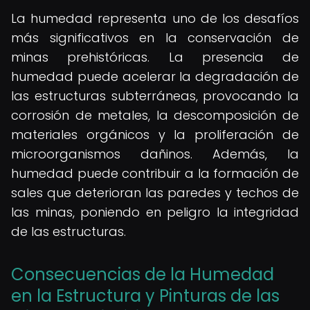
La humedad representa uno de los desafíos
más significativos en la conservación de
minas prehistóricas. La presencia de
humedad puede acelerar la degradación de
las estructuras subterráneas, provocando la
corrosión de metales, la descomposición de
materiales orgánicos y la proliferación de
microorganismos dañinos. Además, la
humedad puede contribuir a la formación de
sales que deterioran las paredes y techos de
las minas, poniendo en peligro la integridad
de las estructuras.
Consecuencias de la Humedad
en la Estructura y Pinturas de las