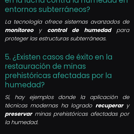
en la lucha contra la humedad en
entornos subterráneos?
La tecnología ofrece sistemas avanzados de
monitoreo
y
control de humedad
para
proteger las estructuras subterráneas.
5. ¿Existen casos de éxito en la
restauración de minas
prehistóricas afectadas por la
humedad?
Sí, hay ejemplos donde la aplicación de
técnicas modernas ha logrado
recuperar
y
preservar
minas prehistóricas afectadas por
la humedad.