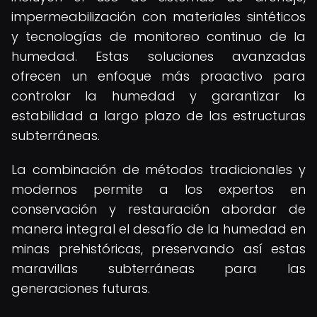
impermeabilización con materiales sintéticos
y tecnologías de monitoreo continuo de la
humedad. Estas soluciones avanzadas
ofrecen un enfoque más proactivo para
controlar la humedad y garantizar la
estabilidad a largo plazo de las estructuras
subterráneas.
La combinación de métodos tradicionales y
modernos permite a los expertos en
conservación y restauración abordar de
manera integral el desafío de la humedad en
minas prehistóricas, preservando así estas
maravillas subterráneas para las
generaciones futuras.