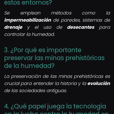
estos entornos?
Se emplean métodos como la
impermeabilización
de paredes, sistemas de
drenaje
y el uso de
desecantes
para
controlar la humedad.
3. ¿Por qué es importante
preservar las minas prehistóricas
de la humedad?
La preservación de las minas prehistóricas es
crucial para entender la historia y la
evolución
de las sociedades antiguas.
4. ¿Qué papel juega la tecnología