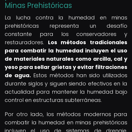
Minas Prehistóricas
La lucha contra la humedad en minas
prehistóricas representa un desafío
constante para los conservadores y
restauradores.
Los métodos tradicionales
para combatir la humedad incluyen el uso
de materiales naturales como arcilla, cal y
yeso para sellar grietas y evitar filtraciones
de agua.
Estos métodos han sido utilizados
durante siglos y siguen siendo efectivos en la
actualidad para mantener la humedad bajo
control en estructuras subterráneas.
Por otro lado, los métodos modernos para
combatir la humedad en minas prehistóricas
incluyen el uso de sistemas de drenaje,