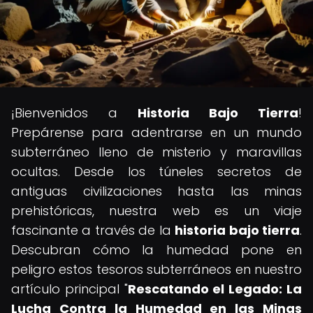
¡Bienvenidos a
Historia Bajo Tierra
!
Prepárense para adentrarse en un mundo
subterráneo lleno de misterio y maravillas
ocultas. Desde los túneles secretos de
antiguas civilizaciones hasta las minas
prehistóricas, nuestra web es un viaje
fascinante a través de la
historia bajo tierra
.
Descubran cómo la humedad pone en
peligro estos tesoros subterráneos en nuestro
artículo principal "
Rescatando el Legado: La
Lucha Contra la Humedad en las Minas