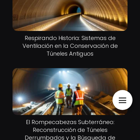
Respirando Historia: Sistemas de
Ventilación en la Conservación de
Túneles Antiguos
El Rompecabezas Subterráneo:
Reconstrucción de Túneles
Derrumbados y la Búsqueda de