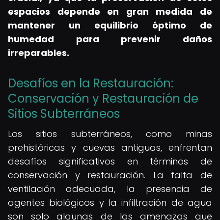
espacios depende en gran medida de
mantener un equilibrio óptimo de
humedad para prevenir daños
irreparables.
Desafíos en la Restauración:
Conservación y Restauración de
Sitios Subterráneos
Los sitios subterráneos, como minas
prehistóricas y cuevas antiguas, enfrentan
desafíos significativos en términos de
conservación y restauración. La falta de
ventilación adecuada, la presencia de
agentes biológicos y la infiltración de agua
son solo algunas de las amenazas que