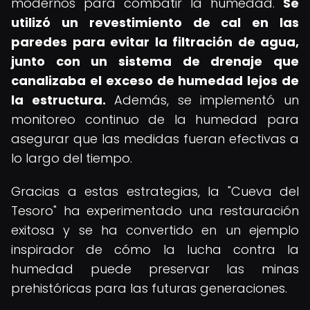
modernos para combatir la humedad.
Se
utilizó un revestimiento de cal en las
paredes para evitar la filtración de agua,
junto con un sistema de drenaje que
canalizaba el exceso de humedad lejos de
la estructura.
Además, se implementó un
monitoreo continuo de la humedad para
asegurar que las medidas fueran efectivas a
lo largo del tiempo.
Gracias a estas estrategias, la "Cueva del
Tesoro" ha experimentado una restauración
exitosa y se ha convertido en un ejemplo
inspirador de cómo la lucha contra la
humedad puede preservar las minas
prehistóricas para las futuras generaciones.