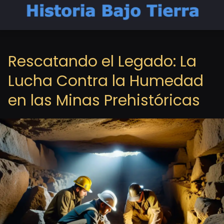
Rescatando el Legado: La
Lucha Contra la Humedad
en las Minas Prehistóricas