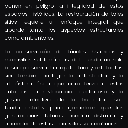
ponen en peligro la integridad de estos
espacios históricos. La restauración de tales
sitios requiere un enfoque integral que
aborde tanto los aspectos estructurales
como ambientales.
La conservación de túneles históricos y
maravillas subterráneas del mundo no solo
busca preservar la arquitectura y artefactos,
sino también proteger la autenticidad y la
atmósfera única que caracteriza a estos
entornos. La restauración cuidadosa y la
gestión efectiva de la humedad son
fundamentales para garantizar que las
generaciones futuras puedan disfrutar y
aprender de estas maravillas subterráneas.