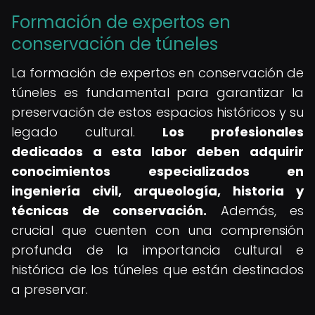
Formación de expertos en
conservación de túneles
La formación de expertos en conservación de
túneles es fundamental para garantizar la
preservación de estos espacios históricos y su
legado cultural.
Los profesionales
dedicados a esta labor deben adquirir
conocimientos especializados en
ingeniería civil, arqueología, historia y
técnicas de conservación.
Además, es
crucial que cuenten con una comprensión
profunda de la importancia cultural e
histórica de los túneles que están destinados
a preservar.