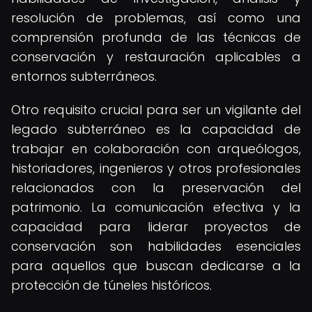
resolución de problemas, así como una
comprensión profunda de las técnicas de
conservación y restauración aplicables a
entornos subterráneos.
Otro requisito crucial para ser un vigilante del
legado subterráneo es la capacidad de
trabajar en colaboración con arqueólogos,
historiadores, ingenieros y otros profesionales
relacionados con la preservación del
patrimonio. La comunicación efectiva y la
capacidad para liderar proyectos de
conservación son habilidades esenciales
para aquellos que buscan dedicarse a la
protección de túneles históricos.