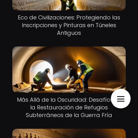
Eco de Civilizaciones: Protegiendo las
Inscripciones y Pinturas en Túneles
Antiguos
Más Allá de la Oscuridad: Desafíos en
la Restauración de Refugios
Subterráneos de la Guerra Fría