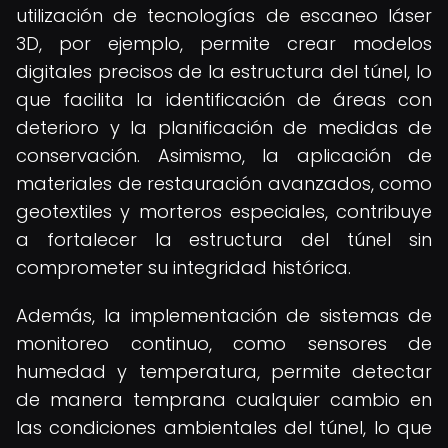
utilización de tecnologías de escaneo láser
3D, por ejemplo, permite crear modelos
digitales precisos de la estructura del túnel, lo
que facilita la identificación de áreas con
deterioro y la planificación de medidas de
conservación. Asimismo, la aplicación de
materiales de restauración avanzados, como
geotextiles y morteros especiales, contribuye
a fortalecer la estructura del túnel sin
comprometer su integridad histórica.
Además, la implementación de sistemas de
monitoreo continuo, como sensores de
humedad y temperatura, permite detectar
de manera temprana cualquier cambio en
las condiciones ambientales del túnel, lo que