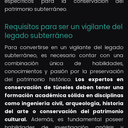
específicos para la conservación del
patrimonio subterráneo.
Requisitos para ser un vigilante del
legado subterráneo
Para convertirse en un vigilante del legado
subterráneo, es necesario contar con una
combinación única de habilidades,
conocimientos y pasión por la preservación
del patrimonio histórico.
Los expertos en
conservación de túneles deben tener una
formación académica sólida en disciplinas
como ingeniería civil, arqueología, historia
del arte o conservación del patrimonio
cultural.
Además, es fundamental poseer
habilidades de investigación, análisis y