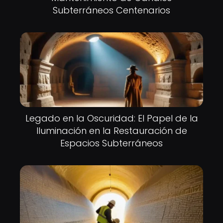
Subterráneos Centenarios
Legado en la Oscuridad: El Papel de la
Iluminación en la Restauración de
Espacios Subterráneos