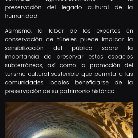
preservación del legado cultural de la
humanidad.
Asimismo, la labor de los expertos en
conservación de túneles puede implicar la
sensibilización del público sobre la
importancia de preservar estos espacios
subterráneos, así como la promoción del
turismo cultural sostenible que permita a las
comunidades locales beneficiarse de la
preservación de su patrimonio histórico.