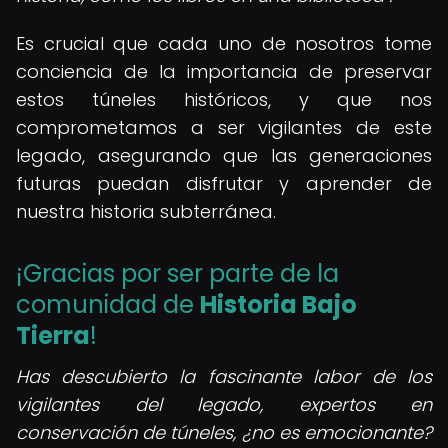
Es crucial que cada uno de nosotros tome
conciencia de la importancia de preservar
estos túneles históricos, y que nos
comprometamos a ser vigilantes de este
legado, asegurando que las generaciones
futuras puedan disfrutar y aprender de
nuestra historia subterránea.
¡Gracias por ser parte de la
comunidad de
Historia Bajo
Tierra
!
Has descubierto la fascinante labor de los
vigilantes del legado, expertos en
conservación de túneles, ¿no es emocionante?