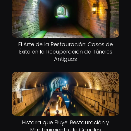
El Arte de la Restauración: Casos de
Éxito en la Recuperación de Túneles
Antiguos
Historia que Fluye: Restauración y
Mantenimiento de Canales