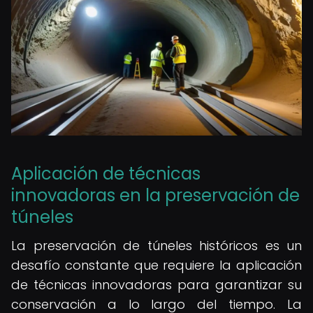
Aplicación de técnicas
innovadoras en la preservación de
túneles
La preservación de túneles históricos es un
desafío constante que requiere la aplicación
de técnicas innovadoras para garantizar su
conservación a lo largo del tiempo. La