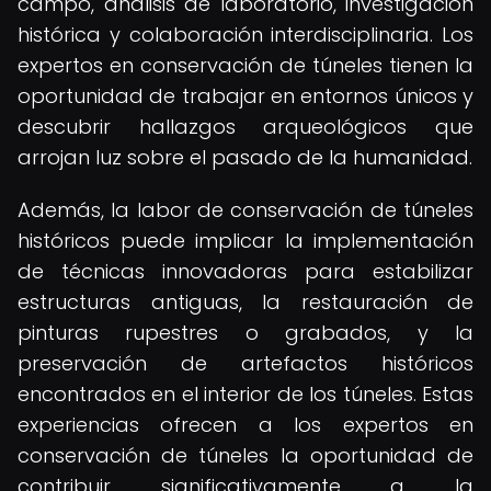
campo, análisis de laboratorio, investigación
histórica y colaboración interdisciplinaria. Los
expertos en conservación de túneles tienen la
oportunidad de trabajar en entornos únicos y
descubrir hallazgos arqueológicos que
arrojan luz sobre el pasado de la humanidad.
Además, la labor de conservación de túneles
históricos puede implicar la implementación
de técnicas innovadoras para estabilizar
estructuras antiguas, la restauración de
pinturas rupestres o grabados, y la
preservación de artefactos históricos
encontrados en el interior de los túneles. Estas
experiencias ofrecen a los expertos en
conservación de túneles la oportunidad de
contribuir significativamente a la