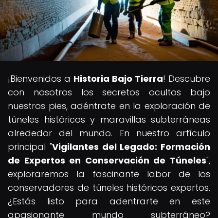
¡Bienvenidos a
Historia Bajo Tierra
! Descubre
con nosotros los secretos ocultos bajo
nuestros pies, adéntrate en la exploración de
túneles históricos y maravillas subterráneas
alrededor del mundo. En nuestro artículo
principal "
Vigilantes del Legado: Formación
de Expertos en Conservación de Túneles
",
exploraremos la fascinante labor de los
conservadores de túneles históricos expertos.
¿Estás listo para adentrarte en este
apasionante mundo subterráneo?