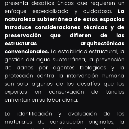
presenta desafíos únicos que requieren un
enfoque especializado y cuidadoso.
La
naturaleza subterránea de estos espacios
introduce consideraciones técnicas y de
preservación que difieren de las
estructuras arquitectónicas
convencionales.
La estabilidad estructural, la
gestión del agua subterránea, la prevención
de daños por agentes biológicos y la
protección contra la intervención humana
son solo algunos de los desafíos que los
expertos en conservación de túneles
enfrentan en su labor diaria.
La identificación y evaluación de los
materiales de construcción originales, la