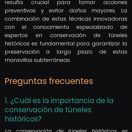
resulta crucial para tomar acciones
preventivas y evitar daños mayores. La
combinación de estas técnicas innovadoras
con el conocimiento especializado de
expertos en conservación de túneles
históricos es fundamental para garantizar la
preservación a largo plazo de estas
maravillas subterráneas.
Preguntas frecuentes
1. ¿Cuál es la importancia de la
conservación de túneles
históricos?
La conservación de túneles históricos es