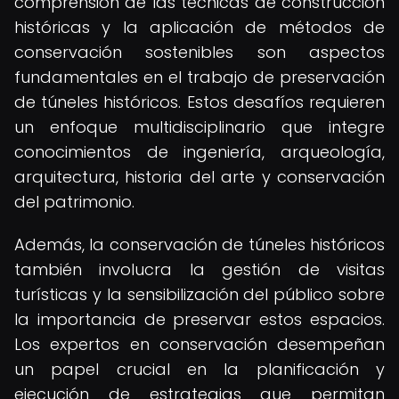
comprensión de las técnicas de construcción
históricas y la aplicación de métodos de
conservación sostenibles son aspectos
fundamentales en el trabajo de preservación
de túneles históricos. Estos desafíos requieren
un enfoque multidisciplinario que integre
conocimientos de ingeniería, arqueología,
arquitectura, historia del arte y conservación
del patrimonio.
Además, la conservación de túneles históricos
también involucra la gestión de visitas
turísticas y la sensibilización del público sobre
la importancia de preservar estos espacios.
Los expertos en conservación desempeñan
un papel crucial en la planificación y
ejecución de estrategias que permitan