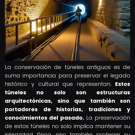
La conservación de túneles antiguos es de
suma importancia para preservar el legado
histórico y cultural que representan.
Estos
túneles no solo son estructuras
arquitectónicas, sino que también son
portadores de historias, tradiciones y
conocimientos del pasado.
La preservación
de estos túneles no solo implica mantener su
integridad física, sino también proteger su