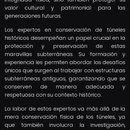
valor cultural y patrimonial para las
generaciones futuras.
Los expertos en conservación de túneles
históricos desempeñan un papel crucial en la
protección y preservación de estas
maravillas subterráneas. Su formación y
experiencia les permiten abordar los desafíos
únicos que surgen al trabajar con estructuras
subterráneas antiguas, garantizando que se
conserven de manera adecuada y
respetuosa con su contexto histórico.
La labor de estos expertos va más allá de la
mera conservación física de los túneles, ya
que también involucra la investigación,