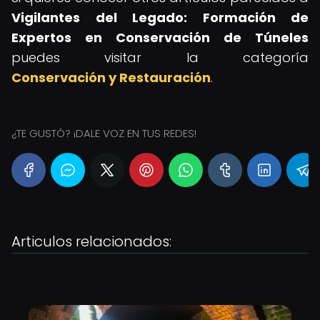
Vigilantes del Legado: Formación de
Expertos en Conservación de Túneles
puedes visitar la categoría
Conservación y Restauración
.
¿TE GUSTÓ? ¡DALE VOZ EN TUS REDES!
Articulos relacionados: