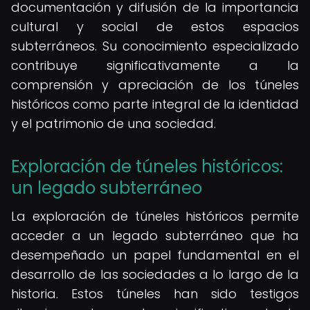
documentación y difusión de la importancia
cultural y social de estos espacios
subterráneos. Su conocimiento especializado
contribuye significativamente a la
comprensión y apreciación de los túneles
históricos como parte integral de la identidad
y el patrimonio de una sociedad.
Exploración de túneles históricos:
un legado subterráneo
La exploración de túneles históricos permite
acceder a un legado subterráneo que ha
desempeñado un papel fundamental en el
desarrollo de las sociedades a lo largo de la
historia. Estos túneles han sido testigos