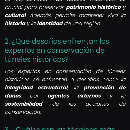
crucial para preservar
patrimonio histórico
y
cultural
. Además, permite mantener viva la
historia
y la
identidad
de una región.
2. ¿Qué desafíos enfrentan los
expertos en conservación de
túneles históricos?
Los expertos en conservación de túneles
históricos se enfrentan a desafíos como la
integridad estructural
, la
prevención de
daños
por
agentes externos
y la
sostenibilidad
de las acciones de
conservación.
3. ¿Cuáles son las técnicas más