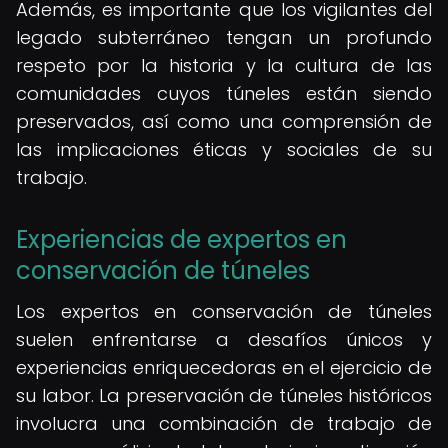
Además, es importante que los vigilantes del
legado subterráneo tengan un profundo
respeto por la historia y la cultura de las
comunidades cuyos túneles están siendo
preservados, así como una comprensión de
las implicaciones éticas y sociales de su
trabajo.
Experiencias de expertos en
conservación de túneles
Los expertos en conservación de túneles
suelen enfrentarse a desafíos únicos y
experiencias enriquecedoras en el ejercicio de
su labor. La preservación de túneles históricos
involucra una combinación de trabajo de