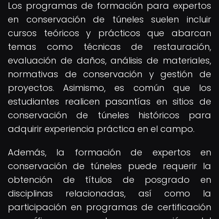
Los programas de formación para expertos
en conservación de túneles suelen incluir
cursos teóricos y prácticos que abarcan
temas como técnicas de restauración,
evaluación de daños, análisis de materiales,
normativas de conservación y gestión de
proyectos. Asimismo, es común que los
estudiantes realicen pasantías en sitios de
conservación de túneles históricos para
adquirir experiencia práctica en el campo.
Además, la formación de expertos en
conservación de túneles puede requerir la
obtención de títulos de posgrado en
disciplinas relacionadas, así como la
participación en programas de certificación