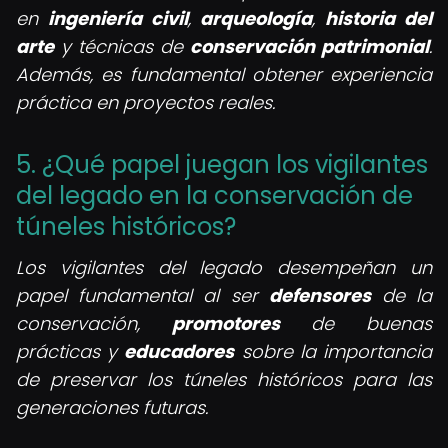
en
ingeniería civil
,
arqueología
,
historia del
arte
y técnicas de
conservación patrimonial
.
Además, es fundamental obtener experiencia
práctica en proyectos reales.
5. ¿Qué papel juegan los vigilantes
del legado en la conservación de
túneles históricos?
Los vigilantes del legado desempeñan un
papel fundamental al ser
defensores
de la
conservación,
promotores
de buenas
prácticas y
educadores
sobre la importancia
de preservar los túneles históricos para las
generaciones futuras.