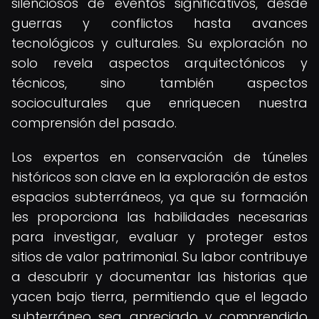
silenciosos de eventos significativos, desde
guerras y conflictos hasta avances
tecnológicos y culturales. Su exploración no
solo revela aspectos arquitectónicos y
técnicos, sino también aspectos
socioculturales que enriquecen nuestra
comprensión del pasado.
Los expertos en conservación de túneles
históricos son clave en la exploración de estos
espacios subterráneos, ya que su formación
les proporciona las habilidades necesarias
para investigar, evaluar y proteger estos
sitios de valor patrimonial. Su labor contribuye
a descubrir y documentar las historias que
yacen bajo tierra, permitiendo que el legado
subterráneo sea apreciado y comprendido