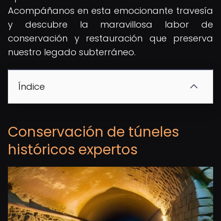
Acompáñanos en esta emocionante travesía
y descubre la maravillosa labor de
conservación y restauración que preserva
nuestro legado subterráneo.
Índice
Conservación de túneles
históricos expertos