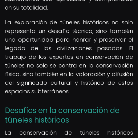
en su totalidad.
La exploración de túneles históricos no solo
representa un desafío técnico, sino también
una oportunidad para honrar y preservar el
legado de las civilizaciones pasadas. El
trabajo de los expertos en conservación de
túneles no solo se centra en la conservación
física, sino también en la valoración y difusión
del significado cultural y histórico de estos
espacios subterráneos.
Desafíos en la conservación de
túneles históricos
La conservación de túneles históricos