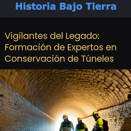
Vigilantes del Legado:
Formación de Expertos en
Conservación de Túneles