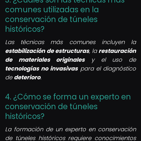
comunes utilizadas en la
conservación de túneles
históricos?
Las técnicas más comunes incluyen la
estabilización de estructuras
, la
restauración
de materiales originales
y el uso de
tecnologías no invasivas
para el diagnóstico
de
deterioro
.
4. ¿Cómo se forma un experto en
conservación de túneles
históricos?
La formación de un experto en conservación
de túneles históricos requiere conocimientos