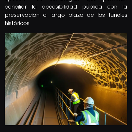
conciliar la accesibilidad pública con la
preservación a largo plazo de los túneles
históricos.