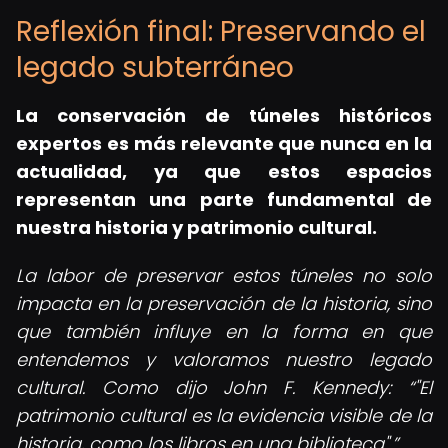
Reflexión final: Preservando el
legado subterráneo
La
conservación de túneles históricos
expertos
es más relevante que nunca en la
actualidad, ya que estos espacios
representan una parte fundamental de
nuestra historia y patrimonio cultural.
La labor de preservar estos túneles no solo
impacta en la preservación de la historia, sino
que también influye en la forma en que
entendemos y valoramos nuestro legado
cultural. Como dijo John F. Kennedy:
"El
patrimonio cultural es la evidencia visible de la
historia, como los libros en una biblioteca".