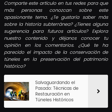
Comparte este artículo en tus redes para que
más personas conozcan sobre este
apasionante tema. ¿Te gustaría saber más
sobre la historia subterránea? ¿Tienes alguna
sugerencia para futuros artículos? Explora
nuestro contenido y déjanos conocer tu
opinión en los comentarios. ¿Qué te ha
parecido el impacto de la conservación de
túneles en la preservación del patrimonio
histórico?
Salvaguardando el
Pasado: Técnicas de
Restauración en
Túneles Históricos