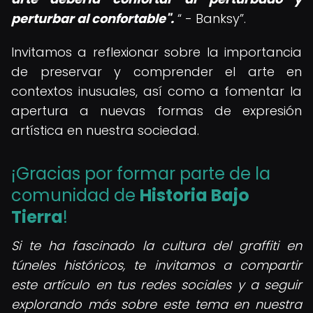
perturbar al confortable".
- Banksy
.
Invitamos a reflexionar sobre la importancia
de preservar y comprender el arte en
contextos inusuales, así como a fomentar la
apertura a nuevas formas de expresión
artística en nuestra sociedad.
¡Gracias por formar parte de la
comunidad de
Historia Bajo
Tierra
!
Si te ha fascinado la cultura del graffiti en
túneles históricos, te invitamos a compartir
este artículo en tus redes sociales y a seguir
explorando más sobre este tema en nuestra