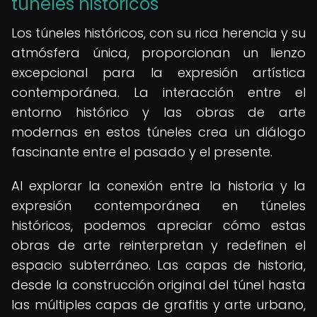
túneles históricos
Los túneles históricos, con su rica herencia y su
atmósfera única, proporcionan un lienzo
excepcional para la expresión artística
contemporánea. La interacción entre el
entorno histórico y las obras de arte
modernas en estos túneles crea un diálogo
fascinante entre el pasado y el presente.
Al explorar la conexión entre la historia y la
expresión contemporánea en túneles
históricos, podemos apreciar cómo estas
obras de arte reinterpretan y redefinen el
espacio subterráneo. Las capas de historia,
desde la construcción original del túnel hasta
las múltiples capas de grafitis y arte urbano,