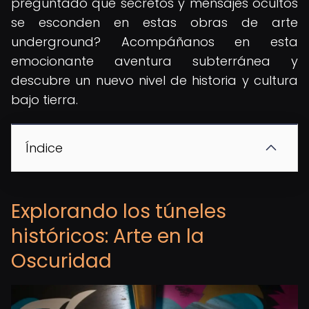
preguntado qué secretos y mensajes ocultos
se esconden en estas obras de arte
underground? Acompáñanos en esta
emocionante aventura subterránea y
descubre un nuevo nivel de historia y cultura
bajo tierra.
Índice
Explorando los túneles
históricos: Arte en la
Oscuridad