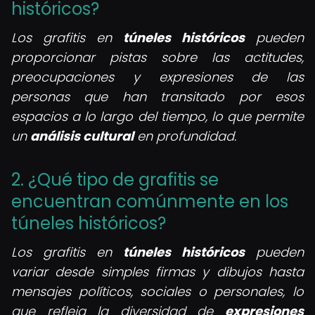
históricos?
Los grafitis en
túneles históricos
pueden
proporcionar pistas sobre las actitudes,
preocupaciones y expresiones de las
personas que han transitado por esos
espacios a lo largo del tiempo, lo que permite
un
análisis cultural
en profundidad.
2. ¿Qué tipo de grafitis se
encuentran comúnmente en los
túneles históricos?
Los grafitis en
túneles históricos
pueden
variar desde simples firmas y dibujos hasta
mensajes políticos, sociales o personales, lo
que refleja la diversidad de
expresiones