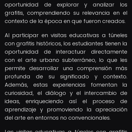
oportunidad de explorar y analizar los
grafitis, comprendiendo su relevancia en el
contexto de la época en que fueron creados.
Al participar en visitas educativas a túneles
con grafitis históricos, los estudiantes tienen la
oportunidad de interactuar directamente
con el arte urbano subterráneo, lo que les
permite desarrollar una comprensión más
profunda de su significado y contexto.
Además, estas experiencias fomentan la
curiosidad, el diálogo y el intercambio de
ideas, enriqueciendo así el proceso de
aprendizaje y promoviendo la apreciación
del arte en entornos no convencionales.
Las visitas educativas a túneles con grafitis