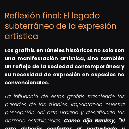
Reflexión final: El legado
subterráneo de la expresión
artística
Los grafitis en túneles históricos no solo son
una manifestación artística, sino también
un reflejo de la sociedad contemporánea y
su necesidad de expresión en espacios no
convencionales.
La influencia de estos grafitis trasciende las
paredes de los túneles, impactando nuestra
percepción del arte urbano y desafiando las
normas establecidas.
Como dijo Banksy, "El
arte debería confortar al perturbado y