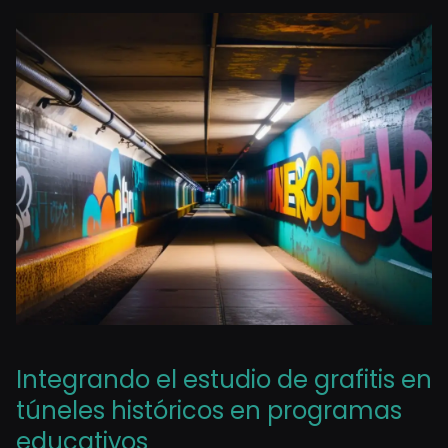
Integrando el estudio de grafitis en
túneles históricos en programas
educativos