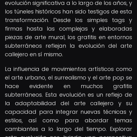
evolución significativa a lo largo de los años, y
los túneles históricos han sido testigos de esta
transformación. Desde los simples tags y
firmas hasta las complejas y elaboradas
piezas de arte mural, los grafitis en entornos
subterráneos reflejan la evolución del arte
callejero en sí mismo.
La influencia de movimientos artísticos como
el arte urbano, el surrealismo y el arte pop se
hace evidente en muchos grafitis
subterráneos. Esta evolución es un reflejo de
la adaptabilidad del arte callejero y su
capacidad para integrar nuevas técnicas y
estilos, así como para abordar temas
cambiantes a lo largo del tiempo. Explorar