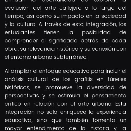
evolución del arte callejero a lo largo del
tiempo, así como su impacto en la sociedad
y la cultura. A través de esta integración, los
estudiantes tienen la posibilidad de
comprender el significado detrás de cada
obra, su relevancia histórica y su conexión con
el entorno urbano subterráneo.
Al ampliar el enfoque educativo para incluir el
análisis cultural de los grafitis en túneles
históricos, se promueve la diversidad de
perspectivas y se estimula el pensamiento
crítico en relación con el arte urbano. Esta
integración no solo enriquece la experiencia
educativa, sino que también fomenta un
mayor entendimiento de la historia y la