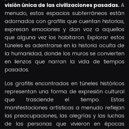
visión única de las civilizaciones pasadas.
A
menudo, estos espacios subterráneos están
adornados con grafitis que cuentan historias,
expresan emociones y dan voz a aquellos
que alguna vez los habitaron. Explorar estos
túneles es adentrarse en la historia oculta de
la humanidad, donde los muros se convierten
en lienzos que narran la vida de tiempos
pasados.
Los grafitis encontrados en túneles históricos
representan una forma de expresión cultural
que trasciende el tiempo. Estas
manifestaciones artísticas a menudo reflejan
las preocupaciones, las alegrías y las luchas
de las personas que vivieron en épocas