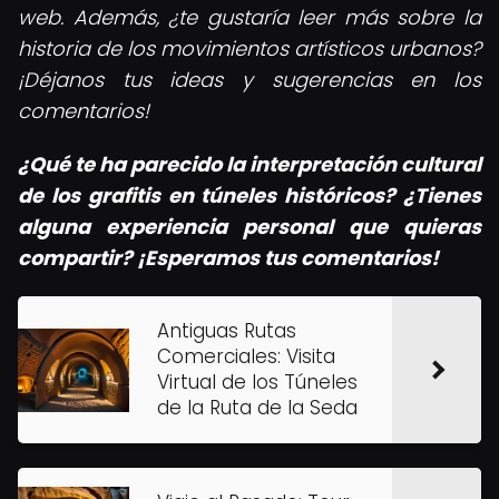
web. Además, ¿te gustaría leer más sobre la
historia de los movimientos artísticos urbanos?
¡Déjanos tus ideas y sugerencias en los
comentarios!
¿Qué te ha parecido la interpretación cultural
de los grafitis en túneles históricos? ¿Tienes
alguna experiencia personal que quieras
compartir? ¡Esperamos tus comentarios!
Antiguas Rutas
Comerciales: Visita
Virtual de los Túneles
de la Ruta de la Seda