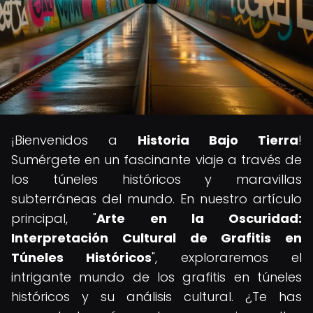
¡Bienvenidos a
Historia Bajo Tierra
!
Sumérgete en un fascinante viaje a través de
los túneles históricos y maravillas
subterráneas del mundo. En nuestro artículo
principal, "
Arte en la Oscuridad:
Interpretación Cultural de Grafitis en
Túneles Históricos
", exploraremos el
intrigante mundo de los grafitis en túneles
históricos y su análisis cultural. ¿Te has