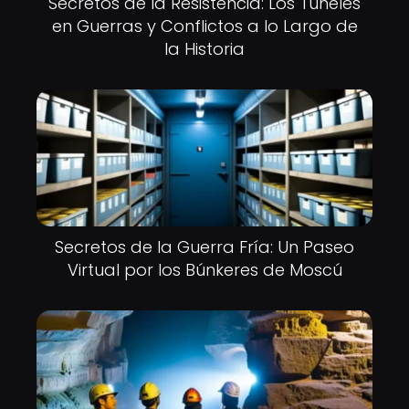
Secretos de la Resistencia: Los Túneles
en Guerras y Conflictos a lo Largo de
la Historia
Secretos de la Guerra Fría: Un Paseo
Virtual por los Búnkeres de Moscú