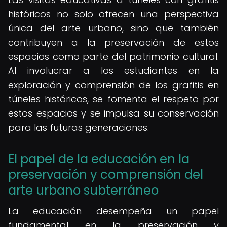
históricos no solo ofrecen una perspectiva
única del arte urbano, sino que también
contribuyen a la preservación de estos
espacios como parte del patrimonio cultural.
Al involucrar a los estudiantes en la
exploración y comprensión de los grafitis en
túneles históricos, se fomenta el respeto por
estos espacios y se impulsa su conservación
para las futuras generaciones.
El papel de la educación en la
preservación y comprensión del
arte urbano subterráneo
La educación desempeña un papel
fundamental en la preservación y