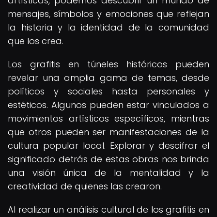
artísticas, podemos descubrir un mundo de
mensajes, símbolos y emociones que reflejan
la historia y la identidad de la comunidad
que los crea.
Los grafitis en túneles históricos pueden
revelar una amplia gama de temas, desde
políticos y sociales hasta personales y
estéticos. Algunos pueden estar vinculados a
movimientos artísticos específicos, mientras
que otros pueden ser manifestaciones de la
cultura popular local. Explorar y descifrar el
significado detrás de estas obras nos brinda
una visión única de la mentalidad y la
creatividad de quienes las crearon.
Al realizar un análisis cultural de los grafitis en