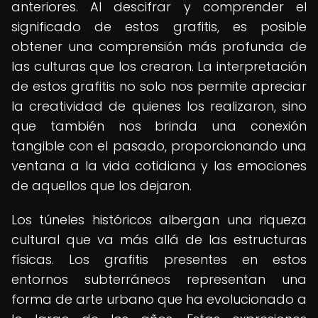
anteriores. Al descifrar y comprender el
significado de estos grafitis, es posible
obtener una comprensión más profunda de
las culturas que los crearon. La interpretación
de estos grafitis no solo nos permite apreciar
la creatividad de quienes los realizaron, sino
que también nos brinda una conexión
tangible con el pasado, proporcionando una
ventana a la vida cotidiana y las emociones
de aquellos que los dejaron.
Los túneles históricos albergan una riqueza
cultural que va más allá de las estructuras
físicas. Los grafitis presentes en estos
entornos subterráneos representan una
forma de arte urbano que ha evolucionado a