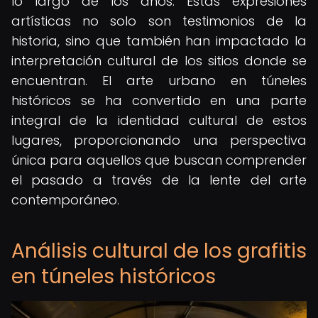
lo largo de los años. Estas expresiones
artísticas no solo son testimonios de la
historia, sino que también han impactado la
interpretación cultural de los sitios donde se
encuentran. El arte urbano en túneles
históricos se ha convertido en una parte
integral de la identidad cultural de estos
lugares, proporcionando una perspectiva
única para aquellos que buscan comprender
el pasado a través de la lente del arte
contemporáneo.
Análisis cultural de los grafitis
en túneles históricos