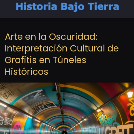
Arte en la Oscuridad:
Interpretación Cultural de
Grafitis en Túneles
Históricos