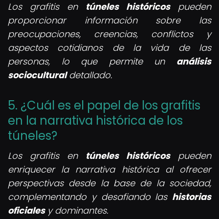
Los grafitis en
túneles históricos
pueden
proporcionar información sobre las
preocupaciones, creencias, conflictos y
aspectos cotidianos de la vida de las
personas, lo que permite un
análisis
sociocultural
detallado.
5. ¿Cuál es el papel de los grafitis
en la narrativa histórica de los
túneles?
Los grafitis en
túneles históricos
pueden
enriquecer la narrativa histórica al ofrecer
perspectivas desde la base de la sociedad,
complementando y desafiando las
historias
oficiales
y dominantes.