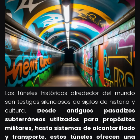
Los túneles históricos alrededor del mundo
son testigos silenciosos de siglos de historia y
cultura.
Desde antiguos pasadizos
subterráneos utilizados para propósitos
militares, hasta sistemas de alcantarillado
y transporte, estos túneles ofrecen una