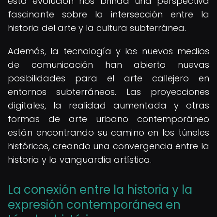
esta evolución nos brinda una perspectiva
fascinante sobre la intersección entre la
historia del arte y la cultura subterránea.
Además, la tecnología y los nuevos medios
de comunicación han abierto nuevas
posibilidades para el arte callejero en
entornos subterráneos. Las proyecciones
digitales, la realidad aumentada y otras
formas de arte urbano contemporáneo
están encontrando su camino en los túneles
históricos, creando una convergencia entre la
historia y la vanguardia artística.
La conexión entre la historia y la
expresión contemporánea en