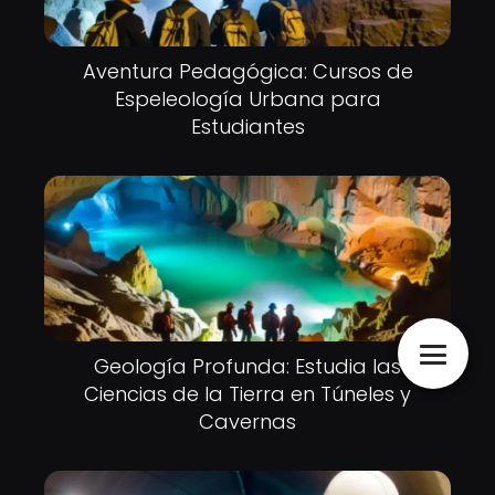
Aventura Pedagógica: Cursos de
Espeleología Urbana para
Estudiantes
Geología Profunda: Estudia las
Ciencias de la Tierra en Túneles y
Cavernas