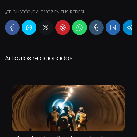
¿TE GUSTÓ? ¡DALE VOZ EN TUS REDES!
Articulos relacionados: