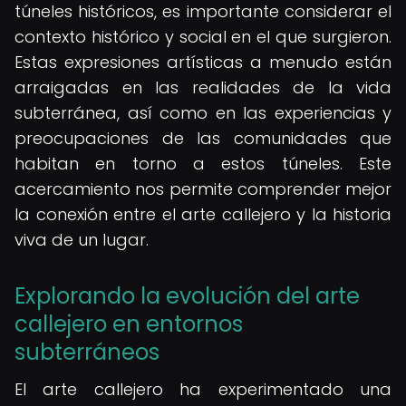
túneles históricos, es importante considerar el
contexto histórico y social en el que surgieron.
Estas expresiones artísticas a menudo están
arraigadas en las realidades de la vida
subterránea, así como en las experiencias y
preocupaciones de las comunidades que
habitan en torno a estos túneles. Este
acercamiento nos permite comprender mejor
la conexión entre el arte callejero y la historia
viva de un lugar.
Explorando la evolución del arte
callejero en entornos
subterráneos
El arte callejero ha experimentado una