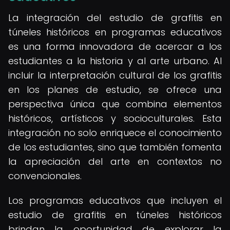
La integración del estudio de grafitis en
túneles históricos en programas educativos
es una forma innovadora de acercar a los
estudiantes a la historia y al arte urbano. Al
incluir la interpretación cultural de los grafitis
en los planes de estudio, se ofrece una
perspectiva única que combina elementos
históricos, artísticos y socioculturales. Esta
integración no solo enriquece el conocimiento
de los estudiantes, sino que también fomenta
la apreciación del arte en contextos no
convencionales.
Los programas educativos que incluyen el
estudio de grafitis en túneles históricos
brindan la oportunidad de explorar la