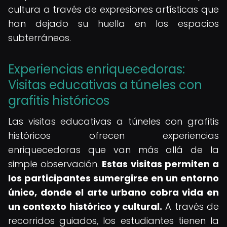
cultura a través de expresiones artísticas que
han dejado su huella en los espacios
subterráneos.
Experiencias enriquecedoras:
Visitas educativas a túneles con
grafitis históricos
Las visitas educativas a túneles con grafitis
históricos ofrecen experiencias
enriquecedoras que van más allá de la
simple observación.
Estas visitas permiten a
los participantes sumergirse en un entorno
único, donde el arte urbano cobra vida en
un contexto histórico y cultural.
A través de
recorridos guiados, los estudiantes tienen la