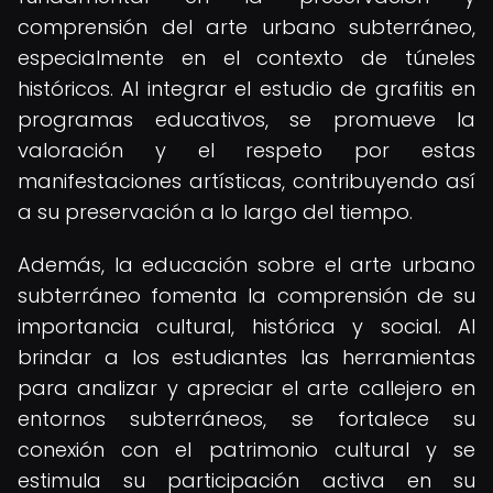
comprensión del arte urbano subterráneo,
especialmente en el contexto de túneles
históricos. Al integrar el estudio de grafitis en
programas educativos, se promueve la
valoración y el respeto por estas
manifestaciones artísticas, contribuyendo así
a su preservación a lo largo del tiempo.
Además, la educación sobre el arte urbano
subterráneo fomenta la comprensión de su
importancia cultural, histórica y social. Al
brindar a los estudiantes las herramientas
para analizar y apreciar el arte callejero en
entornos subterráneos, se fortalece su
conexión con el patrimonio cultural y se
estimula su participación activa en su