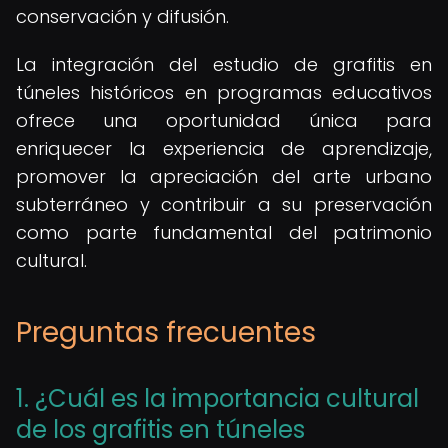
conservación y difusión.
La integración del estudio de grafitis en
túneles históricos en programas educativos
ofrece una oportunidad única para
enriquecer la experiencia de aprendizaje,
promover la apreciación del arte urbano
subterráneo y contribuir a su preservación
como parte fundamental del patrimonio
cultural.
Preguntas frecuentes
1. ¿Cuál es la importancia cultural
de los grafitis en túneles