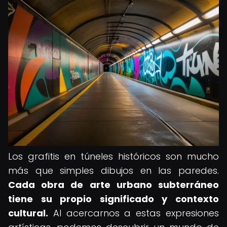
Los grafitis en túneles históricos son mucho
más que simples dibujos en las paredes.
Cada obra de arte urbano subterráneo
tiene su propio significado y contexto
cultural.
Al acercarnos a estas expresiones