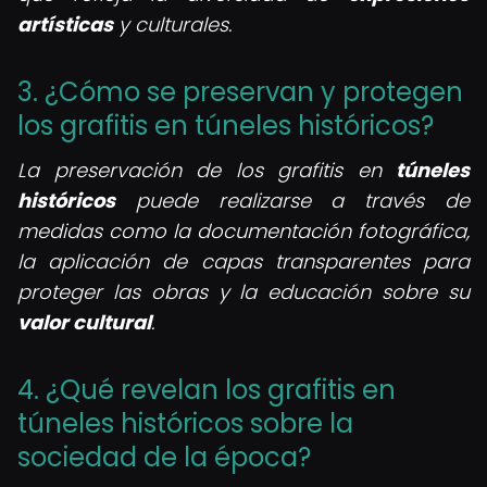
artísticas
y culturales.
3. ¿Cómo se preservan y protegen
los grafitis en túneles históricos?
La preservación de los grafitis en
túneles
históricos
puede realizarse a través de
medidas como la documentación fotográfica,
la aplicación de capas transparentes para
proteger las obras y la educación sobre su
valor cultural
.
4. ¿Qué revelan los grafitis en
túneles históricos sobre la
sociedad de la época?