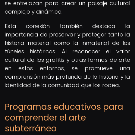
se entrelazan para crear un paisaje cultural
complejo y dinámico.
Esta conexión también destaca la
importancia de preservar y proteger tanto la
historia material como la inmaterial de los
túneles históricos. Al reconocer el valor
cultural de los grafitis y otras formas de arte
en estos entornos, se promueve una
comprensión más profunda de la historia y la
identidad de la comunidad que los rodea.
Programas educativos para
comprender el arte
subterráneo