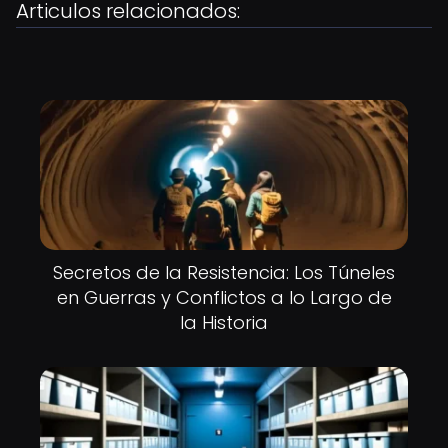
Articulos relacionados:
Secretos de la Resistencia: Los Túneles
en Guerras y Conflictos a lo Largo de
la Historia