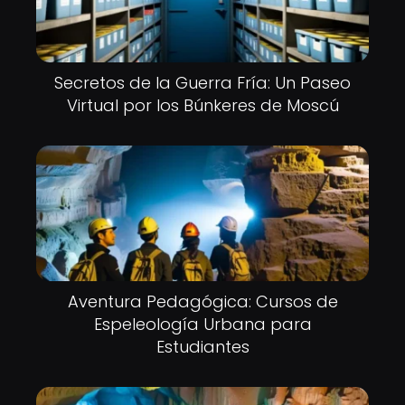
Secretos de la Guerra Fría: Un Paseo
Virtual por los Búnkeres de Moscú
Aventura Pedagógica: Cursos de
Espeleología Urbana para
Estudiantes