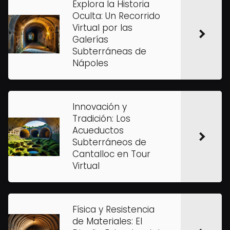
Explora la Historia
Oculta: Un Recorrido
Virtual por las
Galerías
Subterráneas de
Nápoles
Innovación y
Tradición: Los
Acueductos
Subterráneos de
Cantalloc en Tour
Virtual
Física y Resistencia
de Materiales: El