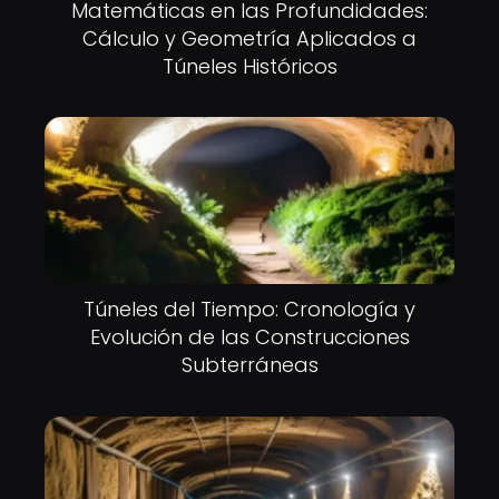
Matemáticas en las Profundidades:
Cálculo y Geometría Aplicados a
Túneles Históricos
Túneles del Tiempo: Cronología y
Evolución de las Construcciones
Subterráneas