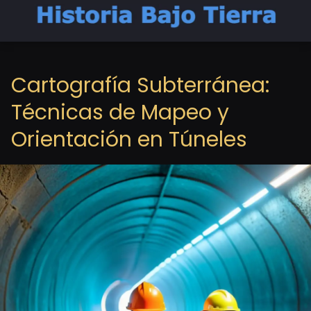
Cartografía Subterránea:
Técnicas de Mapeo y
Orientación en Túneles