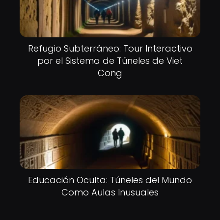
Refugio Subterráneo: Tour Interactivo
por el Sistema de Túneles de Viet
Cong
Educación Oculta: Túneles del Mundo
Como Aulas Inusuales