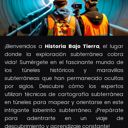
¡Bienvenidos a
Historia Bajo Tierra
, el lugar
donde la exploración subterránea cobra
vida! Sumérgete en el fascinante mundo de
los túneles históricos y maravillas
subterráneas que han permanecido ocultas
por siglos. Descubre cómo los expertos
utilizan técnicas de cartografía subterránea
en túneles para mapear y orientarse en este
intrigante laberinto subterráneo. ¡Prepárate
para adentrarte en un viaje de
descubrimiento y aprendizaje constante!