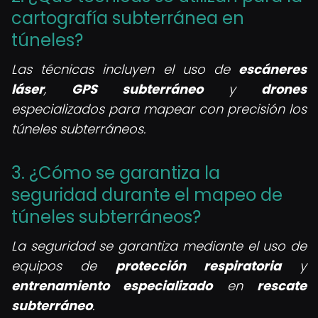
cartografía subterránea en
túneles?
Las técnicas incluyen el uso de
escáneres
láser
,
GPS subterráneo
y
drones
especializados para mapear con precisión los
túneles subterráneos.
3. ¿Cómo se garantiza la
seguridad durante el mapeo de
túneles subterráneos?
La seguridad se garantiza mediante el uso de
equipos de
protección respiratoria
y
entrenamiento especializado
en
rescate
subterráneo
.