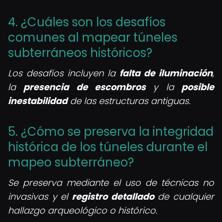
4. ¿Cuáles son los desafíos
comunes al mapear túneles
subterráneos históricos?
Los desafíos incluyen la
falta de iluminación
,
la
presencia de escombros
y la
posible
inestabilidad
de las estructuras antiguas.
5. ¿Cómo se preserva la integridad
histórica de los túneles durante el
mapeo subterráneo?
Se preserva mediante el uso de técnicas no
invasivas y el
registro detallado
de cualquier
hallazgo arqueológico o histórico.