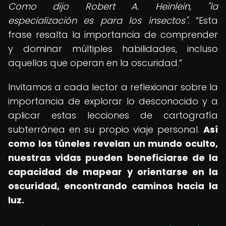
Como dijo Robert A. Heinlein, "la
especialización es para los insectos".
Esta
frase resalta la importancia de comprender
y dominar múltiples habilidades, incluso
aquellas que operan en la oscuridad.
Invitamos a cada lector a reflexionar sobre la
importancia de explorar lo desconocido y a
aplicar estas lecciones de cartografía
subterránea en su propio viaje personal.
Así
como los túneles revelan un mundo oculto,
nuestras vidas pueden beneficiarse de la
capacidad de mapear y orientarse en la
oscuridad, encontrando caminos hacia la
luz.