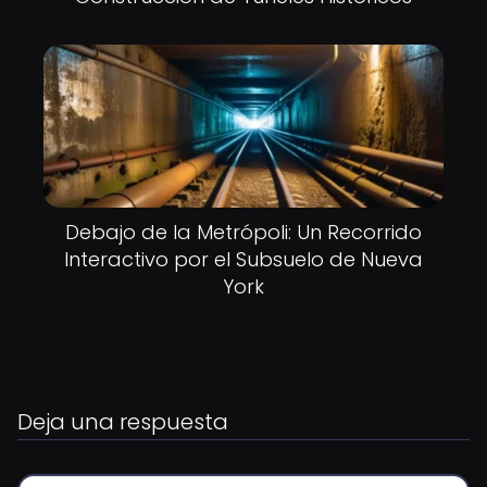
Debajo de la Metrópoli: Un Recorrido
Interactivo por el Subsuelo de Nueva
York
Deja una respuesta