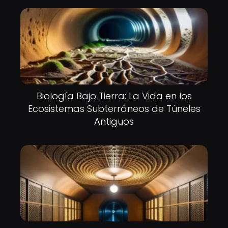
Biología Bajo Tierra: La Vida en los
Ecosistemas Subterráneos de Túneles
Antiguos