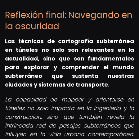
Reflexión final: Navegando en
la oscuridad
Las
técnicas de cartografía subterránea
en túneles
no solo son relevantes en la
actualidad, sino que son fundamentales
para explorar y comprender el mundo
subterráneo que sustenta nuestras
ciudades y sistemas de transporte.
La capacidad de mapear y orientarse en
túneles no solo impacta en la ingeniería y la
construcción, sino que también revela la
intrincada red de pasajes subterráneos que
influyen en la vida urbana contemporánea.