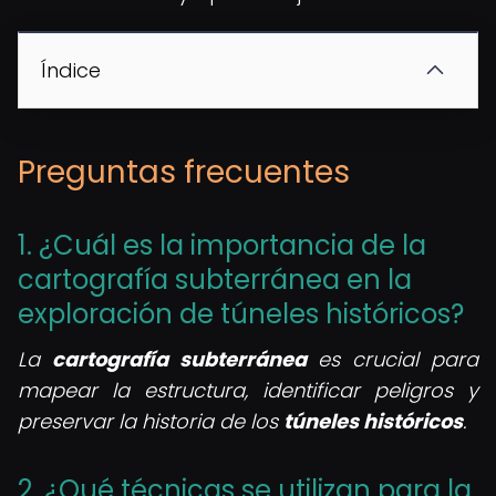
Índice
Preguntas frecuentes
1. ¿Cuál es la importancia de la
cartografía subterránea en la
exploración de túneles históricos?
La
cartografía subterránea
es crucial para
mapear la estructura, identificar peligros y
preservar la historia de los
túneles históricos
.
2. ¿Qué técnicas se utilizan para la