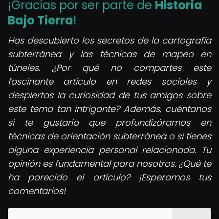
¡Gracias por ser parte de
Historia
Bajo Tierra
!
Has descubierto los secretos de la cartografía
subterránea y las técnicas de mapeo en
túneles. ¿Por qué no compartes este
fascinante artículo en redes sociales y
despiertas la curiosidad de tus amigos sobre
este tema tan intrigante? Además, cuéntanos
si te gustaría que profundizáramos en
técnicas de orientación subterránea o si tienes
alguna experiencia personal relacionada. Tu
opinión es fundamental para nosotros. ¿Qué te
ha parecido el artículo? ¡Esperamos tus
comentarios!