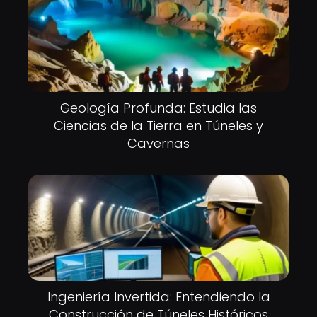
Geología Profunda: Estudia las
Ciencias de la Tierra en Túneles y
Cavernas
Ingeniería Invertida: Entendiendo la
Construcción de Túneles Históricos