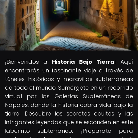
¡Bienvenidos a
Historia Bajo Tierra
! Aquí
encontrarás un fascinante viaje a través de
túneles históricos y maravillas subterráneas
de todo el mundo. Sumérgete en un recorrido
virtual por las Galerías Subterráneas de
Nápoles, donde la historia cobra vida bajo la
tierra. Descubre los secretos ocultos y las
intrigantes leyendas que se esconden en este
laberinto subterráneo. ¡Prepárate para