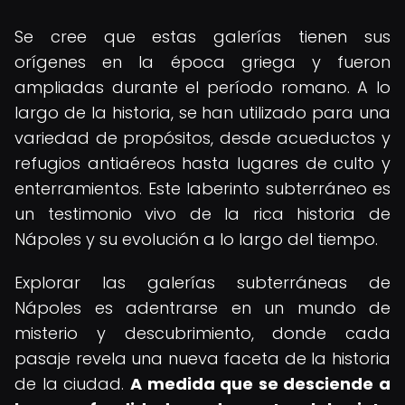
Se cree que estas galerías tienen sus
orígenes en la época griega y fueron
ampliadas durante el período romano. A lo
largo de la historia, se han utilizado para una
variedad de propósitos, desde acueductos y
refugios antiaéreos hasta lugares de culto y
enterramientos. Este laberinto subterráneo es
un testimonio vivo de la rica historia de
Nápoles y su evolución a lo largo del tiempo.
Explorar las galerías subterráneas de
Nápoles es adentrarse en un mundo de
misterio y descubrimiento, donde cada
pasaje revela una nueva faceta de la historia
de la ciudad.
A medida que se desciende a