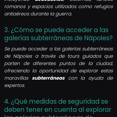
romanos y espacios utilizados como refugios
antiaéreos durante la guerra.
3. ¿Cómo se puede acceder a las
galerías subterráneas de Nápoles?
Se puede acceder a las galerías subterráneas
de Nápoles a través de tours guiados que
parten de diferentes puntos de la ciudad,
ofreciendo la oportunidad de explorar estas
maravillas
subterráneas
con la ayuda de
expertos.
4. ¿Qué medidas de seguridad se
deben tener en cuenta al explorar