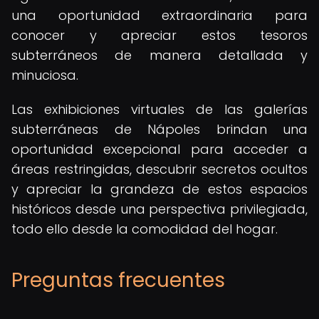
una oportunidad extraordinaria para
conocer y apreciar estos tesoros
subterráneos de manera detallada y
minuciosa.
Las exhibiciones virtuales de las galerías
subterráneas de Nápoles brindan una
oportunidad excepcional para acceder a
áreas restringidas, descubrir secretos ocultos
y apreciar la grandeza de estos espacios
históricos desde una perspectiva privilegiada,
todo ello desde la comodidad del hogar.
Preguntas frecuentes