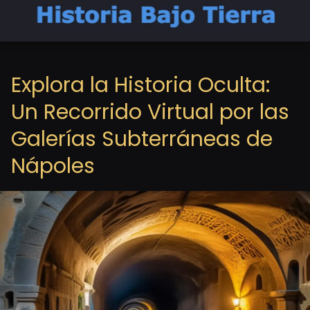
Explora la Historia Oculta:
Un Recorrido Virtual por las
Galerías Subterráneas de
Nápoles