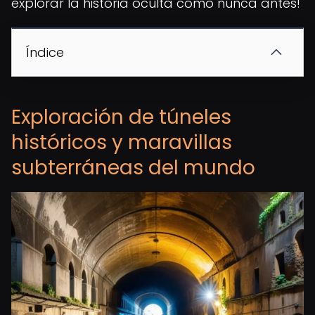
explorar la historia oculta como nunca antes!
Índice
Exploración de túneles
históricos y maravillas
subterráneas del mundo