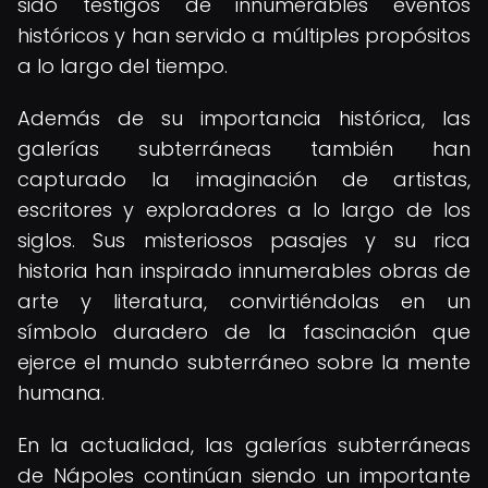
sido testigos de innumerables eventos
históricos y han servido a múltiples propósitos
a lo largo del tiempo.
Además de su importancia histórica, las
galerías subterráneas también han
capturado la imaginación de artistas,
escritores y exploradores a lo largo de los
siglos. Sus misteriosos pasajes y su rica
historia han inspirado innumerables obras de
arte y literatura, convirtiéndolas en un
símbolo duradero de la fascinación que
ejerce el mundo subterráneo sobre la mente
humana.
En la actualidad, las galerías subterráneas
de Nápoles continúan siendo un importante