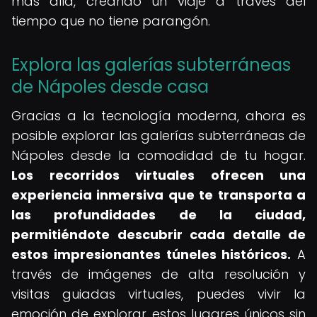
más allá, creando un viaje a través del
tiempo que no tiene parangón.
Explora las galerías subterráneas
de Nápoles desde casa
Gracias a la tecnología moderna, ahora es
posible explorar las galerías subterráneas de
Nápoles desde la comodidad de tu hogar.
Los recorridos virtuales ofrecen una
experiencia inmersiva que te transporta a
las profundidades de la ciudad,
permitiéndote descubrir cada detalle de
estos impresionantes túneles históricos.
A
través de imágenes de alta resolución y
visitas guiadas virtuales, puedes vivir la
emoción de explorar estos lugares únicos sin