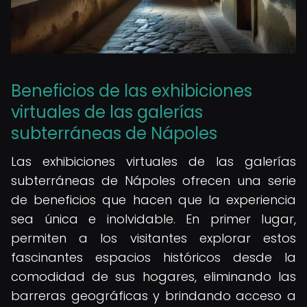
Beneficios de las exhibiciones
virtuales de las galerías
subterráneas de Nápoles
Las exhibiciones virtuales de las galerías
subterráneas de Nápoles ofrecen una serie
de beneficios que hacen que la experiencia
sea única e inolvidable. En primer lugar,
permiten a los visitantes explorar estos
fascinantes espacios históricos desde la
comodidad de sus hogares, eliminando las
barreras geográficas y brindando acceso a