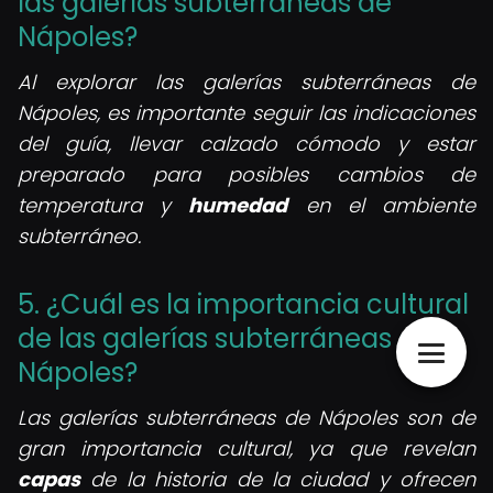
las galerías subterráneas de
Nápoles?
Al explorar las galerías subterráneas de
Nápoles, es importante seguir las indicaciones
del guía, llevar calzado cómodo y estar
preparado para posibles cambios de
temperatura y
humedad
en el ambiente
subterráneo.
5. ¿Cuál es la importancia cultural
de las galerías subterráneas de
Nápoles?
Las galerías subterráneas de Nápoles son de
gran importancia cultural, ya que revelan
capas
de la historia de la ciudad y ofrecen