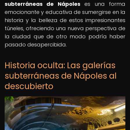
subterráneas de Nápoles
es una forma
emocionante y educativa de sumergirse en la
historia y la belleza de estos impresionantes
túneles, ofreciendo una nueva perspectiva de
la ciudad que de otro modo podría haber
pasado desapercibida.
Historia oculta: Las galerías
subterráneas de Nápoles al
descubierto