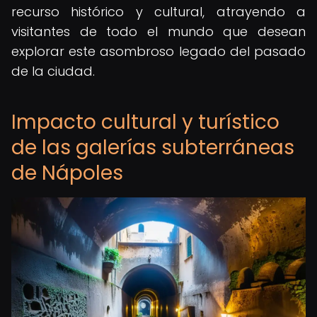
recurso histórico y cultural, atrayendo a
visitantes de todo el mundo que desean
explorar este asombroso legado del pasado
de la ciudad.
Impacto cultural y turístico
de las galerías subterráneas
de Nápoles