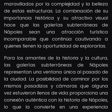
maravillados por la complejidad y la belleza
de estas estructuras. La combinación de su
importancia histórica y su atractivo visual
hace que las galerías subterráneas de
Nápoles sean una atracción turística
incomparable que continúa cautivando a
quienes tienen la oportunidad de explorarlas.
Para los amantes de la historia y la cultura,
las galerías subterráneas de Nápoles
representan una ventana única al pasado de
la ciudad. La posibilidad de caminar por los
mismos pasadizos y cámaras que alguna
vez estuvieron llenos de vida proporciona una
conexión auténtica con la historia de Nápoles,
lo que la convierte en una experiencia