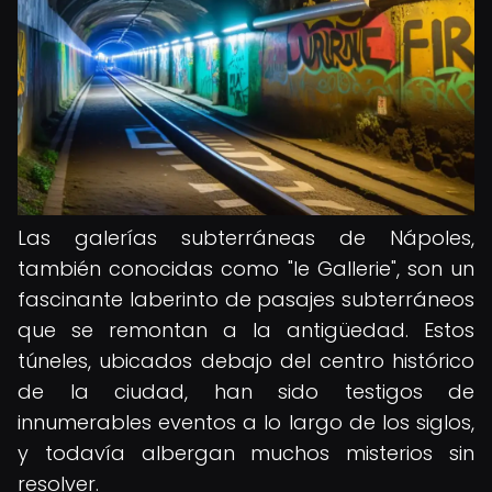
Las galerías subterráneas de Nápoles,
también conocidas como "le Gallerie", son un
fascinante laberinto de pasajes subterráneos
que se remontan a la antigüedad. Estos
túneles, ubicados debajo del centro histórico
de la ciudad, han sido testigos de
innumerables eventos a lo largo de los siglos,
y todavía albergan muchos misterios sin
resolver.