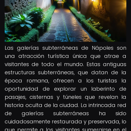
Las galerías subterráneas de Nápoles son
una atracción turística única que atrae a
visitantes de todo el mundo. Estas antiguas
estructuras subterráneas, que datan de la
época romana, ofrecen a los turistas la
oportunidad de explorar un laberinto de
pasajes, cisternas y túneles que revelan la
historia oculta de la ciudad. La intrincada red
de galerías subterráneas ha sido
cuidadosamente restaurada y preservada, lo
que permite a los visitantes sumergirse en el