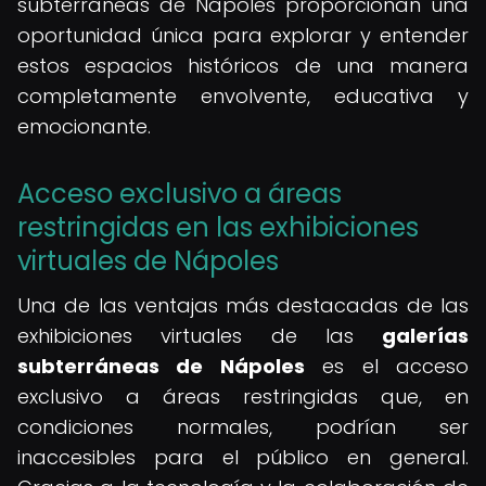
subterráneas de Nápoles proporcionan una
oportunidad única para explorar y entender
estos espacios históricos de una manera
completamente envolvente, educativa y
emocionante.
Acceso exclusivo a áreas
restringidas en las exhibiciones
virtuales de Nápoles
Una de las ventajas más destacadas de las
exhibiciones virtuales de las
galerías
subterráneas de Nápoles
es el acceso
exclusivo a áreas restringidas que, en
condiciones normales, podrían ser
inaccesibles para el público en general.