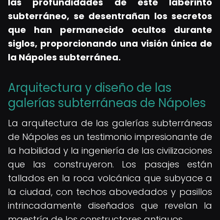
las profundidades de este laberinto
subterráneo, se desentrañan los secretos
que han permanecido ocultos durante
siglos, proporcionando una visión única de
la Nápoles subterránea.
Arquitectura y diseño de las
galerías subterráneas de Nápoles
La arquitectura de las galerías subterráneas
de Nápoles es un testimonio impresionante de
la habilidad y la ingeniería de las civilizaciones
que las construyeron. Los pasajes están
tallados en la roca volcánica que subyace a
la ciudad, con techos abovedados y pasillos
intrincadamente diseñados que revelan la
maestría de los constructores antiguos.