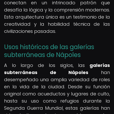
conectan en un intrincado patrón que
desafía la lógica y la comprensión modernas.
Esta arquitectura única es un testimonio de la
creatividad y la habilidad técnica de las
civilizaciones pasadas.
Usos históricos de las galerías
subterráneas de Nápoles
A lo largo de los siglos, las
galerías
subterráneas de Nápoles
han
desempeñado una amplia variedad de roles
en la vida de la ciudad. Desde su función
original como acueductos y lugares de culto,
hasta su uso como refugios durante la
Segunda Guerra Mundial, estas galerías han