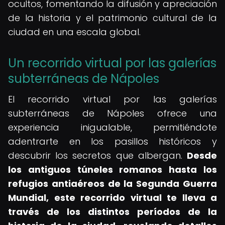
ocultos, fomentando la difusión y apreciación
de la historia y el patrimonio cultural de la
ciudad en una escala global.
Un recorrido virtual por las galerías
subterráneas de Nápoles
El recorrido virtual por las galerías
subterráneas de Nápoles ofrece una
experiencia inigualable, permitiéndote
adentrarte en los pasillos históricos y
descubrir los secretos que albergan.
Desde
los antiguos túneles romanos hasta los
refugios antiaéreos de la Segunda Guerra
Mundial, este recorrido virtual te lleva a
través de los distintos períodos de la