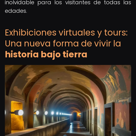
inolvidable para los visitantes de todas las
edades.
Exhibiciones virtuales y tours:
Una nueva forma de vivir la
historia bajo tierra