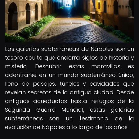
Las galerías subterráneas de Nápoles son un
tesoro oculto que encierra siglos de historia y
misterio. Descubrir estas maravillas es
adentrarse en un mundo subterráneo único,
lleno de pasajes, túneles y cavidades que
revelan secretos de la antigua ciudad. Desde
antiguos acueductos hasta refugios de la
Segunda Guerra Mundial, estas galerías
subterráneas son un testimonio de la
evolución de Nápoles a lo largo de los años.