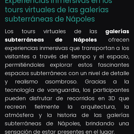
Experiencias inmersivas en los
tours virtuales de las galerías
subterráneas de Nápoles
Los tours virtuales de las
galerías
subterráneas de Nápoles
ofrecen
experiencias inmersivas que transportan a los
visitantes a través del tiempo y el espacio,
permitiéndoles explorar estos fascinantes
espacios subterráneos con un nivel de detalle
y realismo asombroso. Gracias a la
tecnología de vanguardia, los participantes
pueden disfrutar de recorridos en 3D que
recrean fielmente la arquitectura, la
atmósfera y la historia de las galerías
subterráneas de Nápoles, brindando una
sensación de estar presentes en el lugar.