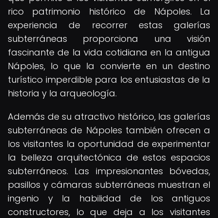
rico patrimonio histórico de Nápoles. La
experiencia de recorrer estas galerías
subterráneas proporciona una visión
fascinante de la vida cotidiana en la antigua
Nápoles, lo que la convierte en un destino
turístico imperdible para los entusiastas de la
historia y la arqueología.
Además de su atractivo histórico, las galerías
subterráneas de Nápoles también ofrecen a
los visitantes la oportunidad de experimentar
la belleza arquitectónica de estos espacios
subterráneos. Las impresionantes bóvedas,
pasillos y cámaras subterráneas muestran el
ingenio y la habilidad de los antiguos
constructores, lo que deja a los visitantes