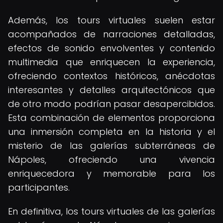
Además, los tours virtuales suelen estar
acompañados de narraciones detalladas,
efectos de sonido envolventes y contenido
multimedia que enriquecen la experiencia,
ofreciendo contextos históricos, anécdotas
interesantes y detalles arquitectónicos que
de otro modo podrían pasar desapercibidos.
Esta combinación de elementos proporciona
una inmersión completa en la historia y el
misterio de las galerías subterráneas de
Nápoles, ofreciendo una vivencia
enriquecedora y memorable para los
participantes.
En definitiva, los tours virtuales de las galerías