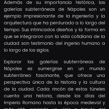
Además de su importancia histórica, las
galerías subterráneas de Nápoles son un
ejemplo impresionante de la ingeniería y la
arquitectura que ha perdurado a lo largo del
tiempo. Sus intrincados diseños y la forma en
que se integraron con la vida cotidiana de la
ciudad son testimonio del ingenio humano a
lo largo de los siglos.
Explorar las galerías subterráneas de
Nápoles es sumergirse en un mundo
subterráneo fascinante, que ofrece una
perspectiva única de la historia y la cultura
de la ciudad. Cada rincón de estos túneles
cuenta una historia, desde los días del
Imperio Romano hasta la época medieval y