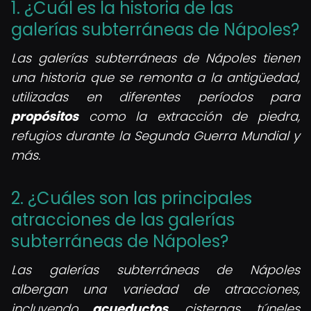
1. ¿Cuál es la historia de las
galerías subterráneas de Nápoles?
Las galerías subterráneas de Nápoles tienen
una historia que se remonta a la antigüedad,
utilizadas en diferentes períodos para
propósitos
como la extracción de piedra,
refugios durante la Segunda Guerra Mundial y
más.
2. ¿Cuáles son las principales
atracciones de las galerías
subterráneas de Nápoles?
Las galerías subterráneas de Nápoles
albergan una variedad de atracciones,
incluyendo
acueductos
, cisternas, túneles