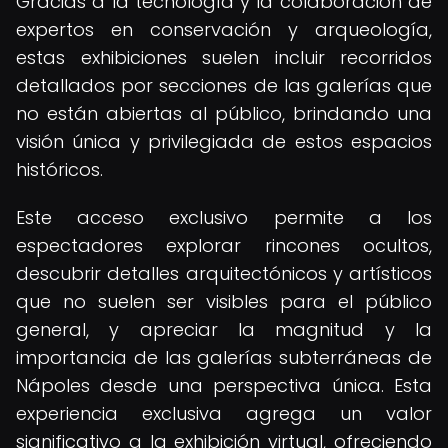
Gracias a la tecnología y la colaboración de
expertos en conservación y arqueología,
estas exhibiciones suelen incluir recorridos
detallados por secciones de las galerías que
no están abiertas al público, brindando una
visión única y privilegiada de estos espacios
históricos.
Este acceso exclusivo permite a los
espectadores explorar rincones ocultos,
descubrir detalles arquitectónicos y artísticos
que no suelen ser visibles para el público
general, y apreciar la magnitud y la
importancia de las galerías subterráneas de
Nápoles desde una perspectiva única. Esta
experiencia exclusiva agrega un valor
significativo a la exhibición virtual, ofreciendo