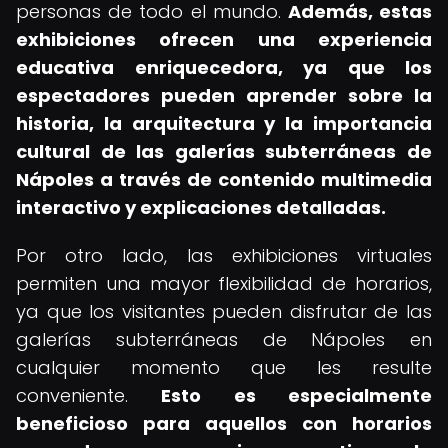
personas de todo el mundo.
Además, estas
exhibiciones ofrecen una experiencia
educativa enriquecedora, ya que los
espectadores pueden aprender sobre la
historia, la arquitectura y la importancia
cultural de las
galerías subterráneas de
Nápoles
a través de contenido multimedia
interactivo y explicaciones detalladas.
Por otro lado, las exhibiciones virtuales
permiten una mayor flexibilidad de horarios,
ya que los visitantes pueden disfrutar de las
galerías subterráneas de Nápoles en
cualquier momento que les resulte
conveniente.
Esto es especialmente
beneficioso para aquellos con horarios