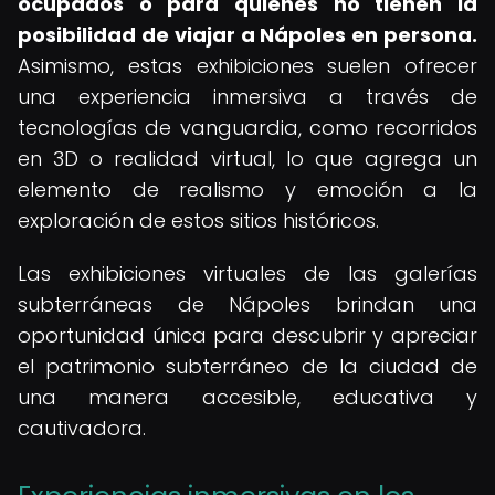
ocupados o para quienes no tienen la
posibilidad de viajar a Nápoles en persona.
Asimismo, estas exhibiciones suelen ofrecer
una experiencia inmersiva a través de
tecnologías de vanguardia, como recorridos
en 3D o realidad virtual, lo que agrega un
elemento de realismo y emoción a la
exploración de estos sitios históricos.
Las exhibiciones virtuales de las galerías
subterráneas de Nápoles brindan una
oportunidad única para descubrir y apreciar
el patrimonio subterráneo de la ciudad de
una manera accesible, educativa y
cautivadora.