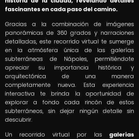
historia de la ciudad, revelando detalles
fascinantes en cada paso del camino.
Gracias a la combinación de imágenes
panorámicas de 360 grados y narraciones
detalladas, este recorrido virtual te sumerge
en la atmósfera única de las galerías
subterráneas de Nápoles, permitiéndote
apreciar su importancia histórica y
arquitectónica de una manera
completamente nueva. Esta experiencia
interactiva te brinda la oportunidad de
explorar a fondo cada rincón de estos
subterráneos, sin dejar ningún detalle sin
descubrir.
Un recorrido virtual por las
galerías