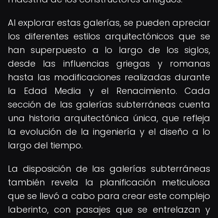
Al explorar estas galerías, se pueden apreciar
los diferentes estilos arquitectónicos que se
han superpuesto a lo largo de los siglos,
desde las influencias griegas y romanas
hasta las modificaciones realizadas durante
la Edad Media y el Renacimiento. Cada
sección de las galerías subterráneas cuenta
una historia arquitectónica única, que refleja
la evolución de la ingeniería y el diseño a lo
largo del tiempo.
La disposición de las galerías subterráneas
también revela la planificación meticulosa
que se llevó a cabo para crear este complejo
laberinto, con pasajes que se entrelazan y