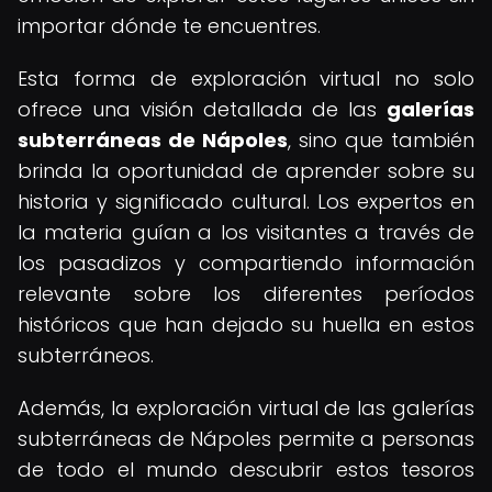
importar dónde te encuentres.
Esta forma de exploración virtual no solo
ofrece una visión detallada de las
galerías
subterráneas de Nápoles
, sino que también
brinda la oportunidad de aprender sobre su
historia y significado cultural. Los expertos en
la materia guían a los visitantes a través de
los pasadizos y compartiendo información
relevante sobre los diferentes períodos
históricos que han dejado su huella en estos
subterráneos.
Además, la exploración virtual de las galerías
subterráneas de Nápoles permite a personas
de todo el mundo descubrir estos tesoros