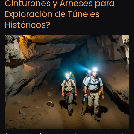
Cinturones y Arneses para
Exploración de Túneles
Históricos?