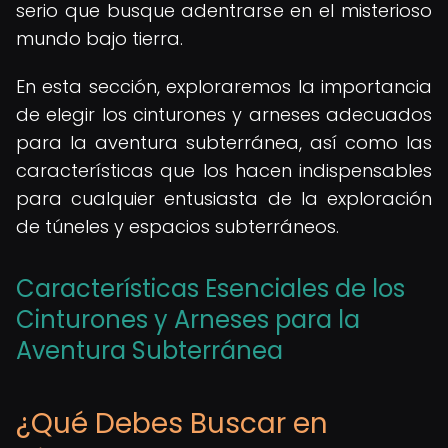
serio que busque adentrarse en el misterioso
mundo bajo tierra.
En esta sección, exploraremos la importancia
de elegir los cinturones y arneses adecuados
para la aventura subterránea, así como las
características que los hacen indispensables
para cualquier entusiasta de la exploración
de túneles y espacios subterráneos.
Características Esenciales de los
Cinturones y Arneses para la
Aventura Subterránea
¿Qué Debes Buscar en