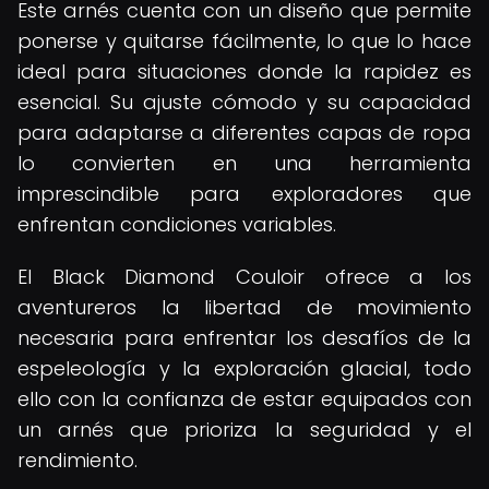
Este arnés cuenta con un diseño que permite
ponerse y quitarse fácilmente, lo que lo hace
ideal para situaciones donde la rapidez es
esencial. Su ajuste cómodo y su capacidad
para adaptarse a diferentes capas de ropa
lo convierten en una herramienta
imprescindible para exploradores que
enfrentan condiciones variables.
El Black Diamond Couloir ofrece a los
aventureros la libertad de movimiento
necesaria para enfrentar los desafíos de la
espeleología y la exploración glacial, todo
ello con la confianza de estar equipados con
un arnés que prioriza la seguridad y el
rendimiento.