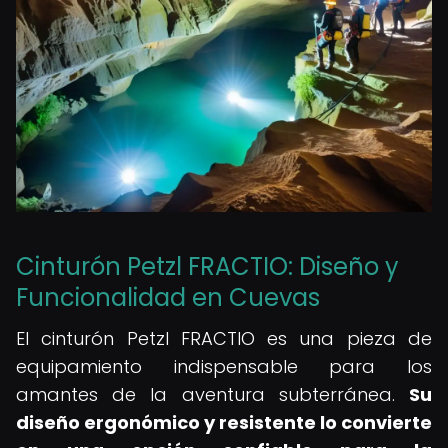
Cinturón Petzl FRACTIO: Diseño y
Funcionalidad en Cuevas
El cinturón Petzl FRACTIO es una pieza de
equipamiento indispensable para los
amantes de la aventura subterránea.
Su
diseño ergonómico y resistente lo convierte