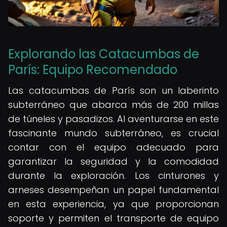
Explorando las Catacumbas de
París: Equipo Recomendado
Las catacumbas de París son un laberinto
subterráneo que abarca más de 200 millas
de túneles y pasadizos. Al aventurarse en este
fascinante mundo subterráneo, es crucial
contar con el equipo adecuado para
garantizar la seguridad y la comodidad
durante la exploración. Los cinturones y
arneses desempeñan un papel fundamental
en esta experiencia, ya que proporcionan
soporte y permiten el transporte de equipo