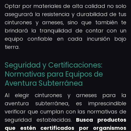
Optar por materiales de alta calidad no solo
asegurará la resistencia y durabilidad de tus
cinturones y arneses, sino que también te
brindará la tranquilidad de contar con un
equipo confiable en cada incursión bajo
tierra.
Seguridad y Certificaciones:
Normativas para Equipos de
Aventura Subterránea
Al elegir cinturones y arneses para la
aventura subterránea, es imprescindible
verificar que cumplan con las normativas de
seguridad establecidas.
Busca productos
que estén certificados por organismos