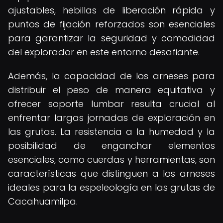
ajustables, hebillas de liberación rápida y
puntos de fijación reforzados son esenciales
para garantizar la seguridad y comodidad
del explorador en este entorno desafiante.
Además, la capacidad de los arneses para
distribuir el peso de manera equitativa y
ofrecer soporte lumbar resulta crucial al
enfrentar largas jornadas de exploración en
las grutas. La resistencia a la humedad y la
posibilidad de enganchar elementos
esenciales, como cuerdas y herramientas, son
características que distinguen a los arneses
ideales para la espeleología en las grutas de
Cacahuamilpa.