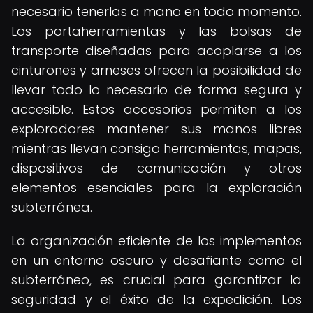
necesario tenerlas a mano en todo momento.
Los portaherramientas y las bolsas de
transporte diseñadas para acoplarse a los
cinturones y arneses ofrecen la posibilidad de
llevar todo lo necesario de forma segura y
accesible. Estos accesorios permiten a los
exploradores mantener sus manos libres
mientras llevan consigo herramientas, mapas,
dispositivos de comunicación y otros
elementos esenciales para la exploración
subterránea.
La organización eficiente de los implementos
en un entorno oscuro y desafiante como el
subterráneo, es crucial para garantizar la
seguridad y el éxito de la expedición. Los