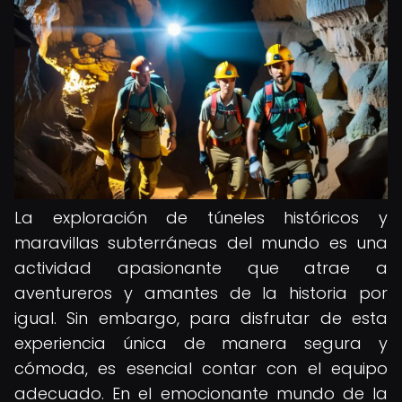
La exploración de túneles históricos y
maravillas subterráneas del mundo es una
actividad apasionante que atrae a
aventureros y amantes de la historia por
igual. Sin embargo, para disfrutar de esta
experiencia única de manera segura y
cómoda, es esencial contar con el equipo
adecuado. En el emocionante mundo de la