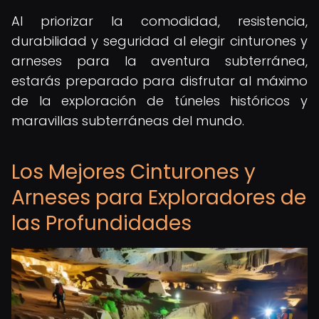
Al priorizar la comodidad, resistencia,
durabilidad y seguridad al elegir cinturones y
arneses para la aventura subterránea,
estarás preparado para disfrutar al máximo
de la exploración de túneles históricos y
maravillas subterráneas del mundo.
Los Mejores Cinturones y
Arneses para Exploradores de
las Profundidades