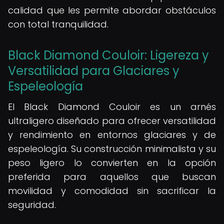
calidad que les permite abordar obstáculos
con total tranquilidad.
Black Diamond Couloir: Ligereza y
Versatilidad para Glaciares y
Espeleología
El Black Diamond Couloir es un arnés
ultraligero diseñado para ofrecer versatilidad
y rendimiento en entornos glaciares y de
espeleología. Su construcción minimalista y su
peso ligero lo convierten en la opción
preferida para aquellos que buscan
movilidad y comodidad sin sacrificar la
seguridad.