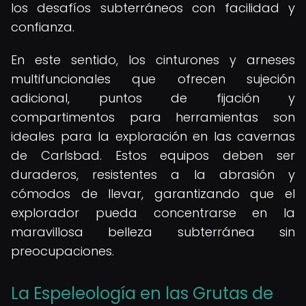
los desafíos subterráneos con facilidad y
confianza.
En este sentido, los cinturones y arneses
multifuncionales que ofrecen sujeción
adicional, puntos de fijación y
compartimentos para herramientas son
ideales para la exploración en las cavernas
de Carlsbad. Estos equipos deben ser
duraderos, resistentes a la abrasión y
cómodos de llevar, garantizando que el
explorador pueda concentrarse en la
maravillosa belleza subterránea sin
preocupaciones.
La Espeleología en las Grutas de