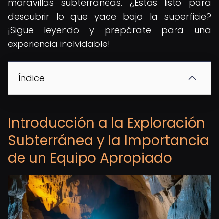
maravillas subterráneas. ¿Estás listo para
descubrir lo que yace bajo la superficie?
¡Sigue leyendo y prepárate para una
experiencia inolvidable!
Índice
Introducción a la Exploración
Subterránea y la Importancia
de un Equipo Apropiado