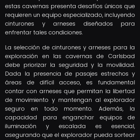
estas cavernas presenta desafíos únicos que
requieren un equipo especializado, incluyendo
cinturones y arneses diseñados para
enfrentar tales condiciones.
La selección de cinturones y arneses para la
exploración en las cavernas de Carlsbad
debe priorizar la seguridad y la movilidad.
Dada la presencia de pasajes estrechos y
áreas de difícil acceso, es fundamental
contar con arneses que permitan la libertad
de movimiento y mantengan al explorador
seguro en todo momento. Además, la
capacidad para enganchar equipos de
iluminación y escalada es esencial,
asegurando que el explorador pueda sortear