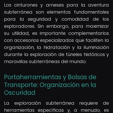
Los cinturones y arneses para la aventura
subterránea son elementos fundamentales
para la seguridad y comodidad de los
exploradores. Sin embargo, para maximizar
su utilidad, es importante complementarlos
con accesorios especializados que faciliten la
organización, la hidratación y la iluminación
durante la exploración de túneles históricos y
maravillas subterráneas del mundo.
Portaherramientas y Bolsas de
Transporte: Organización en la
Oscuridad
La exploración subterránea requiere de
herramientas específicas y, a menudo, es