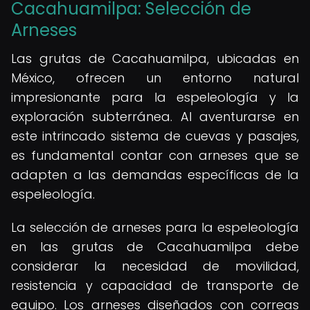
Cacahuamilpa: Selección de
Arneses
Las grutas de Cacahuamilpa, ubicadas en
México, ofrecen un entorno natural
impresionante para la espeleología y la
exploración subterránea. Al aventurarse en
este intrincado sistema de cuevas y pasajes,
es fundamental contar con arneses que se
adapten a las demandas específicas de la
espeleología.
La selección de arneses para la espeleología
en las grutas de Cacahuamilpa debe
considerar la necesidad de movilidad,
resistencia y capacidad de transporte de
equipo. Los arneses diseñados con correas