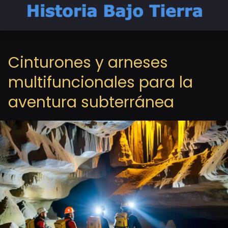
Cinturones y arneses
multifuncionales para la
aventura subterránea