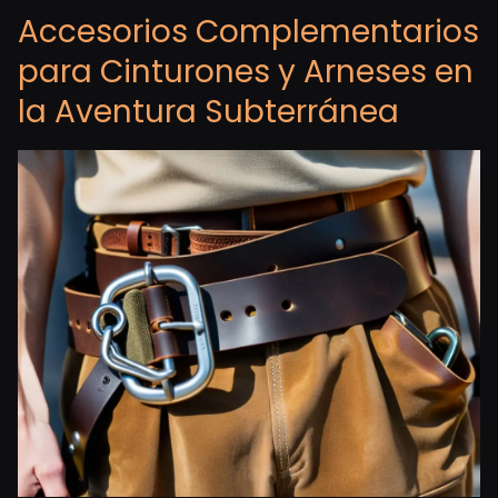
Accesorios Complementarios
para Cinturones y Arneses en
la Aventura Subterránea