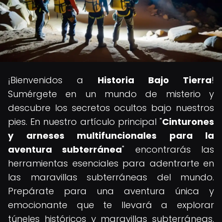
¡Bienvenidos a
Historia Bajo Tierra
!
Sumérgete en un mundo de misterio y
descubre los secretos ocultos bajo nuestros
pies. En nuestro artículo principal "
Cinturones
y arneses multifuncionales para la
aventura subterránea
" encontrarás las
herramientas esenciales para adentrarte en
las maravillas subterráneas del mundo.
Prepárate para una aventura única y
emocionante que te llevará a explorar
túneles históricos y maravillas subterráneas.