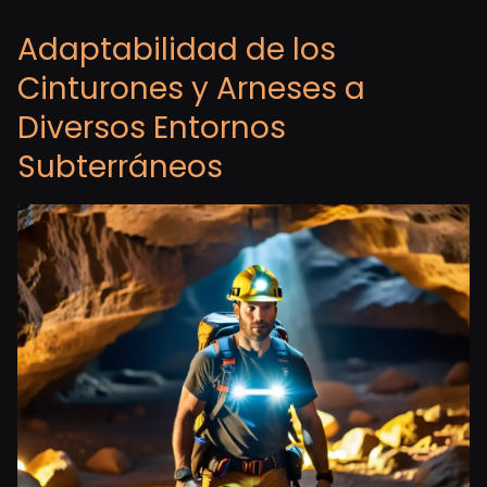
Adaptabilidad de los
Cinturones y Arneses a
Diversos Entornos
Subterráneos