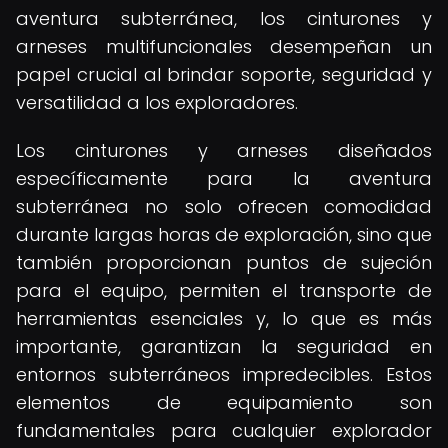
aventura subterránea, los cinturones y
arneses multifuncionales desempeñan un
papel crucial al brindar soporte, seguridad y
versatilidad a los exploradores.
Los cinturones y arneses diseñados
específicamente para la aventura
subterránea no solo ofrecen comodidad
durante largas horas de exploración, sino que
también proporcionan puntos de sujeción
para el equipo, permiten el transporte de
herramientas esenciales y, lo que es más
importante, garantizan la seguridad en
entornos subterráneos impredecibles. Estos
elementos de equipamiento son
fundamentales para cualquier explorador