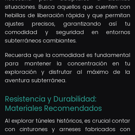
situaciones. Busca aquellos que cuenten con
hebillas de liberación rápida y que permitan
ajustes precisos, garantizando así tu
comodidad y seguridad en entornos
subterráneos cambiantes.
Recuerda que la comodidad es fundamental
para mantener la concentración en tu
exploración y disfrutar al máximo de la
aventura subterránea.
Resistencia y Durabilidad:
Materiales Recomendados
Al explorar túneles históricos, es crucial contar
con cinturones y arneses fabricados con