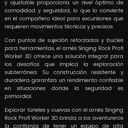
y ajustable proporciona un nivel óptimo de
comodidad y seguridad, lo que lo convierte
en el compañero ideal para excursiones que
requieren movimientos técnicos y precisos.
Con puntos de sujeción reforzados y bucles
para herramientas, el arnés Singing Rock Profi
Worker 3D ofrece una solución integral para
los desafíos que implica la exploración
subterránea. Su construcción resistente y
duradera garantiza un rendimiento confiable
en situaciones donde la seguridad es
primordial.
Explorar túneles y cuevas con el arnés Singing
Rock Profi Worker 3D brinda a los aventureros
la confianza de tener un equipo de alta