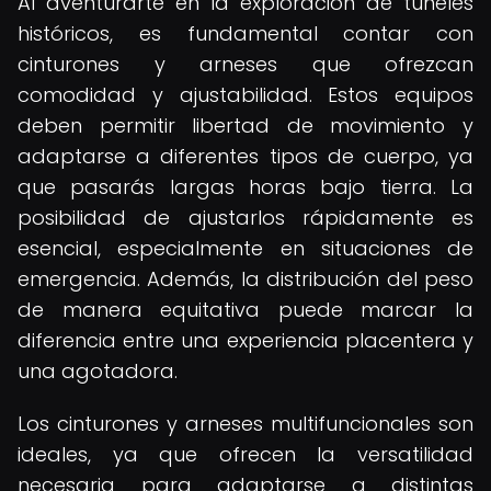
Al aventurarte en la exploración de túneles
históricos, es fundamental contar con
cinturones y arneses que ofrezcan
comodidad y ajustabilidad. Estos equipos
deben permitir libertad de movimiento y
adaptarse a diferentes tipos de cuerpo, ya
que pasarás largas horas bajo tierra. La
posibilidad de ajustarlos rápidamente es
esencial, especialmente en situaciones de
emergencia. Además, la distribución del peso
de manera equitativa puede marcar la
diferencia entre una experiencia placentera y
una agotadora.
Los cinturones y arneses multifuncionales son
ideales, ya que ofrecen la versatilidad
necesaria para adaptarse a distintas