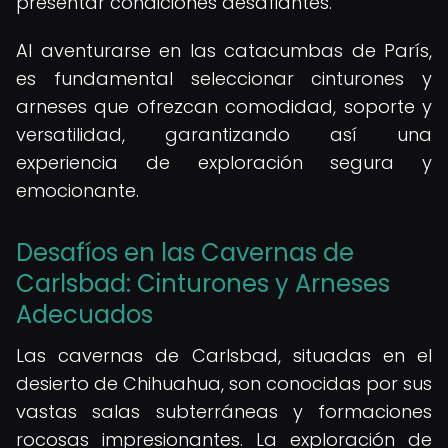
presentar condiciones desafiantes.
Al aventurarse en las catacumbas de París,
es fundamental seleccionar cinturones y
arneses que ofrezcan comodidad, soporte y
versatilidad, garantizando así una
experiencia de exploración segura y
emocionante.
Desafíos en las Cavernas de
Carlsbad: Cinturones y Arneses
Adecuados
Las cavernas de Carlsbad, situadas en el
desierto de Chihuahua, son conocidas por sus
vastas salas subterráneas y formaciones
rocosas impresionantes. La exploración de