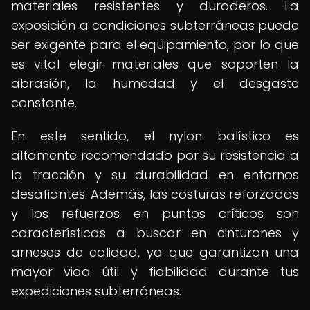
materiales resistentes y duraderos. La
exposición a condiciones subterráneas puede
ser exigente para el equipamiento, por lo que
es vital elegir materiales que soporten la
abrasión, la humedad y el desgaste
constante.
En este sentido, el nylon balístico es
altamente recomendado por su resistencia a
la tracción y su durabilidad en entornos
desafiantes. Además, las costuras reforzadas
y los refuerzos en puntos críticos son
características a buscar en cinturones y
arneses de calidad, ya que garantizan una
mayor vida útil y fiabilidad durante tus
expediciones subterráneas.