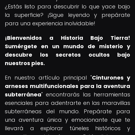
¿Estás listo para descubrir lo que yace bajo
la superficie? ¡Sigue leyendo y prepárate
para una experiencia inolvidable!
¡Bienvenidos a Historia Bajo Tierra!
Sumérgete en un mundo de misterio y
descubre los secretos ocultos bajo
nuestros pies.
En nuestro artículo principal "
Cinturones y
arneses multifuncionales para la aventura
subterránea
" encontrarás las herramientas
esenciales para adentrarte en las maravillas
subterráneas del mundo. Prepárate para
una aventura única y emocionante que te
llevará a explorar túneles históricos y