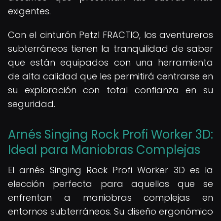
exigentes.
Con el cinturón Petzl FRACTIO, los aventureros
subterráneos tienen la tranquilidad de saber
que están equipados con una herramienta
de alta calidad que les permitirá centrarse en
su exploración con total confianza en su
seguridad.
Arnés Singing Rock Profi Worker 3D:
Ideal para Maniobras Complejas
El arnés Singing Rock Profi Worker 3D es la
elección perfecta para aquellos que se
enfrentan a maniobras complejas en
entornos subterráneos. Su diseño ergonómico