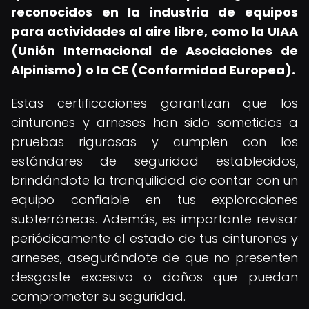
reconocidos en la industria de equipos
para actividades al aire libre, como la UIAA
(Unión Internacional de Asociaciones de
Alpinismo) o la CE (Conformidad Europea).
Estas certificaciones garantizan que los
cinturones y arneses han sido sometidos a
pruebas rigurosas y cumplen con los
estándares de seguridad establecidos,
brindándote la tranquilidad de contar con un
equipo confiable en tus exploraciones
subterráneas. Además, es importante revisar
periódicamente el estado de tus cinturones y
arneses, asegurándote de que no presenten
desgaste excesivo o daños que puedan
comprometer su seguridad.