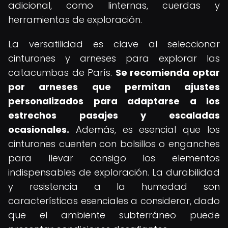
adicional, como linternas, cuerdas y
herramientas de exploración.
La versatilidad es clave al seleccionar
cinturones y arneses para explorar las
catacumbas de París.
Se recomienda optar
por arneses que permitan ajustes
personalizados para adaptarse a los
estrechos pasajes y escaladas
ocasionales.
Además, es esencial que los
cinturones cuenten con bolsillos o enganches
para llevar consigo los elementos
indispensables de exploración. La durabilidad
y resistencia a la humedad son
características esenciales a considerar, dado
que el ambiente subterráneo puede