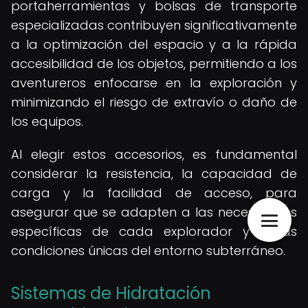
portaherramientas y bolsas de transporte
especializadas contribuyen significativamente
a la optimización del espacio y a la rápida
accesibilidad de los objetos, permitiendo a los
aventureros enfocarse en la exploración y
minimizando el riesgo de extravío o daño de
los equipos.
Al elegir estos accesorios, es fundamental
considerar la resistencia, la capacidad de
carga y la facilidad de acceso, para
asegurar que se adapten a las necesidades
específicas de cada explorador y a las
condiciones únicas del entorno subterráneo.
Sistemas de Hidratación