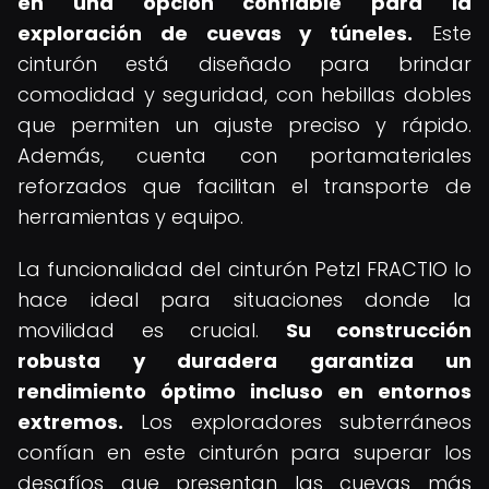
en una opción confiable para la
exploración de cuevas y túneles.
Este
cinturón está diseñado para brindar
comodidad y seguridad, con hebillas dobles
que permiten un ajuste preciso y rápido.
Además, cuenta con portamateriales
reforzados que facilitan el transporte de
herramientas y equipo.
La funcionalidad del cinturón Petzl FRACTIO lo
hace ideal para situaciones donde la
movilidad es crucial.
Su construcción
robusta y duradera garantiza un
rendimiento óptimo incluso en entornos
extremos.
Los exploradores subterráneos
confían en este cinturón para superar los
desafíos que presentan las cuevas más