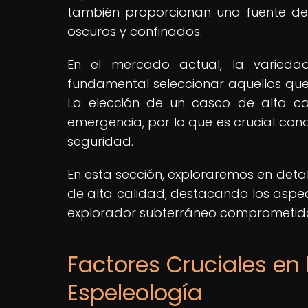
también proporcionan una fuente de 
oscuros y confinados.
En el mercado actual, la varieda
fundamental seleccionar aquellos que 
La elección de un casco de alta ca
emergencia, por lo que es crucial cono
seguridad.
En esta sección, exploraremos en deta
de alta calidad, destacando los aspec
explorador subterráneo comprometido
Factores Cruciales en
Espeleología