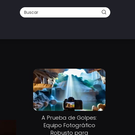
A Prueba de Golpes:
Equipo Fotográfico
Robusto para