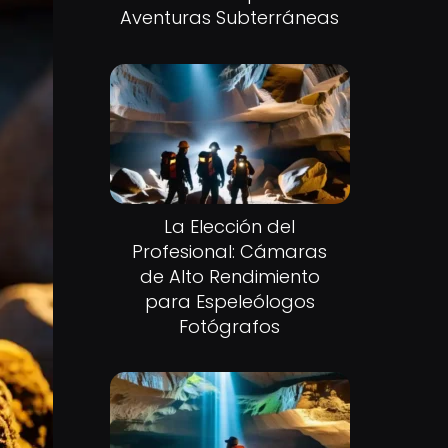
Aventuras Subterráneas
La Elección del
Profesional: Cámaras
de Alto Rendimiento
para Espeleólogos
Fotógrafos