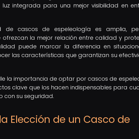
luz integrada para una mejor visibilidad en en
d de cascos de espeleología es amplia, pe
ofrezcan la mejor relación entre calidad y prote
lidad puede marcar la diferencia en situacio
cer las características que garantizan su efectiv
lle la importancia de optar por cascos de espele
tos clave que los hacen indispensables para cua
 con su seguridad.
 la Elección de un Casco de