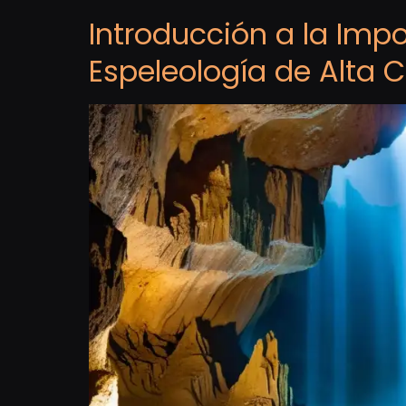
Introducción a la Imp
Espeleología de Alta 