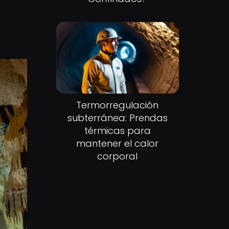
Termorregulación
subterránea: Prendas
térmicas para
mantener el calor
corporal