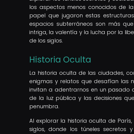
los aspectos menos conocidos de la
papel que jugaron estas estructuras 
espacios subterráneos son más que s
intriga, la valentía y la lucha por la 
de los siglos.
Historia Oculta
La historia oculta de las ciudades, c
enigmas y relatos que desafían las n
invitan a adentrarnos en un pasado d
de la luz pública y las decisiones qu
penumbra.
Al explorar la historia oculta de Parí
siglos, donde los túneles secretos