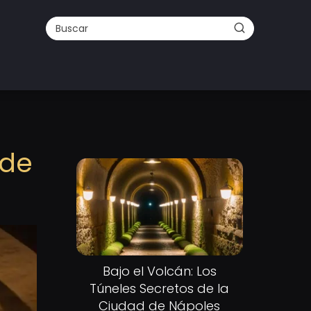
 de
Bajo el Volcán: Los
Túneles Secretos de la
Ciudad de Nápoles