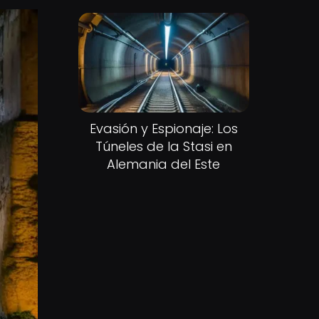
Evasión y Espionaje: Los
Túneles de la Stasi en
Alemania del Este