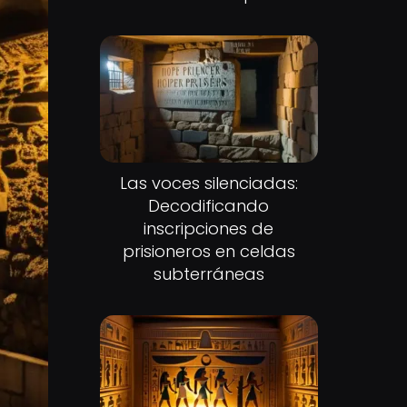
Las voces silenciadas:
Decodificando
inscripciones de
prisioneros en celdas
subterráneas