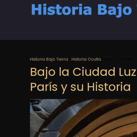
Historia Bajo Tierra
Historia Oculta
Bajo la Ciudad L
Bajo la Ciudad Luz
París y su Historia