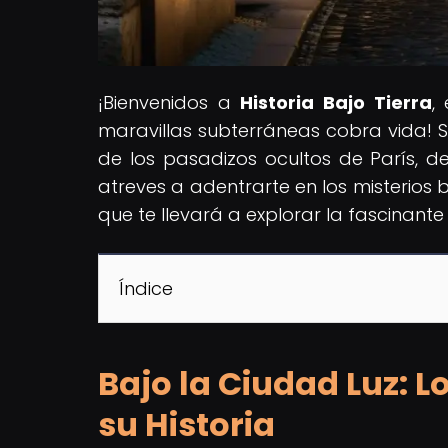
¡Bienvenidos a
Historia Bajo Tierra
,
maravillas subterráneas cobra vida! S
de los pasadizos ocultos de París, de
atreves a adentrarte en los misterios
que te llevará a explorar la fascinante 
Índice
Bajo la Ciudad Luz: L
su Historia