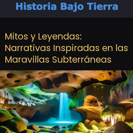
Mitos y Leyendas:
Narrativas Inspiradas en las
Maravillas Subterráneas