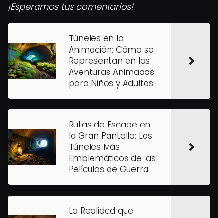
¡Esperamos tus comentarios!
Túneles en la
Animación: Cómo se
Representan en las
Aventuras Animadas
para Niños y Adultos
Rutas de Escape en
la Gran Pantalla: Los
Túneles Más
Emblemáticos de las
Películas de Guerra
La Realidad que