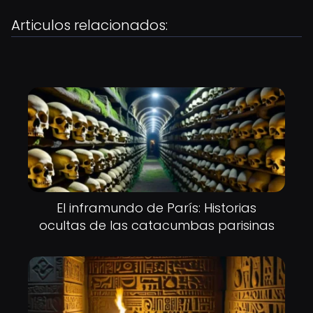
Articulos relacionados:
El inframundo de París: Historias
ocultas de las catacumbas parisinas