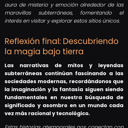
aura de misterio y emoción alrededor de las
maravillas subterráneas, fomentando el
interés en visitar y explorar estos sitios únicos.
Reflexión final: Descubriendo
la magia bajo tierra
Las narrativas de mitos y leyendas
subterráneas continúan fascinando a las
sociedades modernas, recordándonos que
la imaginación y la fantasía siguen siendo
fundamentales en nuestra búsqueda de
significado y asombro en un mundo cada
vez más racional y tecnológico.
Estas historias atemporales nos conectan con