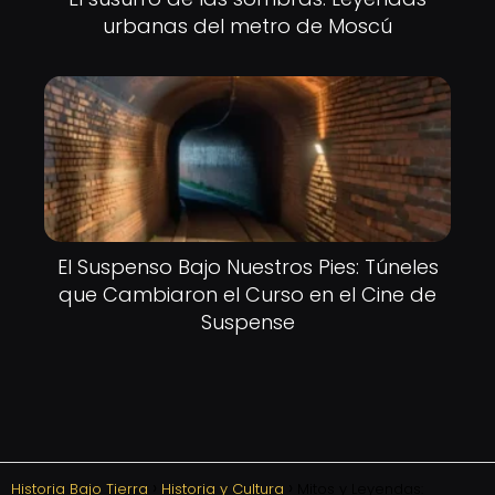
urbanas del metro de Moscú
El Suspenso Bajo Nuestros Pies: Túneles
que Cambiaron el Curso en el Cine de
Suspense
Historia Bajo Tierra
Historia y Cultura
Mitos y Leyendas: