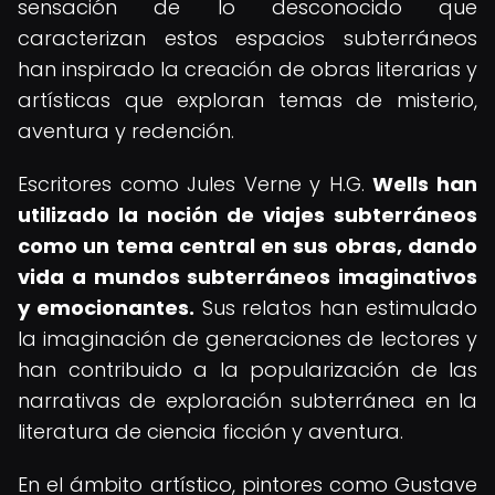
sensación de lo desconocido que
caracterizan estos espacios subterráneos
han inspirado la creación de obras literarias y
artísticas que exploran temas de misterio,
aventura y redención.
Escritores como Jules Verne y H.G.
Wells han
utilizado la noción de viajes subterráneos
como un tema central en sus obras, dando
vida a mundos subterráneos imaginativos
y emocionantes.
Sus relatos han estimulado
la imaginación de generaciones de lectores y
han contribuido a la popularización de las
narrativas de exploración subterránea en la
literatura de ciencia ficción y aventura.
En el ámbito artístico, pintores como Gustave