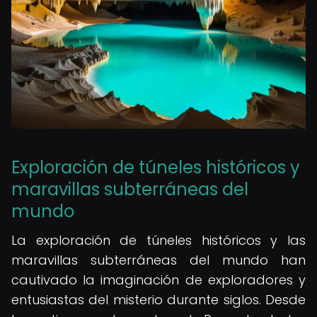
Exploración de túneles históricos y
maravillas subterráneas del
mundo
La exploración de túneles históricos y las
maravillas subterráneas del mundo han
cautivado la imaginación de exploradores y
entusiastas del misterio durante siglos. Desde