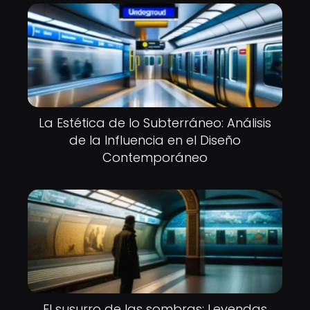
La Estética de lo Subterráneo: Análisis
de la Influencia en el Diseño
Contemporáneo
El susurro de las sombras: Leyendas