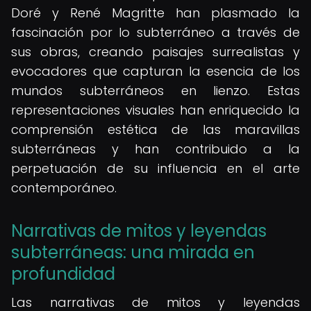
Doré y René Magritte han plasmado la
fascinación por lo subterráneo a través de
sus obras, creando paisajes surrealistas y
evocadores que capturan la esencia de los
mundos subterráneos en lienzo. Estas
representaciones visuales han enriquecido la
comprensión estética de las maravillas
subterráneas y han contribuido a la
perpetuación de su influencia en el arte
contemporáneo.
Narrativas de mitos y leyendas
subterráneas: una mirada en
profundidad
Las narrativas de mitos y leyendas