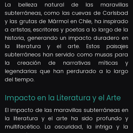
La belleza natural de las maravillas
subterráneas, como las cuevas de Carlsbad
y las grutas de Mármol en Chile, ha inspirado
a artistas, escritores y poetas a lo largo de la
historia, generando un impacto duradero en
la literatura y el arte. Estos paisajes
subterráneos han servido como musas para
la creación de narrativas míticas y
legendarias que han perdurado a lo largo
del tiempo.
Impacto en la Literatura y el Arte
El impacto de las maravillas subterráneas en
la literatura y el arte ha sido profundo y
multifacético. La oscuridad, la intriga y la