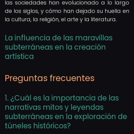
las sociedades han evolucionado a lo largo
de los siglos, y cómo han dejado su huella en
la cultura, la religión, el arte y la literatura.
La influencia de las maravillas
subterráneas en la creación
artística
Preguntas frecuentes
1. ¿Cuál es la importancia de las
narrativas mitos y leyendas
subterráneas en la exploración de
túneles históricos?