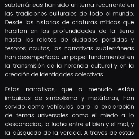
subterráneas han sido un tema recurrente en
las tradiciones culturales de todo el mundo.
Desde las historias de criaturas míticas que
habitan en las profundidades de la tierra
hasta los relatos de ciudades perdidas y
tesoros ocultos, las narrativas subterráneas
han desempeñado un papel fundamental en
la transmisión de la herencia cultural y en la
creación de identidades colectivas.
Estas narrativas, que a menudo están
imbuidas de simbolismo y metáforas, han
servido como vehículos para la exploración
de temas universales como el miedo a lo
desconocido, la lucha entre el bien y el mal, y
la búsqueda de la verdad. A través de estas