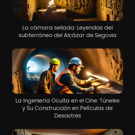
La cámara sellada: Leyendas del
subterráneo del Alcázar de Segovia
La Ingeniería Oculta en el Cine: Túneles
y Su Construcción en Películas de
Desastres