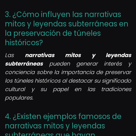
3. ¿Cómo influyen las narrativas
mitos y leyendas subterráneas en
la preservación de túneles
históricos?
Las
narrativas mitos y leyendas
subterráneas
pueden generar interés y
conciencia sobre la importancia de preservar
los túneles históricos al destacar su significado
cultural y su papel en las tradiciones
populares.
4. ¿Existen ejemplos famosos de
narrativas mitos y leyendas
subterráneas que hayan