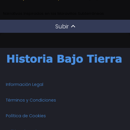
Narrativas Inspiradas en las Maravillas Subterráneas
Subir
Información Legal
Términos y Condiciones
Política de Cookies