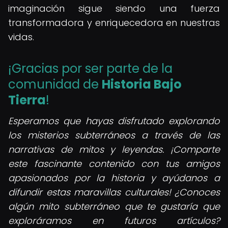
imaginación sigue siendo una fuerza
transformadora y enriquecedora en nuestras
vidas.
¡Gracias por ser parte de la
comunidad de
Historia Bajo
Tierra
!
Esperamos que hayas disfrutado explorando
los misterios subterráneos a través de las
narrativas de mitos y leyendas. ¡Comparte
este fascinante contenido con tus amigos
apasionados por la historia y ayúdanos a
difundir estas maravillas culturales! ¿Conoces
algún mito subterráneo que te gustaría que
exploráramos en futuros artículos?