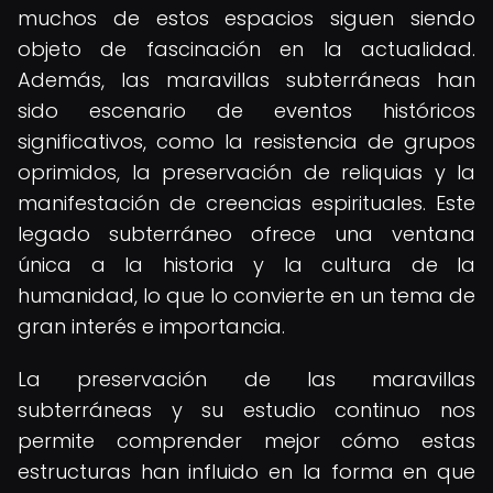
muchos de estos espacios siguen siendo
objeto de fascinación en la actualidad.
Además, las maravillas subterráneas han
sido escenario de eventos históricos
significativos, como la resistencia de grupos
oprimidos, la preservación de reliquias y la
manifestación de creencias espirituales. Este
legado subterráneo ofrece una ventana
única a la historia y la cultura de la
humanidad, lo que lo convierte en un tema de
gran interés e importancia.
La preservación de las maravillas
subterráneas y su estudio continuo nos
permite comprender mejor cómo estas
estructuras han influido en la forma en que