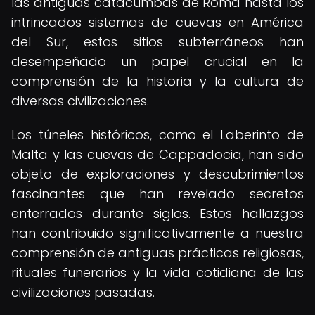
las antiguas catacumbas de Roma hasta los
intrincados sistemas de cuevas en América
del Sur, estos sitios subterráneos han
desempeñado un papel crucial en la
comprensión de la historia y la cultura de
diversas civilizaciones.
Los túneles históricos, como el Laberinto de
Malta y las cuevas de Cappadocia, han sido
objeto de exploraciones y descubrimientos
fascinantes que han revelado secretos
enterrados durante siglos. Estos hallazgos
han contribuido significativamente a nuestra
comprensión de antiguas prácticas religiosas,
rituales funerarios y la vida cotidiana de las
civilizaciones pasadas.