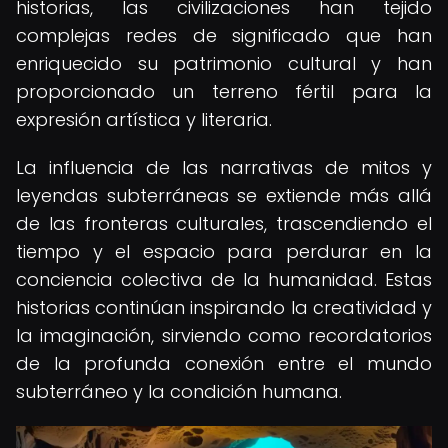
historias, las civilizaciones han tejido
complejas redes de significado que han
enriquecido su patrimonio cultural y han
proporcionado un terreno fértil para la
expresión artística y literaria.
La influencia de las narrativas de mitos y
leyendas subterráneas se extiende más allá
de las fronteras culturales, trascendiendo el
tiempo y el espacio para perdurar en la
conciencia colectiva de la humanidad. Estas
historias continúan inspirando la creatividad y
la imaginación, sirviendo como recordatorios
de la profunda conexión entre el mundo
subterráneo y la condición humana.