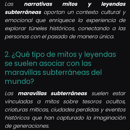
Las
narrativas mitos y leyendas
subterráneas
aportan un contexto cultural y
emocional que enriquece la experiencia de
explorar túneles históricos, conectando a las
personas con el pasado de manera única.
2. ¿Qué tipo de mitos y leyendas
se suelen asociar con las
maravillas subterráneas del
mundo?
Las
maravillas subterráneas
suelen estar
vinculadas a mitos sobre tesoros ocultos,
criaturas míticas, ciudades perdidas y eventos
históricos que han capturado la imaginación
de generaciones.