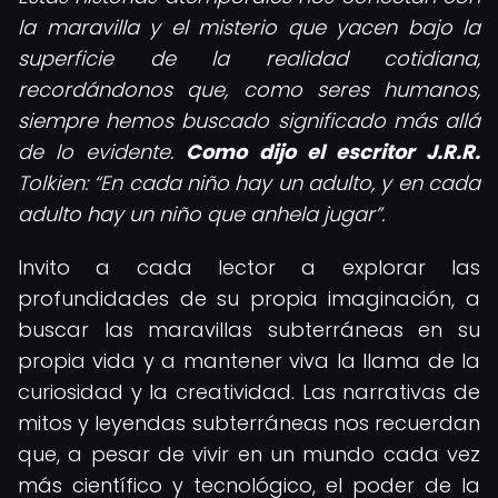
la maravilla y el misterio que yacen bajo la
superficie de la realidad cotidiana,
recordándonos que, como seres humanos,
siempre hemos buscado significado más allá
de lo evidente.
Como dijo el escritor J.R.R.
Tolkien:
En cada niño hay un adulto, y en cada
adulto hay un niño que anhela jugar
.
Invito a cada lector a explorar las
profundidades de su propia imaginación, a
buscar las maravillas subterráneas en su
propia vida y a mantener viva la llama de la
curiosidad y la creatividad. Las narrativas de
mitos y leyendas subterráneas nos recuerdan
que, a pesar de vivir en un mundo cada vez
más científico y tecnológico, el poder de la