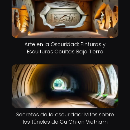
Arte en la Oscuridad: Pinturas y
Esculturas Ocultas Bajo Tierra
Secretos de la oscuridad: Mitos sobre
los túneles de Cu Chi en Vietnam