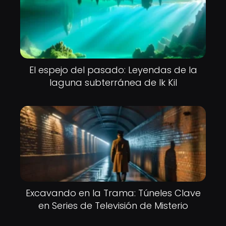
El espejo del pasado: Leyendas de la
laguna subterránea de Ik Kil
Excavando en la Trama: Túneles Clave
en Series de Televisión de Misterio