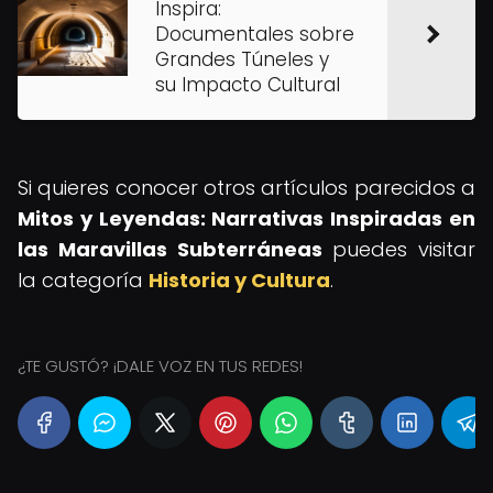
Inspira:
Documentales sobre
Grandes Túneles y
su Impacto Cultural
Si quieres conocer otros artículos parecidos a
Mitos y Leyendas: Narrativas Inspiradas en
las Maravillas Subterráneas
puedes visitar
la categoría
Historia y Cultura
.
¿TE GUSTÓ? ¡DALE VOZ EN TUS REDES!