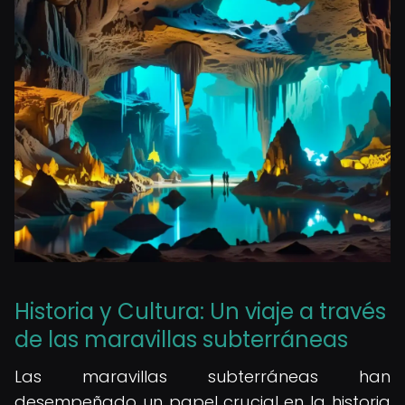
Historia y Cultura: Un viaje a través
de las maravillas subterráneas
Las maravillas subterráneas han
desempeñado un papel crucial en la historia