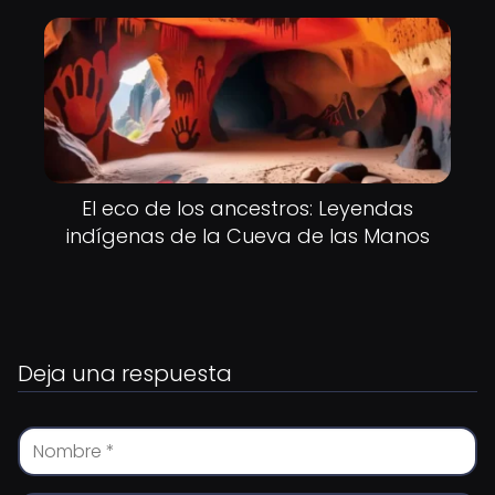
El eco de los ancestros: Leyendas
indígenas de la Cueva de las Manos
Deja una respuesta