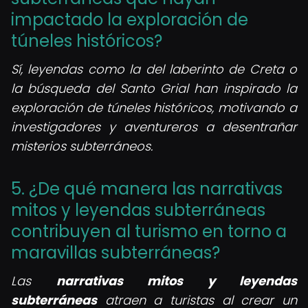
impactado la exploración de
túneles históricos?
Sí, leyendas como la del laberinto de Creta o
la búsqueda del Santo Grial han inspirado la
exploración de túneles históricos, motivando a
investigadores y aventureros a desentrañar
misterios subterráneos.
5. ¿De qué manera las narrativas
mitos y leyendas subterráneas
contribuyen al turismo en torno a
maravillas subterráneas?
Las
narrativas mitos y leyendas
subterráneas
atraen a turistas al crear un