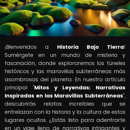
¡Bienvenidos a
Historia Bajo Tierra
!
Sumérgete en un mundo de misterio y
fascinación, donde exploraremos los túneles
históricos y las maravillas subterráneas más
asombrosas del planeta. En nuestro artículo
principal "
Mitos y Leyendas: Narrativas
Inspiradas en las Maravillas Subterráneas
",
descubrirás relatos increíbles que se
entrelazan con la historia y la cultura de estos
lugares ocultos. ¿Estás listo para adentrarte
en un viaje lleno de narrativas intrigantes y