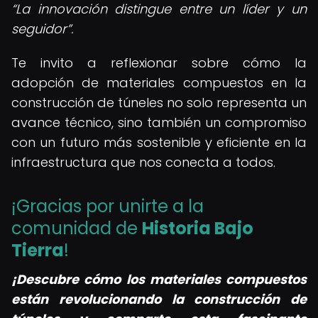
La innovación distingue entre un líder y un
seguidor
.
Te invito a reflexionar sobre cómo la
adopción de materiales compuestos en la
construcción de túneles no solo representa un
avance técnico, sino también un compromiso
con un futuro más sostenible y eficiente en la
infraestructura que nos conecta a todos.
¡Gracias por unirte a la
comunidad de
Historia Bajo
Tierra
!
¡Descubre cómo los materiales compuestos
están revolucionando la construcción de