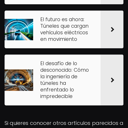
El futuro es ahora:
Túneles que cargan
vehículos eléctricos
en movimiento
El desafío de lo
desconocido: Cómo
la ingeniería de
túneles ha
enfrentado lo
impredecible
Si quieres conocer otros artículos parecidos a