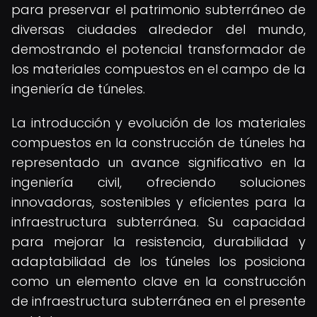
para preservar el patrimonio subterráneo de
diversas ciudades alrededor del mundo,
demostrando el potencial transformador de
los materiales compuestos en el campo de la
ingeniería de túneles.
La introducción y evolución de los materiales
compuestos en la construcción de túneles ha
representado un avance significativo en la
ingeniería civil, ofreciendo soluciones
innovadoras, sostenibles y eficientes para la
infraestructura subterránea. Su capacidad
para mejorar la resistencia, durabilidad y
adaptabilidad de los túneles los posiciona
como un elemento clave en la construcción
de infraestructura subterránea en el presente