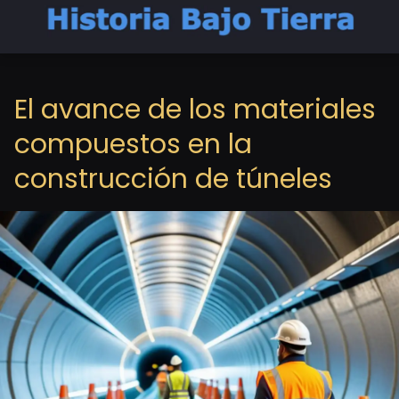
El avance de los materiales
compuestos en la
construcción de túneles