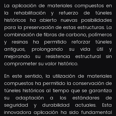
La aplicación de materiales compuestos en
la rehabilitación y refuerzo de túneles
históricos ha abierto nuevas posibilidades
para la preservación de estas estructuras. La
combinación de fibras de carbono, polímeros
y resinas ha permitido reforzar túneles
antiguos, prolongando su vida útil y
mejorando su resistencia estructural sin
comprometer su valor histórico.
En este sentido, la utilización de materiales
compuestos ha permitido la conservación de
túneles históricos al tiempo que se garantiza
su adaptación a los estándares de
seguridad y durabilidad actuales. Esta
innovadora aplicación ha sido fundamental