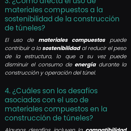
3. ¿Cómo afecta el uso de
materiales compuestos a la
sostenibilidad de la construcción
de túneles?
El uso de
materiales compuestos
puede
contribuir a la
sostenibilidad
al reducir el peso
de la estructura, lo que a su vez puede
disminuir el consumo de
energía
durante la
construcción y operación del túnel.
4. ¿Cuáles son los desafíos
asociados con el uso de
materiales compuestos en la
construcción de túneles?
Algunos desafíos incluyen la
compatibilidad