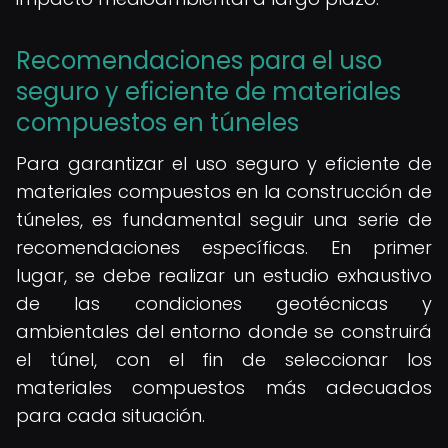
Recomendaciones para el uso
seguro y eficiente de materiales
compuestos en túneles
Para garantizar el uso seguro y eficiente de
materiales compuestos en la construcción de
túneles, es fundamental seguir una serie de
recomendaciones específicas. En primer
lugar, se debe realizar un estudio exhaustivo
de las condiciones geotécnicas y
ambientales del entorno donde se construirá
el túnel, con el fin de seleccionar los
materiales compuestos más adecuados
para cada situación.