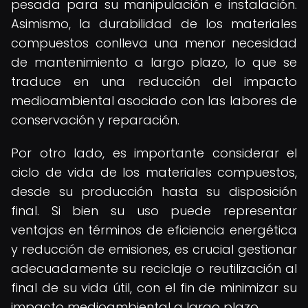
pesada para su manipulación e instalación.
Asimismo, la durabilidad de los materiales
compuestos conlleva una menor necesidad
de mantenimiento a largo plazo, lo que se
traduce en una reducción del impacto
medioambiental asociado con las labores de
conservación y reparación.
Por otro lado, es importante considerar el
ciclo de vida de los materiales compuestos,
desde su producción hasta su disposición
final. Si bien su uso puede representar
ventajas en términos de eficiencia energética
y reducción de emisiones, es crucial gestionar
adecuadamente su reciclaje o reutilización al
final de su vida útil, con el fin de minimizar su
impacto medioambiental a largo plazo.