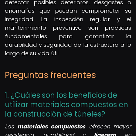
detectar posibles deterioros, desgastes o
anomalías que puedan comprometer su
integridad. La inspección regular y el
mantenimiento preventivo son prácticas
fundamentales para garantizar la
durabilidad y seguridad de la estructura a lo
largo de su vida útil.
Preguntas frecuentes
1. ¿Cuáles son los beneficios de
utilizar materiales compuestos en
la construcción de túneles?
Los
materiales compuestos
ofrecen mayor
resistencia, durabilidad y
ligereza
en