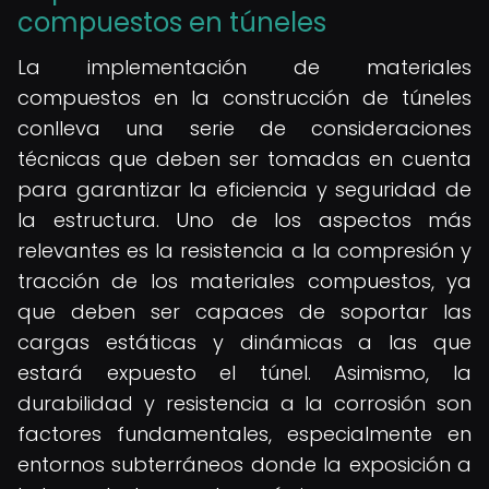
compuestos en túneles
La implementación de materiales
compuestos en la construcción de túneles
conlleva una serie de consideraciones
técnicas que deben ser tomadas en cuenta
para garantizar la eficiencia y seguridad de
la estructura. Uno de los aspectos más
relevantes es la resistencia a la compresión y
tracción de los materiales compuestos, ya
que deben ser capaces de soportar las
cargas estáticas y dinámicas a las que
estará expuesto el túnel. Asimismo, la
durabilidad y resistencia a la corrosión son
factores fundamentales, especialmente en
entornos subterráneos donde la exposición a