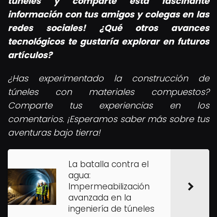
túneles y comparte esta fascinante
información con tus amigos y colegas en las
redes sociales! ¿Qué otros avances
tecnológicos te gustaría explorar en futuros
artículos?
¿Has experimentado la construcción de
túneles con materiales compuestos?
Comparte tus experiencias en los
comentarios. ¡Esperamos saber más sobre tus
aventuras bajo tierra!
La batalla contra el
agua:
Impermeabilización
avanzada en la
ingeniería de túneles