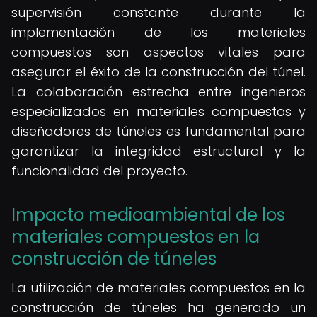
supervisión constante durante la
implementación de los materiales
compuestos son aspectos vitales para
asegurar el éxito de la construcción del túnel.
La colaboración estrecha entre ingenieros
especializados en materiales compuestos y
diseñadores de túneles es fundamental para
garantizar la integridad estructural y la
funcionalidad del proyecto.
Impacto medioambiental de los
materiales compuestos en la
construcción de túneles
La utilización de materiales compuestos en la
construcción de túneles ha generado un