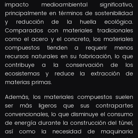
impacto medioambiental significativo,
principalmente en términos de sostenibilidad
y reducción de la huella ecológica.
Comparados con materiales tradicionales
como el acero y el concreto, los materiales
compuestos tienden a requerir menos
recursos naturales en su fabricación, lo que
contribuye a la conservación de los
ecosistemas y reduce la extracción de
materias primas.
Además, los materiales compuestos suelen
ser más ligeros que sus contrapartes
convencionales, lo que disminuye el consumo
de energía durante la construcción del túnel,
así como la necesidad de maquinaria