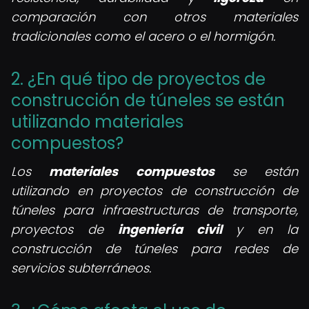
comparación con otros materiales
tradicionales como el acero o el hormigón.
2. ¿En qué tipo de proyectos de
construcción de túneles se están
utilizando materiales
compuestos?
Los
materiales compuestos
se están
utilizando en proyectos de construcción de
túneles para infraestructuras de transporte,
proyectos de
ingeniería civil
y en la
construcción de túneles para redes de
servicios subterráneos.