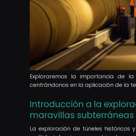
Exploraremos la importancia de la 
centrándonos en la aplicación de la t
Introducción a la explora
maravillas subterráneas
La exploración de túneles históricos 