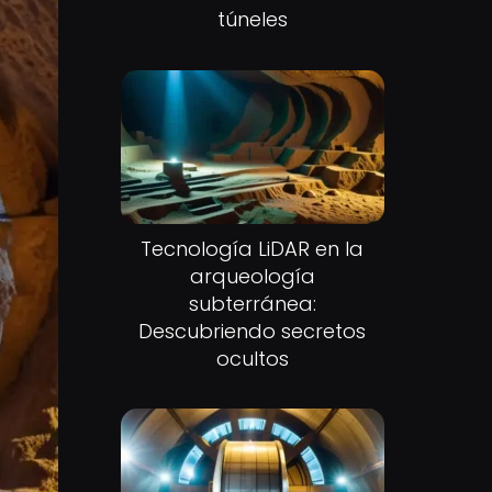
túneles
Tecnología LiDAR en la
arqueología
subterránea:
Descubriendo secretos
ocultos