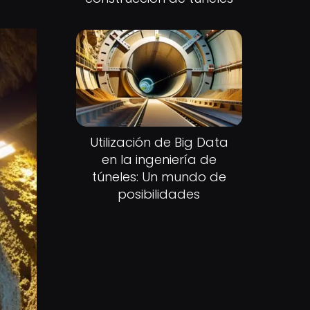
Utilización de Big Data
en la ingeniería de
túneles: Un mundo de
posibilidades