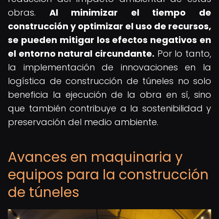
obras.
Al minimizar el tiempo de
construcción y optimizar el uso de recursos,
se pueden mitigar los efectos negativos en
el entorno natural circundante.
Por lo tanto,
la implementación de innovaciones en la
logística de construcción de túneles no solo
beneficia la ejecución de la obra en sí, sino
que también contribuye a la sostenibilidad y
preservación del medio ambiente.
Avances en maquinaria y
equipos para la construcción
de túneles