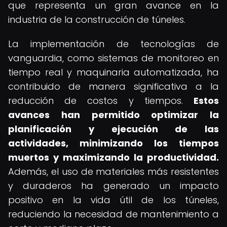
que representa un gran avance en la
industria de la construcción de túneles.
La implementación de tecnologías de
vanguardia, como sistemas de monitoreo en
tiempo real y maquinaria automatizada, ha
contribuido de manera significativa a la
reducción de costos y tiempos.
Estos
avances han permitido optimizar la
planificación y ejecución de las
actividades, minimizando los tiempos
muertos y maximizando la productividad.
Además, el uso de materiales más resistentes
y duraderos ha generado un impacto
positivo en la vida útil de los túneles,
reduciendo la necesidad de mantenimiento a