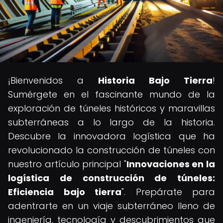
¡Bienvenidos a
Historia Bajo Tierra
!
Sumérgete en el fascinante mundo de la
exploración de túneles históricos y maravillas
subterráneas a lo largo de la historia.
Descubre la innovadora logística que ha
revolucionado la construcción de túneles con
nuestro artículo principal "
Innovaciones en la
logística de construcción de túneles:
Eficiencia bajo tierra
". Prepárate para
adentrarte en un viaje subterráneo lleno de
ingeniería, tecnología y descubrimientos que