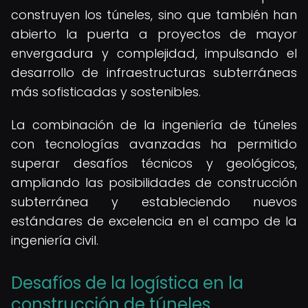
construyen los túneles, sino que también han
abierto la puerta a proyectos de mayor
envergadura y complejidad, impulsando el
desarrollo de infraestructuras subterráneas
más sofisticadas y sostenibles.
La combinación de la ingeniería de túneles
con tecnologías avanzadas ha permitido
superar desafíos técnicos y geológicos,
ampliando las posibilidades de construcción
subterránea y estableciendo nuevos
estándares de excelencia en el campo de la
ingeniería civil.
Desafíos de la logística en la
construcción de túneles