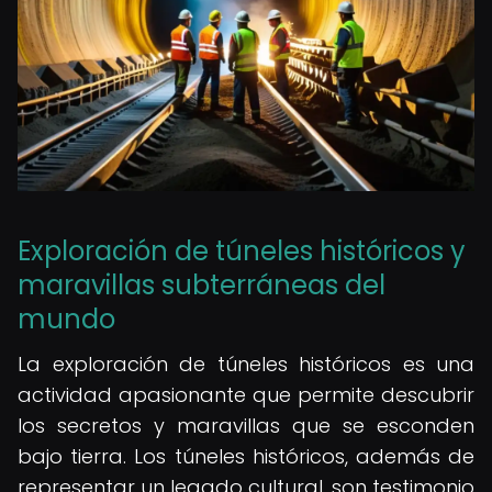
Exploración de túneles históricos y
maravillas subterráneas del
mundo
La exploración de túneles históricos es una
actividad apasionante que permite descubrir
los secretos y maravillas que se esconden
bajo tierra. Los túneles históricos, además de
representar un legado cultural, son testimonio