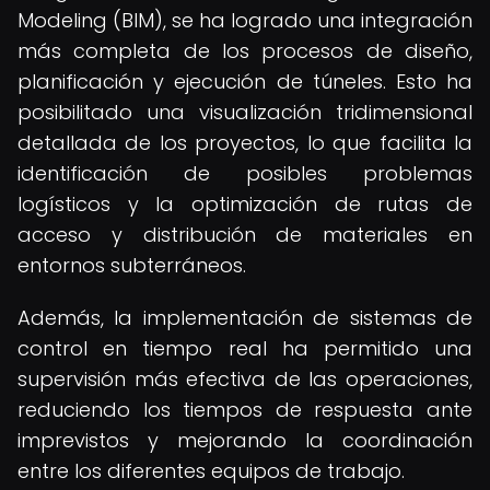
Modeling (BIM), se ha logrado una integración
más completa de los procesos de diseño,
planificación y ejecución de túneles. Esto ha
posibilitado una visualización tridimensional
detallada de los proyectos, lo que facilita la
identificación de posibles problemas
logísticos y la optimización de rutas de
acceso y distribución de materiales en
entornos subterráneos.
Además, la implementación de sistemas de
control en tiempo real ha permitido una
supervisión más efectiva de las operaciones,
reduciendo los tiempos de respuesta ante
imprevistos y mejorando la coordinación
entre los diferentes equipos de trabajo.