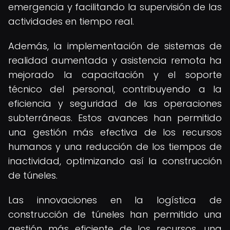
emergencia y facilitando la supervisión de las
actividades en tiempo real.
Además, la implementación de sistemas de
realidad aumentada y asistencia remota ha
mejorado la capacitación y el soporte
técnico del personal, contribuyendo a la
eficiencia y seguridad de las operaciones
subterráneas. Estos avances han permitido
una gestión más efectiva de los recursos
humanos y una reducción de los tiempos de
inactividad, optimizando así la construcción
de túneles.
Las innovaciones en la logística de
construcción de túneles han permitido una
gestión más eficiente de los recursos, una