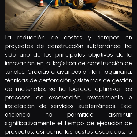
La reducción de costos y tiempos en
proyectos de construcción subterránea ha
sido uno de los principales objetivos de la
innovación en la logística de construcción de
túneles. Gracias a avances en la maquinaria,
técnicas de perforación y sistemas de gestión
de materiales, se ha logrado optimizar los
procesos de excavación, revestimiento e
instalación de servicios subterráneos. Esta
eficiencia ha permitido disminuir
significativamente el tiempo de ejecución de
proyectos, así como los costos asociados, lo