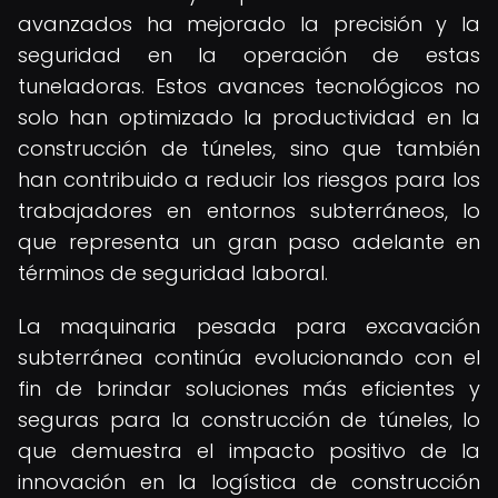
avanzados ha mejorado la precisión y la
seguridad en la operación de estas
tuneladoras. Estos avances tecnológicos no
solo han optimizado la productividad en la
construcción de túneles, sino que también
han contribuido a reducir los riesgos para los
trabajadores en entornos subterráneos, lo
que representa un gran paso adelante en
términos de seguridad laboral.
La maquinaria pesada para excavación
subterránea continúa evolucionando con el
fin de brindar soluciones más eficientes y
seguras para la construcción de túneles, lo
que demuestra el impacto positivo de la
innovación en la logística de construcción