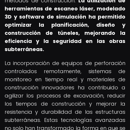
métodos de construcción.
La utilización de
herramientas de escaneo láser, modelado
3D y software de simulación ha permitido
optimizar la planificación, diseño y
construcción de túneles, mejorando la
eficiencia y la seguridad en las obras
subterráneas.
La incorporación de equipos de perforación
controlados remotamente, sistemas de
monitoreo en tiempo real y materiales de
construcción innovadores ha contribuido a
agilizar los procesos de excavación, reducir
los tiempos de construcción y mejorar la
resistencia y durabilidad de las estructuras
subterráneas. Estas tecnologías avanzadas
no solo han transformado la forma en que se