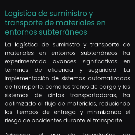
Logística de suministro y
transporte de materiales en
entornos subterráneos
La logística de suministro y transporte de
materiales en entornos subterráneos ha
experimentado avances significativos en
términos de eficiencia y seguridad. La
implementación de sistemas automatizados
de transporte, como los trenes de carga y los
sistemas de cintas transportadoras, ha
optimizado el flujo de materiales, reduciendo
los tiempos de entrega y minimizando el
riesgo de accidentes durante el transporte.
Asimismo, el uso de tecnologías de