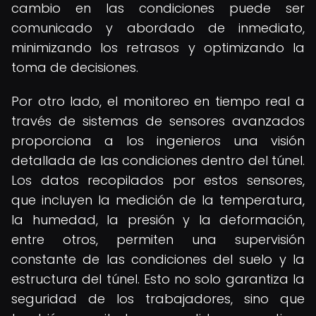
cambio en las condiciones puede ser
comunicado y abordado de inmediato,
minimizando los retrasos y optimizando la
toma de decisiones.
Por otro lado, el monitoreo en tiempo real a
través de sistemas de sensores avanzados
proporciona a los ingenieros una visión
detallada de las condiciones dentro del túnel.
Los datos recopilados por estos sensores,
que incluyen la medición de la temperatura,
la humedad, la presión y la deformación,
entre otros, permiten una supervisión
constante de las condiciones del suelo y la
estructura del túnel. Esto no solo garantiza la
seguridad de los trabajadores, sino que