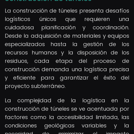
La construcción de túneles presenta desafíos
logísticos únicos que requieren una
cuidadosa planificación y coordinación.
Desde la adquisición de materiales y equipos
especializados hasta la gestión de los
recursos humanos y la disposición de los
residuos, cada etapa del proceso de
construcción demanda una logística precisa
y eficiente para garantizar el éxito del
proyecto subterráneo.
La complejidad de la logística en la
construcción de túneles se ve acentuada por
factores como la accesibilidad limitada, las
condiciones geológicas variables y la
necesidad de minimizar el impacto