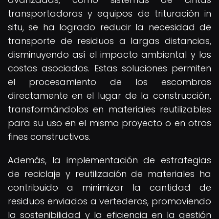
transportadoras y equipos de trituración in
situ, se ha logrado reducir la necesidad de
transporte de residuos a largas distancias,
disminuyendo así el impacto ambiental y los
costos asociados. Estas soluciones permiten
el procesamiento de los escombros
directamente en el lugar de la construcción,
transformándolos en materiales reutilizables
para su uso en el mismo proyecto o en otros
fines constructivos.
Además, la implementación de estrategias
de reciclaje y reutilización de materiales ha
contribuido a minimizar la cantidad de
residuos enviados a vertederos, promoviendo
la sostenibilidad y la eficiencia en la gestión