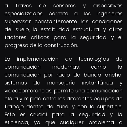
a través de sensores y dispositivos
especializados permite a los ingenieros
supervisar constantemente las condiciones
del suelo, la estabilidad estructural y otros
factores críticos para la seguridad y el
progreso de la construcción.
La implementación de tecnologías de
comunicación modernas, como la
comunicación por radio de banda ancha,
sistemas de mensajería instantánea y
videoconferencias, permite una comunicación
clara y rápida entre los diferentes equipos de
trabajo dentro del túnel y con la superficie.
Esto es crucial para la seguridad y la
eficiencia, ya que cualquier problema o