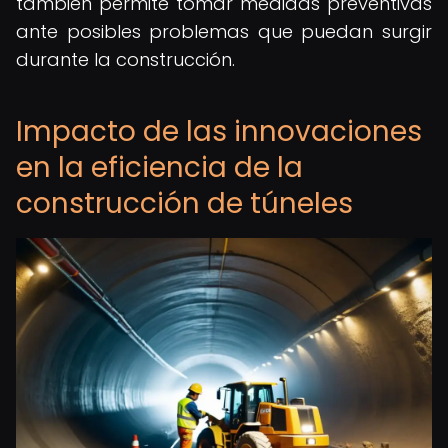
también permite tomar medidas preventivas
ante posibles problemas que puedan surgir
durante la construcción.
Impacto de las innovaciones
en la eficiencia de la
construcción de túneles