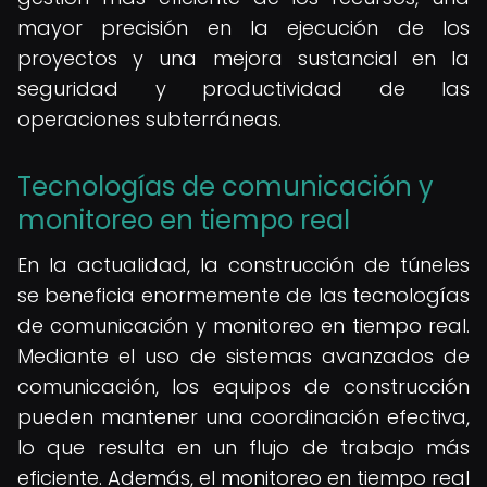
mayor precisión en la ejecución de los
proyectos y una mejora sustancial en la
seguridad y productividad de las
operaciones subterráneas.
Tecnologías de comunicación y
monitoreo en tiempo real
En la actualidad, la construcción de túneles
se beneficia enormemente de las tecnologías
de comunicación y monitoreo en tiempo real.
Mediante el uso de sistemas avanzados de
comunicación, los equipos de construcción
pueden mantener una coordinación efectiva,
lo que resulta en un flujo de trabajo más
eficiente. Además, el monitoreo en tiempo real