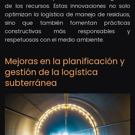
de los recursos. Estas innovaciones no solo
optimizan la logística de manejo de residuos,
sino que también fomentan prácticas
constructivas más responsables y
respetuosas con el medio ambiente.
Mejoras en la planificación y
gestión de la logística
subterránea