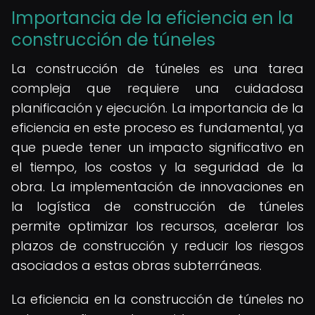
Importancia de la eficiencia en la
construcción de túneles
La construcción de túneles es una tarea
compleja que requiere una cuidadosa
planificación y ejecución. La importancia de la
eficiencia en este proceso es fundamental, ya
que puede tener un impacto significativo en
el tiempo, los costos y la seguridad de la
obra. La implementación de innovaciones en
la logística de construcción de túneles
permite optimizar los recursos, acelerar los
plazos de construcción y reducir los riesgos
asociados a estas obras subterráneas.
La eficiencia en la construcción de túneles no