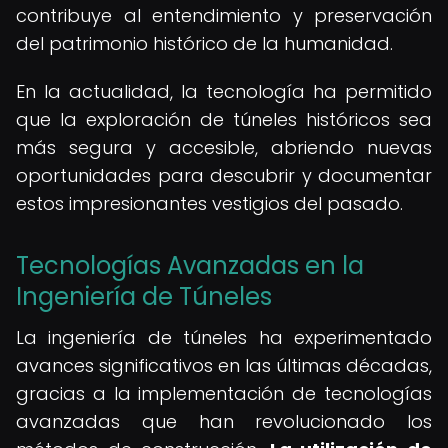
contribuye al entendimiento y preservación
del patrimonio histórico de la humanidad.
En la actualidad, la tecnología ha permitido
que la exploración de túneles históricos sea
más segura y accesible, abriendo nuevas
oportunidades para descubrir y documentar
estos impresionantes vestigios del pasado.
Tecnologías Avanzadas en la
Ingeniería de Túneles
La ingeniería de túneles ha experimentado
avances significativos en las últimas décadas,
gracias a la implementación de tecnologías
avanzadas que han revolucionado los