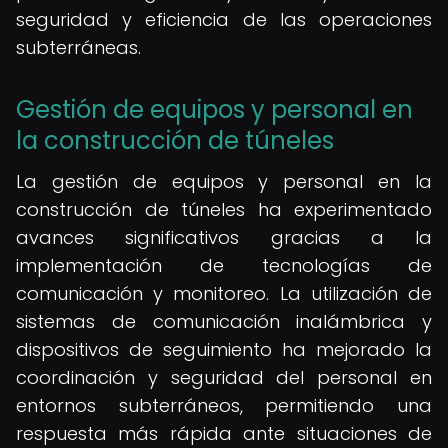
seguridad y eficiencia de las operaciones
subterráneas.
Gestión de equipos y personal en
la construcción de túneles
La gestión de equipos y personal en la
construcción de túneles ha experimentado
avances significativos gracias a la
implementación de tecnologías de
comunicación y monitoreo. La utilización de
sistemas de comunicación inalámbrica y
dispositivos de seguimiento ha mejorado la
coordinación y seguridad del personal en
entornos subterráneos, permitiendo una
respuesta más rápida ante situaciones de