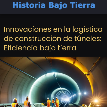
Innovaciones en la logística
de construcción de túneles:
Eficiencia bajo tierra