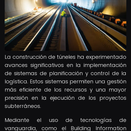
La construcción de túneles ha experimentado
avances significativos en la implementación
de sistemas de planificación y control de la
logística. Estos sistemas permiten una gestión
más eficiente de los recursos y una mayor
precisión en la ejecución de los proyectos
subterráneos.
Mediante el uso de tecnologías de
vanguardia, como el Building Information