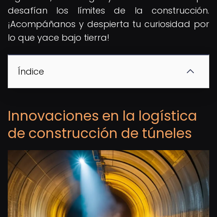
desafían los límites de la construcción.
¡Acompáñanos y despierta tu curiosidad por
lo que yace bajo tierra!
Índice
Innovaciones en la logística
de construcción de túneles