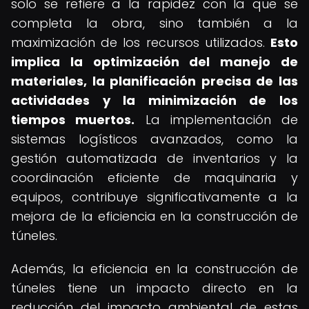
solo se refiere a la rapidez con la que se
completa la obra, sino también a la
maximización de los recursos utilizados.
Esto
implica la optimización del manejo de
materiales, la planificación precisa de las
actividades y la minimización de los
tiempos muertos.
La implementación de
sistemas logísticos avanzados, como la
gestión automatizada de inventarios y la
coordinación eficiente de maquinaria y
equipos, contribuye significativamente a la
mejora de la eficiencia en la construcción de
túneles.
Además, la eficiencia en la construcción de
túneles tiene un impacto directo en la
reducción del impacto ambiental de estas