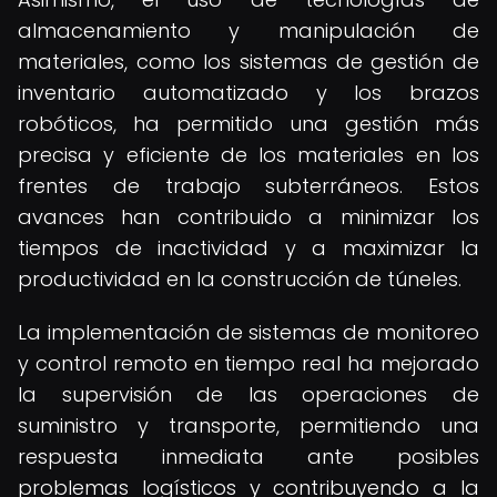
almacenamiento y manipulación de
materiales, como los sistemas de gestión de
inventario automatizado y los brazos
robóticos, ha permitido una gestión más
precisa y eficiente de los materiales en los
frentes de trabajo subterráneos. Estos
avances han contribuido a minimizar los
tiempos de inactividad y a maximizar la
productividad en la construcción de túneles.
La implementación de sistemas de monitoreo
y control remoto en tiempo real ha mejorado
la supervisión de las operaciones de
suministro y transporte, permitiendo una
respuesta inmediata ante posibles
problemas logísticos y contribuyendo a la