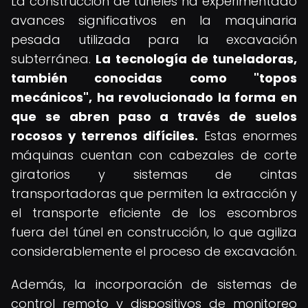
La construcción de túneles ha experimentado
avances significativos en la maquinaria
pesada utilizada para la excavación
subterránea.
La tecnología de tuneladoras,
también conocidas como "topos
mecánicos", ha revolucionado la forma en
que se abren paso a través de suelos
rocosos y terrenos difíciles.
Estas enormes
máquinas cuentan con cabezales de corte
giratorios y sistemas de cintas
transportadoras que permiten la extracción y
el transporte eficiente de los escombros
fuera del túnel en construcción, lo que agiliza
considerablemente el proceso de excavación.
Además, la incorporación de sistemas de
control remoto y dispositivos de monitoreo