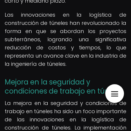
corto y mediano plazo.
Las innovaciones en la logística de
construcción de túneles han revolucionado la
forma en que se abordan los proyectos
subterráneos, logrando una significativa
reducción de costos y tiempos, lo que
representa un avance clave en la industria de
la ingeniería de túneles.
Mejora en la seguridad y
condiciones de trabajo en túneles
La mejora en la seguridad y condiciones de
trabajo en túneles ha sido un foco importante
de las innovaciones en la logística de
construcción de túneles. La implementación