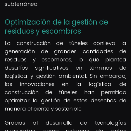
subterránea.
Optimización de la gestión de
residuos y escombros
La construcción de túneles conlleva la
generación de grandes cantidades de
residuos y escombros, lo que plantea
desafíos significativos en términos de
logística y gestión ambiental. Sin embargo,
las innovaciones en la logística de
construcción de túneles han permitido
optimizar la gestión de estos desechos de
manera eficiente y sostenible.
Gracias al desarrollo de tecnologías
avanzadas, como sistemas de cintas