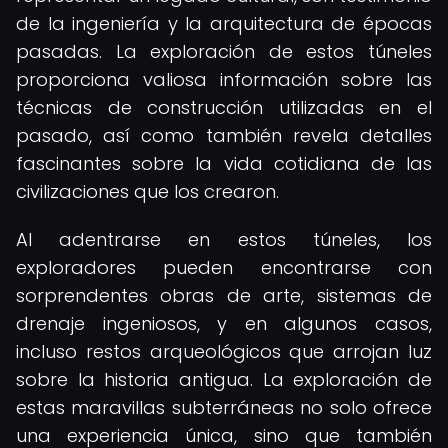
de la ingeniería y la arquitectura de épocas
pasadas. La exploración de estos túneles
proporciona valiosa información sobre las
técnicas de construcción utilizadas en el
pasado, así como también revela detalles
fascinantes sobre la vida cotidiana de las
civilizaciones que los crearon.
Al adentrarse en estos túneles, los
exploradores pueden encontrarse con
sorprendentes obras de arte, sistemas de
drenaje ingeniosos, y en algunos casos,
incluso restos arqueológicos que arrojan luz
sobre la historia antigua. La exploración de
estas maravillas subterráneas no solo ofrece
una experiencia única, sino que también