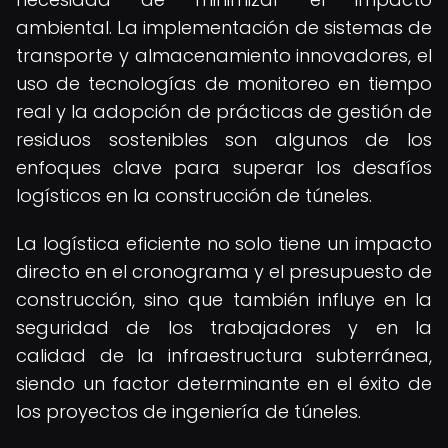
ambiental. La implementación de sistemas de
transporte y almacenamiento innovadores, el
uso de tecnologías de monitoreo en tiempo
real y la adopción de prácticas de gestión de
residuos sostenibles son algunos de los
enfoques clave para superar los desafíos
logísticos en la construcción de túneles.
La logística eficiente no solo tiene un impacto
directo en el cronograma y el presupuesto de
construcción, sino que también influye en la
seguridad de los trabajadores y en la
calidad de la infraestructura subterránea,
siendo un factor determinante en el éxito de
los proyectos de ingeniería de túneles.