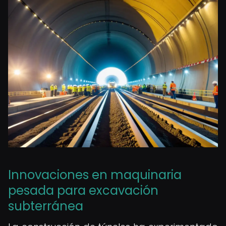
Innovaciones en maquinaria
pesada para excavación
subterránea