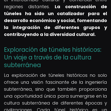
regiones distantes.
La construcción de
túneles ha sido un catalizador para el
desarrollo económico y social, fomentando
la integración de diferentes grupos y
contribuyendo a la diversidad cultural.
Exploración de túneles históricos:
Un viaje a través de la cultura
subterránea
La exploración de túneles históricos no solo
ofrece una visión fascinante de la ingeniería
subterránea, sino que también proporciona
una oportunidad única para sumergirse en la
cultura subterránea de diferentes épocas y
civilizaciones. Cada túnel histórico es un