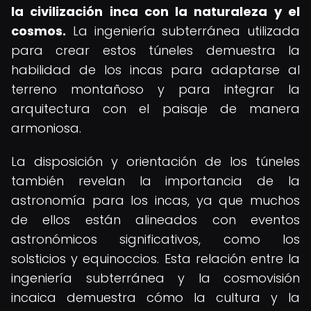
la civilización inca con la naturaleza y el
cosmos.
La ingeniería subterránea utilizada
para crear estos túneles demuestra la
habilidad de los incas para adaptarse al
terreno montañoso y para integrar la
arquitectura con el paisaje de manera
armoniosa.
La disposición y orientación de los túneles
también revelan la importancia de la
astronomía para los incas, ya que muchos
de ellos están alineados con eventos
astronómicos significativos, como los
solsticios y equinoccios. Esta relación entre la
ingeniería subterránea y la cosmovisión
incaica demuestra cómo la cultura y la