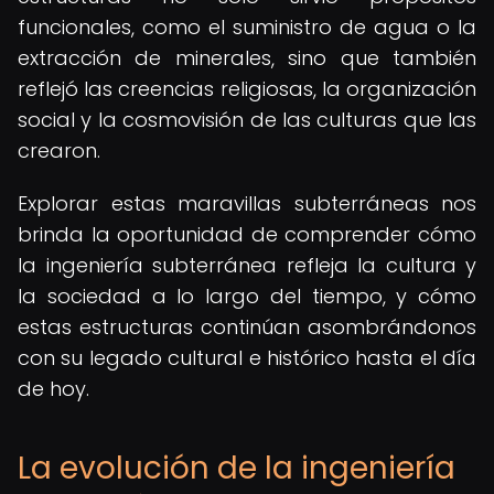
funcionales, como el suministro de agua o la
extracción de minerales, sino que también
reflejó las creencias religiosas, la organización
social y la cosmovisión de las culturas que las
crearon.
Explorar estas maravillas subterráneas nos
brinda la oportunidad de comprender cómo
la ingeniería subterránea refleja la cultura y
la sociedad a lo largo del tiempo, y cómo
estas estructuras continúan asombrándonos
con su legado cultural e histórico hasta el día
de hoy.
La evolución de la ingeniería