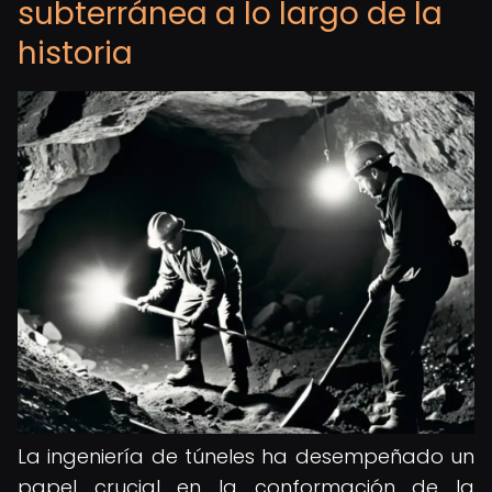
subterránea a lo largo de la
historia
La ingeniería de túneles ha desempeñado un
papel crucial en la conformación de la