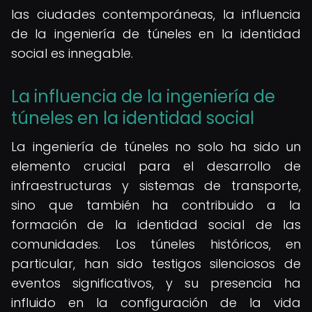
las ciudades contemporáneas, la influencia
de la ingeniería de túneles en la identidad
social es innegable.
La influencia de la ingeniería de
túneles en la identidad social
La ingeniería de túneles no solo ha sido un
elemento crucial para el desarrollo de
infraestructuras y sistemas de transporte,
sino que también ha contribuido a la
formación de la identidad social de las
comunidades. Los túneles históricos, en
particular, han sido testigos silenciosos de
eventos significativos, y su presencia ha
influido en la configuración de la vida