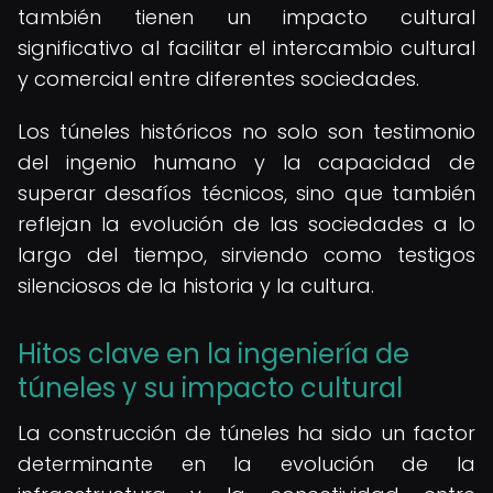
también tienen un impacto cultural
significativo al facilitar el intercambio cultural
y comercial entre diferentes sociedades.
Los túneles históricos no solo son testimonio
del ingenio humano y la capacidad de
superar desafíos técnicos, sino que también
reflejan la evolución de las sociedades a lo
largo del tiempo, sirviendo como testigos
silenciosos de la historia y la cultura.
Hitos clave en la ingeniería de
túneles y su impacto cultural
La construcción de túneles ha sido un factor
determinante en la evolución de la