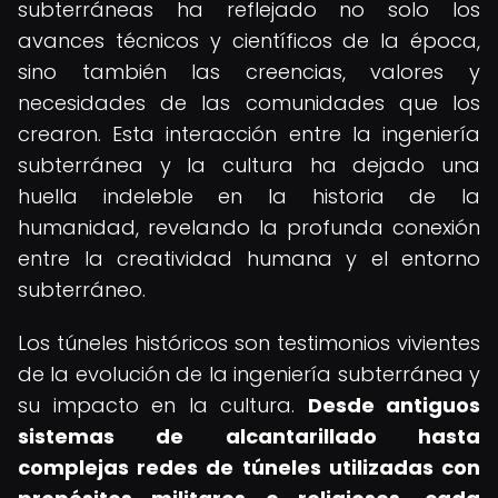
subterráneas ha reflejado no solo los
avances técnicos y científicos de la época,
sino también las creencias, valores y
necesidades de las comunidades que los
crearon. Esta interacción entre la ingeniería
subterránea y la cultura ha dejado una
huella indeleble en la historia de la
humanidad, revelando la profunda conexión
entre la creatividad humana y el entorno
subterráneo.
Los túneles históricos son testimonios vivientes
de la evolución de la ingeniería subterránea y
su impacto en la cultura.
Desde antiguos
sistemas de alcantarillado hasta
complejas redes de túneles utilizadas con