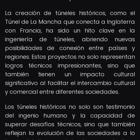
La creación de túneles históricos, como el
Túnel de La Mancha que conecta a Inglaterra
con Francia, ha sido un hito clave en la
ingeniería de túneles, abriendo nuevas
posibilidades de conexión entre países y
regiones. Estos proyectos no solo representan
logros técnicos impresionantes, sino que
también tienen un impacto cultural
significativo al facilitar el intercambio cultural
y comercial entre diferentes sociedades.
Los túneles históricos no solo son testimonio
del ingenio humano y la capacidad de
superar desafíos técnicos, sino que también
reflejan la evolución de las sociedades a lo