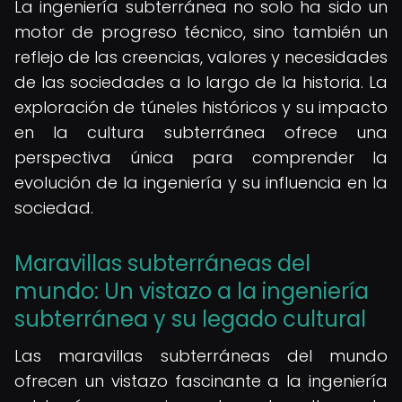
La ingeniería subterránea no solo ha sido un
motor de progreso técnico, sino también un
reflejo de las creencias, valores y necesidades
de las sociedades a lo largo de la historia. La
exploración de túneles históricos y su impacto
en la cultura subterránea ofrece una
perspectiva única para comprender la
evolución de la ingeniería y su influencia en la
sociedad.
Maravillas subterráneas del
mundo: Un vistazo a la ingeniería
subterránea y su legado cultural
Las maravillas subterráneas del mundo
ofrecen un vistazo fascinante a la ingeniería