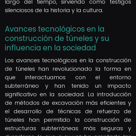
largo del tiempo, sirviendo como testigos
silenciosos de la historia y la cultura.
Avances tecnológicos en la
construcción de túneles y su
influencia en la sociedad
Los avances tecnológicos en la construcción
de túneles han revolucionado la forma en
que interactuamos con el entorno
subterráneo y han tenido un impacto
significativo en la sociedad. La introducción
de métodos de excavación más eficientes y
el desarrollo de técnicas de refuerzo de
túneles han permitido la construcción de
estructuras subterráneas más seguras y