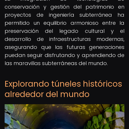
conservación y gestión del patrimonio en
proyectos de ingeniería subterránea ha
permitido un equilibrio armonioso entre la
preservación del legado cultural y el
desarrollo de infraestructuras modernas,
asegurando que las futuras generaciones
puedan seguir disfrutando y aprendiendo de
las maravillas subterráneas del mundo.
Explorando túneles históricos
alrededor del mundo