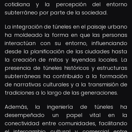
cotidiana y la percepción del entorno
subterráneo por parte de la sociedad.
La integración de túneles en el paisaje urbano
ha moldeado la forma en que las personas
interactúan con su entorno, influenciando
desde la planificación de las ciudades hasta
la creación de mitos y leyendas locales. La
presencia de túneles históricos y estructuras
subterráneas ha contribuido a la formación
de narrativas culturales y a la transmisión de
tradiciones a lo largo de las generaciones.
Además, la ingeniería de túneles ha
desempeñado un papel vital en la
conectividad entre comunidades, facilitando
el intercambio cultural y comercial entre