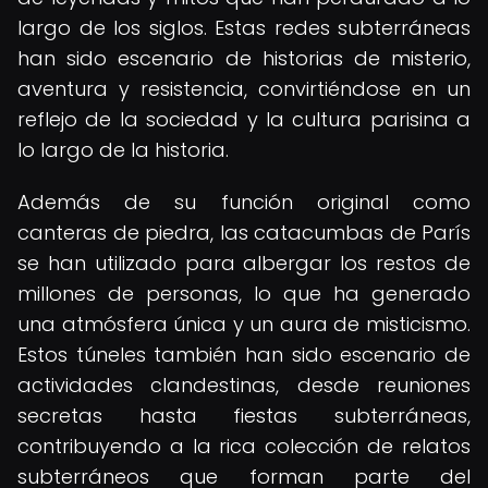
largo de los siglos. Estas redes subterráneas
han sido escenario de historias de misterio,
aventura y resistencia, convirtiéndose en un
reflejo de la sociedad y la cultura parisina a
lo largo de la historia.
Además de su función original como
canteras de piedra, las catacumbas de París
se han utilizado para albergar los restos de
millones de personas, lo que ha generado
una atmósfera única y un aura de misticismo.
Estos túneles también han sido escenario de
actividades clandestinas, desde reuniones
secretas hasta fiestas subterráneas,
contribuyendo a la rica colección de relatos
subterráneos que forman parte del