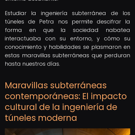
Estudiar la ingeniería subterránea de los
túneles de Petra nos permite descifrar la
forma en que la sociedad nabatea
interactuaba con su entorno, y cómo su
conocimiento y habilidades se plasmaron en
estas maravillas subterráneas que perduran
hasta nuestros días.
Maravillas subterráneas
contemporáneas: El impacto
cultural de la ingeniería de
túneles moderna