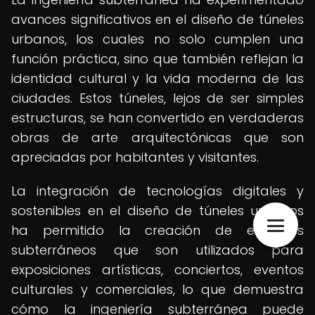
avances significativos en el diseño de túneles
urbanos, los cuales no solo cumplen una
función práctica, sino que también reflejan la
identidad cultural y la vida moderna de las
ciudades. Estos túneles, lejos de ser simples
estructuras, se han convertido en verdaderas
obras de arte arquitectónicas que son
apreciadas por habitantes y visitantes.
La integración de tecnologías digitales y
sostenibles en el diseño de túneles urbanos
ha permitido la creación de espacios
subterráneos que son utilizados para
exposiciones artísticas, conciertos, eventos
culturales y comerciales, lo que demuestra
cómo la ingeniería subterránea puede