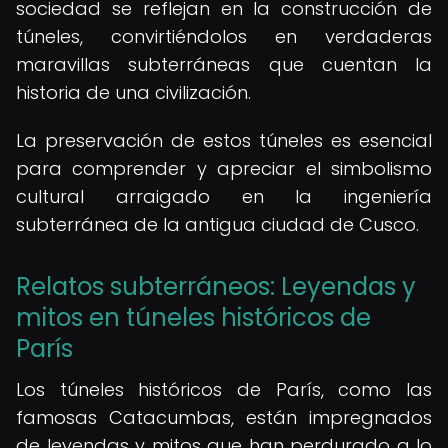
sociedad se reflejan en la construcción de
túneles, convirtiéndolos en verdaderas
maravillas subterráneas que cuentan la
historia de una civilización.
La preservación de estos túneles es esencial
para comprender y apreciar el simbolismo
cultural arraigado en la ingeniería
subterránea de la antigua ciudad de Cusco.
Relatos subterráneos: Leyendas y
mitos en túneles históricos de
París
Los túneles históricos de París, como las
famosas Catacumbas, están impregnados
de leyendas y mitos que han perdurado a lo