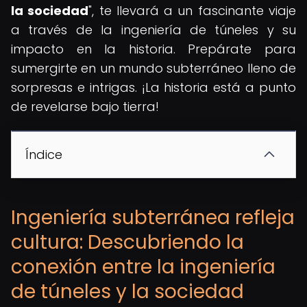
la sociedad
", te llevará a un fascinante viaje
a través de la ingeniería de túneles y su
impacto en la historia. Prepárate para
sumergirte en un mundo subterráneo lleno de
sorpresas e intrigas. ¡La historia está a punto
de revelarse bajo tierra!
Índice
Ingeniería subterránea refleja
cultura: Descubriendo la
conexión entre la ingeniería
de túneles y la sociedad