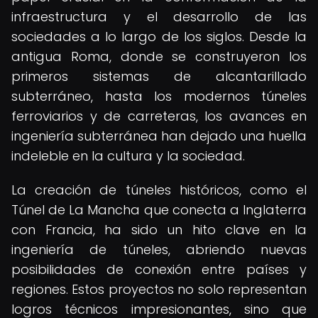
infraestructura y el desarrollo de las
sociedades a lo largo de los siglos. Desde la
antigua Roma, donde se construyeron los
primeros sistemas de alcantarillado
subterráneo, hasta los modernos túneles
ferroviarios y de carreteras, los avances en
ingeniería subterránea han dejado una huella
indeleble en la cultura y la sociedad.
La creación de túneles históricos, como el
Túnel de La Mancha que conecta a Inglaterra
con Francia, ha sido un hito clave en la
ingeniería de túneles, abriendo nuevas
posibilidades de conexión entre países y
regiones. Estos proyectos no solo representan
logros técnicos impresionantes, sino que