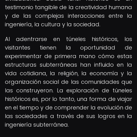
testimonio tangible de la creatividad humana
y de las complejas interacciones entre la
ingeniería, la cultura y la sociedad.
Al adentrarse en túneles históricos, los
visitantes tienen la oportunidad de
experimentar de primera mano cómo estas
estructuras subterráneas han influido en la
vida cotidiana, la religión, la economía y la
organización social de las comunidades que
las construyeron. La exploración de túneles
históricos es, por lo tanto, una forma de viajar
en el tiempo y de comprender la evolución de
las sociedades a través de sus logros en la
ingeniería subterránea.