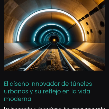
El diseño innovador de túneles
urbanos y su reflejo en la vida
moderna
La ingeniería subterránea ha experimentado