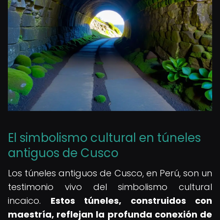
El simbolismo cultural en túneles
antiguos de Cusco
Los túneles antiguos de Cusco, en Perú, son un
testimonio vivo del simbolismo cultural
incaico.
Estos túneles, construidos con
maestría, reflejan la profunda conexión de