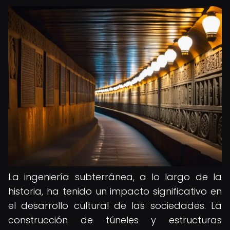
La ingeniería subterránea, a lo largo de la
historia, ha tenido un impacto significativo en
el desarrollo cultural de las sociedades. La
construcción de túneles y estructuras