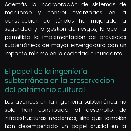
Además, la incorporación de sistemas de
monitoreo y control avanzados en la
construcción de túneles ha mejorado la
seguridad y la gestión de riesgos, lo que ha
permitido la implementación de proyectos
subterráneos de mayor envergadura con un
impacto mínimo en la sociedad circundante.
El papel de la ingeniería
subterránea en la preservación
del patrimonio cultural
Los avances en la ingeniería subterránea no
solo han contribuido al desarrollo de
infraestructuras modernas, sino que también
han desempeñado un papel crucial en la