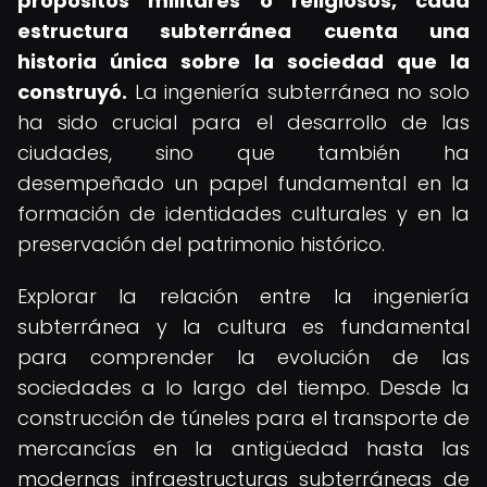
propósitos militares o religiosos, cada
estructura subterránea cuenta una
historia única sobre la sociedad que la
construyó.
La ingeniería subterránea no solo
ha sido crucial para el desarrollo de las
ciudades, sino que también ha
desempeñado un papel fundamental en la
formación de identidades culturales y en la
preservación del patrimonio histórico.
Explorar la relación entre la ingeniería
subterránea y la cultura es fundamental
para comprender la evolución de las
sociedades a lo largo del tiempo. Desde la
construcción de túneles para el transporte de
mercancías en la antigüedad hasta las
modernas infraestructuras subterráneas de