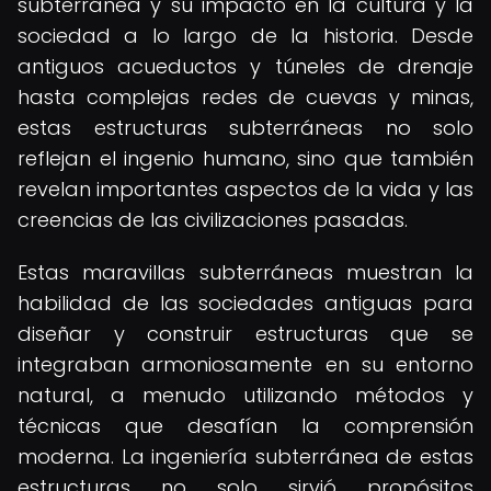
subterránea y su impacto en la cultura y la
sociedad a lo largo de la historia. Desde
antiguos acueductos y túneles de drenaje
hasta complejas redes de cuevas y minas,
estas estructuras subterráneas no solo
reflejan el ingenio humano, sino que también
revelan importantes aspectos de la vida y las
creencias de las civilizaciones pasadas.
Estas maravillas subterráneas muestran la
habilidad de las sociedades antiguas para
diseñar y construir estructuras que se
integraban armoniosamente en su entorno
natural, a menudo utilizando métodos y
técnicas que desafían la comprensión
moderna. La ingeniería subterránea de estas
estructuras no solo sirvió propósitos