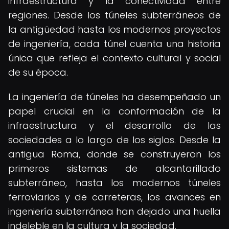
infraestructura y la conectividad entre
regiones. Desde los túneles subterráneos de
la antigüedad hasta los modernos proyectos
de ingeniería, cada túnel cuenta una historia
única que refleja el contexto cultural y social
de su época.
La ingeniería de túneles ha desempeñado un
papel crucial en la conformación de la
infraestructura y el desarrollo de las
sociedades a lo largo de los siglos. Desde la
antigua Roma, donde se construyeron los
primeros sistemas de alcantarillado
subterráneo, hasta los modernos túneles
ferroviarios y de carreteras, los avances en
ingeniería subterránea han dejado una huella
indeleble en la cultura y la sociedad.