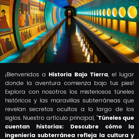
¡Bienvenidos a
Historia Bajo Tierra
, el lugar
donde la aventura comienza bajo tus pies!
Explora con nosotros los misteriosos túneles
históricos y las maravillas subterráneas que
revelan secretos ocultos a lo largo de los
siglos. Nuestro artículo principal, "
Túneles que
cuentan historias: Descubre cómo la
ingeniería subterránea refleja la cultura y