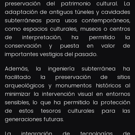
preservación del patrimonio cultural. La
adaptación de antiguos túneles y cavidades
subterráneas para usos contemporáneos,
como espacios culturales, museos o centros
de interpretación, ha permitido la
conservación y puesta en valor de
importantes vestigios del pasado.
Además, la ingeniería subterránea ha
facilitado la preservación de sitios
arqueológicos y monumentos históricos al
minimizar la intervención visual en entornos
sensibles, lo que ha permitido la protección
de estos tesoros culturales para las
generaciones futuras.
La integración de tecnologías de