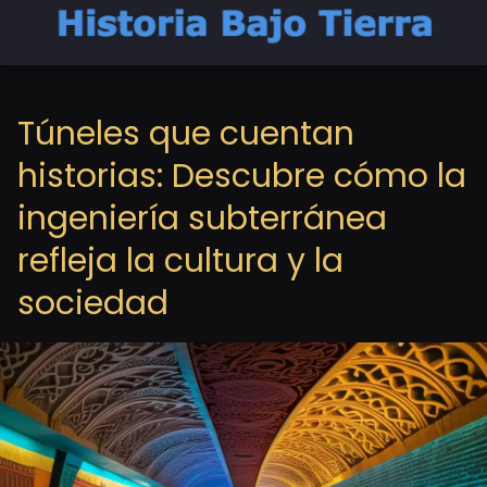
Túneles que cuentan
historias: Descubre cómo la
ingeniería subterránea
refleja la cultura y la
sociedad