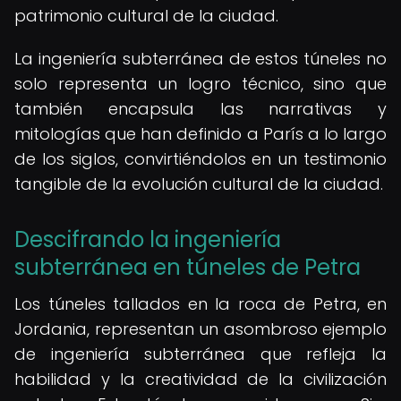
patrimonio cultural de la ciudad.
La ingeniería subterránea de estos túneles no
solo representa un logro técnico, sino que
también encapsula las narrativas y
mitologías que han definido a París a lo largo
de los siglos, convirtiéndolos en un testimonio
tangible de la evolución cultural de la ciudad.
Descifrando la ingeniería
subterránea en túneles de Petra
Los túneles tallados en la roca de Petra, en
Jordania, representan un asombroso ejemplo
de ingeniería subterránea que refleja la
habilidad y la creatividad de la civilización