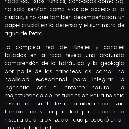
nabatea. Estos túneles, conocidos como Siq,
no solo servían como vías de acceso a la
ciudad, sino que también desempeñaban un
papel crucial en la defensa y el suministro de
agua de Petra.
La compleja red de túneles y canales
tallados en la roca revela una profunda
comprensión de la hidráulica y la geología
por parte de los nabateos, así como una
habilidad excepcional para integrar la
ingeniería con el entorno natural. La
majestuosidad de los túneles de Petra no solo
reside en su belleza arquitectónica, sino
también en su capacidad para contar la
historia de una civilización que prosperó en un
entorno desafiante.