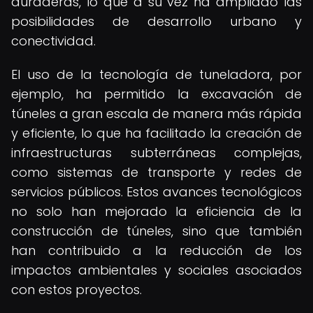
duraderas, lo que a su vez ha ampliado las
posibilidades de desarrollo urbano y
conectividad.
El uso de la tecnología de tuneladora, por
ejemplo, ha permitido la excavación de
túneles a gran escala de manera más rápida
y eficiente, lo que ha facilitado la creación de
infraestructuras subterráneas complejas,
como sistemas de transporte y redes de
servicios públicos. Estos avances tecnológicos
no solo han mejorado la eficiencia de la
construcción de túneles, sino que también
han contribuido a la reducción de los
impactos ambientales y sociales asociados
con estos proyectos.