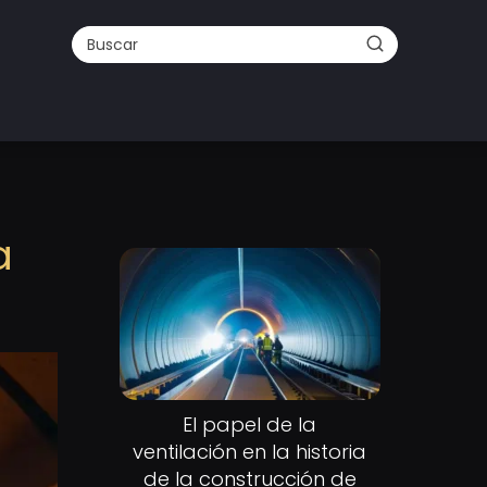
a
El papel de la
ventilación en la historia
de la construcción de