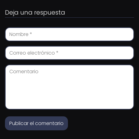
Deja una respuesta