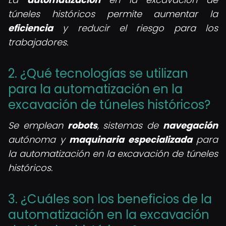
túneles históricos permite aumentar la
eficiencia
y reducir el riesgo para los
trabajadores.
2. ¿Qué tecnologías se utilizan
para la automatización en la
excavación de túneles históricos?
Se emplean
robots
, sistemas de
navegación
autónoma y
maquinaria especializada
para
la automatización en la excavación de túneles
históricos.
3. ¿Cuáles son los beneficios de la
automatización en la excavación