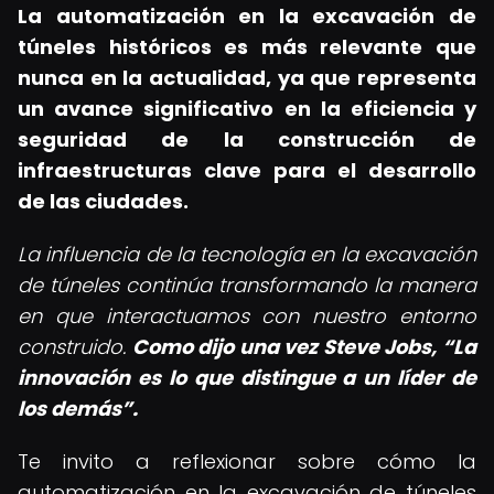
La automatización en la excavación de
túneles históricos es más relevante que
nunca en la actualidad, ya que representa
un avance significativo en la eficiencia y
seguridad de la construcción de
infraestructuras clave para el desarrollo
de las ciudades.
La influencia de la tecnología en la excavación
de túneles continúa transformando la manera
en que interactuamos con nuestro entorno
construido.
Como dijo una vez Steve Jobs,
La
innovación es lo que distingue a un líder de
los demás
.
Te invito a reflexionar sobre cómo la
automatización en la excavación de túneles