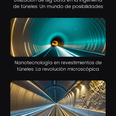
de túneles: Un mundo de posibilidades
Nanotecnología en revestimientos de
túneles: La revolución microscópica