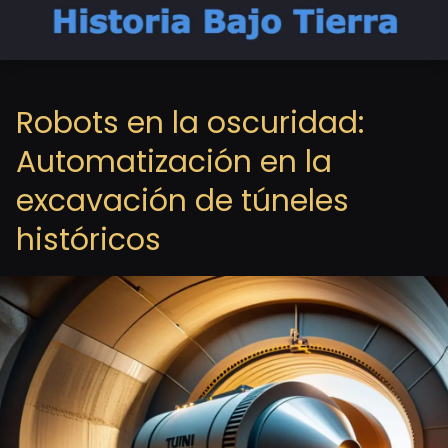
Robots en la oscuridad:
Automatización en la
excavación de túneles
históricos