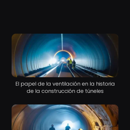
El papel de la ventilación en la historia
de la construcción de túneles