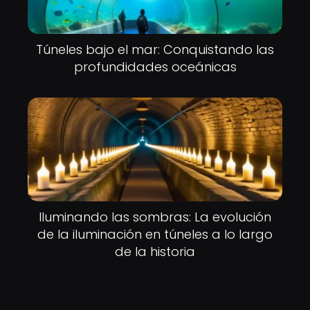
Túneles bajo el mar: Conquistando las
profundidades oceánicas
Iluminando las sombras: La evolución
de la iluminación en túneles a lo largo
de la historia