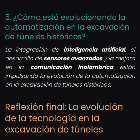
5. ¿Cómo está evolucionando la
automatización en la excavación
de túneles históricos?
La integración de
inteligencia artificial
, el
desarrollo de
sensores avanzados
y la mejora
en la
comunicación inalámbrica
están
impulsando la evolución de la automatización
en la excavación de túneles históricos.
Reflexión final: La evolución
de la tecnología en la
excavación de túneles