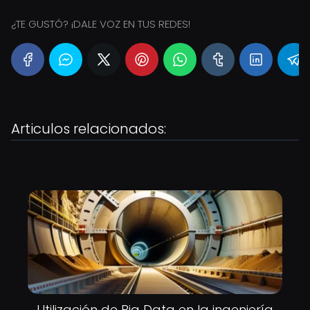
¿TE GUSTÓ? ¡DALE VOZ EN TUS REDES!
Articulos relacionados:
Utilización de Big Data en la ingeniería