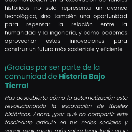
históricos no solo representa un avance
tecnológico, sino también una oportunidad
para repensar la relación entre la
humanidad y la ingeniería, y cómo podemos
aprovechar estas innovaciones para
construir un futuro más sostenible y eficiente.
¡Gracias por ser parte de la
comunidad de
Historia Bajo
Tierra
!
Has descubierto cómo la automatización está
revolucionando la excavación de túneles
históricos. Ahora, ¿por qué no compartir este
fascinante artículo en tus redes sociales y
seguir explorando más sobre tecnología en la