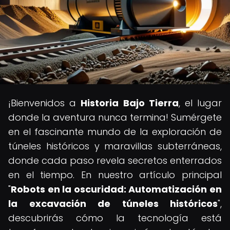
¡Bienvenidos a
Historia Bajo Tierra
, el lugar
donde la aventura nunca termina! Sumérgete
en el fascinante mundo de la exploración de
túneles históricos y maravillas subterráneas,
donde cada paso revela secretos enterrados
en el tiempo. En nuestro artículo principal
"
Robots en la oscuridad: Automatización en
la excavación de túneles históricos
",
descubrirás cómo la tecnología está