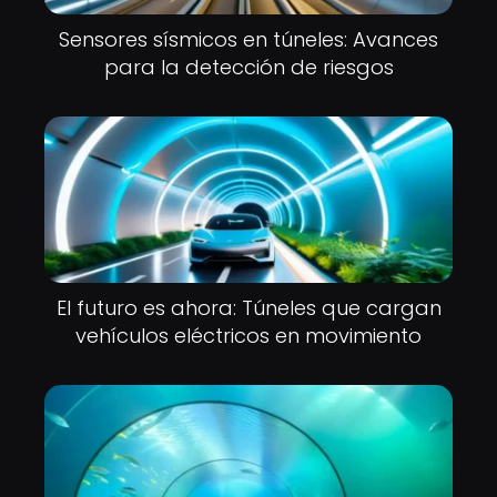
Sensores sísmicos en túneles: Avances
para la detección de riesgos
El futuro es ahora: Túneles que cargan
vehículos eléctricos en movimiento