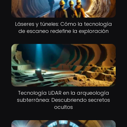
Láseres y túneles: Cómo la tecnología
de escaneo redefine la exploración
Tecnología LiDAR en la arqueología
subterránea: Descubriendo secretos
ocultos