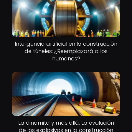
Inteligencia artificial en la construcción
de túneles: ¿Reemplazará a los
humanos?
La dinamita y más allá: La evolución
de los explosivos en la construcción