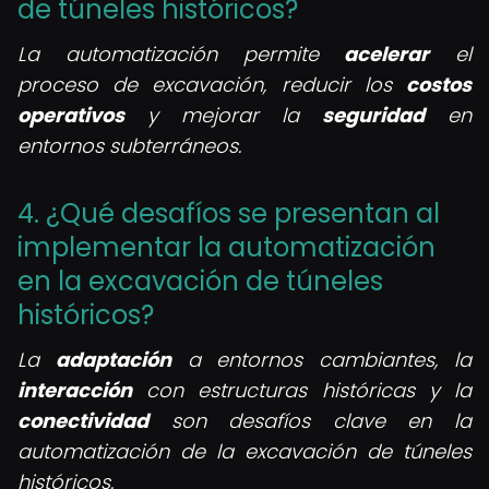
de túneles históricos?
La automatización permite
acelerar
el
proceso de excavación, reducir los
costos
operativos
y mejorar la
seguridad
en
entornos subterráneos.
4. ¿Qué desafíos se presentan al
implementar la automatización
en la excavación de túneles
históricos?
La
adaptación
a entornos cambiantes, la
interacción
con estructuras históricas y la
conectividad
son desafíos clave en la
automatización de la excavación de túneles
históricos.