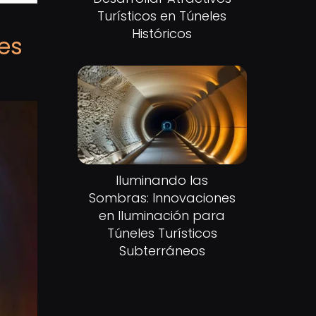
Turísticos en Túneles
Históricos
les
Iluminando las
Sombras: Innovaciones
en Iluminación para
Túneles Turísticos
Subterráneos