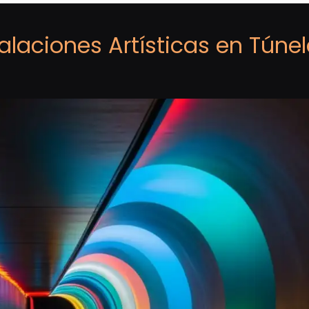
talaciones Artísticas en Túne