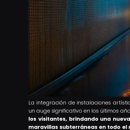
La integración de instalaciones artís
un auge significativo en los últimos añ
los visitantes, brindando una nueva
maravillas subterráneas en todo el