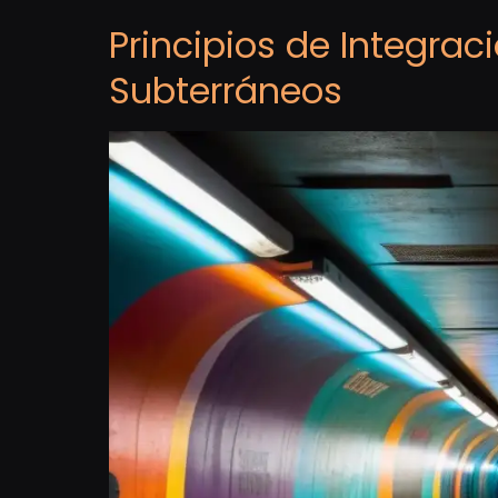
Principios de Integrac
Subterráneos