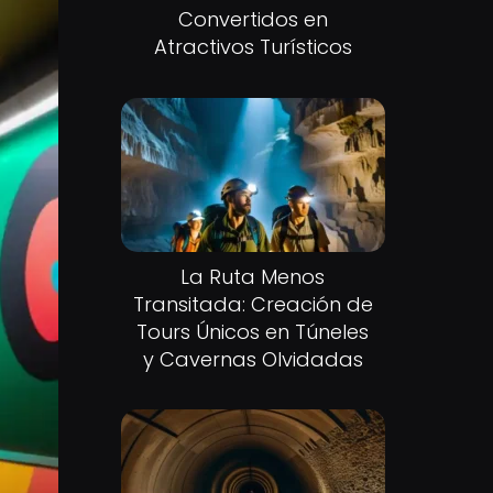
Convertidos en
Atractivos Turísticos
La Ruta Menos
Transitada: Creación de
Tours Únicos en Túneles
y Cavernas Olvidadas