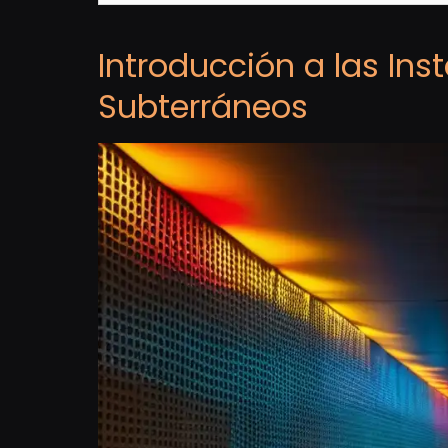
Introducción a las Ins
Subterráneos