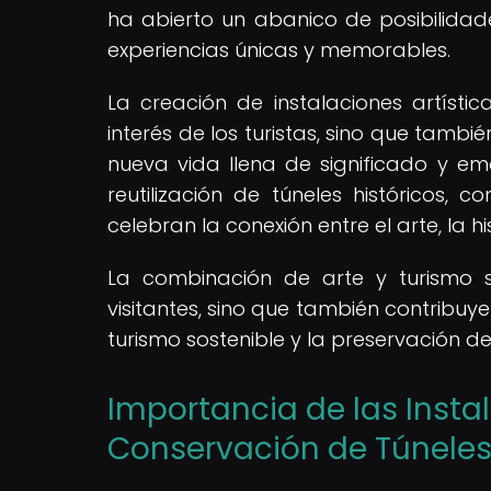
ha abierto un abanico de posibilidad
experiencias únicas y memorables.
La creación de instalaciones artísti
interés de los turistas, sino que tamb
nueva vida llena de significado y e
reutilización de túneles históricos, 
celebran la conexión entre el arte, la h
La combinación de arte y turismo s
visitantes, sino que también contribuy
turismo sostenible y la preservación de
Importancia de las Instal
Conservación de Túneles 