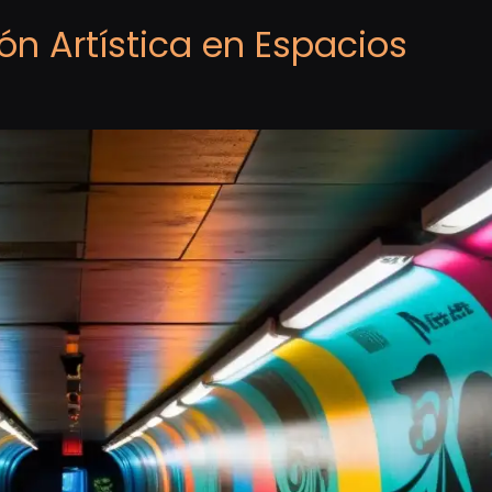
ión Artística en Espacios