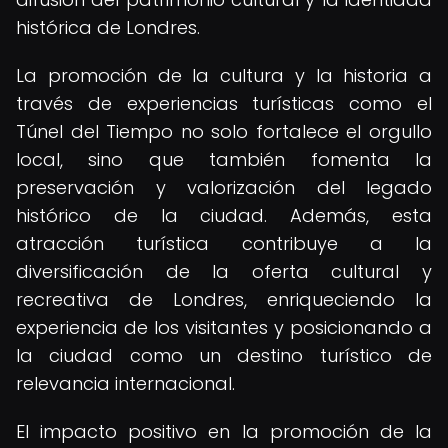
histórica de Londres.
La promoción de la cultura y la historia a
través de experiencias turísticas como el
Túnel del Tiempo no solo fortalece el orgullo
local, sino que también fomenta la
preservación y valorización del legado
histórico de la ciudad. Además, esta
atracción turística contribuye a la
diversificación de la oferta cultural y
recreativa de Londres, enriqueciendo la
experiencia de los visitantes y posicionando a
la ciudad como un destino turístico de
relevancia internacional.
El impacto positivo en la promoción de la