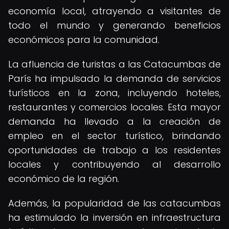
economía local, atrayendo a visitantes de
todo el mundo y generando beneficios
económicos para la comunidad.
La afluencia de turistas a las Catacumbas de
París ha impulsado la demanda de servicios
turísticos en la zona, incluyendo hoteles,
restaurantes y comercios locales. Esta mayor
demanda ha llevado a la creación de
empleo en el sector turístico, brindando
oportunidades de trabajo a los residentes
locales y contribuyendo al desarrollo
económico de la región.
Además, la popularidad de las catacumbas
ha estimulado la inversión en infraestructura