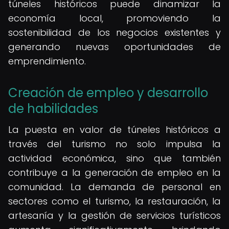
túneles históricos puede dinamizar la
economía local, promoviendo la
sostenibilidad de los negocios existentes y
generando nuevas oportunidades de
emprendimiento.
Creación de empleo y desarrollo
de habilidades
La puesta en valor de túneles históricos a
través del turismo no solo impulsa la
actividad económica, sino que también
contribuye a la generación de empleo en la
comunidad. La demanda de personal en
sectores como el turismo, la restauración, la
artesanía y la gestión de servicios turísticos