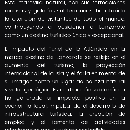
Esta maravilla natural, con sus formaciones
rocosas y galerías subterráneas, ha atraído
la atención de visitantes de todo el mundo,
contribuyendo a posicionar a Lanzarote
como un destino turístico único y excepcional.
El impacto del Túnel de la Atlántida en la
marca destino de Lanzarote se refleja en el
aumento del turismo, la proyección
internacional de la isla y el fortalecimiento de
su imagen como un lugar de belleza natural
y valor geológico. Esta atracción subterránea
ha generado un impacto positivo en la
economía local, impulsando el desarrollo de
infraestructura turística, la creación de
empleo y el fomento de actividades