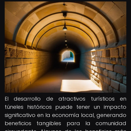
El desarrollo de atractivos turísticos en
túneles históricos puede tener un impacto
significativo en la economía local, generando
beneficios tangibles para la comunidad