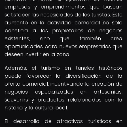
empresas y emprendimientos que buscan
satisfacer las necesidades de los turistas. Este
aumento en la actividad comercial no solo
beneficia a los propietarios de negocios
existentes, sino que también crea
oportunidades para nuevos empresarios que
deseen invertir en la zona.
Además, el turismo en túneles históricos
puede favorecer la diversificación de la
oferta comercial, incentivando la creación de
negocios especializados en artesanías,
souvenirs y productos relacionados con la
historia y la cultura local.
El desarrollo de atractivos turísticos en