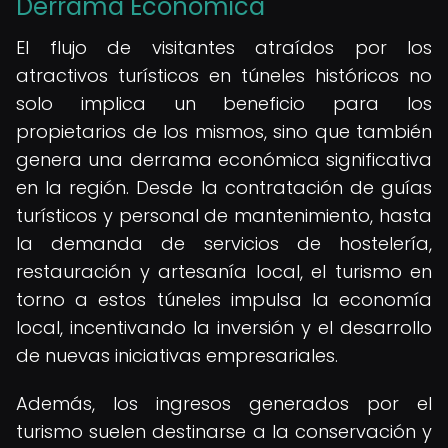
Derrama Económica
El flujo de visitantes atraídos por los
atractivos turísticos en túneles históricos no
solo implica un beneficio para los
propietarios de los mismos, sino que también
genera una derrama económica significativa
en la región. Desde la contratación de guías
turísticos y personal de mantenimiento, hasta
la demanda de servicios de hostelería,
restauración y artesanía local, el turismo en
torno a estos túneles impulsa la economía
local, incentivando la inversión y el desarrollo
de nuevas iniciativas empresariales.
Además, los ingresos generados por el
turismo suelen destinarse a la conservación y