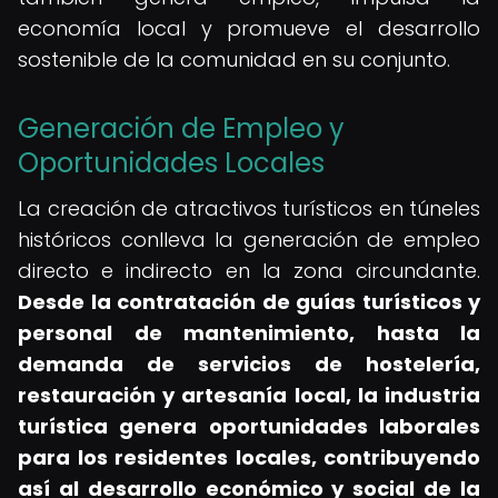
economía local y promueve el desarrollo
sostenible de la comunidad en su conjunto.
Generación de Empleo y
Oportunidades Locales
La creación de atractivos turísticos en túneles
históricos conlleva la generación de empleo
directo e indirecto en la zona circundante.
Desde la contratación de guías turísticos y
personal de mantenimiento, hasta la
demanda de servicios de hostelería,
restauración y artesanía local, la industria
turística genera oportunidades laborales
para los residentes locales, contribuyendo
así al desarrollo económico y social de la