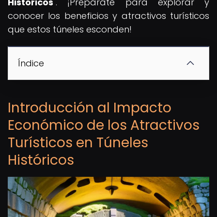
Históricos
". ¡Prepárate para explorar y
conocer los beneficios y atractivos turísticos
que estos túneles esconden!
Índice
Introducción al Impacto
Económico de los Atractivos
Turísticos en Túneles
Históricos