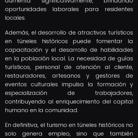
aumenta significativamente, brindando
oportunidades laborales para residentes
locales.
Además, el desarrollo de atractivos turísticos
en túneles históricos puede fomentar la
capacitación y el desarrollo de habilidades
en la población local. La necesidad de guías
turísticos, personal de atención al cliente,
restauradores, artesanos y gestores de
eventos culturales impulsa la formación y
especialización de trabajadores,
contribuyendo al enriquecimiento del capital
humano en la comunidad.
En definitiva, el turismo en túneles históricos no
solo genera empleo, sino que también