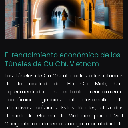
El renacimiento económico de los
Túneles de Cu Chi, Vietnam
Los Túneles de Cu Chi, ubicados a las afueras
de la ciudad de Ho Chi Minh, han
experimentado un notable renacimiento
económico gracias al desarrollo de
atractivos turísticos. Estos túneles, utilizados
durante la Guerra de Vietnam por el Viet
Cong, ahora atraen a una gran cantidad de