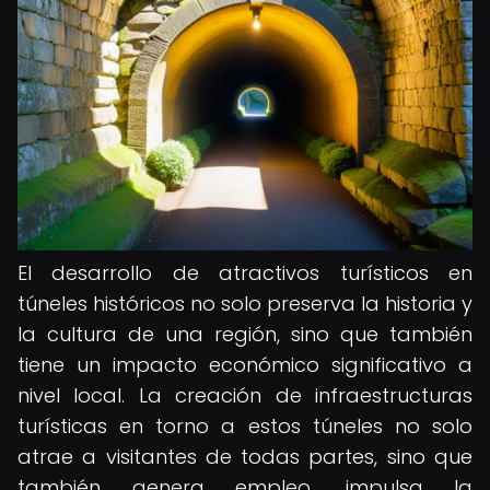
El desarrollo de atractivos turísticos en
túneles históricos no solo preserva la historia y
la cultura de una región, sino que también
tiene un impacto económico significativo a
nivel local. La creación de infraestructuras
turísticas en torno a estos túneles no solo
atrae a visitantes de todas partes, sino que
también genera empleo, impulsa la