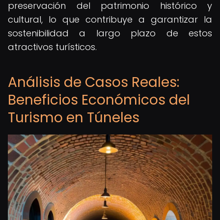
preservación del patrimonio histórico y
cultural, lo que contribuye a garantizar la
sostenibilidad a largo plazo de estos
atractivos turísticos.
Análisis de Casos Reales:
Beneficios Económicos del
Turismo en Túneles