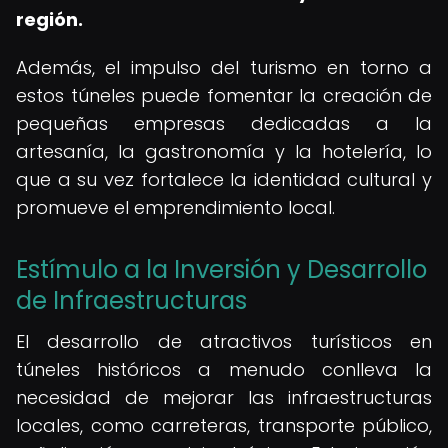
región.
Además, el impulso del turismo en torno a
estos túneles puede fomentar la creación de
pequeñas empresas dedicadas a la
artesanía, la gastronomía y la hotelería, lo
que a su vez fortalece la identidad cultural y
promueve el emprendimiento local.
Estímulo a la Inversión y Desarrollo
de Infraestructuras
El desarrollo de atractivos turísticos en
túneles históricos a menudo conlleva la
necesidad de mejorar las infraestructuras
locales, como carreteras, transporte público,