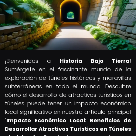
¡Bienvenidos a
Historia Bajo Tierra
!
Sumérgete en el fascinante mundo de la
exploración de túneles históricos y maravillas
subterráneas en todo el mundo. Descubre
cómo el desarrollo de atractivos turísticos en
túneles puede tener un impacto económico
local significativo en nuestro artículo principal
"
Impacto Económico Local: Beneficios de
Desarrollar Atractivos Turísticos en Túneles