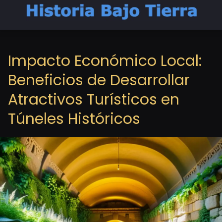
Impacto Económico Local:
Beneficios de Desarrollar
Atractivos Turísticos en
Túneles Históricos