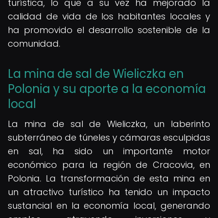
turística, lo que a su vez ha mejorado la
calidad de vida de los habitantes locales y
ha promovido el desarrollo sostenible de la
comunidad.
La mina de sal de Wieliczka en
Polonia y su aporte a la economía
local
La mina de sal de Wieliczka, un laberinto
subterráneo de túneles y cámaras esculpidas
en sal, ha sido un importante motor
económico para la región de Cracovia, en
Polonia. La transformación de esta mina en
un atractivo turístico ha tenido un impacto
sustancial en la economía local, generando