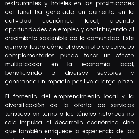
restaurantes y hoteles en las proximidades
del túnel ha generado un aumento en la
actividad económica local, creando
oportunidades de empleo y contribuyendo al
crecimiento sostenible de la comunidad. Este
ejemplo ilustra cómo el desarrollo de servicios
complementarios puede tener un efecto
multiplicador en la economía local,
beneficiando a diversos sectores y
generando un impacto positivo a largo plazo.
El fomento del emprendimiento local y la
diversificación de la oferta de servicios
turísticos en torno a los túneles históricos no
solo impulsa el desarrollo económico, sino
que también enriquece la experiencia de los