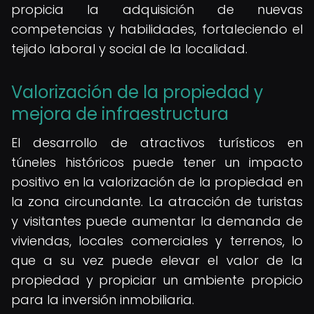
propicia la adquisición de nuevas
competencias y habilidades, fortaleciendo el
tejido laboral y social de la localidad.
Valorización de la propiedad y
mejora de infraestructura
El desarrollo de atractivos turísticos en
túneles históricos puede tener un impacto
positivo en la valorización de la propiedad en
la zona circundante. La atracción de turistas
y visitantes puede aumentar la demanda de
viviendas, locales comerciales y terrenos, lo
que a su vez puede elevar el valor de la
propiedad y propiciar un ambiente propicio
para la inversión inmobiliaria.