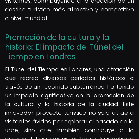
visitantes, contribuyendo a la creación de un
destino turístico más atractivo y competitivo
a nivel mundial.
Promoción de la cultura y la
historia: El impacto del Túnel del
Tiempo en Londres
El Túnel del Tiempo en Londres, una atracción
que recrea diversos periodos históricos a
través de un recorrido subterráneo, ha tenido
un impacto significativo en la promoción de
la cultura y la historia de la ciudad. Este
innovador proyecto turístico no solo atrae a
visitantes ávidos por explorar el pasado de la
urbe, sino que también contribuye a la
difusión del patrimonio cultural y la identidad