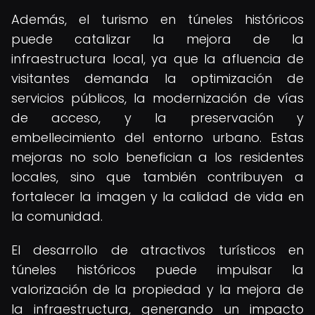
Además, el turismo en túneles históricos
puede catalizar la mejora de la
infraestructura local, ya que la afluencia de
visitantes demanda la optimización de
servicios públicos, la modernización de vías
de acceso, y la preservación y
embellecimiento del entorno urbano. Estas
mejoras no solo benefician a los residentes
locales, sino que también contribuyen a
fortalecer la imagen y la calidad de vida en
la comunidad.
El desarrollo de atractivos turísticos en
túneles históricos puede impulsar la
valorización de la propiedad y la mejora de
la infraestructura, generando un impacto