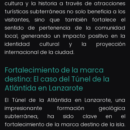
cultura y la historia a través de atracciones
turísticas subterráneas no solo beneficia a los
visitantes, sino que también fortalece el
sentido de pertenencia de la comunidad
local, generando un impacto positivo en la
identidad cultural y la proyección
internacional de la ciudad.
Fortalecimiento de la marca
destino: El caso del Túnel de la
Atlántida en Lanzarote
El Túnel de la Atlántida en Lanzarote, una
impresionante formación geológica
subterránea, ha sido clave en el
fortalecimiento de la marca destino de la isla.