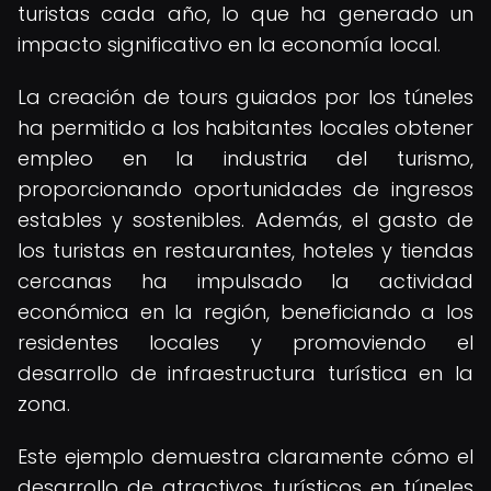
turistas cada año, lo que ha generado un
impacto significativo en la economía local.
La creación de tours guiados por los túneles
ha permitido a los habitantes locales obtener
empleo en la industria del turismo,
proporcionando oportunidades de ingresos
estables y sostenibles. Además, el gasto de
los turistas en restaurantes, hoteles y tiendas
cercanas ha impulsado la actividad
económica en la región, beneficiando a los
residentes locales y promoviendo el
desarrollo de infraestructura turística en la
zona.
Este ejemplo demuestra claramente cómo el
desarrollo de atractivos turísticos en túneles