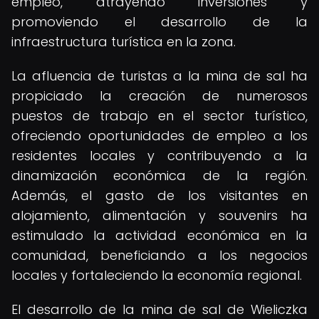
empleo, atrayendo inversiones y
promoviendo el desarrollo de la
infraestructura turística en la zona.
La afluencia de turistas a la mina de sal ha
propiciado la creación de numerosos
puestos de trabajo en el sector turístico,
ofreciendo oportunidades de empleo a los
residentes locales y contribuyendo a la
dinamización económica de la región.
Además, el gasto de los visitantes en
alojamiento, alimentación y souvenirs ha
estimulado la actividad económica en la
comunidad, beneficiando a los negocios
locales y fortaleciendo la economía regional.
El desarrollo de la mina de sal de Wieliczka