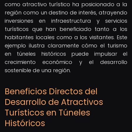
como atractivo turístico ha posicionado a la
región como un destino de interés, atrayendo
inversiones en infraestructura y servicios
turísticos que han beneficiado tanto a los
habitantes locales como a los visitantes. Este
ejemplo ilustra claramente cómo el turismo
en túneles históricos puede impulsar el
crecimiento económico y el desarrollo
sostenible de una región.
Beneficios Directos del
Desarrollo de Atractivos
Turísticos en Túneles
Históricos