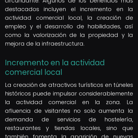
circundante. Algunos de los beneficios más
destacados incluyen el incremento en la
actividad comercial local, la creación de
empleo y el desarrollo de habilidades, así
como la valorización de la propiedad y la
mejora de la infraestructura.
Incremento en la actividad
comercial local
La creación de atractivos turísticos en túneles
históricos puede impulsar considerablemente
la actividad comercial en la zona. La
afluencia de visitantes no solo aumenta la
demanda de servicios de hostelería,
restaurantes y tiendas locales, sino que
también fomenta la aparición de nuevas