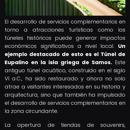
El desarrollo de servicios complementarios en
torno a atracciones turísticas como los
túneles históricos puede generar impactos
económicos significativos a nivel local.
Un
ejemplo destacado de esto es el Túnel de
Eupalino en la isla griega de Samos.
Este
antiguo túnel acuático, construido en el siglo
VI a.C., ha sido restaurado y ahora no solo
atrae a visitantes interesados en su historia y
arquitectura, sino que también ha impulsado
el desarrollo de servicios complementarios en
la zona circundante.
La apertura de tiendas de souvenirs,