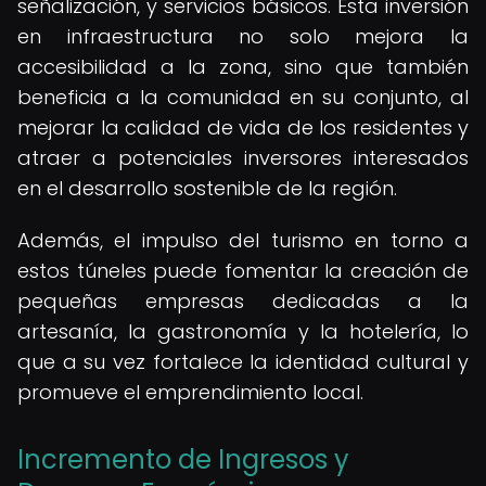
señalización, y servicios básicos. Esta inversión
en infraestructura no solo mejora la
accesibilidad a la zona, sino que también
beneficia a la comunidad en su conjunto, al
mejorar la calidad de vida de los residentes y
atraer a potenciales inversores interesados
en el desarrollo sostenible de la región.
Además, el impulso del turismo en torno a
estos túneles puede fomentar la creación de
pequeñas empresas dedicadas a la
artesanía, la gastronomía y la hotelería, lo
que a su vez fortalece la identidad cultural y
promueve el emprendimiento local.
Incremento de Ingresos y