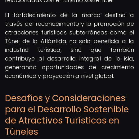
relacionadas con el turismo sostenible.
El fortalecimiento de la marca destino a
través del reconocimiento y la promoción de
atracciones turísticas subterráneas como el
Túnel de la Atlántida no solo beneficia a la
industria turística, sino que también
contribuye al desarrollo integral de la isla,
generando oportunidades de crecimiento
económico y proyección a nivel global.
Desafíos y Consideraciones
para el Desarrollo Sostenible
de Atractivos Turísticos en
Túneles