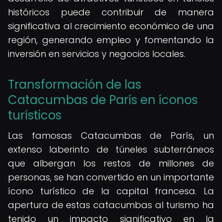
históricos puede contribuir de manera
significativa al crecimiento económico de una
región, generando empleo y fomentando la
inversión en servicios y negocios locales.
Transformación de las
Catacumbas de París en íconos
turísticos
Las famosas Catacumbas de París, un
extenso laberinto de túneles subterráneos
que albergan los restos de millones de
personas, se han convertido en un importante
ícono turístico de la capital francesa. La
apertura de estas catacumbas al turismo ha
tenido un impacto significativo en la