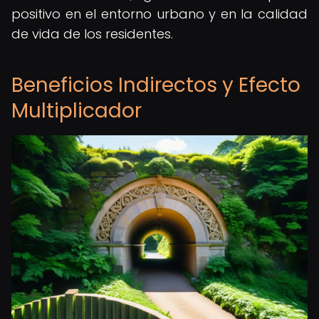
positivo en el entorno urbano y en la calidad
de vida de los residentes.
Beneficios Indirectos y Efecto
Multiplicador