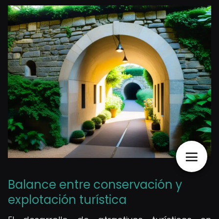
Balance entre conservación y
explotación turística