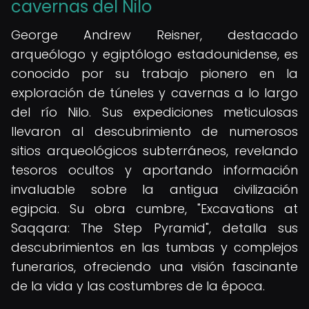
cavernas del Nilo
George Andrew Reisner, destacado
arqueólogo y egiptólogo estadounidense, es
conocido por su trabajo pionero en la
exploración de túneles y cavernas a lo largo
del río Nilo. Sus expediciones meticulosas
llevaron al descubrimiento de numerosos
sitios arqueológicos subterráneos, revelando
tesoros ocultos y aportando información
invaluable sobre la antigua civilización
egipcia. Su obra cumbre, "Excavations at
Saqqara: The Step Pyramid", detalla sus
descubrimientos en las tumbas y complejos
funerarios, ofreciendo una visión fascinante
de la vida y las costumbres de la época.