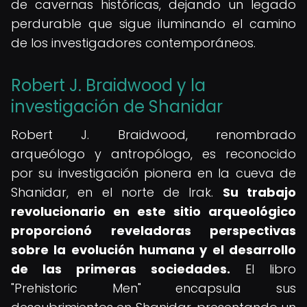
de cavernas históricas, dejando un legado
perdurable que sigue iluminando el camino
de los investigadores contemporáneos.
Robert J. Braidwood y la
investigación de Shanidar
Robert J. Braidwood, renombrado
arqueólogo y antropólogo, es reconocido
por su investigación pionera en la cueva de
Shanidar, en el norte de Irak.
Su trabajo
revolucionario en este sitio arqueológico
proporcionó reveladoras perspectivas
sobre la evolución humana y el desarrollo
de las primeras sociedades.
El libro
"Prehistoric Men" encapsula sus