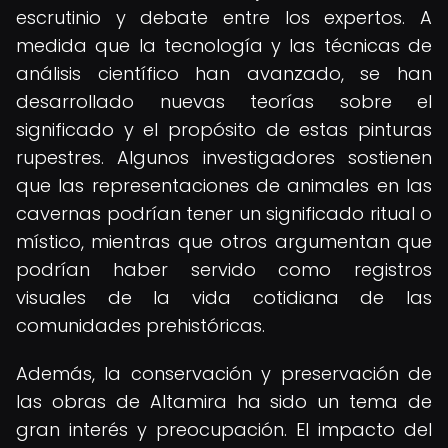
escrutinio y debate entre los expertos. A
medida que la tecnología y las técnicas de
análisis científico han avanzado, se han
desarrollado nuevas teorías sobre el
significado y el propósito de estas pinturas
rupestres. Algunos investigadores sostienen
que las representaciones de animales en las
cavernas podrían tener un significado ritual o
místico, mientras que otros argumentan que
podrían haber servido como registros
visuales de la vida cotidiana de las
comunidades prehistóricas.
Además, la conservación y preservación de
las obras de Altamira ha sido un tema de
gran interés y preocupación. El impacto del