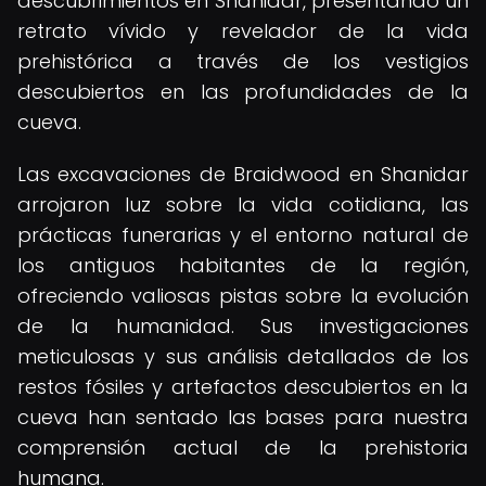
descubrimientos en Shanidar, presentando un
retrato vívido y revelador de la vida
prehistórica a través de los vestigios
descubiertos en las profundidades de la
cueva.
Las excavaciones de Braidwood en Shanidar
arrojaron luz sobre la vida cotidiana, las
prácticas funerarias y el entorno natural de
los antiguos habitantes de la región,
ofreciendo valiosas pistas sobre la evolución
de la humanidad. Sus investigaciones
meticulosas y sus análisis detallados de los
restos fósiles y artefactos descubiertos en la
cueva han sentado las bases para nuestra
comprensión actual de la prehistoria
humana.