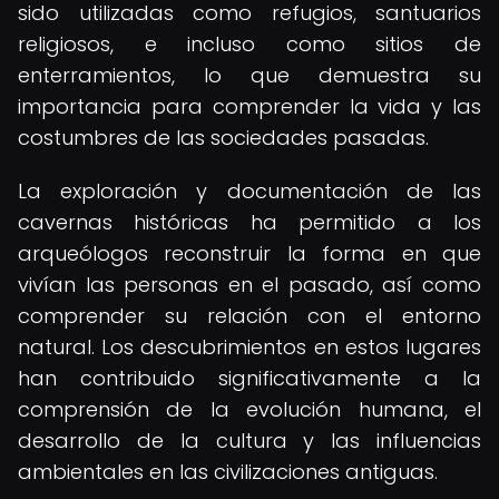
sido utilizadas como refugios, santuarios
religiosos, e incluso como sitios de
enterramientos, lo que demuestra su
importancia para comprender la vida y las
costumbres de las sociedades pasadas.
La exploración y documentación de las
cavernas históricas ha permitido a los
arqueólogos reconstruir la forma en que
vivían las personas en el pasado, así como
comprender su relación con el entorno
natural. Los descubrimientos en estos lugares
han contribuido significativamente a la
comprensión de la evolución humana, el
desarrollo de la cultura y las influencias
ambientales en las civilizaciones antiguas.