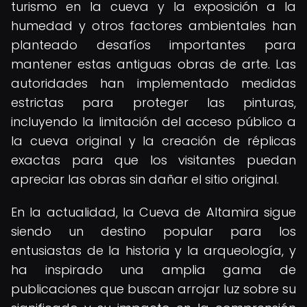
turismo en la cueva y la exposición a la
humedad y otros factores ambientales han
planteado desafíos importantes para
mantener estas antiguas obras de arte. Las
autoridades han implementado medidas
estrictas para proteger las pinturas,
incluyendo la limitación del acceso público a
la cueva original y la creación de réplicas
exactas para que los visitantes puedan
apreciar las obras sin dañar el sitio original.
En la actualidad, la Cueva de Altamira sigue
siendo un destino popular para los
entusiastas de la historia y la arqueología, y
ha inspirado una amplia gama de
publicaciones que buscan arrojar luz sobre su