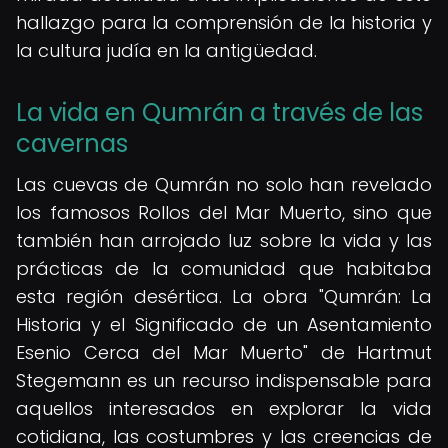
hallazgo para la comprensión de la historia y
la cultura judía en la antigüedad.
La vida en Qumrán a través de las
cavernas
Las cuevas de Qumrán no solo han revelado
los famosos Rollos del Mar Muerto, sino que
también han arrojado luz sobre la vida y las
prácticas de la comunidad que habitaba
esta región desértica. La obra "Qumrán: La
Historia y el Significado de un Asentamiento
Esenio Cerca del Mar Muerto" de Hartmut
Stegemann es un recurso indispensable para
aquellos interesados en explorar la vida
cotidiana, las costumbres y las creencias de