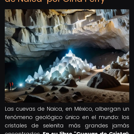
Las cuevas de Naica, en México, albergan un
fenómeno geológico único en el mundo: los
cristales de selenita más grandes jamás
encontrados.
En su libro "Cuevas de Cristal: