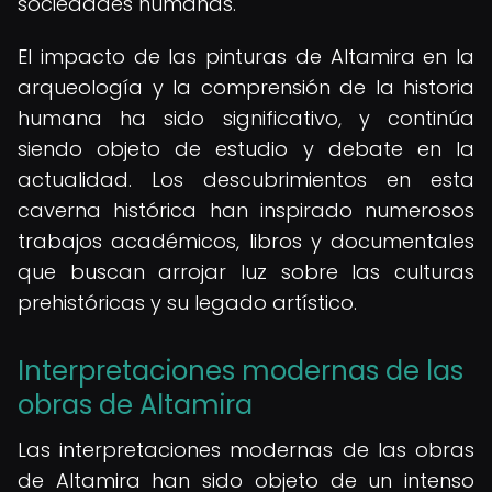
sociedades humanas.
El impacto de las pinturas de Altamira en la
arqueología y la comprensión de la historia
humana ha sido significativo, y continúa
siendo objeto de estudio y debate en la
actualidad. Los descubrimientos en esta
caverna histórica han inspirado numerosos
trabajos académicos, libros y documentales
que buscan arrojar luz sobre las culturas
prehistóricas y su legado artístico.
Interpretaciones modernas de las
obras de Altamira
Las interpretaciones modernas de las obras
de Altamira han sido objeto de un intenso