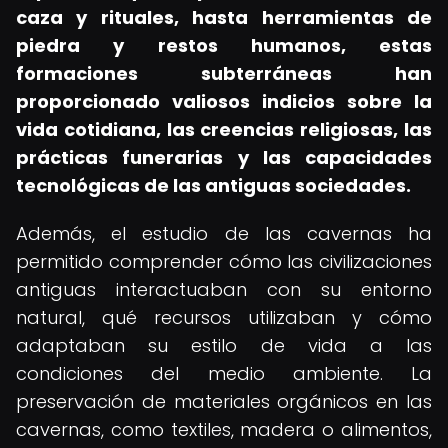
caza y rituales, hasta herramientas de
piedra y restos humanos, estas
formaciones subterráneas han
proporcionado valiosos indicios sobre la
vida cotidiana, las creencias religiosas, las
prácticas funerarias y las capacidades
tecnológicas de las antiguas sociedades.
Además, el estudio de las cavernas ha
permitido comprender cómo las civilizaciones
antiguas interactuaban con su entorno
natural, qué recursos utilizaban y cómo
adaptaban su estilo de vida a las
condiciones del medio ambiente. La
preservación de materiales orgánicos en las
cavernas, como textiles, madera o alimentos,