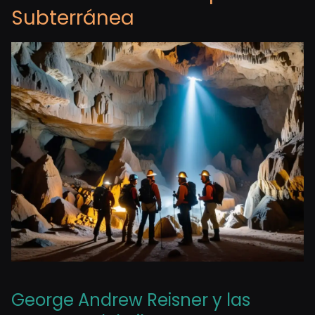
Subterránea
George Andrew Reisner y las