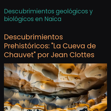
Descubrimientos geológicos y
biológicos en Naica
Descubrimientos
Prehistóricos: "La Cueva de
Chauvet" por Jean Clottes