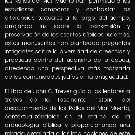
los Rollos del Mar Muerto han permitido a los
estudiosos comparar y contrastar las
diferencias textuales a lo largo del tiempo,
arrojando luz sobre la transmisión y
preservación de los escritos bíblicos. Además,
estos manuscritos han planteado preguntas
intrigantes sobre la diversidad de creencias y
prácticas dentro del judaísmo de la época,
ofreciendo una perspectiva más matizada
de las comunidades judías en la antigüedad.
El libro de John C. Trever guía a los lectores a
través de la fascinante historia del
descubrimiento de los Rollos del Mar Muerto,
contextualizándolos en el marco de la
arqueología bíblica y proporcionando una
mirada detallada a las implicaciones de este