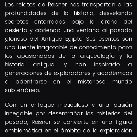
Los relatos de Reisner nos transportan a las
profundidades de la historia, desvelando
secretos enterrados bajo la arena del
desierto y abriendo una ventana al pasado
glorioso del Antiguo Egipto. Sus escritos son
una fuente inagotable de conocimiento para
los apasionados de la arqueología y la
historia antigua, y han inspirado a
generaciones de exploradores y académicos
a adentrarse en el misterioso mundo
subterráneo.
Con un enfoque meticuloso y una pasión
innegable por desentrañar los misterios del
pasado, Reisner se convierte en una figura
emblemática en el ámbito de la exploración