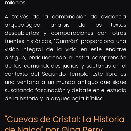
milenios.
A través de la combinación de evidencia
arqueológica, análisis de los textos
descubiertos y comparaciones con otras
fuentes históricas, "Qumrán" proporciona una
visión integral de la vida en este enclave
antiguo, enriqueciendo nuestra comprensión
de las comunidades judías y sectarias en el
contexto del Segundo Templo. Este libro es
una ventana a un mundo antiguo que sigue
suscitando fascinación y debate en el estudio
de la historia y la arqueología bíblica.
"Cuevas de Cristal: La Historia
de Naica" por Gina Perry