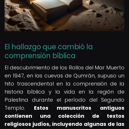
El hallazgo que cambió la
comprensión bíblica
El descubrimiento de los Rollos del Mar Muerto
en 1947, en las cuevas de Qumrán, supuso un
hito trascendental en la comprensión de la
historia bíblica y la vida en la región de
Palestina durante el período del Segundo
Templo.
Estos manuscritos antiguos
contienen una colección de textos
religiosos judíos, incluyendo algunas de las