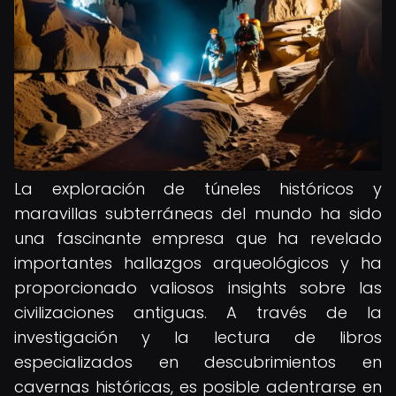
La exploración de túneles históricos y
maravillas subterráneas del mundo ha sido
una fascinante empresa que ha revelado
importantes hallazgos arqueológicos y ha
proporcionado valiosos insights sobre las
civilizaciones antiguas. A través de la
investigación y la lectura de libros
especializados en descubrimientos en
cavernas históricas, es posible adentrarse en