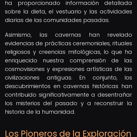
ha proporcionado información detallada
sobre la dieta, el vestuario y las actividades
diarias de las comunidades pasadas.
Asimismo, las cavernas han revelado
evidencias de prácticas ceremoniales, rituales
religiosos y creencias mitológicas, lo que ha
enriquecido nuestra comprensión de las
cosmovisiones y expresiones artísticas de las
civilizaciones antiguas. En conjunto, los
descubrimientos en cavernas históricas han
contribuido significativamente a desentrañar
los misterios del pasado y a reconstruir la
historia de la humanidad.
Los Pioneros de la Exploración