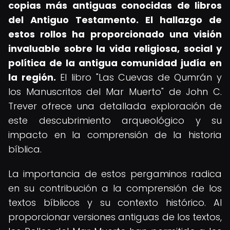
copias más antiguas conocidas de libros
del Antiguo Testamento.
El hallazgo de
estos rollos ha proporcionado una visión
invaluable sobre la vida religiosa, social y
política de la antigua comunidad judía en
la región.
El libro "Las Cuevas de Qumrán y
los Manuscritos del Mar Muerto" de John C.
Trever ofrece una detallada exploración de
este descubrimiento arqueológico y su
impacto en la comprensión de la historia
bíblica.
La importancia de estos pergaminos radica
en su contribución a la comprensión de los
textos bíblicos y su contexto histórico. Al
proporcionar versiones antiguas de los textos,