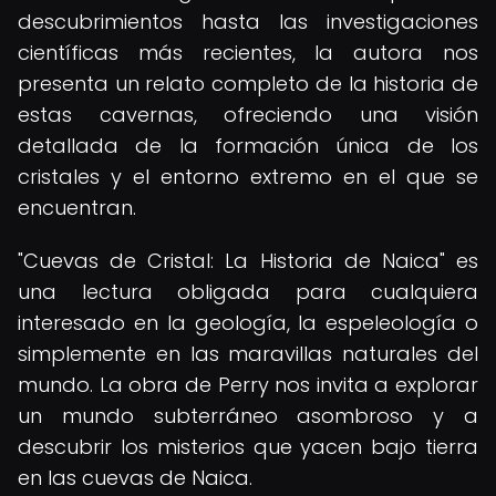
descubrimientos hasta las investigaciones
científicas más recientes, la autora nos
presenta un relato completo de la historia de
estas cavernas, ofreciendo una visión
detallada de la formación única de los
cristales y el entorno extremo en el que se
encuentran.
"Cuevas de Cristal: La Historia de Naica" es
una lectura obligada para cualquiera
interesado en la geología, la espeleología o
simplemente en las maravillas naturales del
mundo. La obra de Perry nos invita a explorar
un mundo subterráneo asombroso y a
descubrir los misterios que yacen bajo tierra
en las cuevas de Naica.