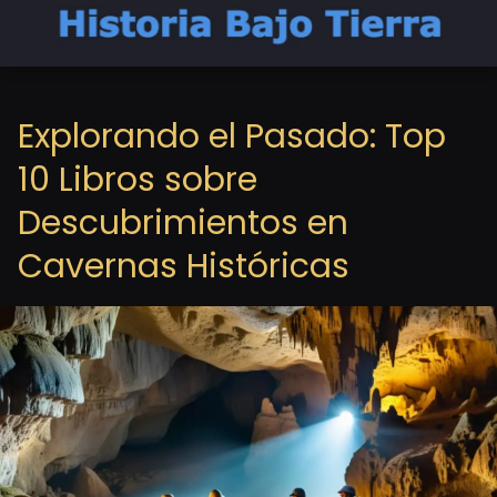
Explorando el Pasado: Top
10 Libros sobre
Descubrimientos en
Cavernas Históricas