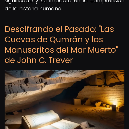
significado y su impacto en la comprensión
de la historia humana.
Descifrando el Pasado: "Las
Cuevas de Qumrán y los
Manuscritos del Mar Muerto"
de John C. Trever