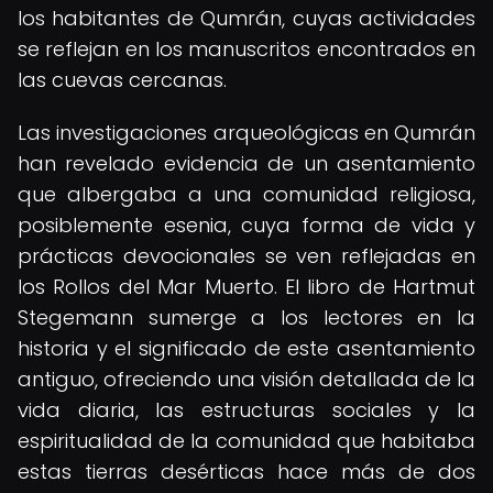
los habitantes de Qumrán, cuyas actividades
se reflejan en los manuscritos encontrados en
las cuevas cercanas.
Las investigaciones arqueológicas en Qumrán
han revelado evidencia de un asentamiento
que albergaba a una comunidad religiosa,
posiblemente esenia, cuya forma de vida y
prácticas devocionales se ven reflejadas en
los Rollos del Mar Muerto. El libro de Hartmut
Stegemann sumerge a los lectores en la
historia y el significado de este asentamiento
antiguo, ofreciendo una visión detallada de la
vida diaria, las estructuras sociales y la
espiritualidad de la comunidad que habitaba
estas tierras desérticas hace más de dos