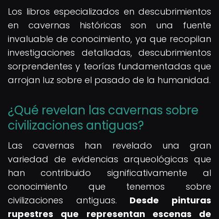
Los libros especializados en descubrimientos
en cavernas históricas son una fuente
invaluable de conocimiento, ya que recopilan
investigaciones detalladas, descubrimientos
sorprendentes y teorías fundamentadas que
arrojan luz sobre el pasado de la humanidad.
¿Qué revelan las cavernas sobre
civilizaciones antiguas?
Las cavernas han revelado una gran
variedad de evidencias arqueológicas que
han contribuido significativamente al
conocimiento que tenemos sobre
civilizaciones antiguas.
Desde pinturas
rupestres que representan escenas de