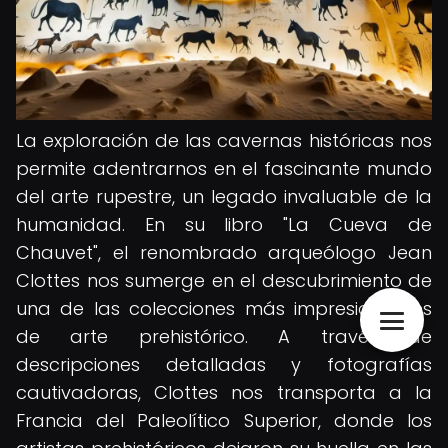
La exploración de las cavernas históricas nos
permite adentrarnos en el fascinante mundo
del arte rupestre, un legado invaluable de la
humanidad. En su libro "La Cueva de
Chauvet", el renombrado arqueólogo Jean
Clottes nos sumerge en el descubrimiento de
una de las colecciones más impresionantes
de arte prehistórico. A través de
descripciones detalladas y fotografías
cautivadoras, Clottes nos transporta a la
Francia del Paleolítico Superior, donde los