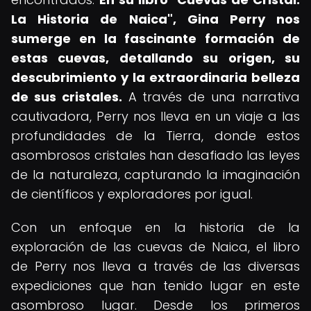
La Historia de Naica", Gina Perry nos
sumerge en la fascinante formación de
estas cuevas, detallando su origen, su
descubrimiento y la extraordinaria belleza
de sus cristales.
A través de una narrativa
cautivadora, Perry nos lleva en un viaje a las
profundidades de la Tierra, donde estos
asombrosos cristales han desafiado las leyes
de la naturaleza, capturando la imaginación
de científicos y exploradores por igual.
Con un enfoque en la historia de la
exploración de las cuevas de Naica, el libro
de Perry nos lleva a través de las diversas
expediciones que han tenido lugar en este
asombroso lugar. Desde los primeros