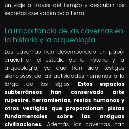
un viaje a través del tiempo y descubrir los
secretos que yacen bajo tierra.
La importancia de las cavernas en
la historia y la arqueología
Las cavernas han desempeñado un papel
crucial en el estudio de la historia y la
arqueología, ya que han sido testigos
silenciosos de las actividades humanas a lo
largo de los siglos.
Estos espacios
subterráneos han conservado arte
rupestre, herramientas, restos humanos y
otros vestigios que proporcionan pistas
fundamentales sobre las antiguas
civilizaciones.
Además, las cavernas han