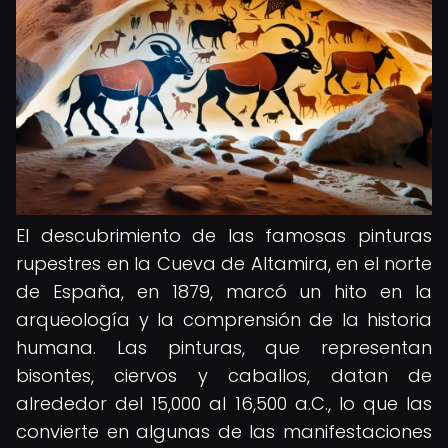
El descubrimiento de las famosas pinturas
rupestres en la Cueva de Altamira, en el norte
de España, en 1879, marcó un hito en la
arqueología y la comprensión de la historia
humana. Las pinturas, que representan
bisontes, ciervos y caballos, datan de
alrededor del 15,000 al 16,500 a.C., lo que las
convierte en algunas de las manifestaciones