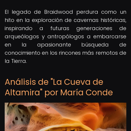
El legado de Braidwood perdura como un
hito en la exploración de cavernas históricas,
inspirando a futuras generaciones de
arqueólogos y antropólogos a embarcarse
en la apasionante búsqueda de
conocimiento en los rincones más remotos de
la Tierra.
Análisis de "La Cueva de
Altamira" por María Conde