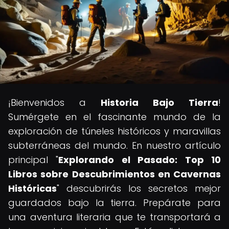
¡Bienvenidos a
Historia Bajo Tierra
!
Sumérgete en el fascinante mundo de la
exploración de túneles históricos y maravillas
subterráneas del mundo. En nuestro artículo
principal "
Explorando el Pasado: Top 10
Libros sobre Descubrimientos en Cavernas
Históricas
" descubrirás los secretos mejor
guardados bajo la tierra. Prepárate para
una aventura literaria que te transportará a