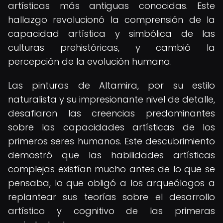
artísticas más antiguas conocidas. Este
hallazgo revolucionó la comprensión de la
capacidad artística y simbólica de las
culturas prehistóricas, y cambió la
percepción de la evolución humana.
Las pinturas de Altamira, por su estilo
naturalista y su impresionante nivel de detalle,
desafiaron las creencias predominantes
sobre las capacidades artísticas de los
primeros seres humanos. Este descubrimiento
demostró que las habilidades artísticas
complejas existían mucho antes de lo que se
pensaba, lo que obligó a los arqueólogos a
replantear sus teorías sobre el desarrollo
artístico y cognitivo de las primeras