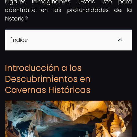
lugares inimaginables. ¿Estás listo para
adentrarte en las profundidades de la
historia?
Índice
Introducción a los
Descubrimientos en
Cavernas Históricas