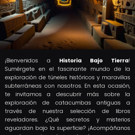
¡Bienvenidos a
Historia Bajo Tierra
!
Sumérgete en el fascinante mundo de la
exploración de túneles históricos y maravillas
subterráneas con nosotros. En esta ocasión,
te invitamos a descubrir más sobre la
exploración de catacumbas antiguas a
través de nuestra selección de libros
reveladores. ¿Qué secretos y misterios
aguardan bajo la superficie? ¡Acompáñanos