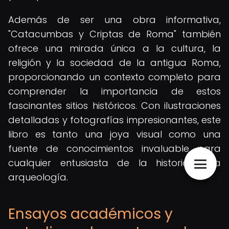
Además de ser una obra informativa,
"Catacumbas y Criptas de Roma" también
ofrece una mirada única a la cultura, la
religión y la sociedad de la antigua Roma,
proporcionando un contexto completo para
comprender la importancia de estos
fascinantes sitios históricos. Con ilustraciones
detalladas y fotografías impresionantes, este
libro es tanto una joya visual como una
fuente de conocimientos invaluable para
cualquier entusiasta de la historia y la
arqueología.
Ensayos académicos y