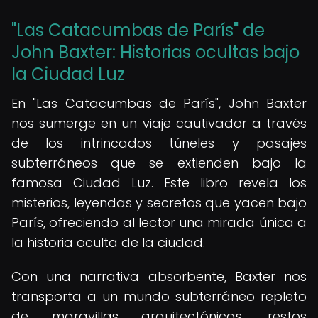
"Las Catacumbas de París" de
John Baxter: Historias ocultas bajo
la Ciudad Luz
En "Las Catacumbas de París", John Baxter
nos sumerge en un viaje cautivador a través
de los intrincados túneles y pasajes
subterráneos que se extienden bajo la
famosa Ciudad Luz. Este libro revela los
misterios, leyendas y secretos que yacen bajo
París, ofreciendo al lector una mirada única a
la historia oculta de la ciudad.
Con una narrativa absorbente, Baxter nos
transporta a un mundo subterráneo repleto
de maravillas arquitectónicas, restos