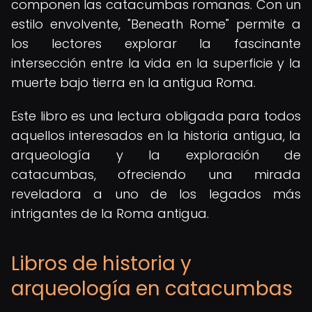
componen las catacumbas romanas. Con un
estilo envolvente, "Beneath Rome" permite a
los lectores explorar la fascinante
intersección entre la vida en la superficie y la
muerte bajo tierra en la antigua Roma.
Este libro es una lectura obligada para todos
aquellos interesados en la historia antigua, la
arqueología y la exploración de
catacumbas, ofreciendo una mirada
reveladora a uno de los legados más
intrigantes de la Roma antigua.
Libros de historia y
arqueología en catacumbas