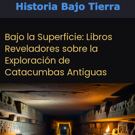
Bajo la Superficie: Libros
Reveladores sobre la
Exploración de
Catacumbas Antiguas