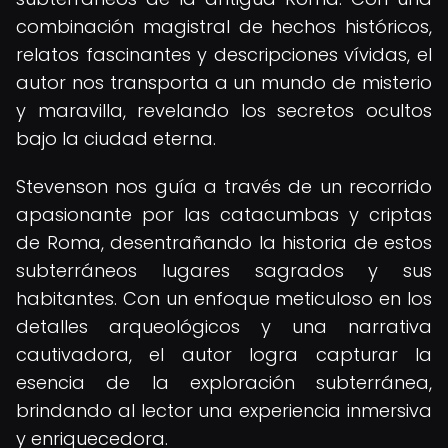
combinación magistral de hechos históricos,
relatos fascinantes y descripciones vívidas, el
autor nos transporta a un mundo de misterio
y maravilla, revelando los secretos ocultos
bajo la ciudad eterna.
Stevenson nos guía a través de un recorrido
apasionante por las catacumbas y criptas
de Roma, desentrañando la historia de estos
subterráneos lugares sagrados y sus
habitantes. Con un enfoque meticuloso en los
detalles arqueológicos y una narrativa
cautivadora, el autor logra capturar la
esencia de la exploración subterránea,
brindando al lector una experiencia inmersiva
y enriquecedora.