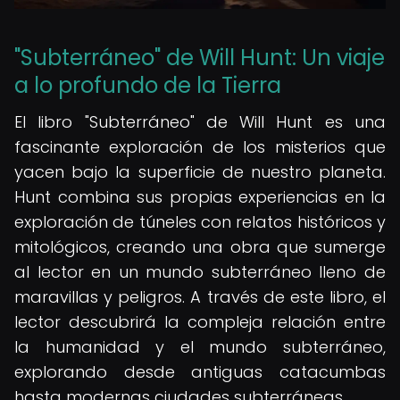
"Subterráneo" de Will Hunt: Un viaje
a lo profundo de la Tierra
El libro "Subterráneo" de Will Hunt es una
fascinante exploración de los misterios que
yacen bajo la superficie de nuestro planeta.
Hunt combina sus propias experiencias en la
exploración de túneles con relatos históricos y
mitológicos, creando una obra que sumerge
al lector en un mundo subterráneo lleno de
maravillas y peligros. A través de este libro, el
lector descubrirá la compleja relación entre
la humanidad y el mundo subterráneo,
explorando desde antiguas catacumbas
hasta modernas ciudades subterráneas.