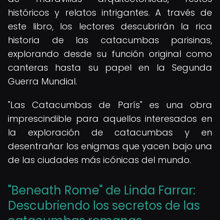
históricos y relatos intrigantes. A través de
este libro, los lectores descubrirán la rica
historia de las catacumbas parisinas,
explorando desde su función original como
canteras hasta su papel en la Segunda
Guerra Mundial.
"Las Catacumbas de París" es una obra
imprescindible para aquellos interesados en
la exploración de catacumbas y en
desentrañar los enigmas que yacen bajo una
de las ciudades más icónicas del mundo.
"Beneath Rome" de Linda Farrar:
Descubriendo los secretos de las