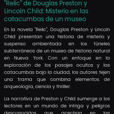
"Relic" de Douglas Preston y
Lincoln Child: Misterio en las
catacumbas de un museo
En la novela "Relic", Douglas Preston y Lincoln
Child presentan una historia de misterio y
suspenso ambientada en los túneles
subterráneos de un museo de historia natural
en Nueva York. Con un enfoque en la
exploración de los pasajes ocultos y las
catacumbas bajo la ciudad, los autores tejen
una trama que combina elementos de
arqueología, ciencia y thriller.
La narrativa de Preston y Child sumerge a los
lectores en un mundo de intriga y peligros
desconocidos que acechan en las