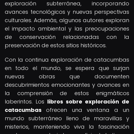
exploración subterránea, incorporando
avances tecnológicos y nuevas perspectivas
culturales. Además, algunos autores exploran
el impacto ambiental y las preocupaciones
de conservación relacionadas con la
preservación de estos sitios históricos.
Con la continua exploración de catacumbas
en todo el mundo, se espera que surjan
nuevas obras que documenten
descubrimientos emocionantes y avances en
la comprensión de estos enigmáticos
laberintos. Los
libros sobre exploración de
catacumbas
ofrecen una ventana a un
mundo subterráneo lleno de maravillas y
misterios, manteniendo viva la fascinación