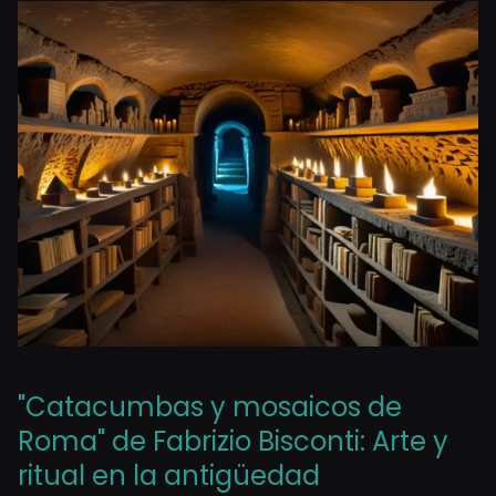
"Catacumbas y mosaicos de
Roma" de Fabrizio Bisconti: Arte y
ritual en la antigüedad