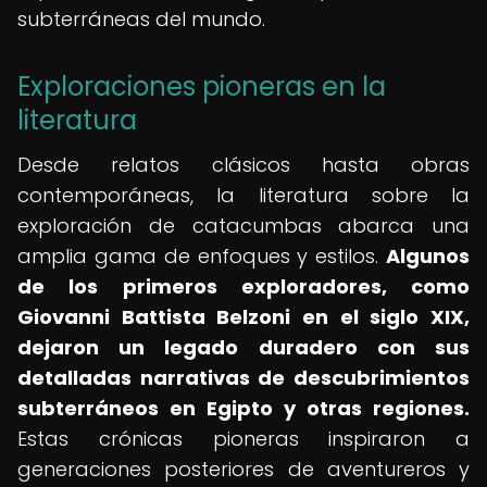
subterráneas del mundo.
Exploraciones pioneras en la
literatura
Desde relatos clásicos hasta obras
contemporáneas, la literatura sobre la
exploración de catacumbas abarca una
amplia gama de enfoques y estilos.
Algunos
de los primeros exploradores, como
Giovanni Battista Belzoni en el siglo XIX,
dejaron un legado duradero con sus
detalladas narrativas de descubrimientos
subterráneos en Egipto y otras regiones.
Estas crónicas pioneras inspiraron a
generaciones posteriores de aventureros y