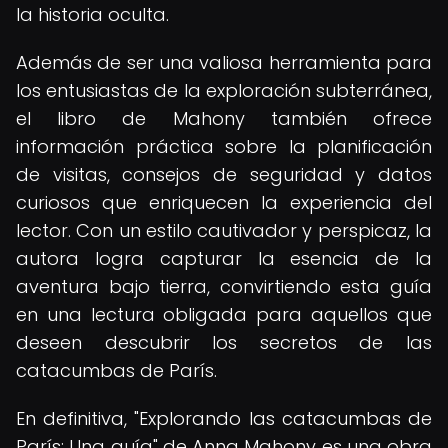
la historia oculta.
Además de ser una valiosa herramienta para
los entusiastas de la exploración subterránea,
el libro de Mahony también ofrece
información práctica sobre la planificación
de visitas, consejos de seguridad y datos
curiosos que enriquecen la experiencia del
lector. Con un estilo cautivador y perspicaz, la
autora logra capturar la esencia de la
aventura bajo tierra, convirtiendo esta guía
en una lectura obligada para aquellos que
deseen descubrir los secretos de las
catacumbas de París.
En definitiva, "Explorando las catacumbas de
París: Una guía" de Anna Mahony es una obra