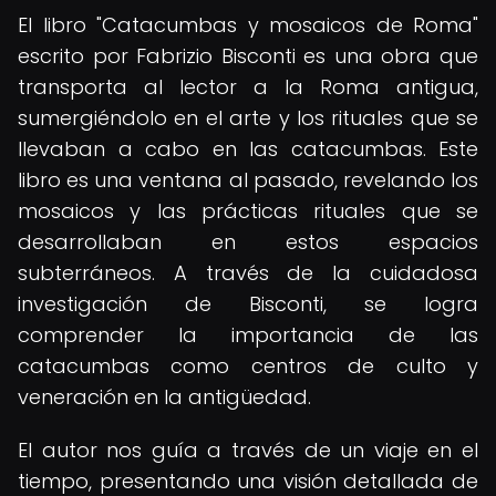
El libro "Catacumbas y mosaicos de Roma"
escrito por Fabrizio Bisconti es una obra que
transporta al lector a la Roma antigua,
sumergiéndolo en el arte y los rituales que se
llevaban a cabo en las catacumbas. Este
libro es una ventana al pasado, revelando los
mosaicos y las prácticas rituales que se
desarrollaban en estos espacios
subterráneos. A través de la cuidadosa
investigación de Bisconti, se logra
comprender la importancia de las
catacumbas como centros de culto y
veneración en la antigüedad.
El autor nos guía a través de un viaje en el
tiempo, presentando una visión detallada de