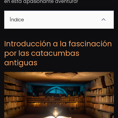
en esta apasionante aventura!
Índice
Introducción a la fascinación
por las catacumbas
antiguas