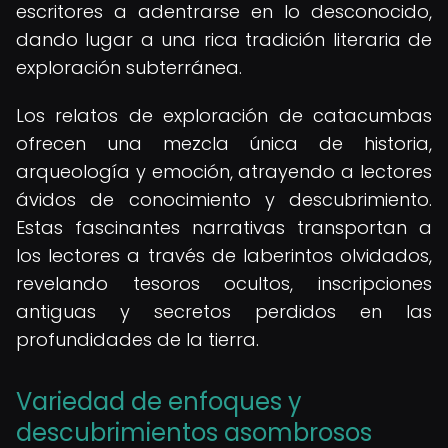
escritores a adentrarse en lo desconocido,
dando lugar a una rica tradición literaria de
exploración subterránea.
Los relatos de exploración de catacumbas
ofrecen una mezcla única de historia,
arqueología y emoción, atrayendo a lectores
ávidos de conocimiento y descubrimiento.
Estas fascinantes narrativas transportan a
los lectores a través de laberintos olvidados,
revelando tesoros ocultos, inscripciones
antiguas y secretos perdidos en las
profundidades de la tierra.
Variedad de enfoques y
descubrimientos asombrosos