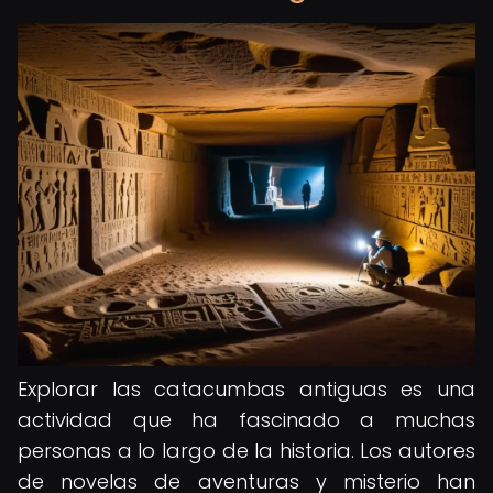
Explorar las catacumbas antiguas es una
actividad que ha fascinado a muchas
personas a lo largo de la historia. Los autores
de novelas de aventuras y misterio han