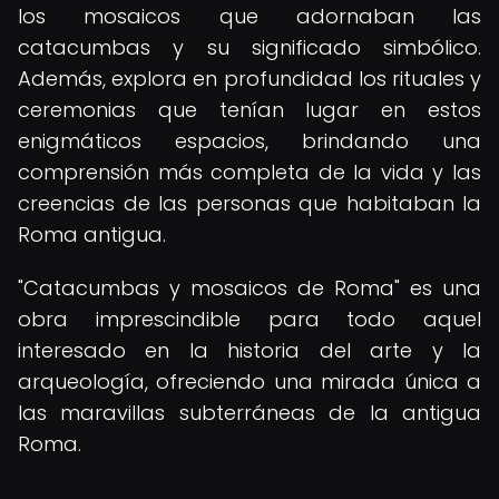
los mosaicos que adornaban las
catacumbas y su significado simbólico.
Además, explora en profundidad los rituales y
ceremonias que tenían lugar en estos
enigmáticos espacios, brindando una
comprensión más completa de la vida y las
creencias de las personas que habitaban la
Roma antigua.
"Catacumbas y mosaicos de Roma" es una
obra imprescindible para todo aquel
interesado en la historia del arte y la
arqueología, ofreciendo una mirada única a
las maravillas subterráneas de la antigua
Roma.