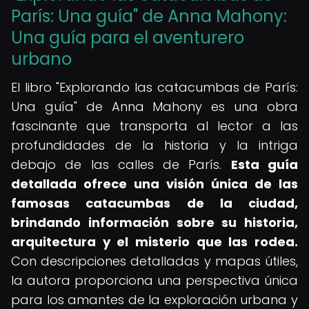
París: Una guía" de Anna Mahony:
Una guía para el aventurero
urbano
El libro "Explorando las catacumbas de París:
Una guía" de Anna Mahony es una obra
fascinante que transporta al lector a las
profundidades de la historia y la intriga
debajo de las calles de París.
Esta guía
detallada ofrece una visión única de las
famosas catacumbas de la ciudad,
brindando información sobre su historia,
arquitectura y el misterio que las rodea.
Con descripciones detalladas y mapas útiles,
la autora proporciona una perspectiva única
para los amantes de la exploración urbana y