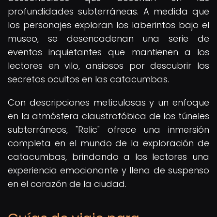
profundidades subterráneas. A medida que
los personajes exploran los laberintos bajo el
museo, se desencadenan una serie de
eventos inquietantes que mantienen a los
lectores en vilo, ansiosos por descubrir los
secretos ocultos en las catacumbas.
Con descripciones meticulosas y un enfoque
en la atmósfera claustrofóbica de los túneles
subterráneos, "Relic" ofrece una inmersión
completa en el mundo de la exploración de
catacumbas, brindando a los lectores una
experiencia emocionante y llena de suspenso
en el corazón de la ciudad.