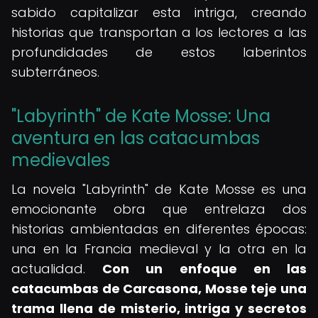
sabido capitalizar esta intriga, creando
historias que transportan a los lectores a las
profundidades de estos laberintos
subterráneos.
"Labyrinth" de Kate Mosse: Una
aventura en las catacumbas
medievales
La novela "Labyrinth" de Kate Mosse es una
emocionante obra que entrelaza dos
historias ambientadas en diferentes épocas:
una en la Francia medieval y la otra en la
actualidad.
Con un enfoque en las
catacumbas de Carcasona, Mosse teje una
trama llena de misterio, intriga y secretos