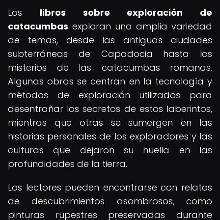
Los
libros sobre exploración de
catacumbas
exploran una amplia variedad
de temas, desde las antiguas ciudades
subterráneas de Capadocia hasta los
misterios de las catacumbas romanas.
Algunas obras se centran en la tecnología y
métodos de exploración utilizados para
desentrañar los secretos de estos laberintos,
mientras que otras se sumergen en las
historias personales de los exploradores y las
culturas que dejaron su huella en las
profundidades de la tierra.
Los lectores pueden encontrarse con relatos
de descubrimientos asombrosos, como
pinturas rupestres preservadas durante