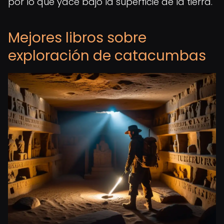
por lo que yace bajo la superficie de la tierra.
Mejores libros sobre
exploración de catacumbas