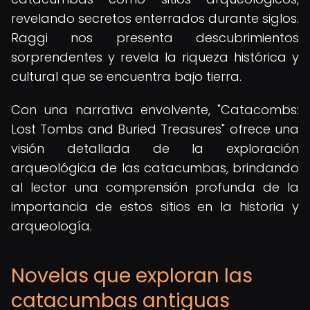
revelando secretos enterrados durante siglos.
Raggi nos presenta descubrimientos
sorprendentes y revela la riqueza histórica y
cultural que se encuentra bajo tierra.
Con una narrativa envolvente, "Catacombs:
Lost Tombs and Buried Treasures" ofrece una
visión detallada de la exploración
arqueológica de las catacumbas, brindando
al lector una comprensión profunda de la
importancia de estos sitios en la historia y
arqueología.
Novelas que exploran las
catacumbas antiguas