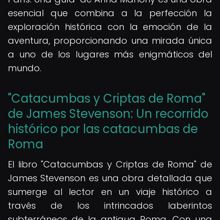
esencial que combina a la perfección la
exploración histórica con la emoción de la
aventura, proporcionando una mirada única
a uno de los lugares más enigmáticos del
mundo.
"Catacumbas y Criptas de Roma"
de James Stevenson: Un recorrido
histórico por las catacumbas de
Roma
El libro "Catacumbas y Criptas de Roma" de
James Stevenson es una obra detallada que
sumerge al lector en un viaje histórico a
través de los intrincados laberintos
subterráneos de la antigua Roma. Con una