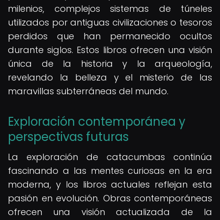
milenios, complejos sistemas de túneles
utilizados por antiguas civilizaciones o tesoros
perdidos que han permanecido ocultos
durante siglos. Estos libros ofrecen una visión
única de la historia y la arqueología,
revelando la belleza y el misterio de las
maravillas subterráneas del mundo.
Exploración contemporánea y
perspectivas futuras
La exploración de catacumbas continúa
fascinando a las mentes curiosas en la era
moderna, y los libros actuales reflejan esta
pasión en evolución. Obras contemporáneas
ofrecen una visión actualizada de la