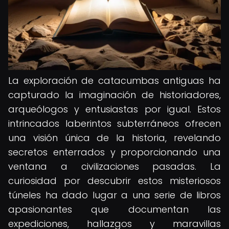
La exploración de catacumbas antiguas ha
capturado la imaginación de historiadores,
arqueólogos y entusiastas por igual. Estos
intrincados laberintos subterráneos ofrecen
una visión única de la historia, revelando
secretos enterrados y proporcionando una
ventana a civilizaciones pasadas. La
curiosidad por descubrir estos misteriosos
túneles ha dado lugar a una serie de libros
apasionantes que documentan las
expediciones, hallazgos y maravillas