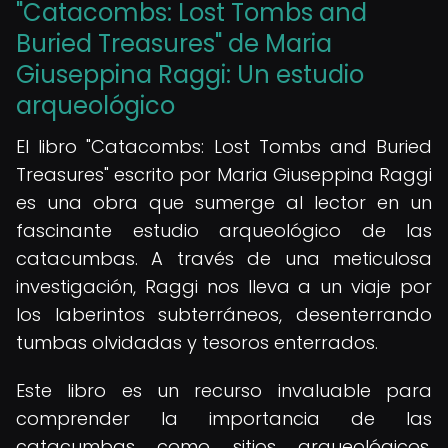
"Catacombs: Lost Tombs and
Buried Treasures" de Maria
Giuseppina Raggi: Un estudio
arqueológico
El libro "Catacombs: Lost Tombs and Buried
Treasures" escrito por Maria Giuseppina Raggi
es una obra que sumerge al lector en un
fascinante estudio arqueológico de las
catacumbas. A través de una meticulosa
investigación, Raggi nos lleva a un viaje por
los laberintos subterráneos, desenterrando
tumbas olvidadas y tesoros enterrados.
Este libro es un recurso invaluable para
comprender la importancia de las
catacumbas como sitios arqueológicos,