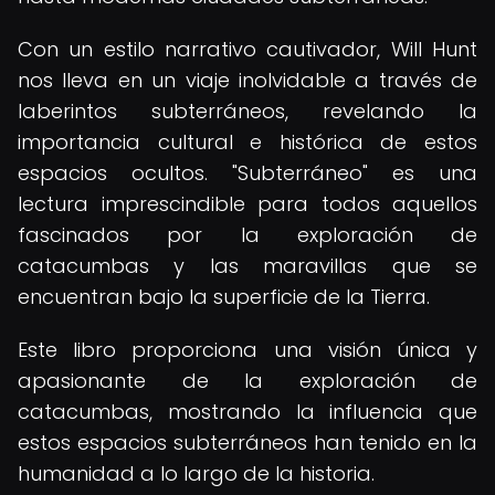
Con un estilo narrativo cautivador, Will Hunt
nos lleva en un viaje inolvidable a través de
laberintos subterráneos, revelando la
importancia cultural e histórica de estos
espacios ocultos. "Subterráneo" es una
lectura imprescindible para todos aquellos
fascinados por la exploración de
catacumbas y las maravillas que se
encuentran bajo la superficie de la Tierra.
Este libro proporciona una visión única y
apasionante de la exploración de
catacumbas, mostrando la influencia que
estos espacios subterráneos han tenido en la
humanidad a lo largo de la historia.