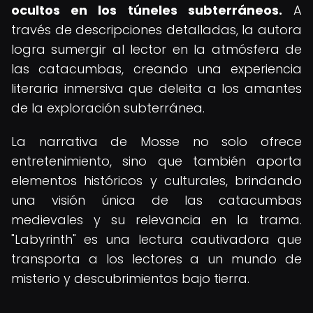
ocultos en los túneles subterráneos.
A
través de descripciones detalladas, la autora
logra sumergir al lector en la atmósfera de
las catacumbas, creando una experiencia
literaria inmersiva que deleita a los amantes
de la exploración subterránea.
La narrativa de Mosse no solo ofrece
entretenimiento, sino que también aporta
elementos históricos y culturales, brindando
una visión única de las catacumbas
medievales y su relevancia en la trama.
"Labyrinth" es una lectura cautivadora que
transporta a los lectores a un mundo de
misterio y descubrimientos bajo tierra.