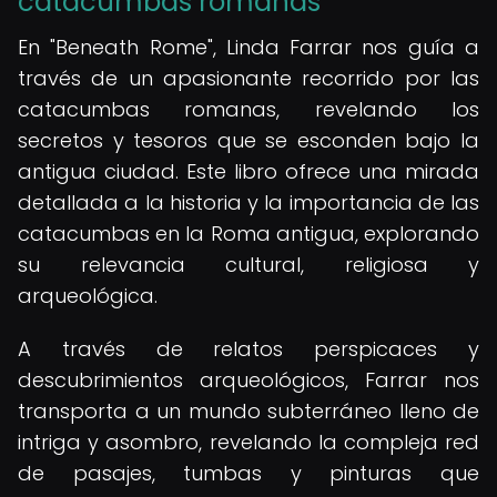
catacumbas romanas
En "Beneath Rome", Linda Farrar nos guía a
través de un apasionante recorrido por las
catacumbas romanas, revelando los
secretos y tesoros que se esconden bajo la
antigua ciudad. Este libro ofrece una mirada
detallada a la historia y la importancia de las
catacumbas en la Roma antigua, explorando
su relevancia cultural, religiosa y
arqueológica.
A través de relatos perspicaces y
descubrimientos arqueológicos, Farrar nos
transporta a un mundo subterráneo lleno de
intriga y asombro, revelando la compleja red
de pasajes, tumbas y pinturas que