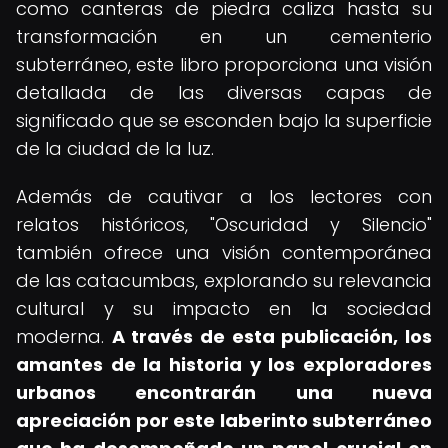
como canteras de piedra caliza hasta su
transformación en un cementerio
subterráneo, este libro proporciona una visión
detallada de las diversas capas de
significado que se esconden bajo la superficie
de la ciudad de la luz.
Además de cautivar a los lectores con
relatos históricos, "Oscuridad y Silencio"
también ofrece una visión contemporánea
de las catacumbas, explorando su relevancia
cultural y su impacto en la sociedad
moderna.
A través de esta publicación, los
amantes de la historia y los exploradores
urbanos encontrarán una nueva
apreciación por este laberinto subterráneo