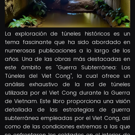
La exploración de túneles históricos es un
tema fascinante que ha sido abordado en
numerosas publicaciones a lo largo de los
años. Una de las obras más destacadas en
este ámbito es "Guerra Subterránea: Los
Túneles del Viet Cong", la cual ofrece un
análisis exhaustivo de la red de túneles
utilizada por el Viet Cong durante la Guerra
de Vietnam. Este libro proporciona una visión
detallada de las estrategias de guerra
subterránea empleadas por el Viet Cong, así
como de las condiciones extremas a las que
se enfrentaron los soldados en el interior de