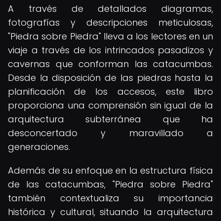
A través de detallados diagramas,
fotografías y descripciones meticulosas,
"Piedra sobre Piedra" lleva a los lectores en un
viaje a través de los intrincados pasadizos y
cavernas que conforman las catacumbas.
Desde la disposición de las piedras hasta la
planificación de los accesos, este libro
proporciona una comprensión sin igual de la
arquitectura subterránea que ha
desconcertado y maravillado a
generaciones.
Además de su enfoque en la estructura física
de las catacumbas, "Piedra sobre Piedra"
también contextualiza su importancia
histórica y cultural, situando la arquitectura