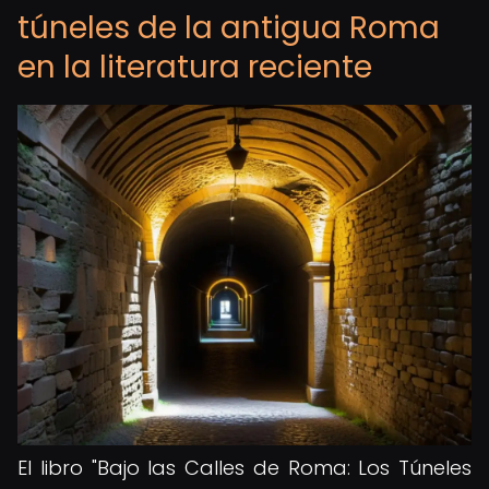
túneles de la antigua Roma
en la literatura reciente
El libro "Bajo las Calles de Roma: Los Túneles