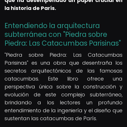
que ha desempeñado un papel crucial en
la historia de París.
Entendiendo la arquitectura
subterránea con "Piedra sobre
Piedra: Las Catacumbas Parisinas"
"Piedra sobre Piedra: Las Catacumbas
Parisinas" es una obra que desentraña los
secretos arquitectónicos de las famosas
catacumbas. Este libro ofrece una
perspectiva única sobre la construcción y
evolución de este complejo subterráneo,
brindando a los lectores un profundo
entendimiento de la ingeniería y el diseño que
sustentan las catacumbas de París.