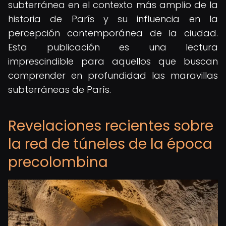
subterránea en el contexto más amplio de la
historia de París y su influencia en la
percepción contemporánea de la ciudad.
Esta publicación es una lectura
imprescindible para aquellos que buscan
comprender en profundidad las maravillas
subterráneas de París.
Revelaciones recientes sobre
la red de túneles de la época
precolombina