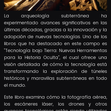
La arqueología subterránea ha
experimentado avances significativos en las
últimas décadas, gracias a la innovación y la
adopción de nuevas tecnologías. Uno de los
libros que ha destacado en este campo es
"Tecnología bajo Tierra: Nuevas Herramientas
para la Historia Oculta", el cual ofrece una
visión detallada de cómo la tecnología está
transformando la exploración de túneles
históricos y maravillas subterráneas en todo
el mundo.
Este libro examina cómo la fotografía aérea,
los escáneres láser, los drones y otros
avances tecnológicos están siendo utilizados