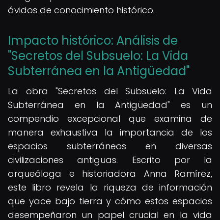
ávidos de conocimiento histórico.
Impacto histórico: Análisis de
"Secretos del Subsuelo: La Vida
Subterránea en la Antigüedad"
La obra "Secretos del Subsuelo: La Vida
Subterránea en la Antigüedad" es un
compendio excepcional que examina de
manera exhaustiva la importancia de los
espacios subterráneos en diversas
civilizaciones antiguas. Escrito por la
arqueóloga e historiadora Anna Ramírez,
este libro revela la riqueza de información
que yace bajo tierra y cómo estos espacios
desempeñaron un papel crucial en la vida