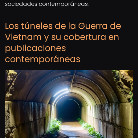
sociedades contemporáneas.
Los túneles de la Guerra de
Vietnam y su cobertura en
publicaciones
contemporáneas