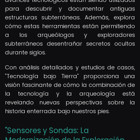
para descubrir y documentar antiguas
estructuras subterráneas. Además, explora
cómo estas herramientas están permitiendo
a los arqueólogos y exploradores
subterráneos desentrañar secretos ocultos
durante siglos.
Con análisis detallados y estudios de casos,
"Tecnología bajo Tierra" proporciona una
visión fascinante de cómo la combinación de
la tecnología y la arqueología está
revelando nuevas perspectivas sobre la
historia enterrada bajo nuestros pies.
"Sensores y Sondas: La