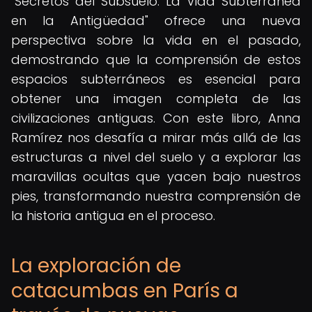
"Secretos del Subsuelo: La Vida Subterránea
en la Antigüedad" ofrece una nueva
perspectiva sobre la vida en el pasado,
demostrando que la comprensión de estos
espacios subterráneos es esencial para
obtener una imagen completa de las
civilizaciones antiguas. Con este libro, Anna
Ramírez nos desafía a mirar más allá de las
estructuras a nivel del suelo y a explorar las
maravillas ocultas que yacen bajo nuestros
pies, transformando nuestra comprensión de
la historia antigua en el proceso.
La exploración de
catacumbas en París a