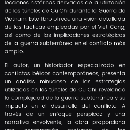
lecciones históricas derivadas de la utilización
de los túneles de Cu Chi durante la Guerra de
Vietnam. Este libro ofrece una visión detallada
de las tácticas empleadas por el Viet Cong,
así como de las implicaciones estratégicas
de la guerra subterránea en el conflicto más
amplio.
El autor, un historiador especializado en
conflictos bélicos contemporáneos, presenta
un análisis minucioso de las estrategias
utilizadas en los túneles de Cu Chi, revelando
la complejidad de la guerra subterránea y su
impacto en el desarrollo del conflicto. A
través de un enfoque perspicaz y una
narrativa envolvente, la obra proporciona