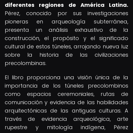
diferentes regiones de América Latina.
Pérez, conocido por sus investigaciones
pioneras en arqueología subterránea,
presenta un análisis exhaustivo de la
construcción, el propósito y el significado
cultural de estos túneles, arrojando nueva luz
sobre la historia de las civilizaciones
precolombinas.
El libro proporciona una visión única de la
importancia de los túneles precolombinos
como espacios ceremoniales, rutas de
comunicación y evidencia de las habilidades
arquitectónicas de las antiguas culturas. A
través de evidencia arqueológica, arte
rupestre y mitología indígena, Pérez