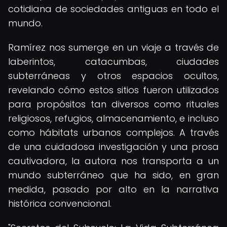
cotidiana de sociedades antiguas en todo el
mundo.
Ramírez nos sumerge en un viaje a través de
laberintos, catacumbas, ciudades
subterráneas y otros espacios ocultos,
revelando cómo estos sitios fueron utilizados
para propósitos tan diversos como rituales
religiosos, refugios, almacenamiento, e incluso
como hábitats urbanos complejos. A través
de una cuidadosa investigación y una prosa
cautivadora, la autora nos transporta a un
mundo subterráneo que ha sido, en gran
medida, pasado por alto en la narrativa
histórica convencional.