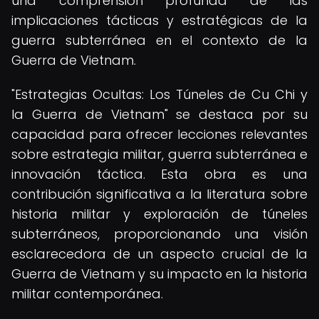
una comprensión profunda de las
implicaciones tácticas y estratégicas de la
guerra subterránea en el contexto de la
Guerra de Vietnam.
"Estrategias Ocultas: Los Túneles de Cu Chi y
la Guerra de Vietnam" se destaca por su
capacidad para ofrecer lecciones relevantes
sobre estrategia militar, guerra subterránea e
innovación táctica. Esta obra es una
contribución significativa a la literatura sobre
historia militar y exploración de túneles
subterráneos, proporcionando una visión
esclarecedora de un aspecto crucial de la
Guerra de Vietnam y su impacto en la historia
militar contemporánea.