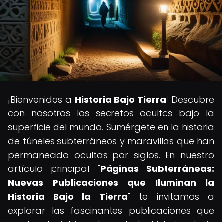
¡Bienvenidos a
Historia Bajo Tierra
! Descubre
con nosotros los secretos ocultos bajo la
superficie del mundo. Sumérgete en la historia
de túneles subterráneos y maravillas que han
permanecido ocultas por siglos. En nuestro
artículo principal "
Páginas Subterráneas:
Nuevas Publicaciones que Iluminan la
Historia Bajo la Tierra
" te invitamos a
explorar las fascinantes publicaciones que