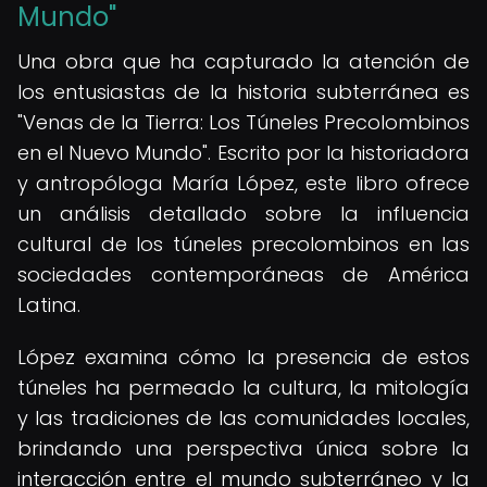
Mundo"
Una obra que ha capturado la atención de
los entusiastas de la historia subterránea es
"Venas de la Tierra: Los Túneles Precolombinos
en el Nuevo Mundo". Escrito por la historiadora
y antropóloga María López, este libro ofrece
un análisis detallado sobre la influencia
cultural de los túneles precolombinos en las
sociedades contemporáneas de América
Latina.
López examina cómo la presencia de estos
túneles ha permeado la cultura, la mitología
y las tradiciones de las comunidades locales,
brindando una perspectiva única sobre la
interacción entre el mundo subterráneo y la