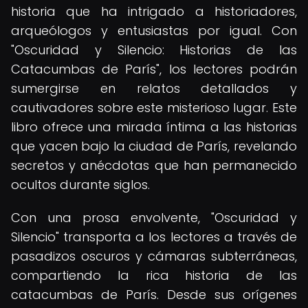
historia que ha intrigado a historiadores,
arqueólogos y entusiastas por igual. Con
"Oscuridad y Silencio: Historias de las
Catacumbas de París", los lectores podrán
sumergirse en relatos detallados y
cautivadores sobre este misterioso lugar. Este
libro ofrece una mirada íntima a las historias
que yacen bajo la ciudad de París, revelando
secretos y anécdotas que han permanecido
ocultos durante siglos.
Con una prosa envolvente, "Oscuridad y
Silencio" transporta a los lectores a través de
pasadizos oscuros y cámaras subterráneas,
compartiendo la rica historia de las
catacumbas de París. Desde sus orígenes