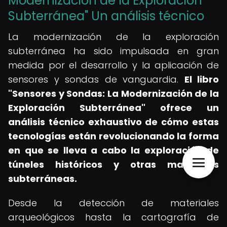
Modernización de la Exploración
Subterránea" Un análisis técnico
La modernización de la exploración
subterránea ha sido impulsada en gran
medida por el desarrollo y la aplicación de
sensores y sondas de vanguardia.
El libro
"Sensores y Sondas: La Modernización de la
Exploración Subterránea" ofrece un
análisis técnico exhaustivo de cómo estas
tecnologías están revolucionando la forma
en que se lleva a cabo la exploración de
túneles históricos y otras maravillas
subterráneas.
Desde la detección de materiales
arqueológicos hasta la cartografía de