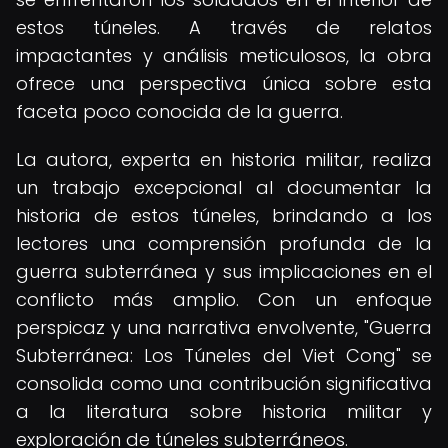
estos túneles. A través de relatos
impactantes y análisis meticulosos, la obra
ofrece una perspectiva única sobre esta
faceta poco conocida de la guerra.
La autora, experta en historia militar, realiza
un trabajo excepcional al documentar la
historia de estos túneles, brindando a los
lectores una comprensión profunda de la
guerra subterránea y sus implicaciones en el
conflicto más amplio. Con un enfoque
perspicaz y una narrativa envolvente, "Guerra
Subterránea: Los Túneles del Viet Cong" se
consolida como una contribución significativa
a la literatura sobre historia militar y
exploración de túneles subterráneos.