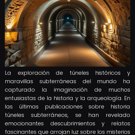
La exploración de túneles históricos y
maravillas subterráneas del mundo ha
capturado la imaginación de muchos
entusiastas de la historia y la arqueología. En
las últimas publicaciones sobre historia
túneles subterráneos, se han revelado
emocionantes descubrimientos y relatos
fascinantes que arrojan luz sobre los misterios