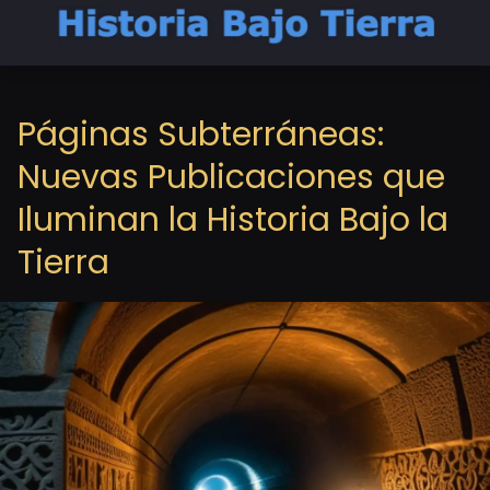
Páginas Subterráneas:
Nuevas Publicaciones que
Iluminan la Historia Bajo la
Tierra