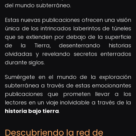
del mundo subterráneo.
Estas nuevas publicaciones ofrecen una visión
única de los intrincados laberintos de túneles
que se extienden por debajo de la superficie
de la Tierra, desenterrando historias
olvidadas y revelando secretos enterrados
durante siglos.
Sumérgete en el mundo de la exploración
subterránea a través de estas emocionantes
publicaciones que prometen llevar a los
lectores en un viaje inolvidable a través de la
historia bajo tierra
.
Descubriendo la red de