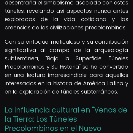
desentraña el simbolismo asociado con estos
túneles, revelando así aspectos nunca antes
explorados de la vida cotidiana y las
creencias de las civilizaciones precolombinas.
Con su enfoque meticuloso y su contribución
significativa al campo de la arqueología
subterránea, "Bajo la Superficie: Túneles
Precolombinos y Su Historia" se ha convertido
en una lectura imprescindible para aquellos
interesados en la historia de América Latina y
en la exploración de túneles subterráneos.
La influencia cultural en "Venas de
la Tierra: Los Túneles
Precolombinos en el Nuevo