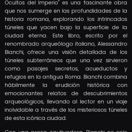
Ocultos del Imperio" es una fascinante obra
que nos sumerge en las profundidades de la
historia romana, explorando los intrincados
túneles que yacen bajo la superficie de la
ciudad eterna. Este libro, escrito por el
renombrado arqueólogo italiano, Alessandro
Bianchi, ofrece una visión detallada de los
túneles subterráneos que una vez sirvieron
como pasajes secretos, acueductos y
refugios en la antigua Roma. Bianchi combina
hábilmente la erudición histórica con
emocionantes relatos de descubrimientos
arqueológicos, llevando al lector en un viaje
inolvidable a través de los misteriosos túneles
de esta icónica ciudad.