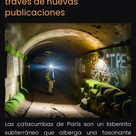
través de nuevas
publicaciones
Las catacumbas de París son un laberinto
subterráneo que alberga una fascinante