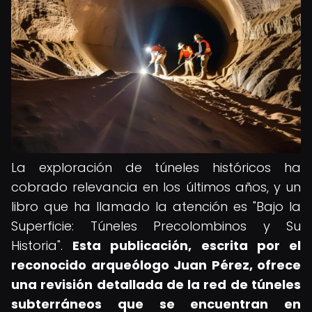
La exploración de túneles históricos ha
cobrado relevancia en los últimos años, y un
libro que ha llamado la atención es "Bajo la
Superficie: Túneles Precolombinos y Su
Historia".
Esta publicación, escrita por el
reconocido arqueólogo Juan Pérez, ofrece
una revisión detallada de la red de túneles
subterráneos que se encuentran en