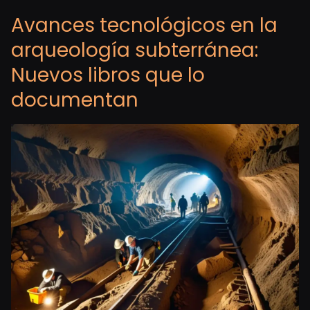
Avances tecnológicos en la
arqueología subterránea:
Nuevos libros que lo
documentan