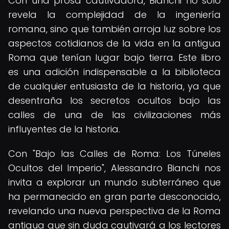
Con una prosa cautivadora, Bianchi no solo
revela la complejidad de la ingeniería
romana, sino que también arroja luz sobre los
aspectos cotidianos de la vida en la antigua
Roma que tenían lugar bajo tierra. Este libro
es una adición indispensable a la biblioteca
de cualquier entusiasta de la historia, ya que
desentraña los secretos ocultos bajo las
calles de una de las civilizaciones más
influyentes de la historia.
Con "Bajo las Calles de Roma: Los Túneles
Ocultos del Imperio", Alessandro Bianchi nos
invita a explorar un mundo subterráneo que
ha permanecido en gran parte desconocido,
revelando una nueva perspectiva de la Roma
antigua que sin duda cautivará a los lectores