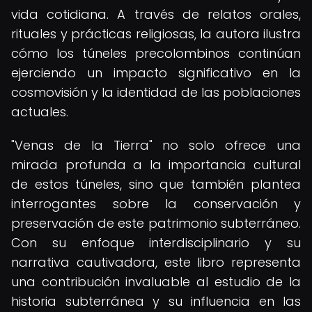
vida cotidiana. A través de relatos orales,
rituales y prácticas religiosas, la autora ilustra
cómo los túneles precolombinos continúan
ejerciendo un impacto significativo en la
cosmovisión y la identidad de las poblaciones
actuales.
"Venas de la Tierra" no solo ofrece una
mirada profunda a la importancia cultural
de estos túneles, sino que también plantea
interrogantes sobre la conservación y
preservación de este patrimonio subterráneo.
Con su enfoque interdisciplinario y su
narrativa cautivadora, este libro representa
una contribución invaluable al estudio de la
historia subterránea y su influencia en las