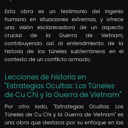
Esta obra es un testimonio del ingenio
humano en situaciones extremas, y ofrece
una visión esclarecedora de un aspecto
crucial de la Guerra de Vietnam,
contribuyendo así al entendimiento de la
historia de los túneles subterráneos en el
contexto de un conflicto armado.
Lecciones de historia en
"Estrategias Ocultas: Los Túneles
de Cu Chi y la Guerra de Vietnam"
Por otro lado, "Estrategias Ocultas: Los
Túneles de Cu Chi y la Guerra de Vietnam" es
una obra que destaca por su enfoque en las