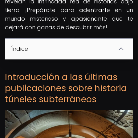
revelan la intrincada red de historias bajo
tierra. ¡Prepárate para adentrarte en un
mundo misterioso y apasionante que te
dejará con ganas de descubrir más!
Índice
Introducción a las últimas
publicaciones sobre historia
túneles subterráneos