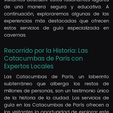
de una manera segura y educativa. A
continuación, exploraremos algunas de las
experiencias más destacadas que ofrecen
estos servicios de guía especializada en
cavernas.
Recorrido por la Historia: Las
Catacumbas de París con
Expertos Locales
Las Catacumbas de París, un laberinto
subterráneo que alberga los restos de
millones de personas, son un testimonio único
de la historia de la ciudad. Los servicios de
guía en las Catacumbas de París ofrecen a
los visitantes la oportunidad de explorar este