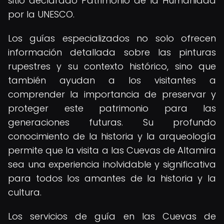
sitio declarado Patrimonio de la Humanidad
por la UNESCO.
Los guías especializados no solo ofrecen
información detallada sobre las pinturas
rupestres y su contexto histórico, sino que
también ayudan a los visitantes a
comprender la importancia de preservar y
proteger este patrimonio para las
generaciones futuras. Su profundo
conocimiento de la historia y la arqueología
permite que la visita a las Cuevas de Altamira
sea una experiencia inolvidable y significativa
para todos los amantes de la historia y la
cultura.
Los servicios de guía en las Cuevas de