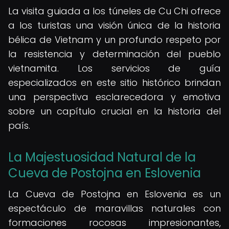
La visita guiada a los túneles de Cu Chi ofrece
a los turistas una visión única de la historia
bélica de Vietnam y un profundo respeto por
la resistencia y determinación del pueblo
vietnamita. Los servicios de guía
especializados en este sitio histórico brindan
una perspectiva esclarecedora y emotiva
sobre un capítulo crucial en la historia del
país.
La Majestuosidad Natural de la
Cueva de Postojna en Eslovenia
La Cueva de Postojna en Eslovenia es un
espectáculo de maravillas naturales con
formaciones rocosas impresionantes,