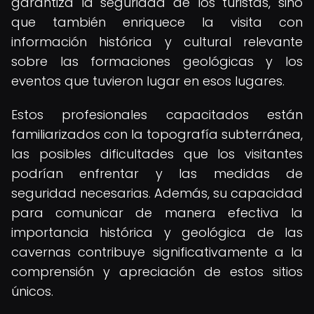
garantiza la seguridad de los turistas, sino
que también enriquece la visita con
información histórica y cultural relevante
sobre las formaciones geológicas y los
eventos que tuvieron lugar en esos lugares.
Estos profesionales capacitados están
familiarizados con la topografía subterránea,
las posibles dificultades que los visitantes
podrían enfrentar y las medidas de
seguridad necesarias. Además, su capacidad
para comunicar de manera efectiva la
importancia histórica y geológica de las
cavernas contribuye significativamente a la
comprensión y apreciación de estos sitios
únicos.