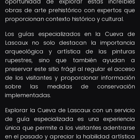
oportunidad de explorar estas increíbles
obras de arte prehistórico con expertos que
proporcionan contexto histórico y cultural.
Los guías especializados en la Cueva de
Lascaux no solo destacan la importancia
arqueológica y artística de las pinturas
rupestres, sino que también ayudan a
preservar este sitio frágil al regular el acceso
de los visitantes y proporcionar información
sobre las medidas de conservación
implementadas.
Explorar la Cueva de Lascaux con un servicio
de guía especializada es una experiencia
única que permite a los visitantes adentrarse
en el pasado y apreciar la habilidad artística