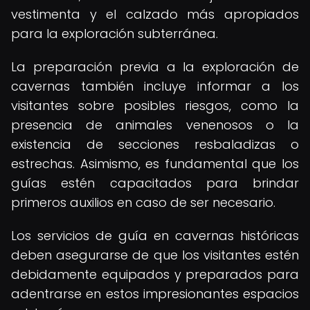
vestimenta y el calzado más apropiados
para la exploración subterránea.
La preparación previa a la exploración de
cavernas también incluye informar a los
visitantes sobre posibles riesgos, como la
presencia de animales venenosos o la
existencia de secciones resbaladizas o
estrechas. Asimismo, es fundamental que los
guías estén capacitados para brindar
primeros auxilios en caso de ser necesario.
Los servicios de guía en cavernas históricas
deben asegurarse de que los visitantes estén
debidamente equipados y preparados para
adentrarse en estos impresionantes espacios