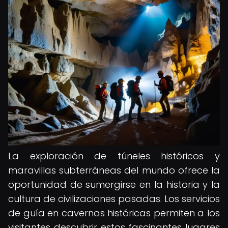
La exploración de túneles históricos y
maravillas subterráneas del mundo ofrece la
oportunidad de sumergirse en la historia y la
cultura de civilizaciones pasadas. Los servicios
de guía en cavernas históricas permiten a los
visitantes descubrir estos fascinantes lugares