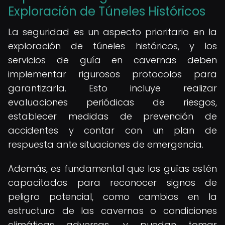
Exploración de Túneles Históricos
La seguridad es un aspecto prioritario en la
exploración de túneles históricos, y los
servicios de guía en cavernas deben
implementar rigurosos protocolos para
garantizarla. Esto incluye realizar
evaluaciones periódicas de riesgos,
establecer medidas de prevención de
accidentes y contar con un plan de
respuesta ante situaciones de emergencia.
Además, es fundamental que los guías estén
capacitados para reconocer signos de
peligro potencial, como cambios en la
estructura de las cavernas o condiciones
climáticas adversas, y puedan tomar