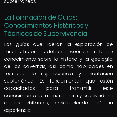
subterráneos.
La Formación de Guías:
Conocimientos Históricos y
Técnicas de Supervivencia
Los guías que lideran la exploración de
túneles históricos deben poseer un profundo
conocimiento sobre la historia y la geología
de las cavernas, así como habilidades en
técnicas de supervivencia y orientación
subterránea. Es fundamental que estén
capacitados para transmitir este
conocimiento de manera clara y cautivadora
a los visitantes, enriqueciendo así su
experiencia.