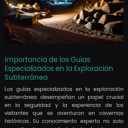
Importancia de los Guías
Especializados en la Exploración
Subterránea
Los guías especializados en la exploración
subterránea desempeñan un papel crucial
en la seguridad y la experiencia de los
visitantes que se aventuran en cavernas
históricas. Su conocimiento experto no solo