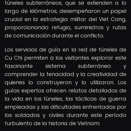
túneles subterráneos, que se extienden a lo
largo de kilómetros, desempeñaron un papel
crucial en la estrategia militar del Viet Cong,
proporcionando refugio, suministros y rutas
de comunicación durante el conflicto.
Los servicios de guía en la red de túneles de
Cu Chi permiten a los visitantes explorar este
fascinante sistema subterráneo y
comprender la tenacidad y la creatividad de
quienes lo construyeron y lo utilizaron. Los
guías expertos ofrecen relatos detallados de
la vida en los túneles, las tácticas de guerra
empleadas y las dificultades enfrentadas por
los soldados y civiles durante este período
turbulento de la historia de Vietnam.