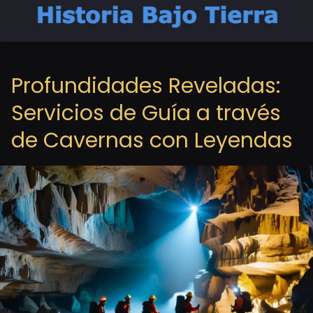
Profundidades Reveladas:
Servicios de Guía a través
de Cavernas con Leyendas