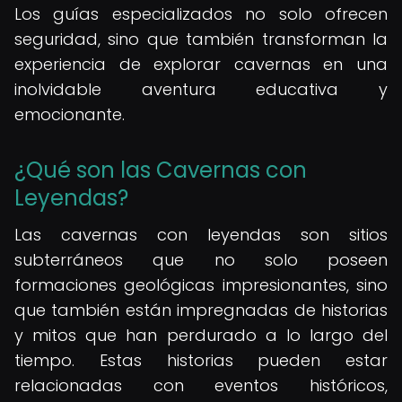
Los guías especializados no solo ofrecen
seguridad, sino que también transforman la
experiencia de explorar cavernas en una
inolvidable aventura educativa y
emocionante.
¿Qué son las Cavernas con
Leyendas?
Las cavernas con leyendas son sitios
subterráneos que no solo poseen
formaciones geológicas impresionantes, sino
que también están impregnadas de historias
y mitos que han perdurado a lo largo del
tiempo. Estas historias pueden estar
relacionadas con eventos históricos,