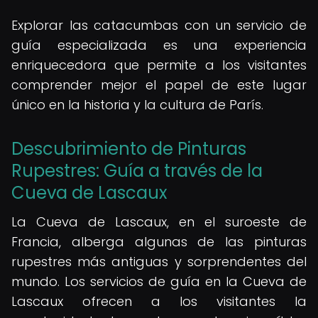
Explorar las catacumbas con un servicio de
guía especializada es una experiencia
enriquecedora que permite a los visitantes
comprender mejor el papel de este lugar
único en la historia y la cultura de París.
Descubrimiento de Pinturas
Rupestres: Guía a través de la
Cueva de Lascaux
La Cueva de Lascaux, en el suroeste de
Francia, alberga algunas de las pinturas
rupestres más antiguas y sorprendentes del
mundo. Los servicios de guía en la Cueva de
Lascaux ofrecen a los visitantes la