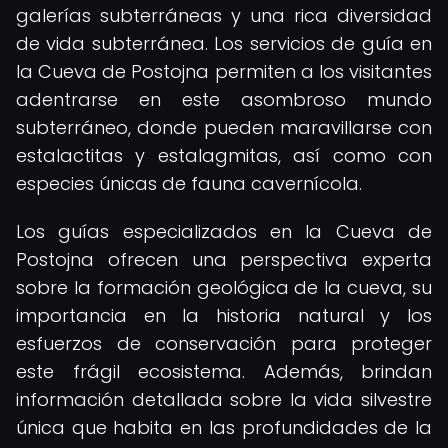
galerías subterráneas y una rica diversidad
de vida subterránea. Los servicios de guía en
la Cueva de Postojna permiten a los visitantes
adentrarse en este asombroso mundo
subterráneo, donde pueden maravillarse con
estalactitas y estalagmitas, así como con
especies únicas de fauna cavernícola.
Los guías especializados en la Cueva de
Postojna ofrecen una perspectiva experta
sobre la formación geológica de la cueva, su
importancia en la historia natural y los
esfuerzos de conservación para proteger
este frágil ecosistema. Además, brindan
información detallada sobre la vida silvestre
única que habita en las profundidades de la