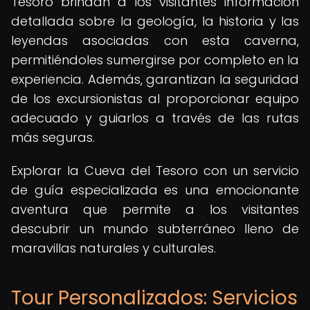
Tesoro brindan a los visitantes información
detallada sobre la geología, la historia y las
leyendas asociadas con esta caverna,
permitiéndoles sumergirse por completo en la
experiencia. Además, garantizan la seguridad
de los excursionistas al proporcionar equipo
adecuado y guiarlos a través de las rutas
más seguras.
Explorar la Cueva del Tesoro con un servicio
de guía especializada es una emocionante
aventura que permite a los visitantes
descubrir un mundo subterráneo lleno de
maravillas naturales y culturales.
Tour Personalizados: Servicios