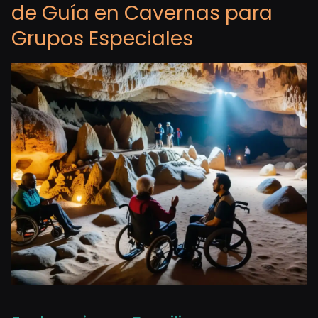
de Guía en Cavernas para
Grupos Especiales