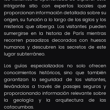
intrigante sitio con expertos locales que
proporcionan información detallada sobre su
origen, su función a lo largo de los siglos y los
misterios que alberga. Los visitantes pueden
sumergirse en la historia de París mientras
recorren pasadizos decorados con huesos
humanos y descubren los secretos de este
lugar subterráneo.
Los guías especializados no solo ofrecen
conocimientos históricos, sino que también
garantizan la seguridad de los visitantes,
llevándolos a través de pasajes seguros y
proporcionando información relevante sobre
la geología y la arquitectura de las
catacumbas.