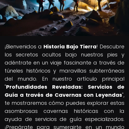
¡Bienvenidos a
Historia Bajo Tierra
! Descubre
los secretos ocultos bajo nuestros pies y
adéntrate en un viaje fascinante a través de
túneles históricos y maravillas subterráneas
del mundo. En nuestro artículo principal
"
Profundidades Reveladas: Servicios de
Guía a través de Cavernas con Leyendas
",
te mostraremos cómo puedes explorar estas
asombrosas cavernas históricas con la
ayuda de servicios de guía especializados.
¡Prepárate para sumergirte en un mundo