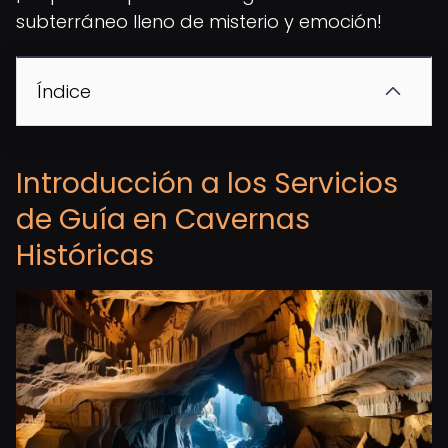
subterráneo lleno de misterio y emoción!
Índice
Introducción a los Servicios
de Guía en Cavernas
Históricas