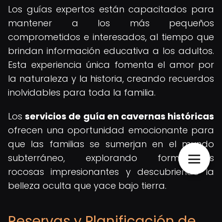
Los guías expertos están capacitados para
mantener a los más pequeños
comprometidos e interesados, al tiempo que
brindan información educativa a los adultos.
Esta experiencia única fomenta el amor por
la naturaleza y la historia, creando recuerdos
inolvidables para toda la familia.
Los
servicios de guía en cavernas históricas
ofrecen una oportunidad emocionante para
que las familias se sumerjan en el mundo
subterráneo, explorando formaciones
rocosas impresionantes y descubriendo la
belleza oculta que yace bajo tierra.
Reservas y Planificación de