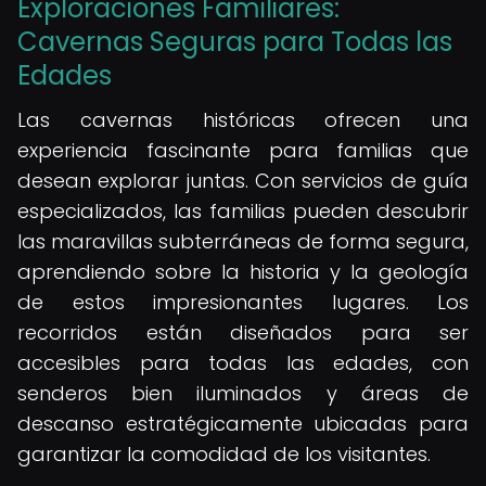
Exploraciones Familiares:
Cavernas Seguras para Todas las
Edades
Las cavernas históricas ofrecen una
experiencia fascinante para familias que
desean explorar juntas. Con servicios de guía
especializados, las familias pueden descubrir
las maravillas subterráneas de forma segura,
aprendiendo sobre la historia y la geología
de estos impresionantes lugares. Los
recorridos están diseñados para ser
accesibles para todas las edades, con
senderos bien iluminados y áreas de
descanso estratégicamente ubicadas para
garantizar la comodidad de los visitantes.