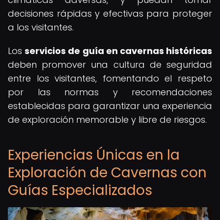
decisiones rápidas y efectivas para proteger
a los visitantes.
Los
servicios de guía en cavernas históricas
deben promover una cultura de seguridad
entre los visitantes, fomentando el respeto
por las normas y recomendaciones
establecidas para garantizar una experiencia
de exploración memorable y libre de riesgos.
Experiencias Únicas en la
Exploración de Cavernas con
Guías Especializados