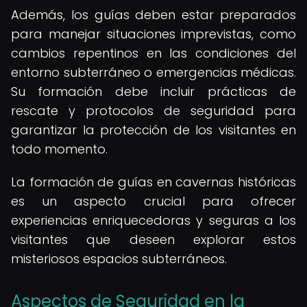
Además, los guías deben estar preparados
para manejar situaciones imprevistas, como
cambios repentinos en las condiciones del
entorno subterráneo o emergencias médicas.
Su formación debe incluir prácticas de
rescate y protocolos de seguridad para
garantizar la protección de los visitantes en
todo momento.
La formación de guías en cavernas históricas
es un aspecto crucial para ofrecer
experiencias enriquecedoras y seguras a los
visitantes que deseen explorar estos
misteriosos espacios subterráneos.
Aspectos de Seguridad en la