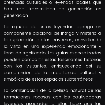
creencias culturales o leyendas locales que
han sido transmitidas de generación en
generación.
La riqueza de estas leyendas agrega un
componente adicional de intriga y misterio a
la exploración de las cavernas, convirtiendo
la visita en una experiencia emocionante y
llena de significado. Los guías especializados
pueden compartir estas fascinantes historias
con los visitantes, enriqueciendo así su
comprensión de la importancia cultural y
simbólica de estos espacios subterráneos.
La combinación de la belleza natural de las
formaciones rocosas con las cautivadoras
leyendas asociadas a ellas hace que las