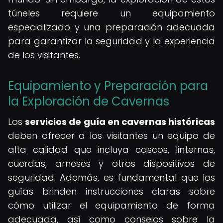
túneles requiere un equipamiento
especializado y una preparación adecuada
para garantizar la seguridad y la experiencia
de los visitantes.
Equipamiento y Preparación para
la Exploración de Cavernas
Los
servicios de guía en cavernas históricas
deben ofrecer a los visitantes un equipo de
alta calidad que incluya cascos, linternas,
cuerdas, arneses y otros dispositivos de
seguridad. Además, es fundamental que los
guías brinden instrucciones claras sobre
cómo utilizar el equipamiento de forma
adecuada, así como consejos sobre la