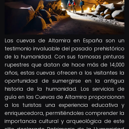
Las cuevas de Altamira en España son un
testimonio invaluable del pasado prehistórico
de la humanidad. Con sus famosas pinturas
rupestres que datan de hace más de 14,000
años, estas cuevas ofrecen a los visitantes la
oportunidad de sumergirse en la antigua
historia de la humanidad. Los servicios de
guía en las Cuevas de Altamira proporcionan
a los turistas una experiencia educativa y
enriquecedora, permitiéndoles comprender la
importancia cultural y arqueológica de este