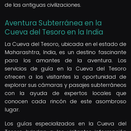
de las antiguas civilizaciones.
Aventura Subterránea en la
Cueva del Tesoro en la India
La Cueva del Tesoro, ubicada en el estado de
Maharashtra, India, es un destino fascinante
para los amantes de la aventura. Los
servicios de guía en la Cueva del Tesoro
ofrecen a los visitantes la oportunidad de
explorar sus cámaras y pasajes subterráneos
con la ayuda de expertos locales que
conocen cada rincón de este asombroso
lugar.
Los guías especializados en la Cueva del