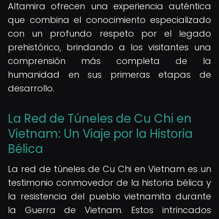
Altamira ofrecen una experiencia auténtica
que combina el conocimiento especializado
con un profundo respeto por el legado
prehistórico, brindando a los visitantes una
comprensión más completa de la
humanidad en sus primeras etapas de
desarrollo.
La Red de Túneles de Cu Chi en
Vietnam: Un Viaje por la Historia
Bélica
La red de túneles de Cu Chi en Vietnam es un
testimonio conmovedor de la historia bélica y
la resistencia del pueblo vietnamita durante
la Guerra de Vietnam. Estos intrincados