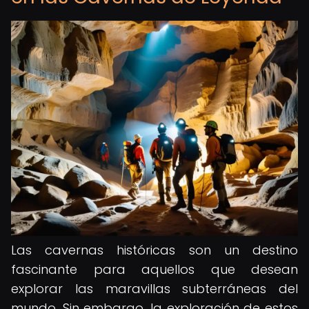
Las cavernas históricas son un destino
fascinante para aquellos que desean
explorar las maravillas subterráneas del
mundo. Sin embargo, la exploración de estos