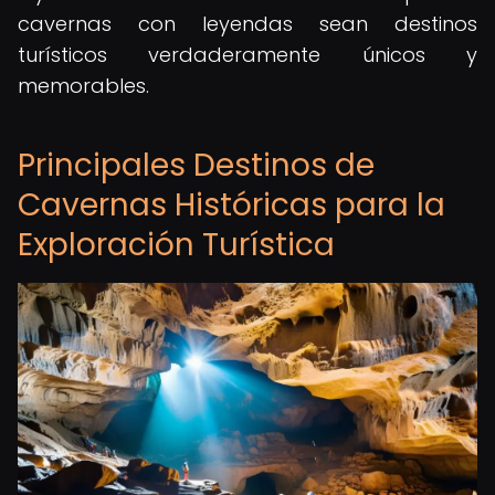
cavernas con leyendas sean destinos
turísticos verdaderamente únicos y
memorables.
Principales Destinos de
Cavernas Históricas para la
Exploración Turística