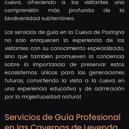
cueva, ofreciendo a los visitantes una
comprensión más profunda de la
biodiversidad subterránea.
Los servicios de guía en la Cueva de Postojna
no solo enriquecen la experiencia de los
visitantes con su conocimiento especializado,
sino que también promueven la conciencia
sobre la importancia de preservar estos
ecosistemas únicos para las generaciones
futuras, convirtiendo la visita a la cueva en
una experiencia educativa y de admiración
por la majestuosidad natural.
Servicios de Guía Profesional
en las Cavernas de Leyenda