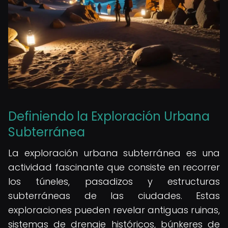
Definiendo la Exploración Urbana
Subterránea
La exploración urbana subterránea es una
actividad fascinante que consiste en recorrer
los túneles, pasadizos y estructuras
subterráneas de las ciudades. Estas
exploraciones pueden revelar antiguas ruinas,
sistemas de drenaje históricos, búnkeres de