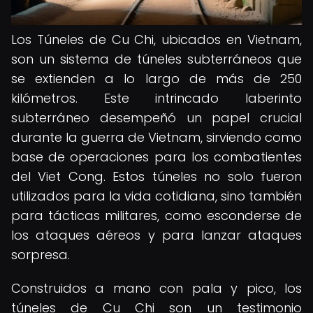
Los Túneles de Cu Chi, ubicados en Vietnam,
son un sistema de túneles subterráneos que
se extienden a lo largo de más de 250
kilómetros. Este intrincado laberinto
subterráneo desempeñó un papel crucial
durante la guerra de Vietnam, sirviendo como
base de operaciones para los combatientes
del Viet Cong. Estos túneles no solo fueron
utilizados para la vida cotidiana, sino también
para tácticas militares, como esconderse de
los ataques aéreos y para lanzar ataques
sorpresa.
Construidos a mano con pala y pico, los
túneles de Cu Chi son un testimonio