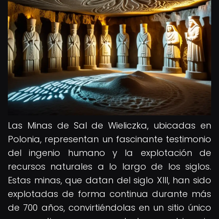
Las Minas de Sal de Wieliczka, ubicadas en
Polonia, representan un fascinante testimonio
del ingenio humano y la explotación de
recursos naturales a lo largo de los siglos.
Estas minas, que datan del siglo XIII, han sido
explotadas de forma continua durante más
de 700 años, convirtiéndolas en un sitio único