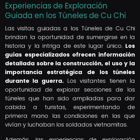
Experiencias de Exploración
Guiada en los Túneles de Cu Chi
Las visitas guiadas a los Túneles de Cu Chi
brindan la oportunidad de sumergirse en la
historia y la intriga de este lugar único.
Los
guías especializados ofrecen información
detallada sobre la construcción, el uso y la
importancia estratégica de los túneles
durante la guerra.
Los visitantes tienen la
oportunidad de explorar secciones de los
túneles que han sido ampliadas para dar
cabida a turistas, experimentando de
primera mano las condiciones en las que
vivían y luchaban los soldados vietnamitas.
Además, las experiencias de exploración