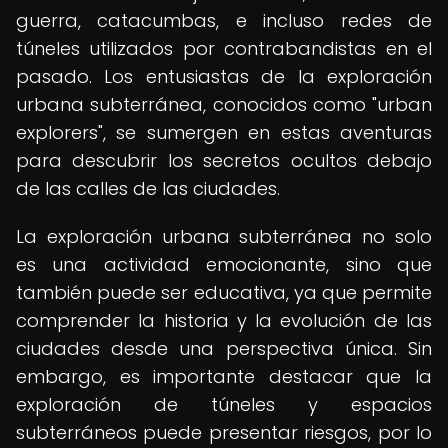
guerra, catacumbas, e incluso redes de
túneles utilizados por contrabandistas en el
pasado. Los entusiastas de la exploración
urbana subterránea, conocidos como "urban
explorers", se sumergen en estas aventuras
para descubrir los secretos ocultos debajo
de las calles de las ciudades.
La exploración urbana subterránea no solo
es una actividad emocionante, sino que
también puede ser educativa, ya que permite
comprender la historia y la evolución de las
ciudades desde una perspectiva única. Sin
embargo, es importante destacar que la
exploración de túneles y espacios
subterráneos puede presentar riesgos, por lo