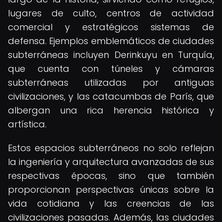
lugares de culto, centros de actividad
comercial y estratégicos sistemas de
defensa. Ejemplos emblemáticos de ciudades
subterráneas incluyen Derinkuyu en Turquía,
que cuenta con túneles y cámaras
subterráneas utilizadas por antiguas
civilizaciones, y las catacumbas de París, que
albergan una rica herencia histórica y
artística.
Estos espacios subterráneos no solo reflejan
la ingeniería y arquitectura avanzadas de sus
respectivas épocas, sino que también
proporcionan perspectivas únicas sobre la
vida cotidiana y las creencias de las
civilizaciones pasadas. Además, las ciudades