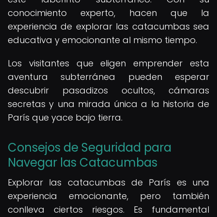
conocimiento experto, hacen que la
experiencia de explorar las catacumbas sea
educativa y emocionante al mismo tiempo.
Los visitantes que eligen emprender esta
aventura subterránea pueden esperar
descubrir pasadizos ocultos, cámaras
secretas y una mirada única a la historia de
París que yace bajo tierra.
Consejos de Seguridad para
Navegar las Catacumbas
Explorar las catacumbas de París es una
experiencia emocionante, pero también
conlleva ciertos riesgos. Es fundamental