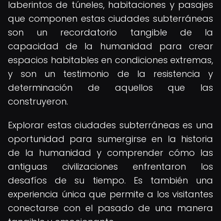
laberintos de túneles, habitaciones y pasajes
que componen estas ciudades subterráneas
son un recordatorio tangible de la
capacidad de la humanidad para crear
espacios habitables en condiciones extremas,
y son un testimonio de la resistencia y
determinación de aquellos que las
construyeron.
Explorar estas ciudades subterráneas es una
oportunidad para sumergirse en la historia
de la humanidad y comprender cómo las
antiguas civilizaciones enfrentaron los
desafíos de su tiempo. Es también una
experiencia única que permite a los visitantes
conectarse con el pasado de una manera