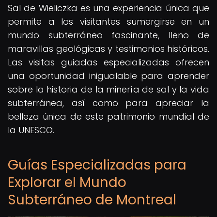
Sal de Wieliczka es una experiencia única que
permite a los visitantes sumergirse en un
mundo subterráneo fascinante, lleno de
maravillas geológicas y testimonios históricos.
Las visitas guiadas especializadas ofrecen
una oportunidad inigualable para aprender
sobre la historia de la minería de sal y la vida
subterránea, así como para apreciar la
belleza única de este patrimonio mundial de
la UNESCO.
Guías Especializadas para
Explorar el Mundo
Subterráneo de Montreal