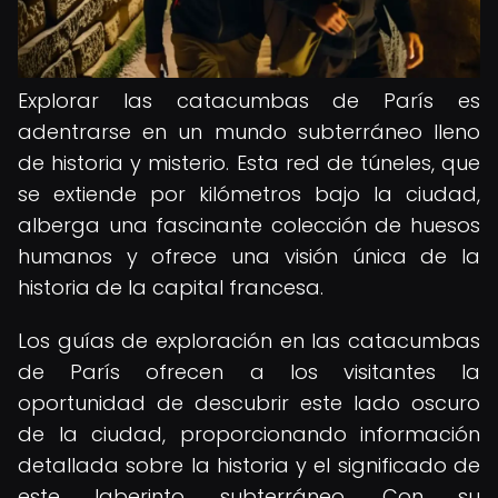
Explorar las catacumbas de París es
adentrarse en un mundo subterráneo lleno
de historia y misterio. Esta red de túneles, que
se extiende por kilómetros bajo la ciudad,
alberga una fascinante colección de huesos
humanos y ofrece una visión única de la
historia de la capital francesa.
Los guías de exploración en las catacumbas
de París ofrecen a los visitantes la
oportunidad de descubrir este lado oscuro
de la ciudad, proporcionando información
detallada sobre la historia y el significado de
este laberinto subterráneo. Con su