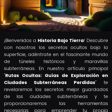
¡Bienvenidos a
Historia Bajo Tierra
! Descubre
con nosotros los secretos ocultos bajo la
superficie, adéntrate en el fascinante mundo
de túneles históricos y maravillas
subterráneas. En nuestro artículo principal
"
Rutas Ocultas: Guías de Exploración en
Ciudades Subterráneas Perdidas
" te
revelaremos los secretos mejor guardados
de las ciudades subterráneas y te
proporcionaremos las herramientas
necesarias para emprender tu propia