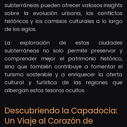
subterráneas pueden ofrecer valiosos insights
sobre la evolución urbana, los conflictos
históricos y los cambios culturales a lo largo
de los siglos.
La exploración de estas ciudades
subterráneas no solo permite preservar y
comprender mejor el patrimonio histórico,
sino que también contribuye a fomentar el
turismo sostenible y a enriquecer la oferta
cultural y turística de las regiones que
albergan estos tesoros ocultos.
Descubriendo la Capadocia:
Un Viaje al Corazón de