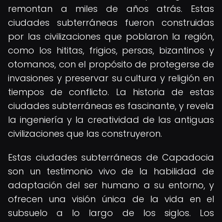
remontan a miles de años atrás. Estas
ciudades subterráneas fueron construidas
por las civilizaciones que poblaron la región,
como los hititas, frigios, persas, bizantinos y
otomanos, con el propósito de protegerse de
invasiones y preservar su cultura y religión en
tiempos de conflicto. La historia de estas
ciudades subterráneas es fascinante, y revela
la ingeniería y la creatividad de las antiguas
civilizaciones que las construyeron.
Estas ciudades subterráneas de Capadocia
son un testimonio vivo de la habilidad de
adaptación del ser humano a su entorno, y
ofrecen una visión única de la vida en el
subsuelo a lo largo de los siglos. Los