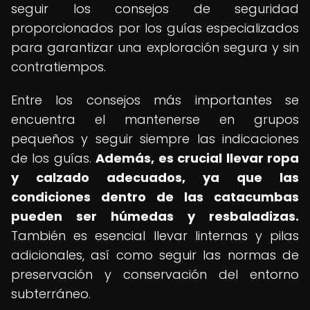
seguir los consejos de seguridad
proporcionados por los guías especializados
para garantizar una exploración segura y sin
contratiempos.
Entre los consejos más importantes se
encuentra el mantenerse en grupos
pequeños y seguir siempre las indicaciones
de los guías.
Además, es crucial llevar ropa
y calzado adecuados, ya que las
condiciones dentro de las catacumbas
pueden ser húmedas y resbaladizas.
También es esencial llevar linternas y pilas
adicionales, así como seguir las normas de
preservación y conservación del entorno
subterráneo.