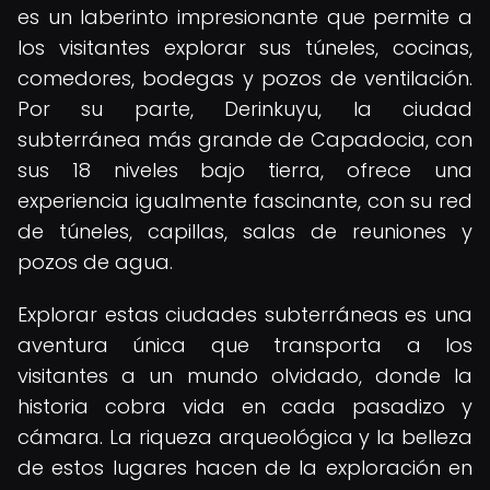
es un laberinto impresionante que permite a
los visitantes explorar sus túneles, cocinas,
comedores, bodegas y pozos de ventilación.
Por su parte, Derinkuyu, la ciudad
subterránea más grande de Capadocia, con
sus 18 niveles bajo tierra, ofrece una
experiencia igualmente fascinante, con su red
de túneles, capillas, salas de reuniones y
pozos de agua.
Explorar estas ciudades subterráneas es una
aventura única que transporta a los
visitantes a un mundo olvidado, donde la
historia cobra vida en cada pasadizo y
cámara. La riqueza arqueológica y la belleza
de estos lugares hacen de la exploración en