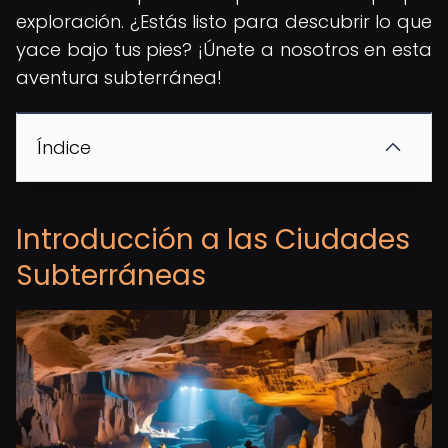
exploración. ¿Estás listo para descubrir lo que
yace bajo tus pies? ¡Únete a nosotros en esta
aventura subterránea!
Índice
Introducción a las Ciudades
Subterráneas