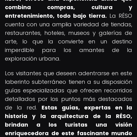
combina compras, cultura y
entretenimiento, todo bajo tierra.
La RÉSO
cuenta con una amplia variedad de tiendas,
restaurantes, hoteles, museos y galerías de
arte, lo que la convierte en un destino
imperdible para los amantes de la
exploración urbana.
Los visitantes que deseen adentrarse en este
laberinto subterráneo tienen a su disposición
guías especializadas que ofrecen recorridos
detallados por los puntos más destacados
de la red.
Estas guías, expertas en la
historia y la arquitectura de la RÉSO,
brindan a los turistas una visión
enriquecedora de este fascinante mundo