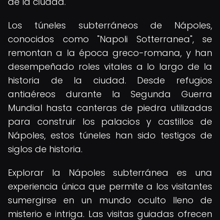
de la ciudad.
Los túneles subterráneos de Nápoles,
conocidos como "Napoli Sotterranea", se
remontan a la época greco-romana, y han
desempeñado roles vitales a lo largo de la
historia de la ciudad. Desde refugios
antiaéreos durante la Segunda Guerra
Mundial hasta canteras de piedra utilizadas
para construir los palacios y castillos de
Nápoles, estos túneles han sido testigos de
siglos de historia.
Explorar la Nápoles subterránea es una
experiencia única que permite a los visitantes
sumergirse en un mundo oculto lleno de
misterio e intriga. Las visitas guiadas ofrecen