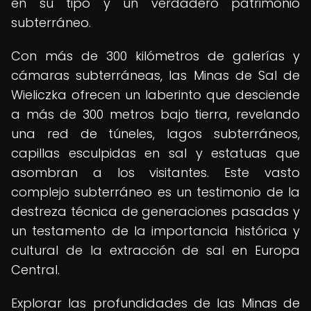
en su tipo y un verdadero patrimonio
subterráneo.
Con más de 300 kilómetros de galerías y
cámaras subterráneas, las Minas de Sal de
Wieliczka ofrecen un laberinto que desciende
a más de 300 metros bajo tierra, revelando
una red de túneles, lagos subterráneos,
capillas esculpidas en sal y estatuas que
asombran a los visitantes. Este vasto
complejo subterráneo es un testimonio de la
destreza técnica de generaciones pasadas y
un testamento de la importancia histórica y
cultural de la extracción de sal en Europa
Central.
Explorar las profundidades de las Minas de