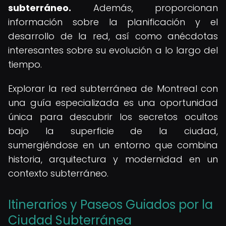
subterráneo.
Además, proporcionan
información sobre la planificación y el
desarrollo de la red, así como anécdotas
interesantes sobre su evolución a lo largo del
tiempo.
Explorar la red subterránea de Montreal con
una guía especializada es una oportunidad
única para descubrir los secretos ocultos
bajo la superficie de la ciudad,
sumergiéndose en un entorno que combina
historia, arquitectura y modernidad en un
contexto subterráneo.
Itinerarios y Paseos Guiados por la
Ciudad Subterránea