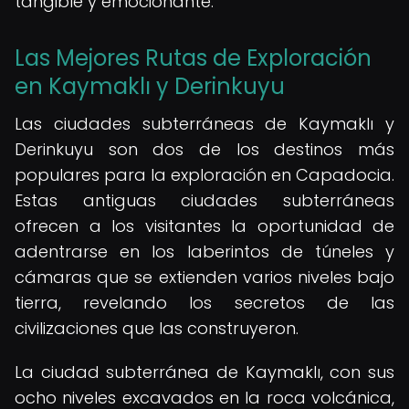
tangible y emocionante.
Las Mejores Rutas de Exploración
en Kaymaklı y Derinkuyu
Las ciudades subterráneas de Kaymaklı y
Derinkuyu son dos de los destinos más
populares para la exploración en Capadocia.
Estas antiguas ciudades subterráneas
ofrecen a los visitantes la oportunidad de
adentrarse en los laberintos de túneles y
cámaras que se extienden varios niveles bajo
tierra, revelando los secretos de las
civilizaciones que las construyeron.
La ciudad subterránea de Kaymaklı, con sus
ocho niveles excavados en la roca volcánica,