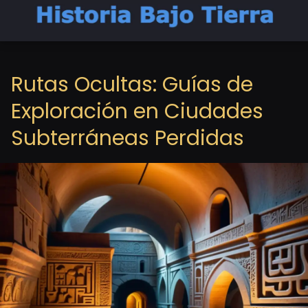
Rutas Ocultas: Guías de
Exploración en Ciudades
Subterráneas Perdidas