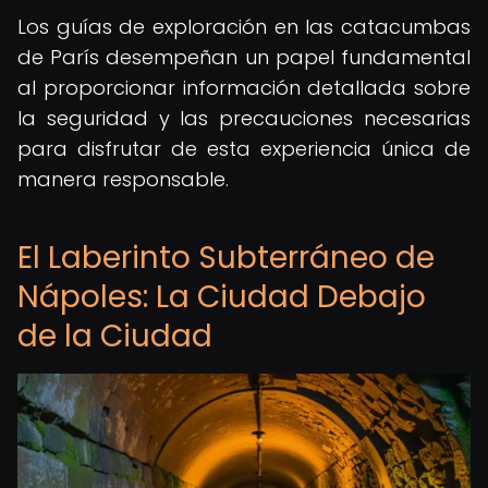
Los guías de exploración en las catacumbas
de París desempeñan un papel fundamental
al proporcionar información detallada sobre
la seguridad y las precauciones necesarias
para disfrutar de esta experiencia única de
manera responsable.
El Laberinto Subterráneo de
Nápoles: La Ciudad Debajo
de la Ciudad