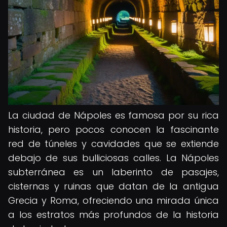
La ciudad de Nápoles es famosa por su rica
historia, pero pocos conocen la fascinante
red de túneles y cavidades que se extiende
debajo de sus bulliciosas calles. La Nápoles
subterránea es un laberinto de pasajes,
cisternas y ruinas que datan de la antigua
Grecia y Roma, ofreciendo una mirada única
a los estratos más profundos de la historia