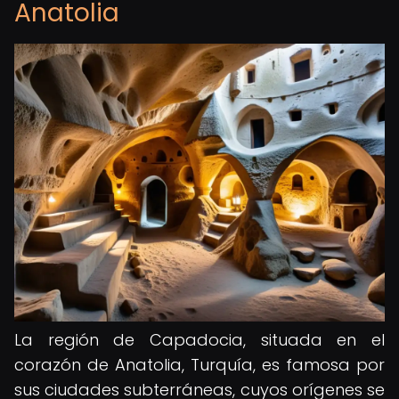
Anatolia
La región de Capadocia, situada en el
corazón de Anatolia, Turquía, es famosa por
sus ciudades subterráneas, cuyos orígenes se