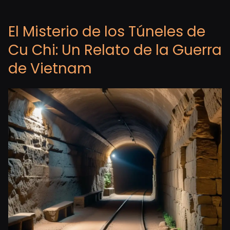
El Misterio de los Túneles de
Cu Chi: Un Relato de la Guerra
de Vietnam