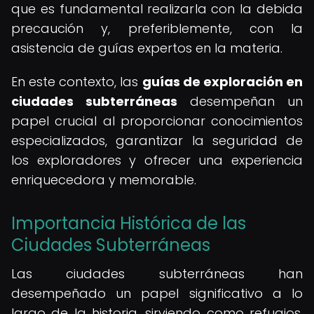
que es fundamental realizarla con la debida
precaución y, preferiblemente, con la
asistencia de guías expertos en la materia.
En este contexto, las
guías de exploración en
ciudades subterráneas
desempeñan un
papel crucial al proporcionar conocimientos
especializados, garantizar la seguridad de
los exploradores y ofrecer una experiencia
enriquecedora y memorable.
Importancia Histórica de las
Ciudades Subterráneas
Las ciudades subterráneas han
desempeñado un papel significativo a lo
largo de la historia, sirviendo como refugios,