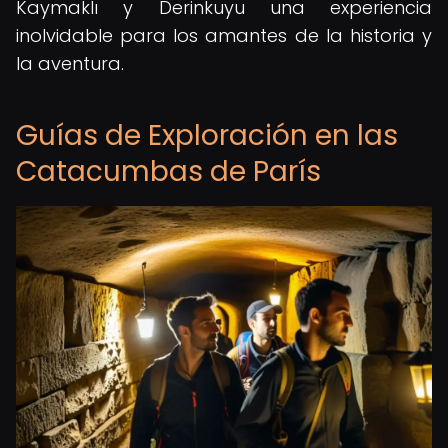
Kaymaklı y Derinkuyu una experiencia
inolvidable para los amantes de la historia y
la aventura.
Guías de Exploración en las
Catacumbas de París