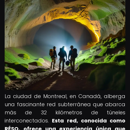
La ciudad de Montreal, en Canadá, alberga
una fascinante red subterránea que abarca
más de 32 kilómetros de túneles
interconectados.
Esta red, conocida como
RÉSO, ofrece una experiencia única que