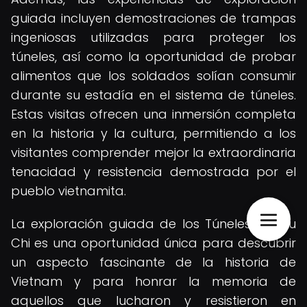
guiada incluyen demostraciones de trampas
ingeniosas utilizadas para proteger los
túneles, así como la oportunidad de probar
alimentos que los soldados solían consumir
durante su estadía en el sistema de túneles.
Estas visitas ofrecen una inmersión completa
en la historia y la cultura, permitiendo a los
visitantes comprender mejor la extraordinaria
tenacidad y resistencia demostrada por el
pueblo vietnamita.
La exploración guiada de los Túneles de Cu
Chi es una oportunidad única para descubrir
un aspecto fascinante de la historia de
Vietnam y para honrar la memoria de
aquellos que lucharon y resistieron en