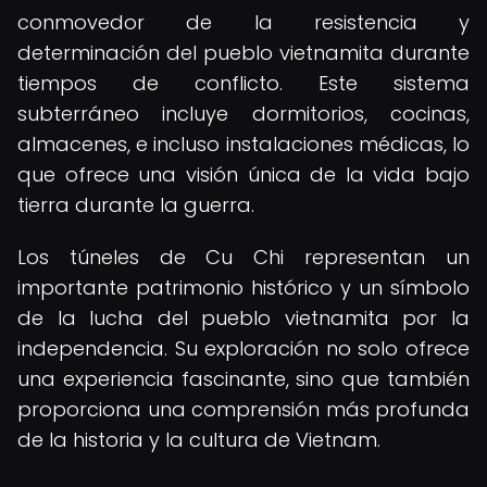
conmovedor de la resistencia y
determinación del pueblo vietnamita durante
tiempos de conflicto. Este sistema
subterráneo incluye dormitorios, cocinas,
almacenes, e incluso instalaciones médicas, lo
que ofrece una visión única de la vida bajo
tierra durante la guerra.
Los túneles de Cu Chi representan un
importante patrimonio histórico y un símbolo
de la lucha del pueblo vietnamita por la
independencia. Su exploración no solo ofrece
una experiencia fascinante, sino que también
proporciona una comprensión más profunda
de la historia y la cultura de Vietnam.