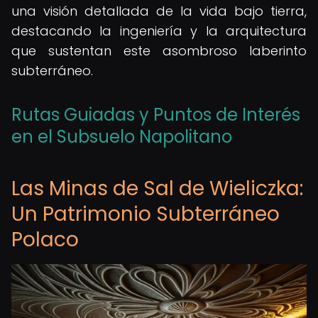
una visión detallada de la vida bajo tierra,
destacando la ingeniería y la arquitectura
que sustentan este asombroso laberinto
subterráneo.
Rutas Guiadas y Puntos de Interés
en el Subsuelo Napolitano
Las Minas de Sal de Wieliczka:
Un Patrimonio Subterráneo
Polaco