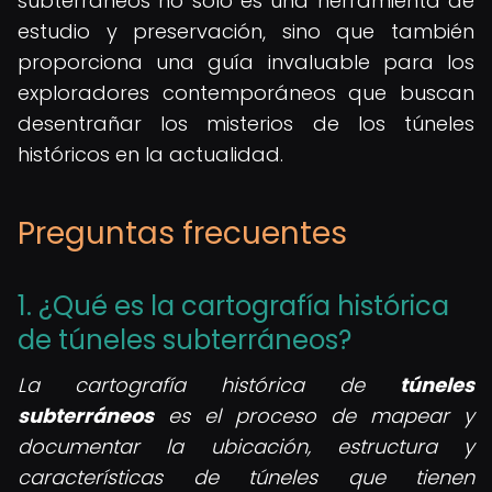
subterráneos no solo es una herramienta de
estudio y preservación, sino que también
proporciona una guía invaluable para los
exploradores contemporáneos que buscan
desentrañar los misterios de los túneles
históricos en la actualidad.
Preguntas frecuentes
1. ¿Qué es la cartografía histórica
de túneles subterráneos?
La cartografía histórica de
túneles
subterráneos
es el proceso de mapear y
documentar la ubicación, estructura y
características de túneles que tienen