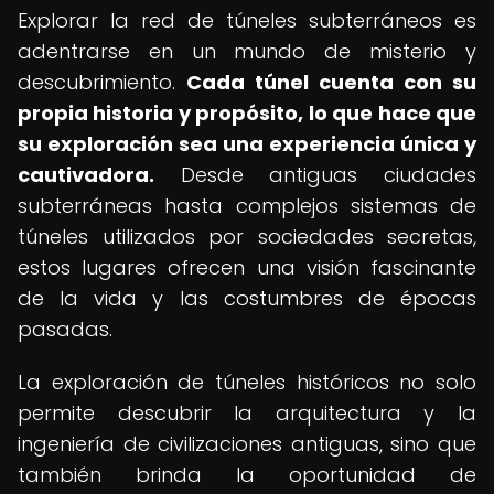
Explorar la red de túneles subterráneos es
adentrarse en un mundo de misterio y
descubrimiento.
Cada túnel cuenta con su
propia historia y propósito, lo que hace que
su exploración sea una experiencia única y
cautivadora.
Desde antiguas ciudades
subterráneas hasta complejos sistemas de
túneles utilizados por sociedades secretas,
estos lugares ofrecen una visión fascinante
de la vida y las costumbres de épocas
pasadas.
La exploración de túneles históricos no solo
permite descubrir la arquitectura y la
ingeniería de civilizaciones antiguas, sino que
también brinda la oportunidad de