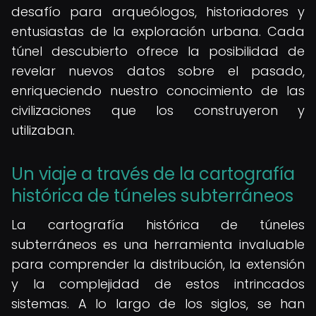
desafío para arqueólogos, historiadores y
entusiastas de la exploración urbana. Cada
túnel descubierto ofrece la posibilidad de
revelar nuevos datos sobre el pasado,
enriqueciendo nuestro conocimiento de las
civilizaciones que los construyeron y
utilizaban.
Un viaje a través de la cartografía
histórica de túneles subterráneos
La cartografía histórica de túneles
subterráneos es una herramienta invaluable
para comprender la distribución, la extensión
y la complejidad de estos intrincados
sistemas. A lo largo de los siglos, se han