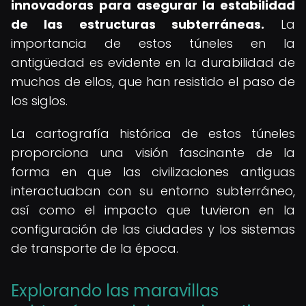
innovadoras para asegurar la estabilidad
de las estructuras subterráneas.
La
importancia de estos túneles en la
antigüedad es evidente en la durabilidad de
muchos de ellos, que han resistido el paso de
los siglos.
La cartografía histórica de estos túneles
proporciona una visión fascinante de la
forma en que las civilizaciones antiguas
interactuaban con su entorno subterráneo,
así como el impacto que tuvieron en la
configuración de las ciudades y los sistemas
de transporte de la época.
Explorando las maravillas