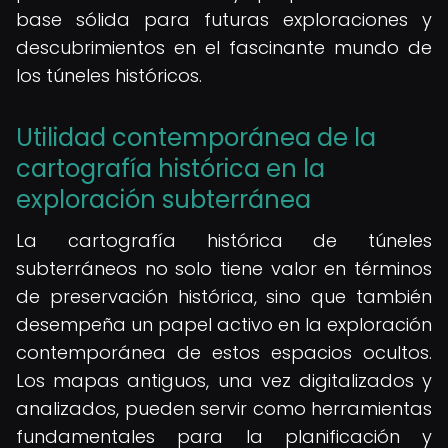
base sólida para futuras exploraciones y
descubrimientos en el fascinante mundo de
los túneles históricos.
Utilidad contemporánea de la
cartografía histórica en la
exploración subterránea
La cartografía histórica de túneles
subterráneos no solo tiene valor en términos
de preservación histórica, sino que también
desempeña un papel activo en la exploración
contemporánea de estos espacios ocultos.
Los mapas antiguos, una vez digitalizados y
analizados, pueden servir como herramientas
fundamentales para la planificación y