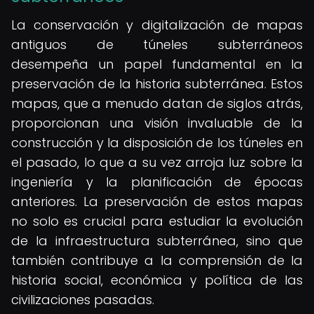
La conservación y digitalización de mapas
antiguos de túneles subterráneos
desempeña un papel fundamental en la
preservación de la historia subterránea. Estos
mapas, que a menudo datan de siglos atrás,
proporcionan una visión invaluable de la
construcción y la disposición de los túneles en
el pasado, lo que a su vez arroja luz sobre la
ingeniería y la planificación de épocas
anteriores. La preservación de estos mapas
no solo es crucial para estudiar la evolución
de la infraestructura subterránea, sino que
también contribuye a la comprensión de la
historia social, económica y política de las
civilizaciones pasadas.