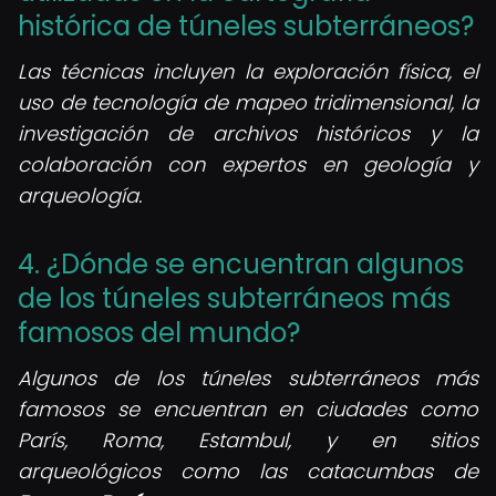
histórica de túneles subterráneos?
Las técnicas incluyen la exploración física, el
uso de tecnología de mapeo tridimensional, la
investigación de archivos históricos y la
colaboración con expertos en geología y
arqueología.
4. ¿Dónde se encuentran algunos
de los túneles subterráneos más
famosos del mundo?
Algunos de los túneles subterráneos más
famosos se encuentran en ciudades como
París, Roma, Estambul, y en sitios
arqueológicos como las catacumbas de