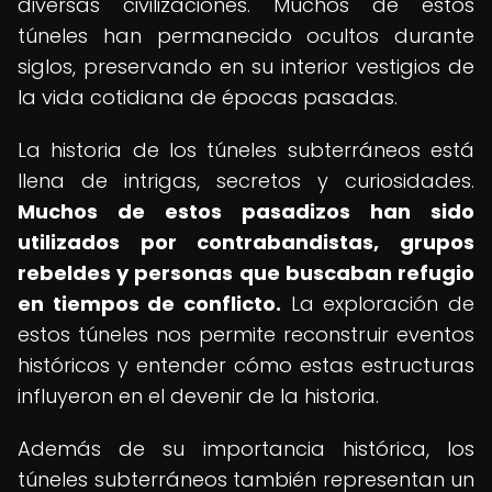
diversas civilizaciones. Muchos de estos
túneles han permanecido ocultos durante
siglos, preservando en su interior vestigios de
la vida cotidiana de épocas pasadas.
La historia de los túneles subterráneos está
llena de intrigas, secretos y curiosidades.
Muchos de estos pasadizos han sido
utilizados por contrabandistas, grupos
rebeldes y personas que buscaban refugio
en tiempos de conflicto.
La exploración de
estos túneles nos permite reconstruir eventos
históricos y entender cómo estas estructuras
influyeron en el devenir de la historia.
Además de su importancia histórica, los
túneles subterráneos también representan un