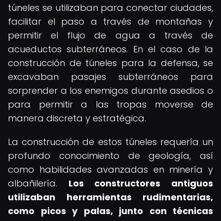
túneles se utilizaban para conectar ciudades,
facilitar el paso a través de montañas y
permitir el flujo de agua a través de
acueductos subterráneos. En el caso de la
construcción de túneles para la defensa, se
excavaban pasajes subterráneos para
sorprender a los enemigos durante asedios o
para permitir a las tropas moverse de
manera discreta y estratégica.
La construcción de estos túneles requería un
profundo conocimiento de geología, así
como habilidades avanzadas en minería y
albañilería.
Los constructores antiguos
utilizaban herramientas rudimentarias,
como picos y palas, junto con técnicas