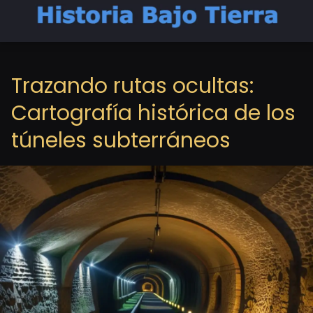
Trazando rutas ocultas:
Cartografía histórica de los
túneles subterráneos