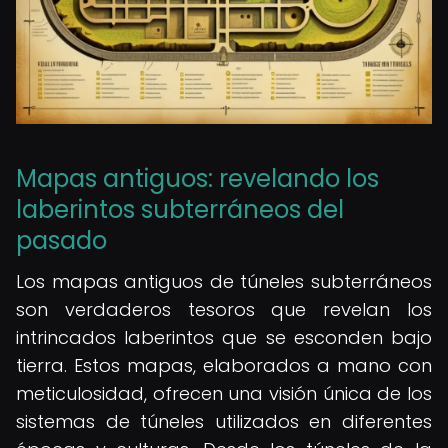
Mapas antiguos: revelando los
laberintos subterráneos del
pasado
Los mapas antiguos de túneles subterráneos
son verdaderos tesoros que revelan los
intrincados laberintos que se esconden bajo
tierra. Estos mapas, elaborados a mano con
meticulosidad, ofrecen una visión única de los
sistemas de túneles utilizados en diferentes