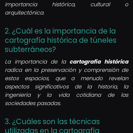
importancia histórica, cultural o
arquitectónica.
2. ¿Cuál es la importancia de la
cartografía histórica de túneles
subterráneos?
La importancia de la
cartografía histórica
radica en la preservación y comprensión de
estos espacios, que a menudo revelan
aspectos significativos de la historia, la
ingeniería y la vida cotidiana de las
sociedades pasadas.
3. ¿Cuáles son las técnicas
utilizadas en la cartografía