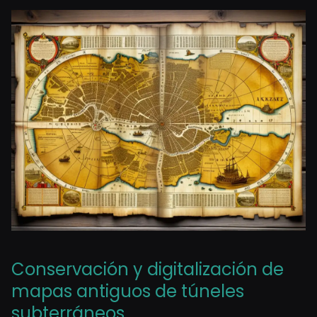
Conservación y digitalización de
mapas antiguos de túneles
subterráneos