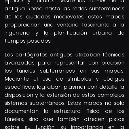
épocas y culturas. Desde los túneles de la
antigua Roma hasta las redes subterráneas
de las ciudades medievales, estos mapas
proporcionan una ventana fascinante a la
ingeniería y la planificación urbana de
tiempos pasados.
Los cartógrafos antiguos utilizaban técnicas
avanzadas para representar con precisión
los túneles subterráneos en sus mapas.
Mediante el uso de símbolos y códigos
específicos, lograban plasmar con detalle la
disposición y la extensión de estos complejos
sistemas subterráneos. Estos mapas no solo
documentan la estructura física de los
túneles, sino que también ofrecen pistas
sobre su función, su importancia en la