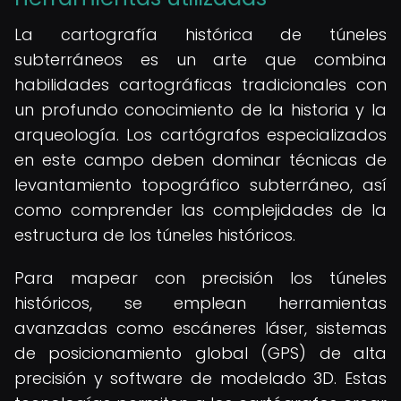
La cartografía histórica de túneles
subterráneos es un arte que combina
habilidades cartográficas tradicionales con
un profundo conocimiento de la historia y la
arqueología. Los cartógrafos especializados
en este campo deben dominar técnicas de
levantamiento topográfico subterráneo, así
como comprender las complejidades de la
estructura de los túneles históricos.
Para mapear con precisión los túneles
históricos, se emplean herramientas
avanzadas como escáneres láser, sistemas
de posicionamiento global (GPS) de alta
precisión y software de modelado 3D. Estas