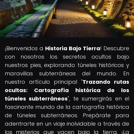
¡Bienvenidos a
Historia Bajo Tierra
! Descubre
con nosotros los secretos ocultos bajo
nuestros pies, explorando túneles históricos y
maravillas subterráneas del mundo. En
nuestro artículo principal "
Trazando rutas
ocultas: Cartografía histórica de los
túneles subterráneos
", te sumergirás en el
fascinante mundo de la cartografía histórica
de túneles subterráneos. Prepárate para
adentrarte en un viaje inolvidable a través de
los misterios que yacen bajo la tierra. ¡La