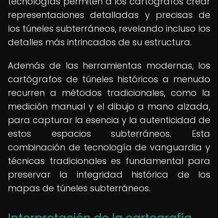
tecnologías permiten a los cartógrafos crear
representaciones detalladas y precisas de
los túneles subterráneos, revelando incluso los
detalles más intrincados de su estructura.
Además de las herramientas modernas, los
cartógrafos de túneles históricos a menudo
recurren a métodos tradicionales, como la
medición manual y el dibujo a mano alzada,
para capturar la esencia y la autenticidad de
estos espacios subterráneos. Esta
combinación de tecnología de vanguardia y
técnicas tradicionales es fundamental para
preservar la integridad histórica de los
mapas de túneles subterráneos.