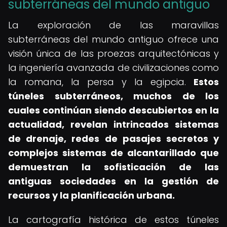
subterráneas del mundo antiguo
La exploración de las maravillas
subterráneas del mundo antiguo ofrece una
visión única de las proezas arquitectónicas y
la ingeniería avanzada de civilizaciones como
la romana, la persa y la egipcia.
Estos
túneles subterráneos, muchos de los
cuales continúan siendo descubiertos en la
actualidad, revelan intrincados sistemas
de drenaje, redes de pasajes secretos y
complejos sistemas de alcantarillado que
demuestran la sofisticación de las
antiguas sociedades en la gestión de
recursos y la planificación urbana.
La cartografía histórica de estos túneles