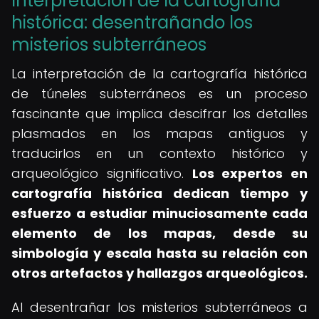
Interpretación de la cartografía
histórica: desentrañando los
misterios subterráneos
La interpretación de la cartografía histórica
de túneles subterráneos es un proceso
fascinante que implica descifrar los detalles
plasmados en los mapas antiguos y
traducirlos en un contexto histórico y
arqueológico significativo.
Los expertos en
cartografía histórica dedican tiempo y
esfuerzo a estudiar minuciosamente cada
elemento de los mapas, desde su
simbología y escala hasta su relación con
otros artefactos y hallazgos arqueológicos.
Al desentrañar los misterios subterráneos a