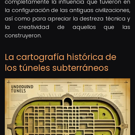
completamente la influencia que tuvieron en
la configuración de las antiguas civilizaciones,
así como para apreciar la destreza técnica y
la creatividad de aquellos que las
construyeron.
La cartografía histórica de
los túneles subterráneos