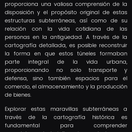
proporciona una valiosa comprensión de la
disposición y el propósito original de estas
estructuras subterráneas, así como de su
relación con la vida cotidiana de las
personas en la antigüedad. A través de la
cartografía detallada, es posible reconstruir
la forma en que estos túneles formaban
parte integral de la vida urbana,
proporcionando no solo transporte y
defensa, sino también espacios para el
comercio, el almacenamiento y la producción
de bienes.
Explorar estas maravillas subterráneas a
través de la cartografía histórica es
fundamental para comprender