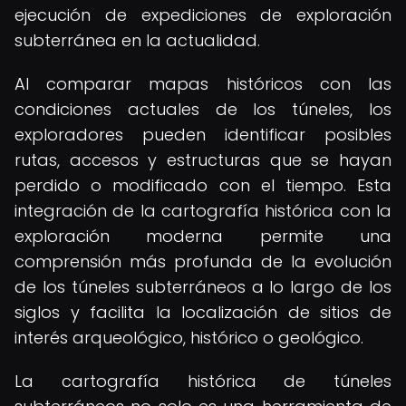
ejecución de expediciones de exploración
subterránea en la actualidad.
Al comparar mapas históricos con las
condiciones actuales de los túneles, los
exploradores pueden identificar posibles
rutas, accesos y estructuras que se hayan
perdido o modificado con el tiempo. Esta
integración de la cartografía histórica con la
exploración moderna permite una
comprensión más profunda de la evolución
de los túneles subterráneos a lo largo de los
siglos y facilita la localización de sitios de
interés arqueológico, histórico o geológico.
La cartografía histórica de túneles