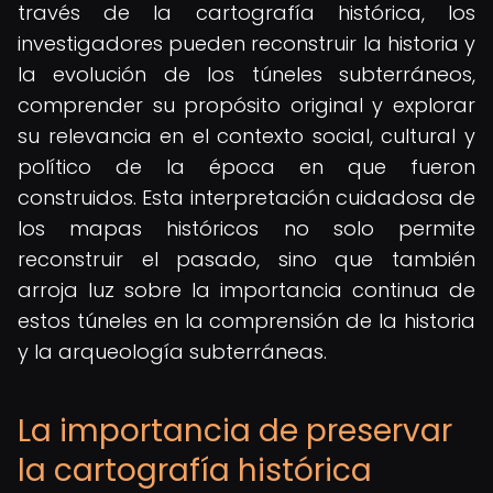
través de la cartografía histórica, los
investigadores pueden reconstruir la historia y
la evolución de los túneles subterráneos,
comprender su propósito original y explorar
su relevancia en el contexto social, cultural y
político de la época en que fueron
construidos. Esta interpretación cuidadosa de
los mapas históricos no solo permite
reconstruir el pasado, sino que también
arroja luz sobre la importancia continua de
estos túneles en la comprensión de la historia
y la arqueología subterráneas.
La importancia de preservar
la cartografía histórica