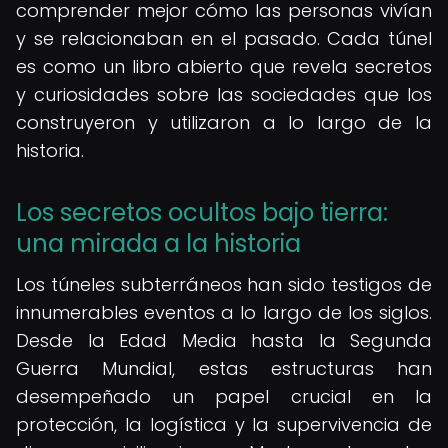
comprender mejor cómo las personas vivían
y se relacionaban en el pasado. Cada túnel
es como un libro abierto que revela secretos
y curiosidades sobre las sociedades que los
construyeron y utilizaron a lo largo de la
historia.
Los secretos ocultos bajo tierra:
una mirada a la historia
Los túneles subterráneos han sido testigos de
innumerables eventos a lo largo de los siglos.
Desde la Edad Media hasta la Segunda
Guerra Mundial, estas estructuras han
desempeñado un papel crucial en la
protección, la logística y la supervivencia de