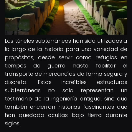
Los túneles subterráneos han sido utilizados a
lo largo de la historia para una variedad de
propósitos, desde servir como refugios en
tiempos de guerra hasta facilitar el
transporte de mercancías de forma segura y
discreta. Estas increíbles estructuras
subterráneas no solo representan un
testimonio de la ingeniería antigua, sino que
también encierran historias fascinantes que
han quedado ocultas bajo tierra durante
siglos.