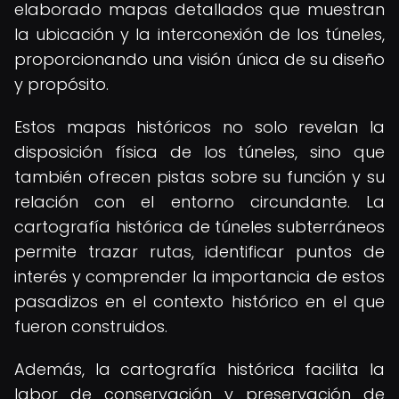
elaborado mapas detallados que muestran
la ubicación y la interconexión de los túneles,
proporcionando una visión única de su diseño
y propósito.
Estos mapas históricos no solo revelan la
disposición física de los túneles, sino que
también ofrecen pistas sobre su función y su
relación con el entorno circundante. La
cartografía histórica de túneles subterráneos
permite trazar rutas, identificar puntos de
interés y comprender la importancia de estos
pasadizos en el contexto histórico en el que
fueron construidos.
Además, la cartografía histórica facilita la
labor de conservación y preservación de