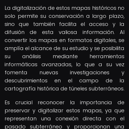
La digitalización de estos mapas históricos no
solo permite su conservación a largo plazo,
sino que también facilita el acceso y la
difusión de esta valiosa información. Al
convertir los mapas en formatos digitales, se
amplía el alcance de su estudio y se posibilita
su análisis mediante herramientas
informáticas avanzadas, lo que a su vez
fomenta nuevas investigaciones y
descubrimientos en el campo de la
cartografía histórica de túneles subterráneos.
Es crucial reconocer la importancia de
preservar y digitalizar estos mapas, ya que
representan una conexión directa con el
pasado subterráneo y proporcionan una