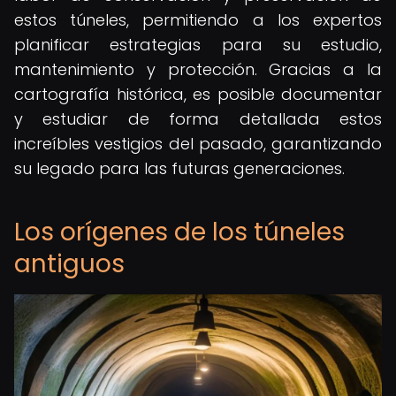
estos túneles, permitiendo a los expertos
planificar estrategias para su estudio,
mantenimiento y protección. Gracias a la
cartografía histórica, es posible documentar
y estudiar de forma detallada estos
increíbles vestigios del pasado, garantizando
su legado para las futuras generaciones.
Los orígenes de los túneles
antiguos