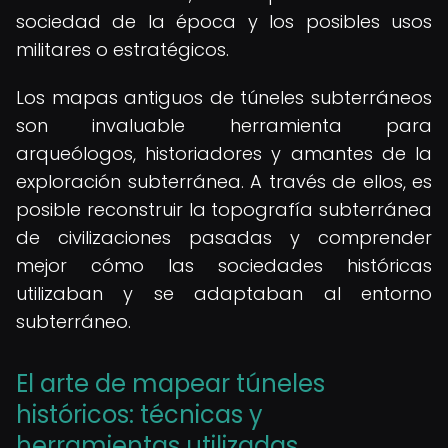
sociedad de la época y los posibles usos
militares o estratégicos.
Los mapas antiguos de túneles subterráneos
son invaluable herramienta para
arqueólogos, historiadores y amantes de la
exploración subterránea. A través de ellos, es
posible reconstruir la topografía subterránea
de civilizaciones pasadas y comprender
mejor cómo las sociedades históricas
utilizaban y se adaptaban al entorno
subterráneo.
El arte de mapear túneles
históricos: técnicas y
herramientas utilizadas