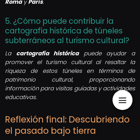
Roma
y
París
.
5. ¿Cómo puede contribuir la
cartografía histórica de túneles
subterráneos al turismo cultural?
La
cartografía histórica
puede ayudar a
promover el turismo cultural al resaltar la
riqueza de estos túneles en términos de
patrimonio cultural, proporcionando
información para visitas guiadas y actividades
educativas.
Reflexión final: Descubriendo
el pasado bajo tierra