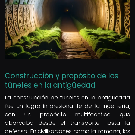
Construcción y propósito de los
túneles en la antigüedad
La construcción de túneles en la antigüedad
fue un logro impresionante de la ingeniería,
con un propósito multifacético que
abarcaba desde el transporte hasta la
defensa. En civilizaciones como la romana, los