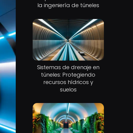
la ingeniería de túneles
Sistemas de drenaje en
túneles: Protegiendo
recursos hídricos y
suelos