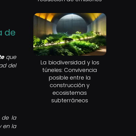
a de
te
que
La biodiversidad y los
ad del
túneles: Convivencia
posible entre la
construcción y
ecosistemas
subterráneos
 de la
 en la