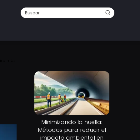
aire más
Minimizando la huella:
Métodos para reducir el
impacto ambiental en