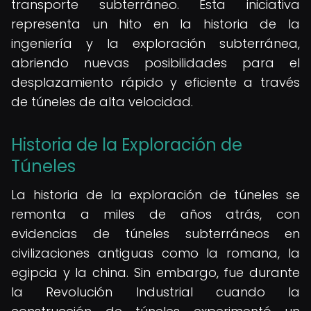
transporte subterráneo. Esta iniciativa
representa un hito en la historia de la
ingeniería y la exploración subterránea,
abriendo nuevas posibilidades para el
desplazamiento rápido y eficiente a través
de túneles de alta velocidad.
Historia de la Exploración de
Túneles
La historia de la exploración de túneles se
remonta a miles de años atrás, con
evidencias de túneles subterráneos en
civilizaciones antiguas como la romana, la
egipcia y la china. Sin embargo, fue durante
la Revolución Industrial cuando la