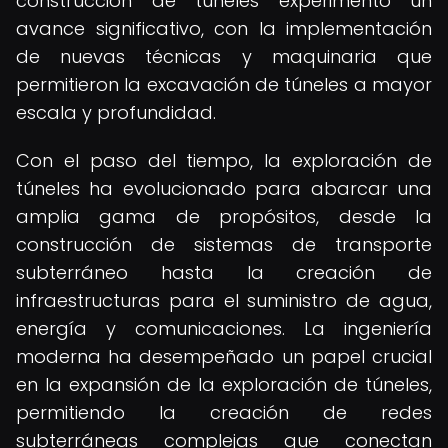
construcción de túneles experimentó un
avance significativo, con la implementación
de nuevas técnicas y maquinaria que
permitieron la excavación de túneles a mayor
escala y profundidad.
Con el paso del tiempo, la exploración de
túneles ha evolucionado para abarcar una
amplia gama de propósitos, desde la
construcción de sistemas de transporte
subterráneo hasta la creación de
infraestructuras para el suministro de agua,
energía y comunicaciones. La ingeniería
moderna ha desempeñado un papel crucial
en la expansión de la exploración de túneles,
permitiendo la creación de redes
subterráneas complejas que conectan