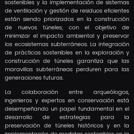
sostenibles y la implementación de sistemas
de ventilación y gestión de residuos eficientes
están siendo priorizados en la construcción
de nuevos túneles, con el objetivo de
minimizar el impacto ambiental y preservar
los ecosistemas subterráneos. La integración
de prácticas sostenibles en la exploración y
construcción de túneles garantiza que las
maravillas subterráneas perduren para las
generaciones futuras.
La colaboración entre arqueólogos,
ingenieros y expertos en conservación está
desempeñando un papel fundamental en el
desarrollo de estrategias para la
preservación de túneles históricos y en la
implementación de medidas sostenibles en la