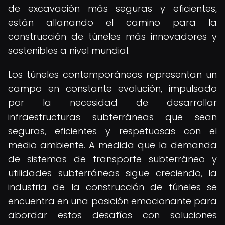
de excavación más seguras y eficientes,
están allanando el camino para la
construcción de túneles más innovadores y
sostenibles a nivel mundial.
Los túneles contemporáneos representan un
campo en constante evolución, impulsado
por la necesidad de desarrollar
infraestructuras subterráneas que sean
seguras, eficientes y respetuosas con el
medio ambiente. A medida que la demanda
de sistemas de transporte subterráneo y
utilidades subterráneas sigue creciendo, la
industria de la construcción de túneles se
encuentra en una posición emocionante para
abordar estos desafíos con soluciones