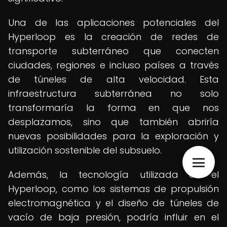
Una de las aplicaciones potenciales del
Hyperloop es la creación de redes de
transporte subterráneo que conecten
ciudades, regiones e incluso países a través
de túneles de alta velocidad. Esta
infraestructura subterránea no solo
transformaría la forma en que nos
desplazamos, sino que también abriría
nuevas posibilidades para la exploración y
utilización sostenible del subsuelo.
Además, la tecnología utilizada en el
Hyperloop, como los sistemas de propulsión
electromagnética y el diseño de túneles de
vacío de baja presión, podría influir en el