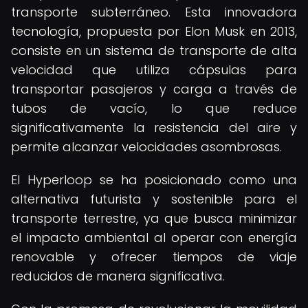
transporte subterráneo. Esta innovadora
tecnología, propuesta por Elon Musk en 2013,
consiste en un sistema de transporte de alta
velocidad que utiliza cápsulas para
transportar pasajeros y carga a través de
tubos de vacío, lo que reduce
significativamente la resistencia del aire y
permite alcanzar velocidades asombrosas.
El Hyperloop se ha posicionado como una
alternativa futurista y sostenible para el
transporte terrestre, ya que busca minimizar
el impacto ambiental al operar con energía
renovable y ofrecer tiempos de viaje
reducidos de manera significativa.