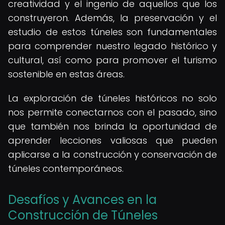
creatividad y el ingenio de aquellos que los
construyeron. Además, la preservación y el
estudio de estos túneles son fundamentales
para comprender nuestro legado histórico y
cultural, así como para promover el turismo
sostenible en estas áreas.
La exploración de túneles históricos no solo
nos permite conectarnos con el pasado, sino
que también nos brinda la oportunidad de
aprender lecciones valiosas que pueden
aplicarse a la construcción y conservación de
túneles contemporáneos.
Desafíos y Avances en la
Construcción de Túneles