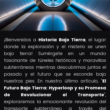
¡Bienvenidos a
Historia Bajo Tierra
, el lugar
donde la exploración y el misterio se unen
bajo tierra! Sumérgete en un mundo
fascinante de túneles históricos y maravillas
subterráneas mientras descubrimos juntos el
pasado y el futuro que se esconde bajo
nuestros pies. En nuestro último artículo, "
El
Futuro Bajo Tierra: Hyperloop y su Promesa
de Revolucionar el Transporte
",
exploraremos la emocionante revolución del
transporte subterráneo a través del