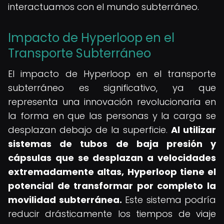
interactuamos con el mundo subterráneo.
Impacto de Hyperloop en el
Transporte Subterráneo
El impacto de Hyperloop en el transporte
subterráneo es significativo, ya que
representa una innovación revolucionaria en
la forma en que las personas y la carga se
desplazan debajo de la superficie.
Al utilizar
sistemas de tubos de baja presión y
cápsulas que se desplazan a velocidades
extremadamente altas, Hyperloop tiene el
potencial de transformar por completo la
movilidad subterránea.
Este sistema podría
reducir drásticamente los tiempos de viaje