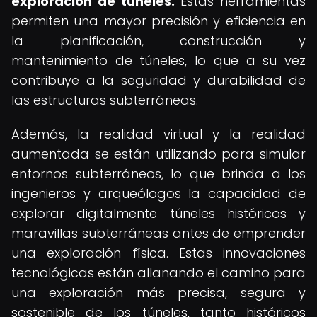
exploración de túneles.
Estas herramientas
permiten una mayor precisión y eficiencia en
la planificación, construcción y
mantenimiento de túneles, lo que a su vez
contribuye a la seguridad y durabilidad de
las estructuras subterráneas.
Además, la realidad virtual y la realidad
aumentada se están utilizando para simular
entornos subterráneos, lo que brinda a los
ingenieros y arqueólogos la capacidad de
explorar digitalmente túneles históricos y
maravillas subterráneas antes de emprender
una exploración física. Estas innovaciones
tecnológicas están allanando el camino para
una exploración más precisa, segura y
sostenible de los túneles, tanto históricos