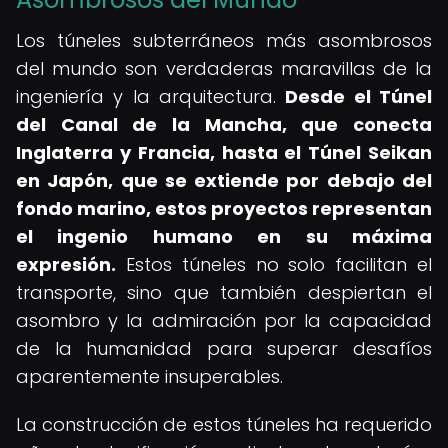
Los túneles subterráneos más asombrosos
del mundo son verdaderas maravillas de la
ingeniería y la arquitectura.
Desde el Túnel
del Canal de la Mancha, que conecta
Inglaterra y Francia, hasta el Túnel Seikan
en Japón, que se extiende por debajo del
fondo marino, estos proyectos representan
el ingenio humano en su máxima
expresión.
Estos túneles no solo facilitan el
transporte, sino que también despiertan el
asombro y la admiración por la capacidad
de la humanidad para superar desafíos
aparentemente insuperables.
La construcción de estos túneles ha requerido