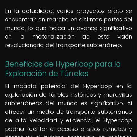
En la actualidad, varios proyectos piloto se
encuentran en marcha en distintas partes del
mundo, lo que indica un avance significativo
en la materialización de esta visión
revolucionaria del transporte subterráneo.
Beneficios de Hyperloop para la
Exploración de Túneles
El impacto potencial del Hyperloop en la
exploración de túneles históricos y maravillas
subterráneas del mundo es significativo. Al
ofrecer un medio de transporte subterráneo
de alta velocidad y eficiencia, el Hyperloop
podría facilitar el acceso a sitios remotos y