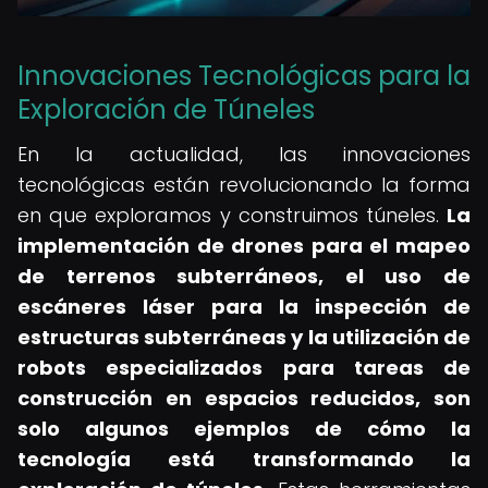
Innovaciones Tecnológicas para la
Exploración de Túneles
En la actualidad, las innovaciones
tecnológicas están revolucionando la forma
en que exploramos y construimos túneles.
La
implementación de drones para el mapeo
de terrenos subterráneos, el uso de
escáneres láser para la inspección de
estructuras subterráneas y la utilización de
robots especializados para tareas de
construcción en espacios reducidos, son
solo algunos ejemplos de cómo la
tecnología está transformando la