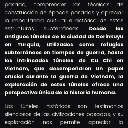
pasado, comprender las técnicas de
construcción de épocas pasadas y apreciar
la importancia cultural e histórica de estas
estructuras subterráneas.
Desde los
antiguos túneles de la ciudad de Derinkuyu
en Turquía, utilizados como refugios
subterráneos en tiempos de guerra, hasta
los intrincados túneles de Cu Chi en
Vietnam, que desempeñaron un papel
crucial durante la guerra de Vietnam, la
exploración de estos túneles ofrece una
perspectiva única de la historia humana.
Los túneles históricos son testimonios
silenciosos de las civilizaciones pasadas, y su
exploración nos permite apreciar la