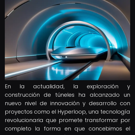
En la actualidad, la exploración y
construcción de túneles ha alcanzado un
nuevo nivel de innovación y desarrollo con
proyectos como el Hyperloop, una tecnología
revolucionaria que promete transformar por
completo la forma en que concebimos el