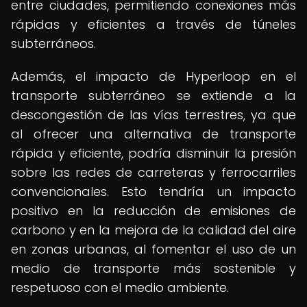
entre ciudades, permitiendo conexiones más
rápidas y eficientes a través de túneles
subterráneos.
Además, el impacto de Hyperloop en el
transporte subterráneo se extiende a la
descongestión de las vías terrestres, ya que
al ofrecer una alternativa de transporte
rápida y eficiente, podría disminuir la presión
sobre las redes de carreteras y ferrocarriles
convencionales. Esto tendría un impacto
positivo en la reducción de emisiones de
carbono y en la mejora de la calidad del aire
en zonas urbanas, al fomentar el uso de un
medio de transporte más sostenible y
respetuoso con el medio ambiente.