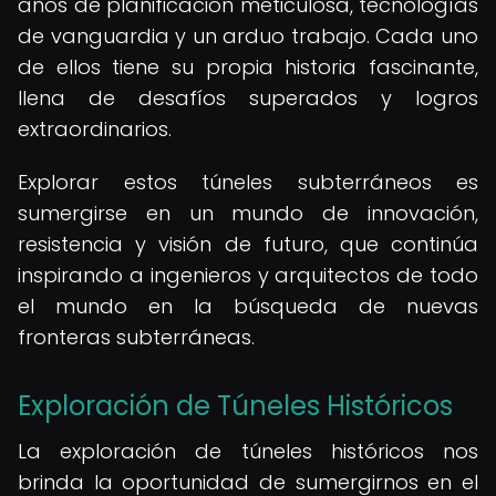
años de planificación meticulosa, tecnologías
de vanguardia y un arduo trabajo. Cada uno
de ellos tiene su propia historia fascinante,
llena de desafíos superados y logros
extraordinarios.
Explorar estos túneles subterráneos es
sumergirse en un mundo de innovación,
resistencia y visión de futuro, que continúa
inspirando a ingenieros y arquitectos de todo
el mundo en la búsqueda de nuevas
fronteras subterráneas.
Exploración de Túneles Históricos
La exploración de túneles históricos nos
brinda la oportunidad de sumergirnos en el