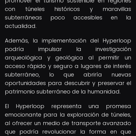
promover el turismo sostenible en regiones
con túneles históricos y maravillas
subterráneas poco accesibles en la
actualidad.
Además, la implementación del Hyperloop
podría impulsar la investigación
arqueológica y geológica al permitir un
acceso rápido y seguro a lugares de interés
subterráneo, lo que abriría nuevas
oportunidades para descubrir y preservar el
patrimonio subterráneo de la humanidad.
El Hyperloop representa una promesa
emocionante para la exploración de túneles,
al ofrecer un medio de transporte avanzado
que podría revolucionar la forma en que