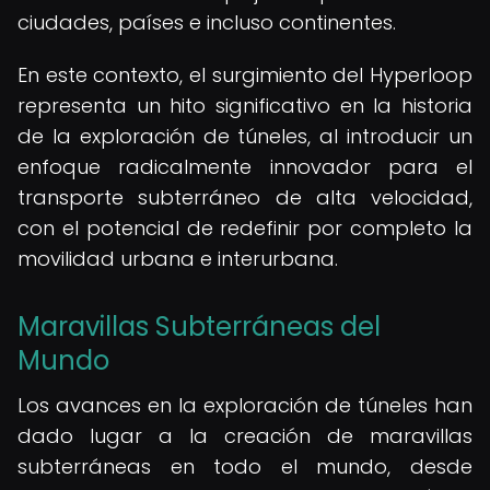
ciudades, países e incluso continentes.
En este contexto, el surgimiento del Hyperloop
representa un hito significativo en la historia
de la exploración de túneles, al introducir un
enfoque radicalmente innovador para el
transporte subterráneo de alta velocidad,
con el potencial de redefinir por completo la
movilidad urbana e interurbana.
Maravillas Subterráneas del
Mundo
Los avances en la exploración de túneles han
dado lugar a la creación de maravillas
subterráneas en todo el mundo, desde