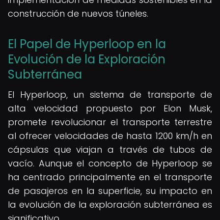
construcción de nuevos túneles.
El Papel de Hyperloop en la
Evolución de la Exploración
Subterránea
El Hyperloop, un sistema de transporte de
alta velocidad propuesto por Elon Musk,
promete revolucionar el transporte terrestre
al ofrecer velocidades de hasta 1200 km/h en
cápsulas que viajan a través de tubos de
vacío. Aunque el concepto de Hyperloop se
ha centrado principalmente en el transporte
de pasajeros en la superficie, su impacto en
la evolución de la exploración subterránea es
significativo.