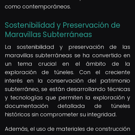
como contemporáneos.
Sostenibilidad y Preservación de
Maravillas Subterráneas
La sostenibilidad y preservación de las
maravillas subterráneas se ha convertido en
un tema crucial en el ámbito de la
exploración de túneles. Con el creciente
interés en la conservación del patrimonio
subterráneo, se están desarrollando técnicas
y tecnologías que permiten la exploración y
documentación detallada de túneles
históricos sin comprometer su integridad.
Además, el uso de materiales de construcción