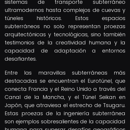
sistemas de transporte subterráneo
ultramodernos hasta complejos de cuevas y
túneles históricos. Estos espacios
subterráneos no solo representan proezas
arquitectónicas y tecnológicas, sino también
testimonios de la creatividad humana y la
capacidad de adaptación a entornos
desafiantes.
Entre las maravillas subterráneas más
destacadas se encuentran el Eurotúnel, que
conecta Francia y el Reino Unido a través del
Canal de la Mancha, y el Túnel Seikan en
Japón, que atraviesa el estrecho de Tsugaru.
Estas proezas de la ingeniería subterránea
son ejemplos sobresalientes de la capacidad
humana para superar desafíos geográficos