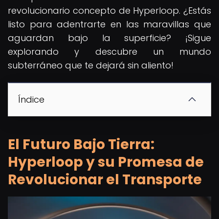
revolucionario concepto de Hyperloop. ¿Estás
listo para adentrarte en las maravillas que
aguardan bajo la superficie? ¡Sigue
explorando y descubre un mundo
subterráneo que te dejará sin aliento!
Índice
El Futuro Bajo Tierra:
Hyperloop y su Promesa de
Revolucionar el Transporte