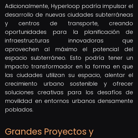
Adicionalmente, Hyperloop podría impulsar el
desarrollo de nuevas ciudades subterráneas
y centros de transporte, creando
oportunidades para la planificación de
infraestructuras innovadoras que
aprovechen al máximo el potencial del
espacio subterráneo. Esto podría tener un
impacto transformador en la forma en que
las ciudades utilizan su espacio, alentar el
crecimiento urbano sostenible y ofrecer
soluciones creativas para los desafíos de
movilidad en entornos urbanos densamente
poblados.
Grandes Proyectos y