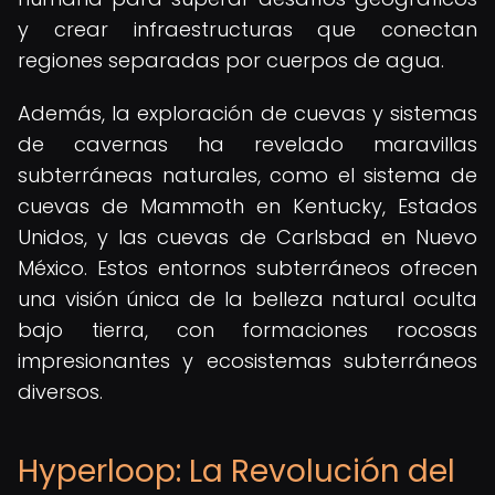
y crear infraestructuras que conectan
regiones separadas por cuerpos de agua.
Además, la exploración de cuevas y sistemas
de cavernas ha revelado maravillas
subterráneas naturales, como el sistema de
cuevas de Mammoth en Kentucky, Estados
Unidos, y las cuevas de Carlsbad en Nuevo
México. Estos entornos subterráneos ofrecen
una visión única de la belleza natural oculta
bajo tierra, con formaciones rocosas
impresionantes y ecosistemas subterráneos
diversos.
Hyperloop: La Revolución del