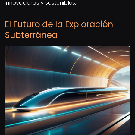
innovadoras y sostenibles.
El Futuro de la Exploración
Subterránea