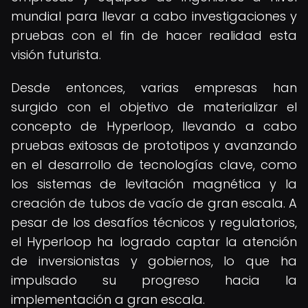
mundial para llevar a cabo investigaciones y
pruebas con el fin de hacer realidad esta
visión futurista.
Desde entonces, varias empresas han
surgido con el objetivo de materializar el
concepto de Hyperloop, llevando a cabo
pruebas exitosas de prototipos y avanzando
en el desarrollo de tecnologías clave, como
los sistemas de levitación magnética y la
creación de tubos de vacío de gran escala. A
pesar de los desafíos técnicos y regulatorios,
el Hyperloop ha logrado captar la atención
de inversionistas y gobiernos, lo que ha
impulsado su progreso hacia la
implementación a gran escala.