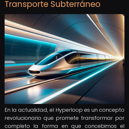
Transporte Subterráneo
En la actualidad, el Hyperloop es un concepto
revolucionario que promete transformar por
completo la forma en que concebimos el