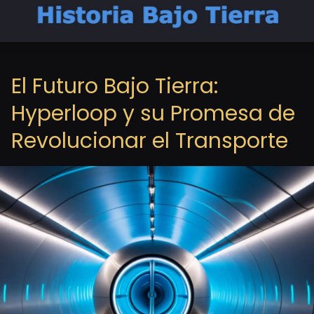
El Futuro Bajo Tierra:
Hyperloop y su Promesa de
Revolucionar el Transporte