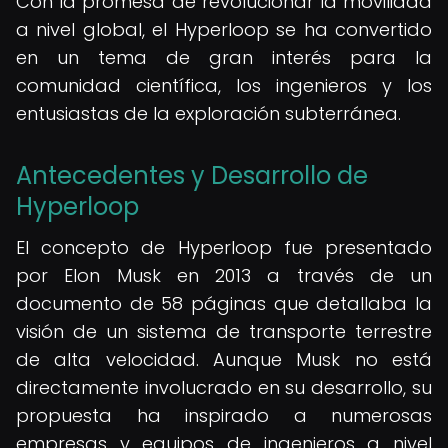
Con la promesa de revolucionar la movilidad
a nivel global, el Hyperloop se ha convertido
en un tema de gran interés para la
comunidad científica, los ingenieros y los
entusiastas de la exploración subterránea.
Antecedentes y Desarrollo de
Hyperloop
El concepto de Hyperloop fue presentado
por Elon Musk en 2013 a través de un
documento de 58 páginas que detallaba la
visión de un sistema de transporte terrestre
de alta velocidad. Aunque Musk no está
directamente involucrado en su desarrollo, su
propuesta ha inspirado a numerosas
empresas y equipos de ingenieros a nivel