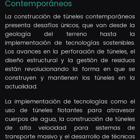
Contemporáneos
La construcción de túneles contemporáneos
presenta desafíos únicos, que van desde la
geología del terreno hasta la
implementación de tecnologías sostenibles.
Los avances en la perforación de túneles, el
diseño estructural y la gestión de residuos
están revolucionando la forma en que se
construyen y mantienen los túneles en la
actualidad.
La implementación de tecnologías como el
uso de túneles flotantes para atravesar
cuerpos de agua, la construcción de túneles
de alta velocidad para sistemas de
transporte masivo y el desarrollo de técnicas