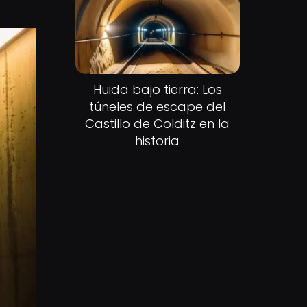
Huida bajo tierra: Los
túneles de escape del
Castillo de Colditz en la
historia