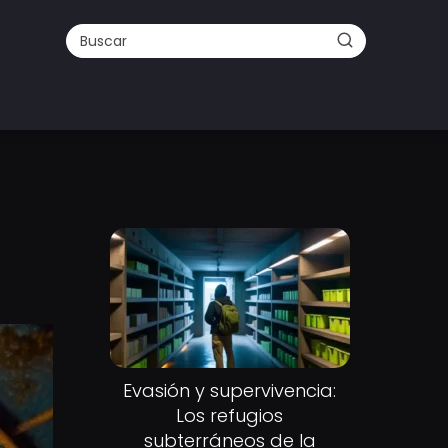
Evasión y supervivencia:
Los refugios
subterráneos de la