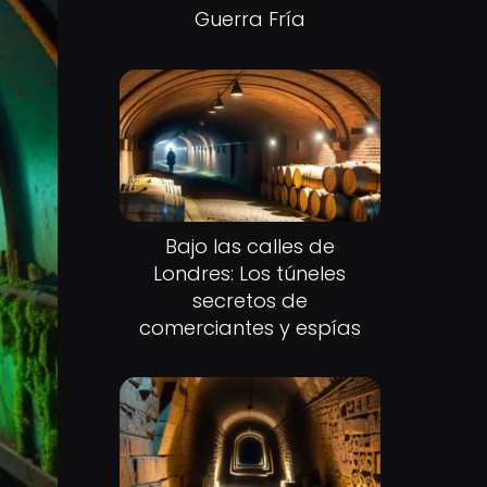
Guerra Fría
Bajo las calles de
Londres: Los túneles
secretos de
comerciantes y espías