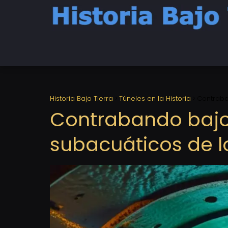
Historia Bajo Tierra
Túneles en la Historia
Contraban
Contrabando bajo 
subacuáticos de l