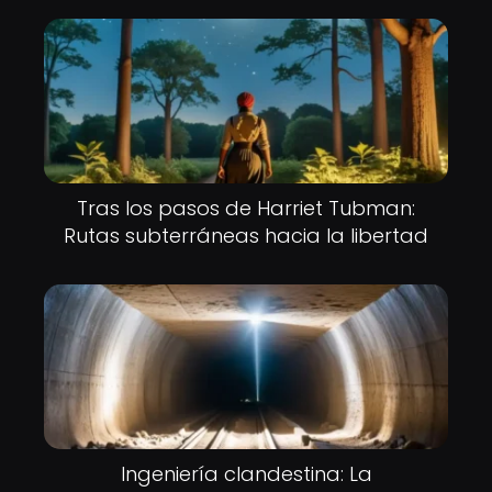
Tras los pasos de Harriet Tubman:
Rutas subterráneas hacia la libertad
Ingeniería clandestina: La