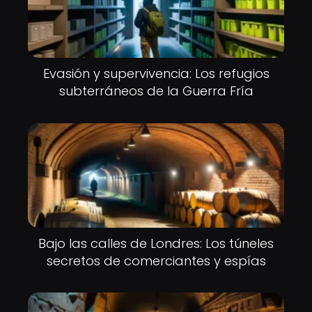
Evasión y supervivencia: Los refugios
subterráneos de la Guerra Fría
Bajo las calles de Londres: Los túneles
secretos de comerciantes y espías