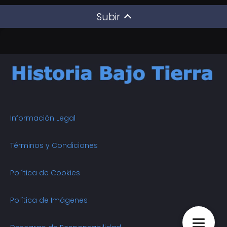
Subir
Información Legal
Términos y Condiciones
Política de Cookies
Política de Imágenes