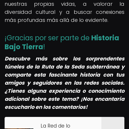
nuestras propias vidas, a valorar la
diversidad cultural y a buscar conexiones
más profundas más allá de lo evidente.
¡Gracias por ser parte de
Historia
Bajo Tierra
!
Descubre más sobre los sorprendentes
túneles de la Ruta de la Seda subterránea y
comparte esta fascinante historia con tus
amigos y seguidores en las redes sociales.
¿Tienes alguna experiencia o conocimiento
adicional sobre este tema? ¡Nos encantaría
escucharlo en los comentarios!
La Red de lo