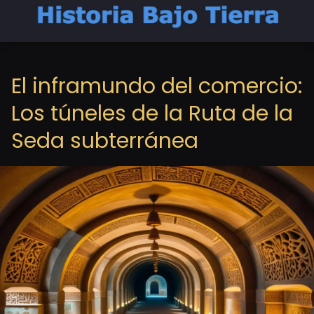
El inframundo del comercio:
Los túneles de la Ruta de la
Seda subterránea