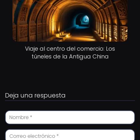
Viaje al centro del comercio: Los
túneles de la Antigua China
Deja una respuesta