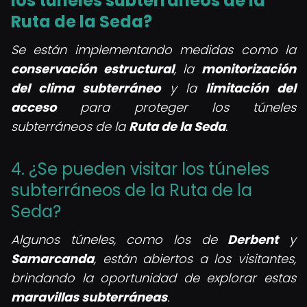
los túneles subterráneos de la
Ruta de la Seda?
Se están implementando medidas como la
conservación estructural
, la
monitorización
del clima subterráneo
y la
limitación del
acceso
para proteger los túneles
subterráneos de la
Ruta de la Seda
.
4. ¿Se pueden visitar los túneles
subterráneos de la Ruta de la
Seda?
Algunos túneles, como los de
Derbent
y
Samarcanda
, están abiertos a los visitantes,
brindando la oportunidad de explorar estas
maravillas subterráneas
.