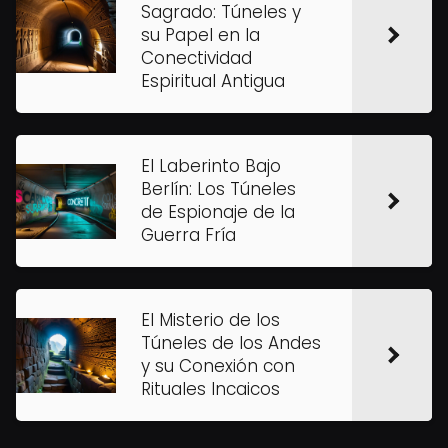
Sagrado: Túneles y
su Papel en la
Conectividad
Espiritual Antigua
El Laberinto Bajo
Berlín: Los Túneles
de Espionaje de la
Guerra Fría
El Misterio de los
Túneles de los Andes
y su Conexión con
Rituales Incaicos