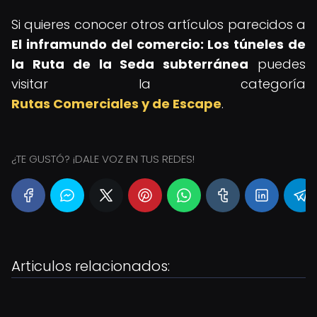
Si quieres conocer otros artículos parecidos a
El inframundo del comercio: Los túneles de
la Ruta de la Seda subterránea
puedes
visitar la categoría
Rutas Comerciales y de Escape
.
¿TE GUSTÓ? ¡DALE VOZ EN TUS REDES!
Articulos relacionados: