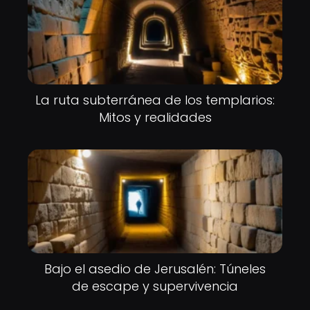
La ruta subterránea de los templarios:
Mitos y realidades
Bajo el asedio de Jerusalén: Túneles
de escape y supervivencia