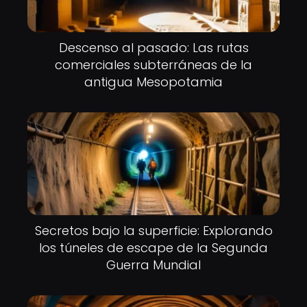
Descenso al pasado: Las rutas
comerciales subterráneas de la
antigua Mesopotamia
Secretos bajo la superficie: Explorando
los túneles de escape de la Segunda
Guerra Mundial