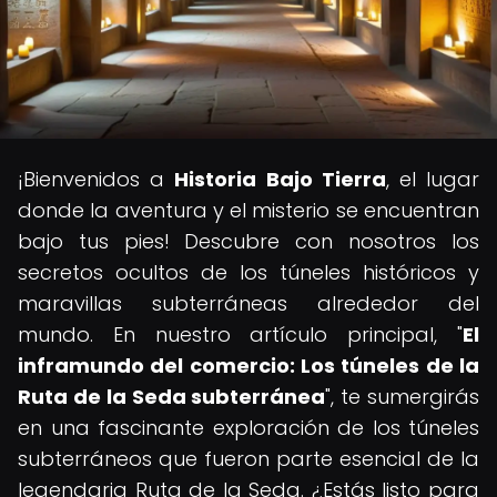
¡Bienvenidos a
Historia Bajo Tierra
, el lugar
donde la aventura y el misterio se encuentran
bajo tus pies! Descubre con nosotros los
secretos ocultos de los túneles históricos y
maravillas subterráneas alrededor del
mundo. En nuestro artículo principal, "
El
inframundo del comercio: Los túneles de la
Ruta de la Seda subterránea
", te sumergirás
en una fascinante exploración de los túneles
subterráneos que fueron parte esencial de la
legendaria Ruta de la Seda. ¿Estás listo para