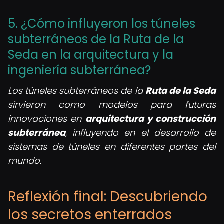
5. ¿Cómo influyeron los túneles
subterráneos de la Ruta de la
Seda en la arquitectura y la
ingeniería subterránea?
Los túneles subterráneos de la
Ruta de la Seda
sirvieron como modelos para futuras
innovaciones en
arquitectura y construcción
subterránea
, influyendo en el desarrollo de
sistemas de túneles en diferentes partes del
mundo.
Reflexión final: Descubriendo
los secretos enterrados