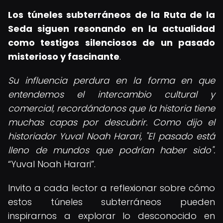
Los túneles subterráneos de la Ruta de la
Seda siguen resonando en la actualidad
como testigos silenciosos de un pasado
misterioso y fascinante
.
Su influencia perdura en la forma en que
entendemos el intercambio cultural y
comercial, recordándonos que la historia tiene
muchas capas por descubrir. Como dijo el
historiador Yuval Noah Harari, "El pasado está
lleno de mundos que podrían haber sido".
Yuval Noah Harari
.
Invito a cada lector a reflexionar sobre cómo
estos túneles subterráneos pueden
inspirarnos a explorar lo desconocido en