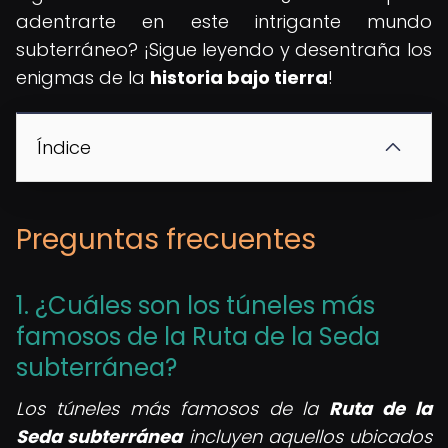
adentrarte en este intrigante mundo
subterráneo? ¡Sigue leyendo y desentraña los
enigmas de la
historia bajo tierra
!
Índice
Preguntas frecuentes
1. ¿Cuáles son los túneles más
famosos de la Ruta de la Seda
subterránea?
Los túneles más famosos de la
Ruta de la
Seda subterránea
incluyen aquellos ubicados