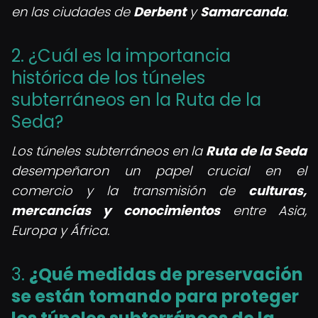
en las ciudades de
Derbent
y
Samarcanda
.
2. ¿Cuál es la importancia
histórica de los túneles
subterráneos en la Ruta de la
Seda?
Los túneles subterráneos en la
Ruta de la Seda
desempeñaron un papel crucial en el
comercio y la transmisión de
culturas,
mercancías y conocimientos
entre Asia,
Europa y África.
3.
¿Qué medidas de preservación
se están tomando para proteger