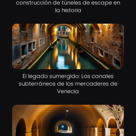
construcción de túneles de escape en
la historia
El legado sumergido: Los canales
subterráneos de los mercaderes de
Venecia