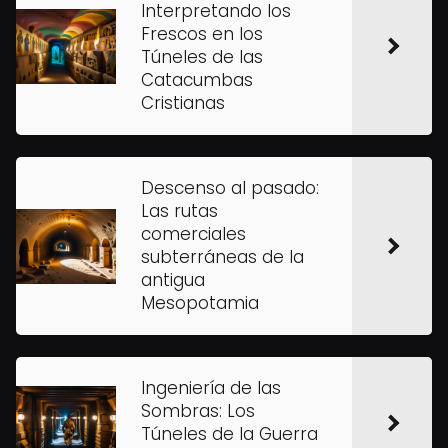
Interpretando los
Frescos en los
Túneles de las
Catacumbas
Cristianas
Descenso al pasado:
Las rutas
comerciales
subterráneas de la
antigua
Mesopotamia
Ingeniería de las
Sombras: Los
Túneles de la Guerra