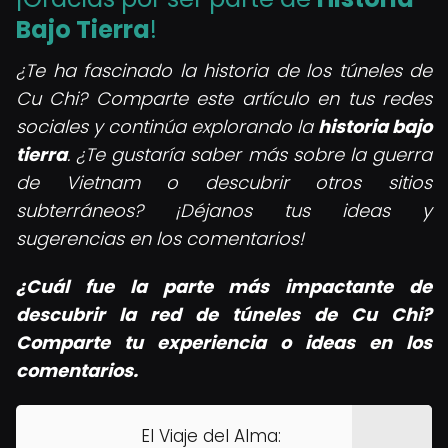
Bajo Tierra
!
¿Te ha fascinado la historia de los túneles de
Cu Chi? Comparte este artículo en tus redes
sociales y continúa explorando la
historia bajo
tierra
. ¿Te gustaría saber más sobre la guerra
de Vietnam o descubrir otros sitios
subterráneos? ¡Déjanos tus ideas y
sugerencias en los comentarios!
¿Cuál fue la parte más impactante de
descubrir la red de túneles de Cu Chi?
Comparte tu experiencia o ideas en los
comentarios.
El Viaje del Alma: