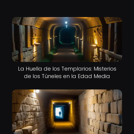
La Huella de los Templarios: Misterios
de los Túneles en la Edad Media