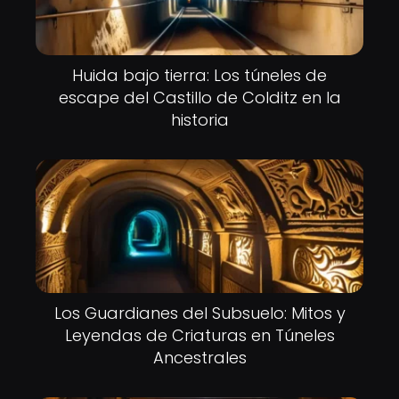
Huida bajo tierra: Los túneles de
escape del Castillo de Colditz en la
historia
Los Guardianes del Subsuelo: Mitos y
Leyendas de Criaturas en Túneles
Ancestrales