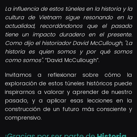
La influencia de estos túneles en la historia y la
cultura de Vietnam sigue resonando en la
actualidad, recordándonos que el pasado
tiene un impacto duradero en el presente.
Como dijo el historiador David McCullough, "La
historia es quien somos y por qué somos
como somos".
David McCullough
.
Invitamos a reflexionar sobre cómo la
exploración de estos túneles históricos puede
inspirarnos a valorar y aprender de nuestro
pasado, y a aplicar esas lecciones en la
construcción de un futuro más consciente y
comprensivo.
¡Gracias por ser parte de
Historia