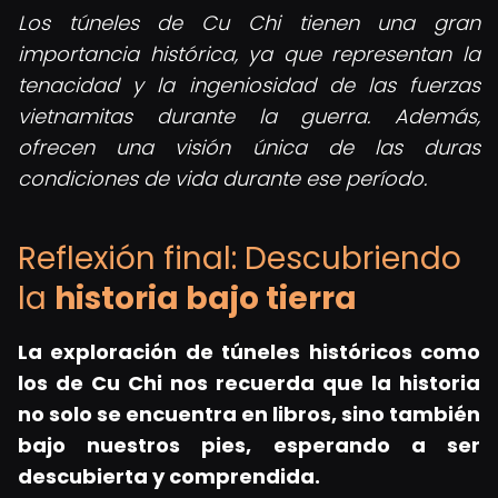
Los túneles de Cu Chi tienen una gran
importancia histórica, ya que representan la
tenacidad y la ingeniosidad de las fuerzas
vietnamitas durante la guerra. Además,
ofrecen una visión única de las duras
condiciones de vida durante ese período.
Reflexión final: Descubriendo
la
historia bajo tierra
La exploración de túneles históricos como
los de Cu Chi nos recuerda que la historia
no solo se encuentra en libros, sino también
bajo nuestros pies, esperando a ser
descubierta y comprendida.