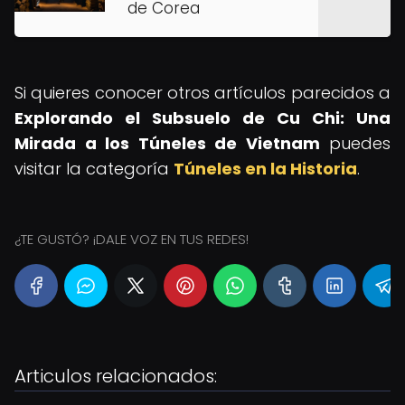
de Corea
Si quieres conocer otros artículos parecidos a
Explorando el Subsuelo de Cu Chi: Una
Mirada a los Túneles de Vietnam
puedes
visitar la categoría
Túneles en la Historia
.
¿TE GUSTÓ? ¡DALE VOZ EN TUS REDES!
Articulos relacionados: