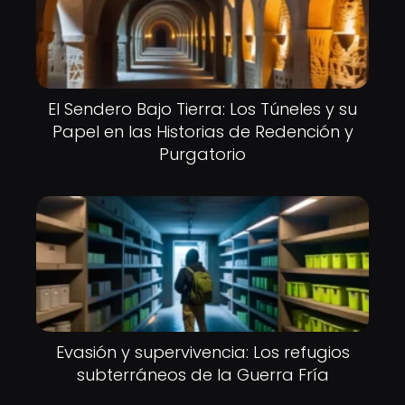
El Sendero Bajo Tierra: Los Túneles y su
Papel en las Historias de Redención y
Purgatorio
Evasión y supervivencia: Los refugios
subterráneos de la Guerra Fría