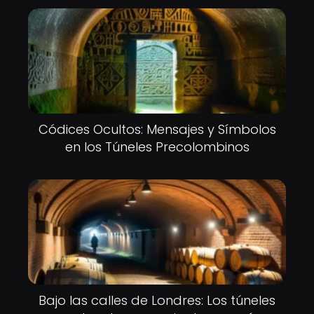
Códices Ocultos: Mensajes y Símbolos
en los Túneles Precolombinos
Bajo las calles de Londres: Los túneles