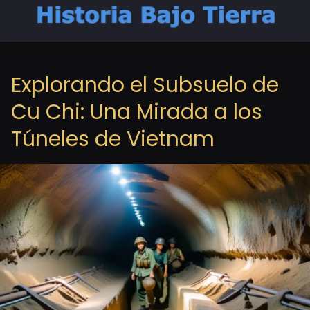
Explorando el Subsuelo de
Cu Chi: Una Mirada a los
Túneles de Vietnam