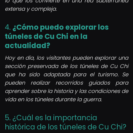
lo que los convierte en una red subterránea
extensa y compleja.
4.
¿Cómo puedo explorar los
túneles de Cu Chi en la
actualidad?
Hoy en día, los visitantes pueden explorar una
sección preservada de los túneles de Cu Chi
que ha sido adaptada para el turismo. Se
pueden realizar recorridos guiados para
aprender sobre la historia y las condiciones de
vida en los túneles durante la guerra.
5. ¿Cuál es la importancia
histórica de los túneles de Cu Chi?