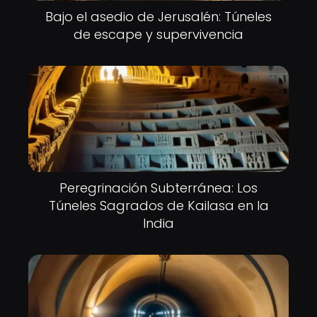
Bajo el asedio de Jerusalén: Túneles
de escape y supervivencia
Peregrinación Subterránea: Los
Túneles Sagrados de Kailasa en la
India