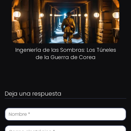
Ingeniería de las Sombras: Los Túneles
de la Guerra de Corea
Deja una respuesta