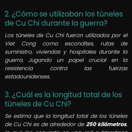
2. ¿Cómo se utilizaban los túneles
de Cu Chi durante la guerra?
Los túneles de Cu Chi fueron utilizados por el
Viet Cong como escondites, rutas de
suministro, viviendas y hospitales durante la
guerra. Jugando un papel crucial en la
resistencia contra las fuerzas
estadounidenses.
3. ¿Cuál es la longitud total de los
túneles de Cu Chi?
Se estima que la longitud total de los túneles
de Cu Chi es de alrededor de
250 kilómetros
,