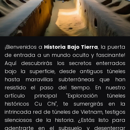
¡Bienvenidos a
Historia Bajo Tierra
, la puerta
de entrada a un mundo oculto y fascinante!
Aquí descubrirás los secretos enterrados
bajo la superficie, desde antiguos túneles
hasta maravillas subterráneas que han
resistido el paso del tiempo. En nuestro
artículo principal "Exploración túneles
históricos Cu Chi", te sumergirás en la
intrincada red de túneles de Vietnam, testigos
silenciosos de la historia. ¿Estás listo para
adentrarte en el subsuelo y desenterrar