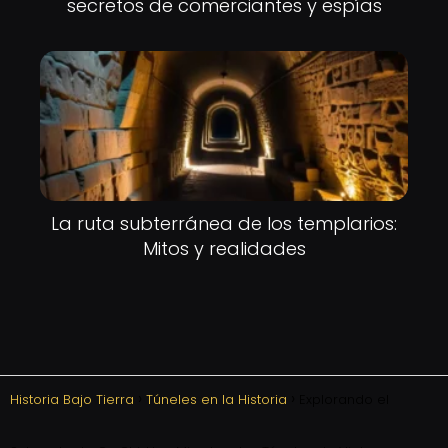
secretos de comerciantes y espías
La ruta subterránea de los templarios:
Mitos y realidades
Historia Bajo Tierra
Túneles en la Historia
Explorando el