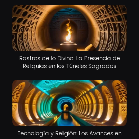
Rastros de lo Divino: La Presencia de
Reliquias en los Túneles Sagrados
Tecnología y Religión: Los Avances en