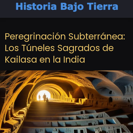
Peregrinación Subterránea:
Los Túneles Sagrados de
Kailasa en la India