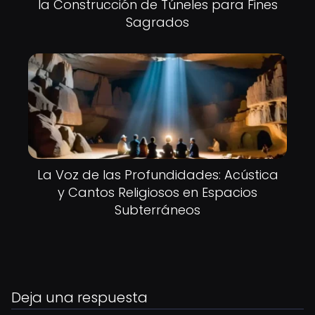
la Construcción de Túneles para Fines
Sagrados
La Voz de las Profundidades: Acústica
y Cantos Religiosos en Espacios
Subterráneos
Deja una respuesta