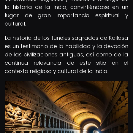
la historia de la India, convirtiéndose en un
lugar de gran importancia espiritual y
cultural.
La historia de los túneles sagrados de Kailasa
es un testimonio de la habilidad y la devoción
de las civilizaciones antiguas, así como de la
continua relevancia de este sitio en el
contexto religioso y cultural de la India.