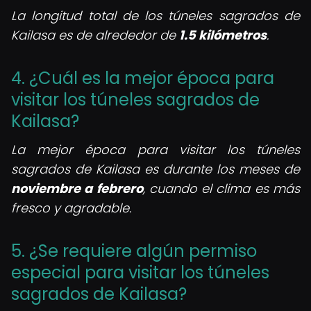
La longitud total de los túneles sagrados de
Kailasa es de alrededor de
1.5 kilómetros
.
4. ¿Cuál es la mejor época para
visitar los túneles sagrados de
Kailasa?
La mejor época para visitar los túneles
sagrados de Kailasa es durante los meses de
noviembre a febrero
, cuando el clima es más
fresco y agradable.
5. ¿Se requiere algún permiso
especial para visitar los túneles
sagrados de Kailasa?