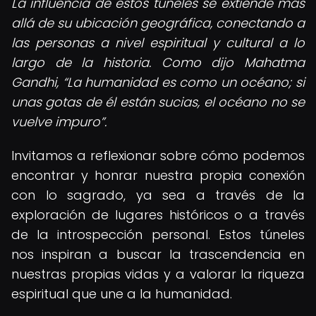
La influencia de estos túneles se extiende más
allá de su ubicación geográfica, conectando a
las personas a nivel espiritual y cultural a lo
largo de la historia. Como dijo Mahatma
Gandhi,
La humanidad es como un océano; si
unas gotas de él están sucias, el océano no se
vuelve impuro
.
Invitamos a reflexionar sobre cómo podemos
encontrar y honrar nuestra propia conexión
con lo sagrado, ya sea a través de la
exploración de lugares históricos o a través
de la introspección personal. Estos túneles
nos inspiran a buscar la trascendencia en
nuestras propias vidas y a valorar la riqueza
espiritual que une a la humanidad.