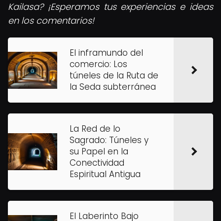
Kailasa? ¡Esperamos tus experiencias e ideas
en los comentarios!
El inframundo del
comercio: Los
túneles de la Ruta de
la Seda subterránea
La Red de lo
Sagrado: Túneles y
su Papel en la
Conectividad
Espiritual Antigua
El Laberinto Bajo