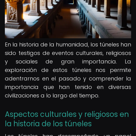
En la historia de la humanidad, los túneles han
sido testigos de eventos culturales, religiosos
y sociales de gran importancia. La
exploración de estos túneles nos permite
adentrarnos en el pasado y comprender la
importancia que han tenido en diversas
civilizaciones a lo largo del tiempo.
Aspectos culturales y religiosos en
la historia de los túneles