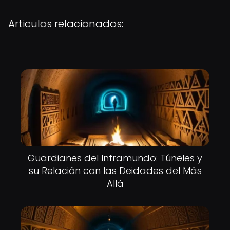
Articulos relacionados:
Guardianes del Inframundo: Túneles y
su Relación con las Deidades del Más
Allá