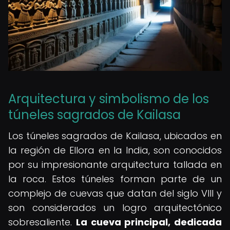
Arquitectura y simbolismo de los
túneles sagrados de Kailasa
Los túneles sagrados de Kailasa, ubicados en
la región de Ellora en la India, son conocidos
por su impresionante arquitectura tallada en
la roca. Estos túneles forman parte de un
complejo de cuevas que datan del siglo VIII y
son considerados un logro arquitectónico
sobresaliente.
La cueva principal, dedicada