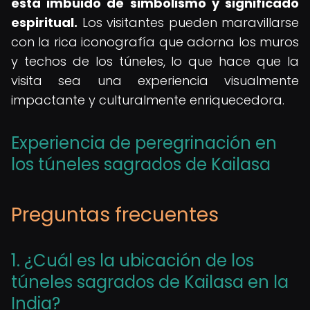
está imbuido de simbolismo y significado
espiritual.
Los visitantes pueden maravillarse
con la rica iconografía que adorna los muros
y techos de los túneles, lo que hace que la
visita sea una experiencia visualmente
impactante y culturalmente enriquecedora.
Experiencia de peregrinación en
los túneles sagrados de Kailasa
Preguntas frecuentes
1. ¿Cuál es la ubicación de los
túneles sagrados de Kailasa en la
India?