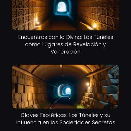
Encuentros con lo Divino: Los Túneles
como Lugares de Revelación y
Veneración
Claves Esotéricas: Los Túneles y su
Influencia en las Sociedades Secretas