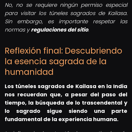
No, no se requiere ningún permiso especial
para visitar los túneles sagrados de Kailasa.
Sin embargo, es importante respetar las
normas y
regulaciones del sitio
.
Reflexión final: Descubriendo
la esencia sagrada de la
humanidad
Los túneles sagrados de Kailasa en la India
nos recuerdan que, a pesar del paso del
tiempo, la búsqueda de lo trascendental y
lo sagrado sigue siendo una parte
fundamental de la experiencia humana.