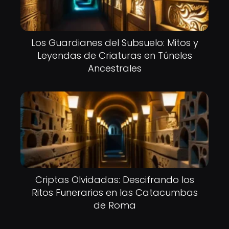
Los Guardianes del Subsuelo: Mitos y
Leyendas de Criaturas en Túneles
Ancestrales
Criptas Olvidadas: Descifrando los
Ritos Funerarios en las Catacumbas
de Roma