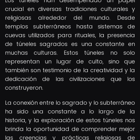
Los túneles han desempeñado un papel
crucial en diversas tradiciones culturales y
religiosas alrededor del mundo. Desde
templos subterráneos hasta sistemas de
cuevas utilizados para rituales, la presencia
de túneles sagrados es una constante en
muchas culturas. Estos túneles no solo
representan un lugar de culto, sino que
también son testimonio de la creatividad y la
dedicación de las civilizaciones que los
construyeron.
La conexión entre lo sagrado y lo subterráneo
ha sido una constante a lo largo de la
historia, y la exploración de estos túneles nos
brinda la oportunidad de comprender mejor
las creencias y prácticas religiosas de