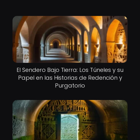
El Sendero Bajo Tierra: Los Túneles y su
Papel en las Historias de Redención y
Purgatorio