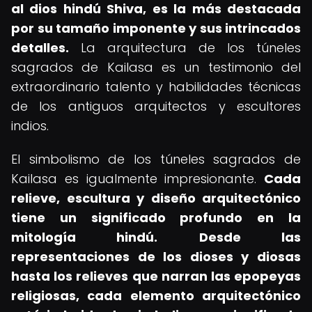
al dios hindú Shiva, es la más destacada
por su tamaño imponente y sus intrincados
detalles.
La arquitectura de los túneles
sagrados de Kailasa es un testimonio del
extraordinario talento y habilidades técnicas
de los antiguos arquitectos y escultores
indios.
El simbolismo de los túneles sagrados de
Kailasa es igualmente impresionante.
Cada
relieve, escultura y diseño arquitectónico
tiene un significado profundo en la
mitología hindú.
Desde las
representaciones de los dioses y diosas
hasta los relieves que narran las epopeyas
religiosas, cada elemento arquitectónico