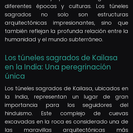
diferentes épocas y culturas. Los túneles
sagrados no solo son estructuras
arquitectónicas impresionantes, sino que
también reflejan la profunda relación entre la
humanidad y el mundo subterráneo.
Los túneles sagrados de Kailasa
en la India: Una peregrinación
única
Los túneles sagrados de Kailasa, ubicados en
la India, representan un lugar de gran
importancia para los seguidores del
hinduismo. Este complejo de cuevas
excavadas en la roca es considerado una de
las maravillas arquitectónicas más