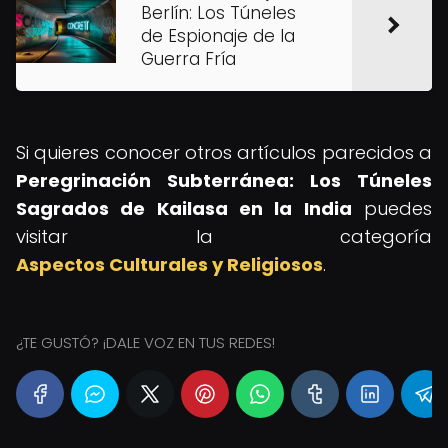
Berlín: Los Túneles
de Espionaje de la
Guerra Fría
Si quieres conocer otros artículos parecidos a
Peregrinación Subterránea: Los Túneles
Sagrados de Kailasa en la India
puedes
visitar la categoría
Aspectos Culturales y Religiosos
.
¿TE GUSTÓ? ¡DALE VOZ EN TUS REDES!