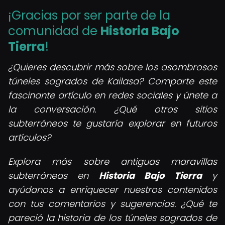
¡Gracias por ser parte de la
comunidad de
Historia Bajo
Tierra
!
¿Quieres descubrir más sobre los asombrosos
túneles sagrados de Kailasa? Comparte este
fascinante artículo en redes sociales y únete a
la conversación. ¿Qué otros sitios
subterráneos te gustaría explorar en futuros
artículos?
Explora más sobre antiguas maravillas
subterráneas en
Historia Bajo Tierra
y
ayúdanos a enriquecer nuestros contenidos
con tus comentarios y sugerencias. ¿Qué te
pareció la historia de los túneles sagrados de