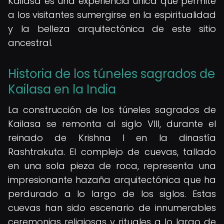
Kailasa es una experiencia única que permite
a los visitantes sumergirse en la espiritualidad
y la belleza arquitectónica de este sitio
ancestral.
Historia de los túneles sagrados de
Kailasa en la India
La construcción de los túneles sagrados de
Kailasa se remonta al siglo VIII, durante el
reinado de Krishna I en la dinastía
Rashtrakuta. El complejo de cuevas, tallado
en una sola pieza de roca, representa una
impresionante hazaña arquitectónica que ha
perdurado a lo largo de los siglos. Estas
cuevas han sido escenario de innumerables
ceremonias religiosas y rituales a lo largo de