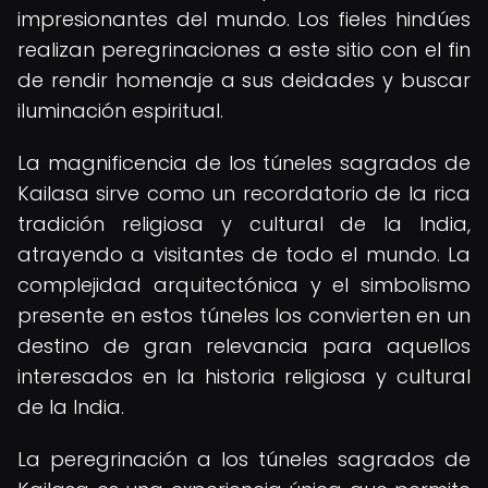
impresionantes del mundo. Los fieles hindúes
realizan peregrinaciones a este sitio con el fin
de rendir homenaje a sus deidades y buscar
iluminación espiritual.
La magnificencia de los túneles sagrados de
Kailasa sirve como un recordatorio de la rica
tradición religiosa y cultural de la India,
atrayendo a visitantes de todo el mundo. La
complejidad arquitectónica y el simbolismo
presente en estos túneles los convierten en un
destino de gran relevancia para aquellos
interesados en la historia religiosa y cultural
de la India.
La peregrinación a los túneles sagrados de