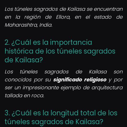
Los túneles sagrados de Kailasa se encuentran
en la región de Ellora, en el estado de
Maharashtra, India.
2. ¿Cuál es la importancia
histórica de los túneles sagrados
de Kailasa?
Los túneles sagrados de Kailasa son
conocidos por su
significado religioso
y por
ser un impresionante ejemplo de arquitectura
tallada en roca.
3. ¿Cuál es la longitud total de los
túneles sagrados de Kailasa?