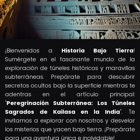
¡Bienvenidos a
Historia Bajo Tierra
!
Sumérgete en el fascinante mundo de la
exploración de túneles históricos y maravillas
subterráneas. Prepárate para descubrir
secretos ocultos bajo la superficie mientras te
adentras en el artículo principal:
"
Peregrinación Subterránea: Los Túneles
Sagrados de Kailasa en la India
". Te
invitamos a explorar con nosotros y desvelar
los misterios que yacen bajo tierra. ¡Prepárate
para una aventura única e inolvidable!