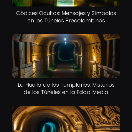
Códices Ocultos: Mensajes y Símbolos
en los Túneles Precolombinos
La Huella de los Templarios: Misterios
de los Túneles en la Edad Media