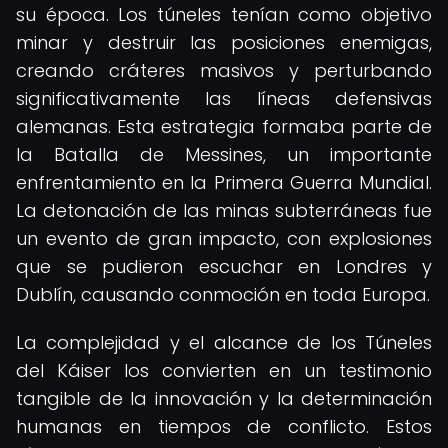
su época. Los túneles tenían como objetivo
minar y destruir las posiciones enemigas,
creando cráteres masivos y perturbando
significativamente las líneas defensivas
alemanas. Esta estrategia formaba parte de
la Batalla de Messines, un importante
enfrentamiento en la Primera Guerra Mundial.
La detonación de las minas subterráneas fue
un evento de gran impacto, con explosiones
que se pudieron escuchar en Londres y
Dublín, causando conmoción en toda Europa.
La complejidad y el alcance de los Túneles
del Káiser los convierten en un testimonio
tangible de la innovación y la determinación
humanas en tiempos de conflicto. Estos