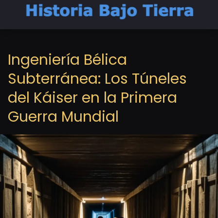
Ingeniería Bélica
Subterránea: Los Túneles
del Káiser en la Primera
Guerra Mundial