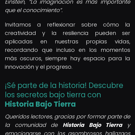
Einstein,
La imaginación es más importante
que el conocimiento
.
Invitamos a reflexionar sobre cómo la
creatividad y la resiliencia pueden ser
aplicadas en nuestras propias vidas,
recordando que incluso en los momentos
más oscuros, siempre hay espacio para la
innovación y el progreso.
¡Sé parte de la historia! Descubre
los secretos bajo tierra con
Historia Bajo Tierra
Queridos lectores, gracias por formar parte de
la comunidad de
Historia Bajo Tierra
y
emocionarse con los asombrosos hallazgos