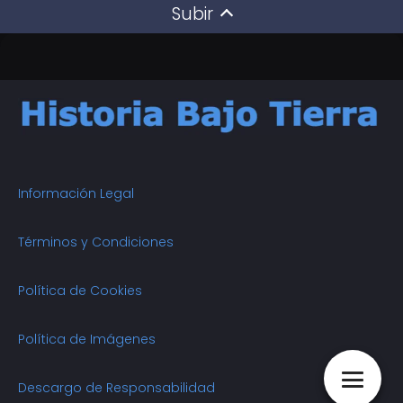
Subir
Información Legal
Términos y Condiciones
Política de Cookies
Política de Imágenes
Descargo de Responsabilidad