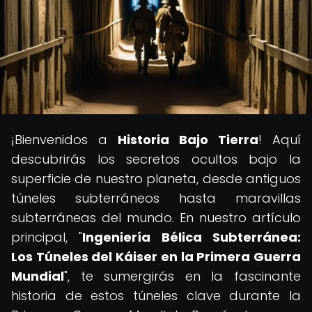
¡Bienvenidos a
Historia Bajo Tierra
! Aquí
descubrirás los secretos ocultos bajo la
superficie de nuestro planeta, desde antiguos
túneles subterráneos hasta maravillas
subterráneas del mundo. En nuestro artículo
principal, "
Ingeniería Bélica Subterránea:
Los Túneles del Káiser en la Primera Guerra
Mundial
", te sumergirás en la fascinante
historia de estos túneles clave durante la