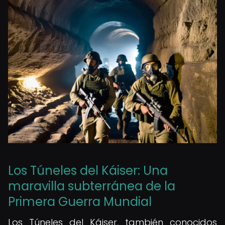
Los Túneles del Káiser: Una
maravilla subterránea de la
Primera Guerra Mundial
Los Túneles del Káiser, también conocidos