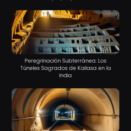
Peregrinación Subterránea: Los
Túneles Sagrados de Kailasa en la
India