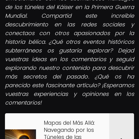
de los túneles del Káiser en la Primera Guerra
Mundial. Compartid este increíble
descubrimiento en las redes sociales y
conectaos con otros apasionados por la
historia bélica. ¿Qué otros eventos históricos
subterráneos os gustaría explorar? Dejad
vuestras ideas en los comentarios y seguid
explorando nuestro contenido para descubrir
más secretos del pasado. ¿Qué os ha
parecido este fascinante artículo? ¡Esperamos
vuestras experiencias y opiniones en los
comentarios!
Mapas del Más Allá:
Navegando por los
Túneles de las