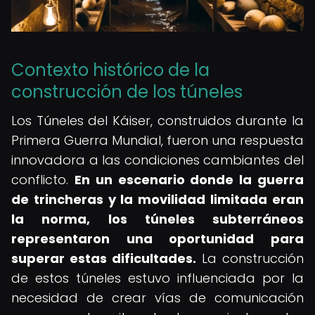
Contexto histórico de la
construcción de los túneles
Los Túneles del Káiser, construidos durante la
Primera Guerra Mundial, fueron una respuesta
innovadora a las condiciones cambiantes del
conflicto.
En un escenario donde la guerra
de trincheras y la movilidad limitada eran
la norma, los túneles subterráneos
representaron una oportunidad para
superar estas dificultades.
La construcción
de estos túneles estuvo influenciada por la
necesidad de crear vías de comunicación