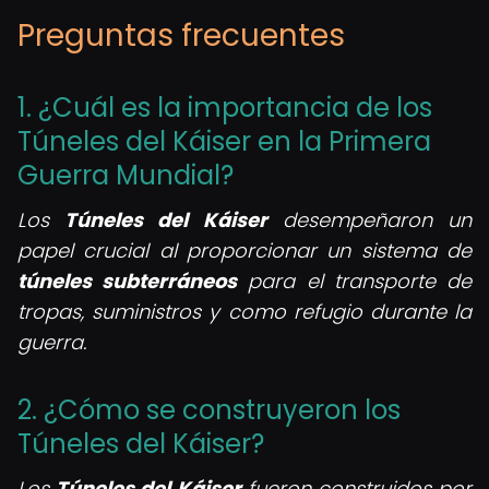
Preguntas frecuentes
1. ¿Cuál es la importancia de los
Túneles del Káiser en la Primera
Guerra Mundial?
Los
Túneles del Káiser
desempeñaron un
papel crucial al proporcionar un sistema de
túneles subterráneos
para el transporte de
tropas, suministros y como refugio durante la
guerra.
2. ¿Cómo se construyeron los
Túneles del Káiser?
Los
Túneles del Káiser
fueron construidos por