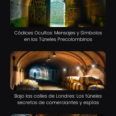
Códices Ocultos: Mensajes y Símbolos
en los Túneles Precolombinos
Bajo las calles de Londres: Los túneles
secretos de comerciantes y espías