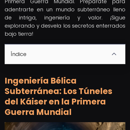
Primera Guerra Mundial. Prepárate para
adentrarte en un mundo subterráneo lleno
de intriga, ingeniería y valor. ¡Sigue
explorando y desvela los secretos enterrados
bajo tierra!
Índice
Ingeniería Bélica
Subterránea: Los Túneles
del Káiser en la Primera
Guerra Mundial