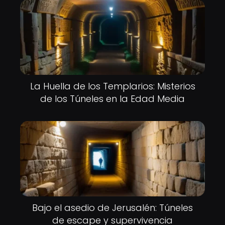
La Huella de los Templarios: Misterios
de los Túneles en la Edad Media
Bajo el asedio de Jerusalén: Túneles
de escape y supervivencia