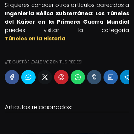
Si quieres conocer otros artículos parecidos a
Ingeniería Bélica Subterránea: Los Túneles
del Káiser en la Primera Guerra Mundial
puedes visitar la categoría
Túneles en la Historia
.
¿TE GUSTÓ? ¡DALE VOZ EN TUS REDES!
Articulos relacionados: