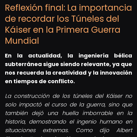
Reflexión final: La importancia
de recordar los Túneles del
Káiser en la Primera Guerra
Mundial
En la actualidad, la ingeniería bélica
subterránea sigue siendo relevante, ya que
nos recuerda la creatividad y la innovación
en tiempos de conflicto.
La construcción de los túneles del Káiser no
solo impactó el curso de la guerra, sino que
también dejó una huella imborrable en la
historia, demostrando el ingenio humano en
situaciones extremas. Como dijo Albert