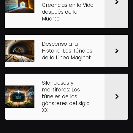
Creencias en la Vida
después de la
Muerte
Descenso a la
Historia: Los Túneles
de la Línea Maginot
Silenciosos y
mortíferos: Los
túneles de los
gánsteres del siglo
XX