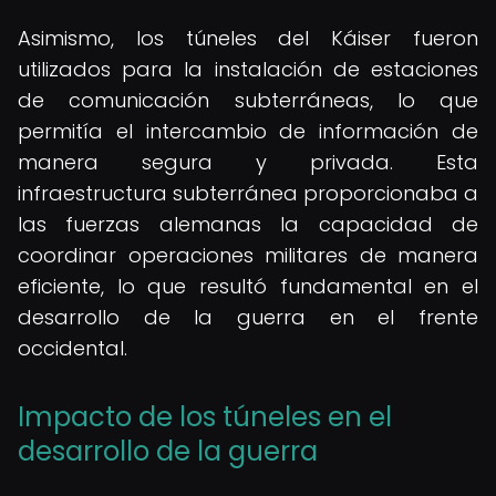
Asimismo, los túneles del Káiser fueron
utilizados para la instalación de estaciones
de comunicación subterráneas, lo que
permitía el intercambio de información de
manera segura y privada. Esta
infraestructura subterránea proporcionaba a
las fuerzas alemanas la capacidad de
coordinar operaciones militares de manera
eficiente, lo que resultó fundamental en el
desarrollo de la guerra en el frente
occidental.
Impacto de los túneles en el
desarrollo de la guerra