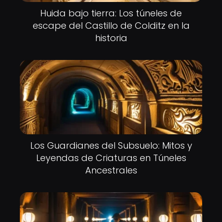
Huida bajo tierra: Los túneles de
escape del Castillo de Colditz en la
historia
Los Guardianes del Subsuelo: Mitos y
Leyendas de Criaturas en Túneles
Ancestrales