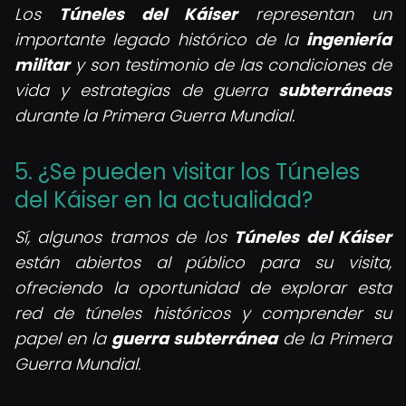
Los
Túneles del Káiser
representan un
importante legado histórico de la
ingeniería
militar
y son testimonio de las condiciones de
vida y estrategias de guerra
subterráneas
durante la Primera Guerra Mundial.
5. ¿Se pueden visitar los Túneles
del Káiser en la actualidad?
Sí, algunos tramos de los
Túneles del Káiser
están abiertos al público para su visita,
ofreciendo la oportunidad de explorar esta
red de túneles históricos y comprender su
papel en la
guerra subterránea
de la Primera
Guerra Mundial.