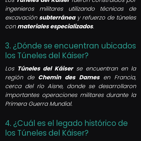
ingenieros militares utilizando técnicas de
excavación
subterránea
y refuerzo de túneles
con
materiales especializados
.
3. ¿Dónde se encuentran ubicados
los Túneles del Káiser?
Los
Túneles del Káiser
se encuentran en la
región de
Chemin des Dames
en Francia,
cerca del río Aisne, donde se desarrollaron
importantes operaciones militares durante la
Primera Guerra Mundial.
4. ¿Cuál es el legado histórico de
los Túneles del Káiser?