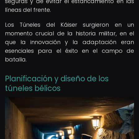
seguras y de evitar el estancamiento en las
líneas del frente.
Los Túneles del Káiser surgieron en un
momento crucial de la historia militar, en el
que la innovación y la adaptación eran
esenciales para el éxito en el campo de
batalla.
Planificación y diseño de los
túneles bélicos