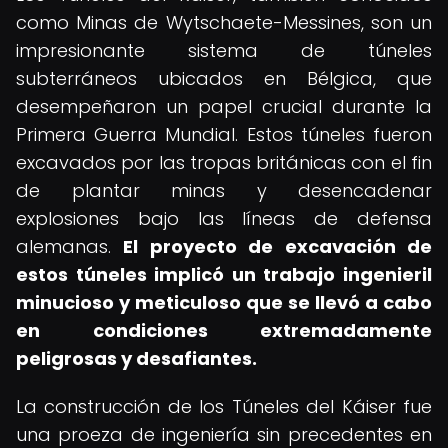
como Minas de Wytschaete-Messines, son un
impresionante sistema de túneles
subterráneos ubicados en Bélgica, que
desempeñaron un papel crucial durante la
Primera Guerra Mundial. Estos túneles fueron
excavados por las tropas británicas con el fin
de plantar minas y desencadenar
explosiones bajo las líneas de defensa
alemanas.
El proyecto de excavación de
estos túneles implicó un trabajo ingenieril
minucioso y meticuloso que se llevó a cabo
en condiciones extremadamente
peligrosas y desafiantes.
La construcción de los Túneles del Káiser fue
una proeza de ingeniería sin precedentes en