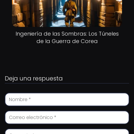
Ingeniería de las Sombras: Los Túneles
de la Guerra de Corea
Deja una respuesta