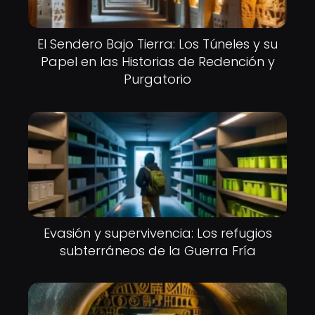
El Sendero Bajo Tierra: Los Túneles y su
Papel en las Historias de Redención y
Purgatorio
Evasión y supervivencia: Los refugios
subterráneos de la Guerra Fría