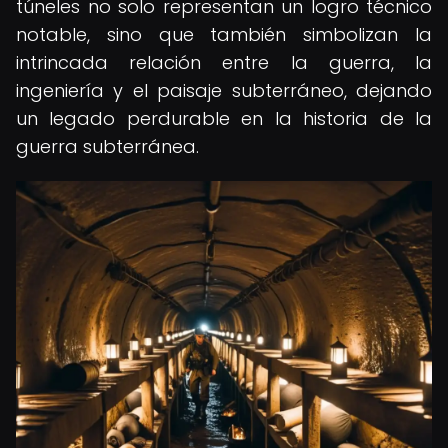
túneles no solo representan un logro técnico
notable, sino que también simbolizan la
intrincada relación entre la guerra, la
ingeniería y el paisaje subterráneo, dejando
un legado perdurable en la historia de la
guerra subterránea.