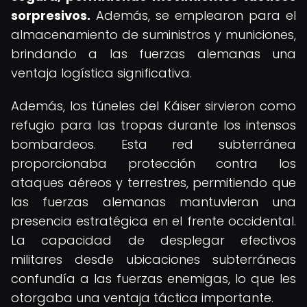
sorpresivos.
Además, se emplearon para el
almacenamiento de suministros y municiones,
brindando a las fuerzas alemanas una
ventaja logística significativa.
Además, los túneles del Káiser sirvieron como
refugio para las tropas durante los intensos
bombardeos. Esta red subterránea
proporcionaba protección contra los
ataques aéreos y terrestres, permitiendo que
las fuerzas alemanas mantuvieran una
presencia estratégica en el frente occidental.
La capacidad de desplegar efectivos
militares desde ubicaciones subterráneas
confundía a las fuerzas enemigas, lo que les
otorgaba una ventaja táctica importante.