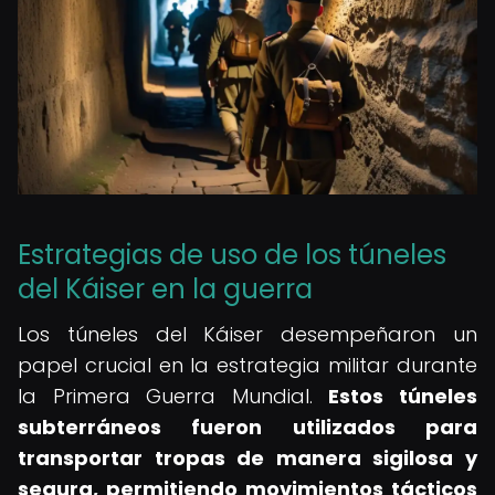
Estrategias de uso de los túneles
del Káiser en la guerra
Los túneles del Káiser desempeñaron un
papel crucial en la estrategia militar durante
la Primera Guerra Mundial.
Estos túneles
subterráneos fueron utilizados para
transportar tropas de manera sigilosa y
segura, permitiendo movimientos tácticos