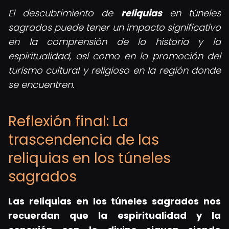
El descubrimiento de
reliquias
en túneles
sagrados puede tener un impacto significativo
en la comprensión de la historia y la
espiritualidad, así como en la promoción del
turismo cultural y religioso en la región donde
se encuentren.
Reflexión final: La
trascendencia de las
reliquias en los túneles
sagrados
Las reliquias en los túneles sagrados nos
recuerdan que la espiritualidad y la