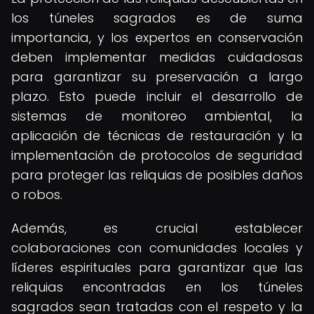
los túneles sagrados es de suma
importancia, y los expertos en conservación
deben implementar medidas cuidadosas
para garantizar su preservación a largo
plazo. Esto puede incluir el desarrollo de
sistemas de monitoreo ambiental, la
aplicación de técnicas de restauración y la
implementación de protocolos de seguridad
para proteger las reliquias de posibles daños
o robos.
Además, es crucial establecer
colaboraciones con comunidades locales y
líderes espirituales para garantizar que las
reliquias encontradas en los túneles
sagrados sean tratadas con el respeto y la