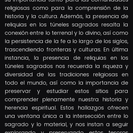
religiosas como para la comprensión de la
historia y la cultura. Además, la presencia de
reliquias en los túneles sagrados resalta la
conexión entre lo terrenal y lo divino, así como
la persistencia de la fe a lo largo de los siglos,
trascendiendo fronteras y culturas. En última
instancia, la presencia de reliquias en los
túneles sagrados nos recuerda la riqueza y
diversidad de las tradiciones religiosas en
todo el mundo, así como la importancia de
preservar y estudiar estos sitios para
comprender plenamente nuestra historia y
herencia espiritual. Estos hallazgos ofrecen
una ventana única a la intersección entre lo
sagrado y lo material, y nos instan a seguir
explorando y preservando estos tesoros