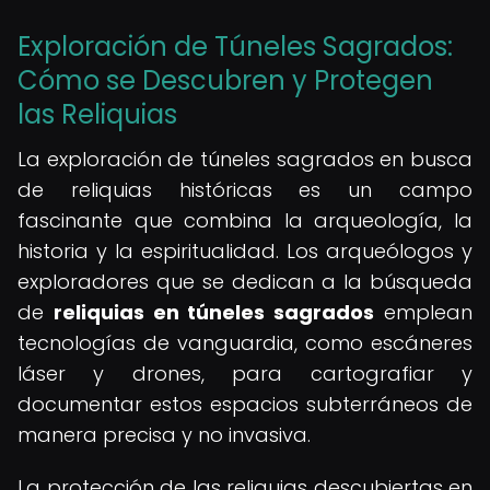
Exploración de Túneles Sagrados:
Cómo se Descubren y Protegen
las Reliquias
La exploración de túneles sagrados en busca
de reliquias históricas es un campo
fascinante que combina la arqueología, la
historia y la espiritualidad. Los arqueólogos y
exploradores que se dedican a la búsqueda
de
reliquias en túneles sagrados
emplean
tecnologías de vanguardia, como escáneres
láser y drones, para cartografiar y
documentar estos espacios subterráneos de
manera precisa y no invasiva.
La protección de las reliquias descubiertas en