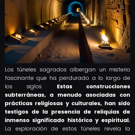
Los túneles sagrados albergan un misterio
fascinante que ha perdurado a lo largo de
los siglos.
Estas construcciones
subterráneas, a menudo asociadas con
prácticas religiosas y culturales, han sido
testigos de la presencia de reliquias de
inmenso significado histórico y espiritual.
La exploración de estos túneles revela la