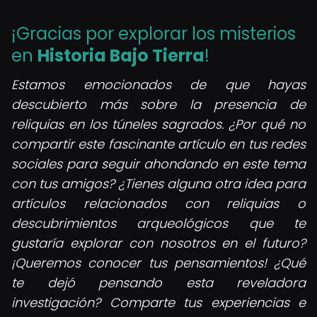
¡Gracias por explorar los misterios
en
Historia Bajo Tierra
!
Estamos emocionados de que hayas
descubierto más sobre la presencia de
reliquias en los túneles sagrados. ¿Por qué no
compartir este fascinante artículo en tus redes
sociales para seguir ahondando en este tema
con tus amigos? ¿Tienes alguna otra idea para
artículos relacionados con reliquias o
descubrimientos arqueológicos que te
gustaría explorar con nosotros en el futuro?
¡Queremos conocer tus pensamientos! ¿Qué
te dejó pensando esta reveladora
investigación? Comparte tus experiencias e