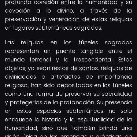
profunda conexión entre la humanidad y su
devoción a lo divino, a través de la
preservación y veneración de estas reliquias
en lugares subterráneos sagrados.
Las reliquias en los túneles sagrados
representan un puente tangible entre el
mundo terrenal y lo trascendental. Estos
objetos, ya sean restos de santos, reliquias de
divinidades o artefactos de importancia
religiosa, han sido depositados en los túneles
como una forma de preservar su sacralidad
y protegerlos de la profanación. Su presencia
en estos espacios subterráneos no solo
enriquece la historia y la espiritualidad de la
humanidad, sino que también brinda una
visión única de las creencias y prácticas de