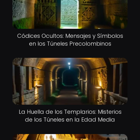
Códices Ocultos: Mensajes y Símbolos
en los Túneles Precolombinos
La Huella de los Templarios: Misterios
de los Túneles en la Edad Media