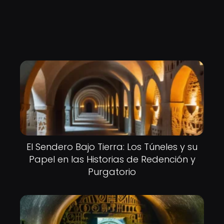
El Sendero Bajo Tierra: Los Túneles y su
Papel en las Historias de Redención y
Purgatorio