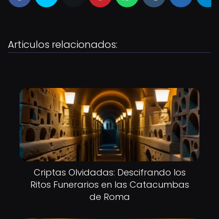
Articulos relacionados:
Criptas Olvidadas: Descifrando los
Ritos Funerarios en las Catacumbas
de Roma