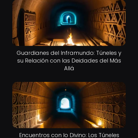
Guardianes del Inframundo: Túneles y
su Relación con las Deidades del Más
Allá
Encuentros con lo Divino: Los Túneles