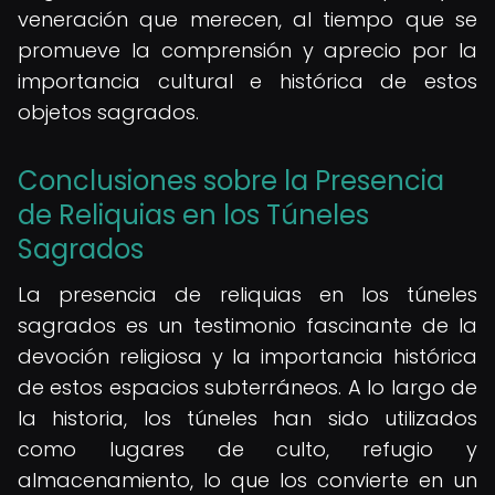
veneración que merecen, al tiempo que se
promueve la comprensión y aprecio por la
importancia cultural e histórica de estos
objetos sagrados.
Conclusiones sobre la Presencia
de Reliquias en los Túneles
Sagrados
La presencia de reliquias en los túneles
sagrados es un testimonio fascinante de la
devoción religiosa y la importancia histórica
de estos espacios subterráneos. A lo largo de
la historia, los túneles han sido utilizados
como lugares de culto, refugio y
almacenamiento, lo que los convierte en un