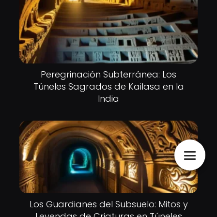
Peregrinación Subterránea: Los
Túneles Sagrados de Kailasa en la
India
Los Guardianes del Subsuelo: Mitos y
Leyendas de Criaturas en Túneles