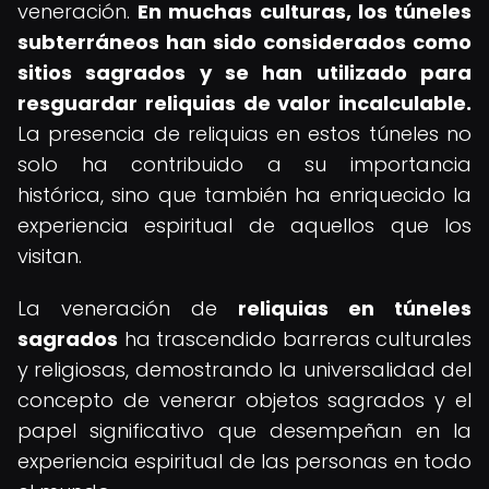
veneración.
En muchas culturas, los túneles
subterráneos han sido considerados como
sitios sagrados y se han utilizado para
resguardar reliquias de valor incalculable.
La presencia de reliquias en estos túneles no
solo ha contribuido a su importancia
histórica, sino que también ha enriquecido la
experiencia espiritual de aquellos que los
visitan.
La veneración de
reliquias en túneles
sagrados
ha trascendido barreras culturales
y religiosas, demostrando la universalidad del
concepto de venerar objetos sagrados y el
papel significativo que desempeñan en la
experiencia espiritual de las personas en todo