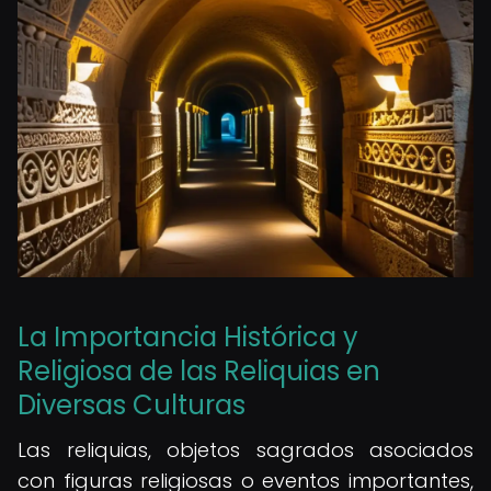
La Importancia Histórica y
Religiosa de las Reliquias en
Diversas Culturas
Las reliquias, objetos sagrados asociados
con figuras religiosas o eventos importantes,