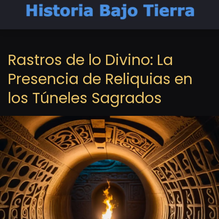
Rastros de lo Divino: La
Presencia de Reliquias en
los Túneles Sagrados