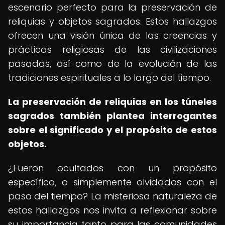
escenario perfecto para la preservación de
reliquias y objetos sagrados. Estos hallazgos
ofrecen una visión única de las creencias y
prácticas religiosas de las civilizaciones
pasadas, así como de la evolución de las
tradiciones espirituales a lo largo del tiempo.
La preservación de reliquias en los túneles
sagrados también plantea interrogantes
sobre el significado y el propósito de estos
objetos.
¿Fueron ocultados con un propósito
específico, o simplemente olvidados con el
paso del tiempo? La misteriosa naturaleza de
estos hallazgos nos invita a reflexionar sobre
su importancia tanto para las comunidades