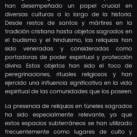
han desempeñado un papel crucial en
diversas culturas a lo largo de la historia.
Desde restos de santos y mártires en la
tradición cristiana hasta objetos sagrados en
el budismo y el hinduismo, las reliquias han
sido veneradas y consideradas como
portadoras de poder espiritual y protección
divina. Estos objetos han sido el foco de
peregrinaciones, rituales religiosos y han
ejercido una influencia significativa en la vida
espiritual de las comunidades que los poseen.
La presencia de reliquias en túneles sagrados
ha sido especialmente relevante, ya que
estos espacios subterráneos se han utilizado
frecuentemente como lugares de culto y