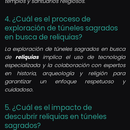
templos y santuarios religiosos.
4. ¿Cuál es el proceso de
exploración de túneles sagrados
en busca de reliquias?
La exploración de túneles sagrados en busca
de
reliquias
implica el uso de tecnología
especializada y la colaboración con expertos
en historia, arqueología y religión para
garantizar un enfoque respetuoso y
cuidadoso.
5. ¿Cuál es el impacto de
descubrir reliquias en túneles
sagrados?