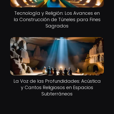
Tecnología y Religión: Los Avances en
la Construcción de Túneles para Fines
Sagrados
La Voz de las Profundidades: Acústica
y Cantos Religiosos en Espacios
Subterráneos