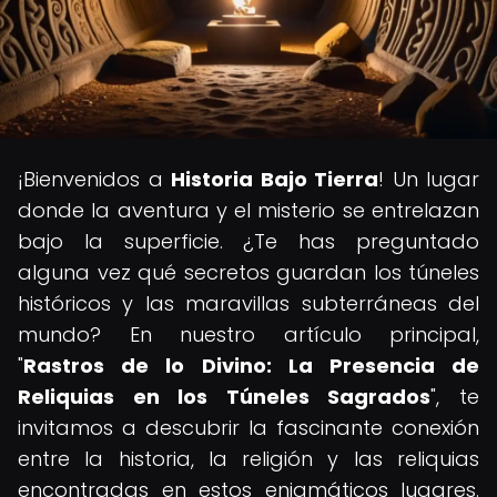
¡Bienvenidos a
Historia Bajo Tierra
! Un lugar
donde la aventura y el misterio se entrelazan
bajo la superficie. ¿Te has preguntado
alguna vez qué secretos guardan los túneles
históricos y las maravillas subterráneas del
mundo? En nuestro artículo principal,
"
Rastros de lo Divino: La Presencia de
Reliquias en los Túneles Sagrados
", te
invitamos a descubrir la fascinante conexión
entre la historia, la religión y las reliquias
encontradas en estos enigmáticos lugares.