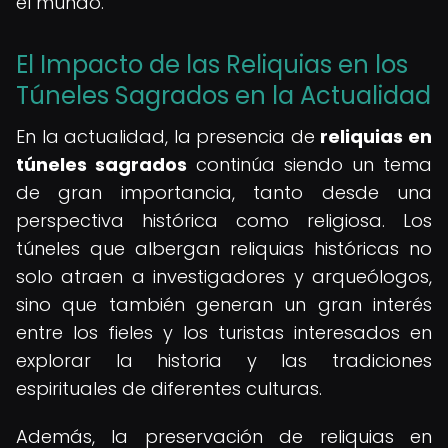
el mundo.
El Impacto de las Reliquias en los
Túneles Sagrados en la Actualidad
En la actualidad, la presencia de
reliquias en
túneles sagrados
continúa siendo un tema
de gran importancia, tanto desde una
perspectiva histórica como religiosa. Los
túneles que albergan reliquias históricas no
solo atraen a investigadores y arqueólogos,
sino que también generan un gran interés
entre los fieles y los turistas interesados en
explorar la historia y las tradiciones
espirituales de diferentes culturas.
Además, la preservación de reliquias en