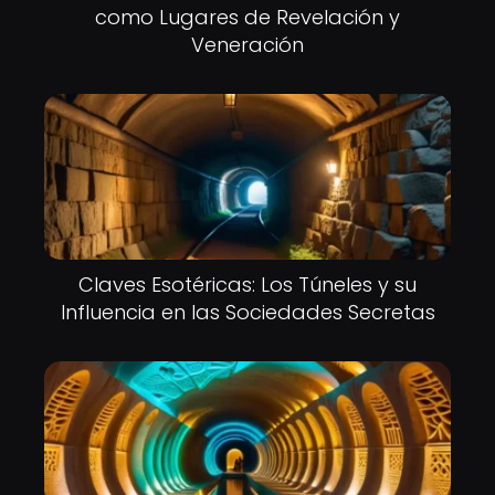
como Lugares de Revelación y
Veneración
Claves Esotéricas: Los Túneles y su
Influencia en las Sociedades Secretas