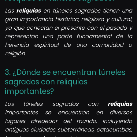
Las
reliquias
en túneles sagrados tienen una
gran importancia histórica, religiosa y cultural,
ya que conectan el presente con el pasado y
representan una parte fundamental de la
herencia espiritual de una comunidad o
religión.
3. ¿Dónde se encuentran túneles
sagrados con reliquias
importantes?
Los túneles sagrados con
reliquias
importantes se encuentran en diversos
lugares alrededor del mundo, incluyendo
antiguas ciudades subterráneas, catacumbas,