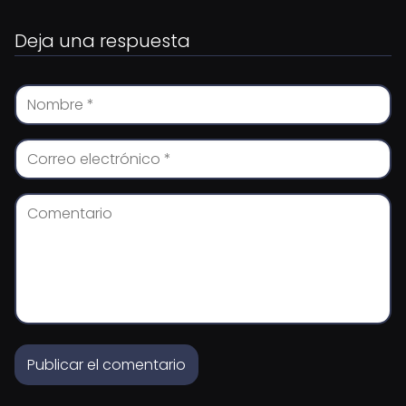
Deja una respuesta