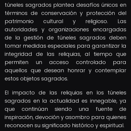
túneles sagrados plantea desafíos únicos en
términos de conservación y protección del
patrimonio cultural y religioso. Las
autoridades y organizaciones encargadas
de la gestión de túneles sagrados deben
tomar medidas especiales para garantizar la
integridad de las reliquias, al tiempo que
permiten un acceso controlado para
aquellos que desean honrar y contemplar
estos objetos sagrados.
El impacto de las reliquias en los túneles
sagrados en la actualidad es innegable, ya
que continúan siendo una fuente de
inspiración, devoción y asombro para quienes
reconocen su significado histórico y espiritual.