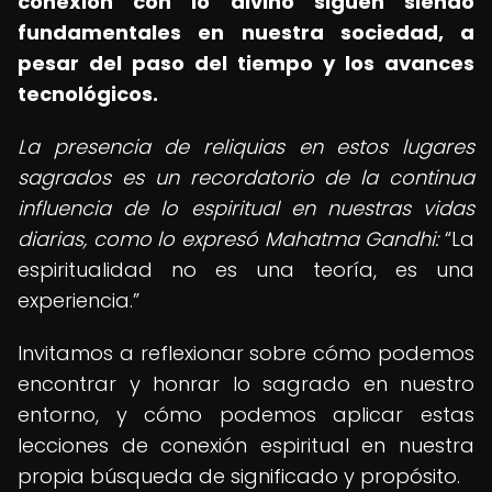
conexión con lo divino siguen siendo
fundamentales en nuestra sociedad, a
pesar del paso del tiempo y los avances
tecnológicos.
La presencia de reliquias en estos lugares
sagrados es un recordatorio de la continua
influencia de lo espiritual en nuestras vidas
diarias, como lo expresó Mahatma Gandhi:
La
espiritualidad no es una teoría, es una
experiencia.
Invitamos a reflexionar sobre cómo podemos
encontrar y honrar lo sagrado en nuestro
entorno, y cómo podemos aplicar estas
lecciones de conexión espiritual en nuestra
propia búsqueda de significado y propósito.