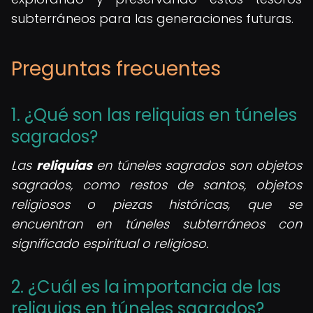
subterráneos para las generaciones futuras.
Preguntas frecuentes
1. ¿Qué son las reliquias en túneles
sagrados?
Las
reliquias
en túneles sagrados son objetos
sagrados, como restos de santos, objetos
religiosos o piezas históricas, que se
encuentran en túneles subterráneos con
significado espiritual o religioso.
2. ¿Cuál es la importancia de las
reliquias en túneles sagrados?