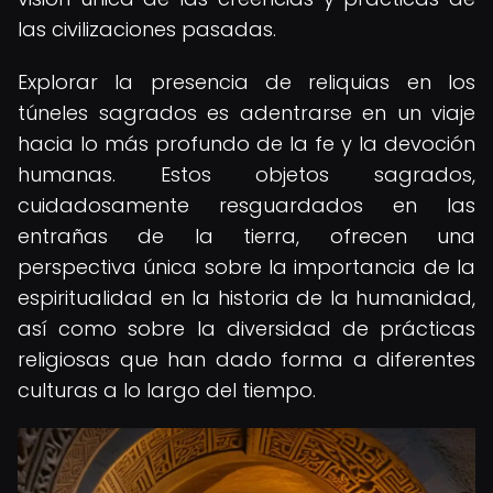
las civilizaciones pasadas.
Explorar la presencia de reliquias en los
túneles sagrados es adentrarse en un viaje
hacia lo más profundo de la fe y la devoción
humanas. Estos objetos sagrados,
cuidadosamente resguardados en las
entrañas de la tierra, ofrecen una
perspectiva única sobre la importancia de la
espiritualidad en la historia de la humanidad,
así como sobre la diversidad de prácticas
religiosas que han dado forma a diferentes
culturas a lo largo del tiempo.