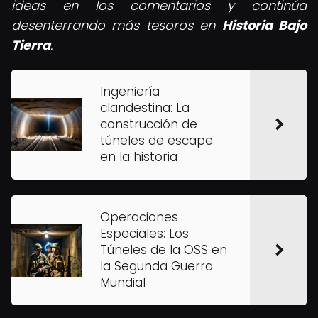
ideas en los comentarios y continúa
desenterrando más tesoros en
Historia Bajo
Tierra
.
Ingeniería
clandestina: La
construcción de
túneles de escape
en la historia
Operaciones
Especiales: Los
Túneles de la OSS en
la Segunda Guerra
Mundial