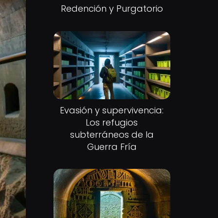
Redención y Purgatorio
Evasión y supervivencia:
Los refugios
subterráneos de la
Guerra Fría