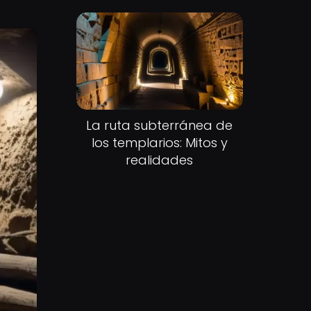
La ruta subterránea de
los templarios: Mitos y
realidades