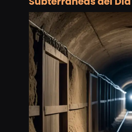
Subterráneas del Día