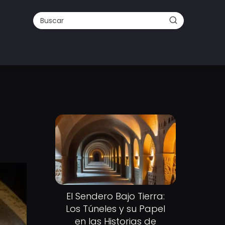
El Sendero Bajo Tierra:
Los Túneles y su Papel
en las Historias de