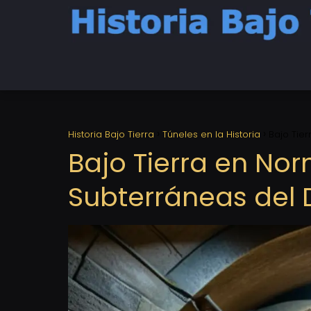
Historia Bajo Tierra
Túneles en la Historia
Bajo Tie
Bajo Tierra en No
Subterráneas del 