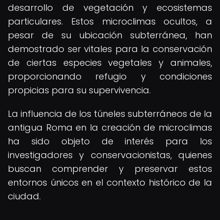
desarrollo de vegetación y ecosistemas
particulares. Estos microclimas ocultos, a
pesar de su ubicación subterránea, han
demostrado ser vitales para la conservación
de ciertas especies vegetales y animales,
proporcionando refugio y condiciones
propicias para su supervivencia.
La influencia de los túneles subterráneos de la
antigua Roma en la creación de microclimas
ha sido objeto de interés para los
investigadores y conservacionistas, quienes
buscan comprender y preservar estos
entornos únicos en el contexto histórico de la
ciudad.