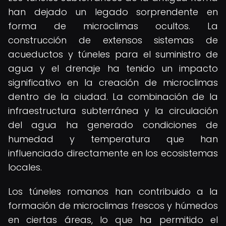
han dejado un legado sorprendente en
forma de microclimas ocultos. La
construcción de extensos sistemas de
acueductos y túneles para el suministro de
agua y el drenaje ha tenido un impacto
significativo en la creación de microclimas
dentro de la ciudad. La combinación de la
infraestructura subterránea y la circulación
del agua ha generado condiciones de
humedad y temperatura que han
influenciado directamente en los ecosistemas
locales.
Los túneles romanos han contribuido a la
formación de microclimas frescos y húmedos
en ciertas áreas, lo que ha permitido el