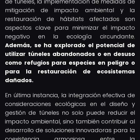
de túneles, la implementación de medidas de
mitigación de impacto ambiental y la
restauración de hábitats afectados son
aspectos clave para minimizar el impacto
negativo en la ecología circundante.
Además, se ha explorado el potencial de
utilizar túneles abandonados o en desuso
como refugios para especies en peligro o
para la restauración de ecosistemas
dañados.
En última instancia, la integración efectiva de
consideraciones ecológicas en el diseño y
gestión de túneles no solo puede reducir el
impacto ambiental, sino también contribuir al
desarrollo de soluciones innovadoras para la
coexistencia armoniosa entre la