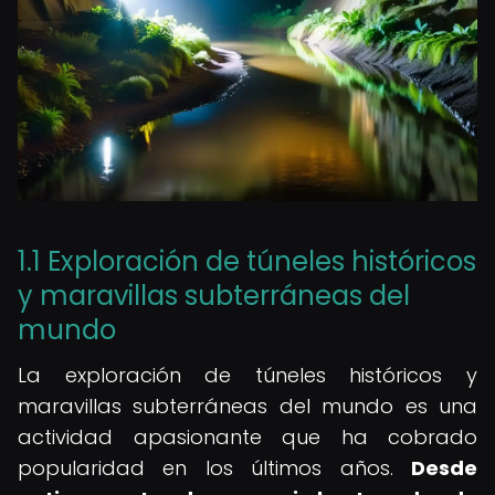
1.1 Exploración de túneles históricos
y maravillas subterráneas del
mundo
La exploración de túneles históricos y
maravillas subterráneas del mundo es una
actividad apasionante que ha cobrado
popularidad en los últimos años.
Desde