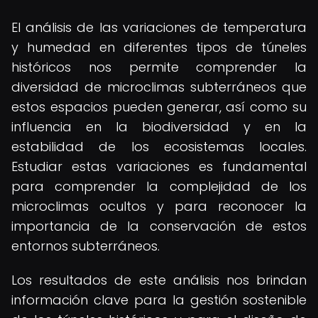
El análisis de las variaciones de temperatura
y humedad en diferentes tipos de túneles
históricos nos permite comprender la
diversidad de microclimas subterráneos que
estos espacios pueden generar, así como su
influencia en la biodiversidad y en la
estabilidad de los ecosistemas locales.
Estudiar estas variaciones es fundamental
para comprender la complejidad de los
microclimas ocultos y para reconocer la
importancia de la conservación de estos
entornos subterráneos.
Los resultados de este análisis nos brindan
información clave para la gestión sostenible