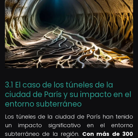
3.1 El caso de los túneles de la
ciudad de París y su impacto en el
entorno subterráneo
Los túneles de la ciudad de París han tenido
un impacto significativo en el entorno
subterráneo de la región.
Con más de 300