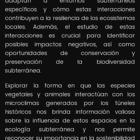
adaptan a entornos subterráneos
específicos y cómo estas interacciones
contribuyen a la resiliencia de los ecosistemas
locales. Además, el estudio de estas
interacciones es crucial para identificar
posibles impactos negativos, así como
oportunidades de conservación y
preservación de la biodiversidad
subterránea.
Explorar la forma en que las especies
vegetales y animales interactúan con los
microclimas generados por los túneles
históricos nos brinda información valiosa
sobre la influencia de estos espacios en la
ecología subterránea y nos permite
reconocer su importancia en la sostenibilidad