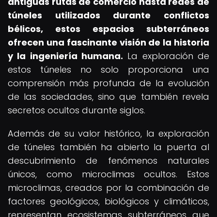
antiguas rutas de comercio hasta redes de
túneles utilizados durante conflictos
bélicos, estos espacios subterráneos
ofrecen una fascinante visión de la historia
y la ingeniería humana.
La exploración de
estos túneles no solo proporciona una
comprensión más profunda de la evolución
de las sociedades, sino que también revela
secretos ocultos durante siglos.
Además de su valor histórico, la exploración
de túneles también ha abierto la puerta al
descubrimiento de fenómenos naturales
únicos, como microclimas ocultos. Estos
microclimas, creados por la combinación de
factores geológicos, biológicos y climáticos,
representan ecosistemas subterráneos que