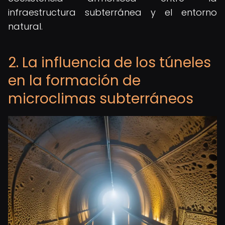
infraestructura subterránea y el entorno
natural.
2. La influencia de los túneles
en la formación de
microclimas subterráneos