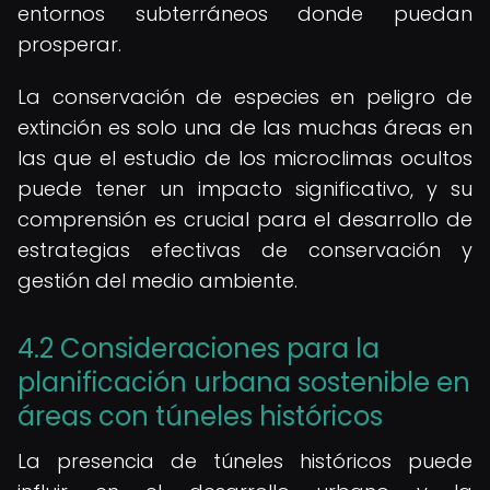
entornos subterráneos donde puedan
prosperar.
La conservación de especies en peligro de
extinción es solo una de las muchas áreas en
las que el estudio de los microclimas ocultos
puede tener un impacto significativo, y su
comprensión es crucial para el desarrollo de
estrategias efectivas de conservación y
gestión del medio ambiente.
4.2 Consideraciones para la
planificación urbana sostenible en
áreas con túneles históricos
La presencia de túneles históricos puede