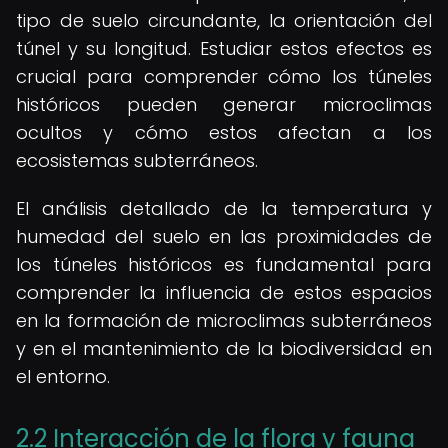
tipo de suelo circundante, la orientación del
túnel y su longitud. Estudiar estos efectos es
crucial para comprender cómo los túneles
históricos pueden generar microclimas
ocultos y cómo estos afectan a los
ecosistemas subterráneos.
El análisis detallado de la temperatura y
humedad del suelo en las proximidades de
los túneles históricos es fundamental para
comprender la influencia de estos espacios
en la formación de microclimas subterráneos
y en el mantenimiento de la biodiversidad en
el entorno.
2.2 Interacción de la flora y fauna