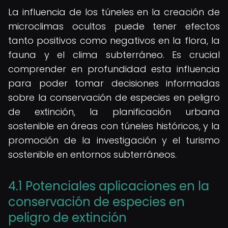
La influencia de los túneles en la creación de
microclimas ocultos puede tener efectos
tanto positivos como negativos en la flora, la
fauna y el clima subterráneo. Es crucial
comprender en profundidad esta influencia
para poder tomar decisiones informadas
sobre la conservación de especies en peligro
de extinción, la planificación urbana
sostenible en áreas con túneles históricos, y la
promoción de la investigación y el turismo
sostenible en entornos subterráneos.
4.1 Potenciales aplicaciones en la
conservación de especies en
peligro de extinción