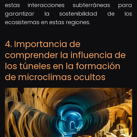
estas interacciones subterráneas para
garantizar la sostenibilidad de los
ecosistemas en estas regiones.
4. Importancia de
comprender la influencia de
los túneles en la formación
de microclimas ocultos