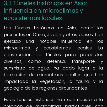
3.3 Túneles históricos en Asia:
influencia en microclimas y
ecosistemas locales
Los túneles históricos en Asia, como los
presentes en China, Japón y otros países, han
ejercido una notable influencia en los
microclimas y ecosistemas locales. La
construcción de túneles para propósitos
diversos, como defensa, transporte y
suministro de agua, ha dado lugar a la
formación de microclimas ocultos que han
impactado la vegetación, la fauna y la
geología de las regiones circundantes.
Estos túneles históricos han contribuido a la
creación de microclimas particulares, con