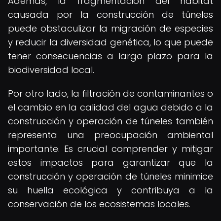
Además, la fragmentación del hábitat
causada por la construcción de túneles
puede obstaculizar la migración de especies
y reducir la diversidad genética, lo que puede
tener consecuencias a largo plazo para la
biodiversidad local.
Por otro lado, la filtración de contaminantes o
el cambio en la calidad del agua debido a la
construcción y operación de túneles también
representa una preocupación ambiental
importante. Es crucial comprender y mitigar
estos impactos para garantizar que la
construcción y operación de túneles minimice
su huella ecológica y contribuya a la
conservación de los ecosistemas locales.