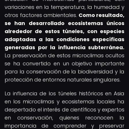
variaciones en la temperatura, la humedad y
otros factores ambientales.
Como resultado,
se han desarrollado ecosistemas únicos
alrededor de estos túneles, con especies
adaptadas a las condiciones específicas
generadas por la influencia subterránea.
La preservación de estos microclimas ocultos
se ha convertido en un objetivo importante
para la conservación de la biodiversidad y la
protección de entornos naturales singulares.
La influencia de los túneles históricos en Asia
en los microclimas y ecosistemas locales ha
despertado el interés de científicos y expertos
en conservación, quienes reconocen la
importancia de comprender y preservar