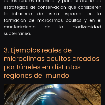
de los túneles históricos y para el diseño de
estrategias de conservación que consideren
la influencia de estos espacios en la
formación de microclimas ocultos y en el
mantenimiento de la biodiversidad
subterránea.
3. Ejemplos reales de
microclimas ocultos creados
por túneles en distintas
regiones del mundo