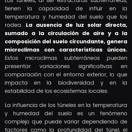
Los túneles, al ser estructuras subterráneas,
tienen la capacidad de influir en la
temperatura y humedad del suelo que los
rodea.
La ausencia de luz solar directa,
sumado a la circulación de aire y a la
composición del suelo circundante, genera
microclimas con características únicas.
Estos microclimas subterráneos pueden
presentar variaciones significativas en
comparación con el entorno exterior, lo que
impacta en la biodiversidad y en la
estabilidad de los ecosistemas locales.
La influencia de los túneles en la temperatura
y humedad del suelo es un fenómeno
complejo que puede variar dependiendo de
factores como la profundidad del túnel, el