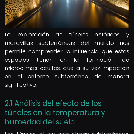
La exploración de túneles históricos y
maravillas subterráneas del mundo nos
permite comprender la influencia que estos
espacios tienen en la formación de
microclimas ocultos, que a su vez impactan
en el entorno subterráneo de manera
significativa.
2.1 Análisis del efecto de los
túneles en la temperatura y
humedad del suelo