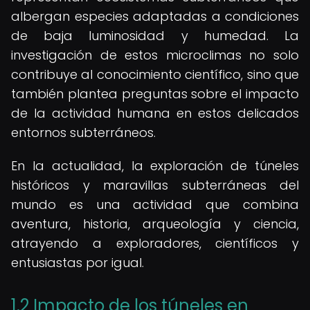
albergan especies adaptadas a condiciones
de baja luminosidad y humedad. La
investigación de estos microclimas no solo
contribuye al conocimiento científico, sino que
también plantea preguntas sobre el impacto
de la actividad humana en estos delicados
entornos subterráneos.
En la actualidad, la exploración de túneles
históricos y maravillas subterráneas del
mundo es una actividad que combina
aventura, historia, arqueología y ciencia,
atrayendo a exploradores, científicos y
entusiastas por igual.
1.2 Impacto de los túneles en