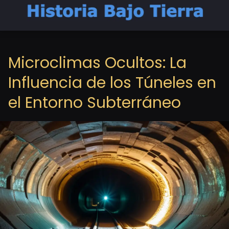
Microclimas Ocultos: La
Influencia de los Túneles en
el Entorno Subterráneo