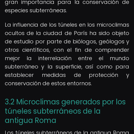
gran importancia para la conservación de
especies subterráneas.
La influencia de los túneles en los microclimas
ocultos de la ciudad de París ha sido objeto
de estudio por parte de biólogos, geólogos y
otros científicos, con el fin de comprender
mejor la interrelación entre el mundo
subterráneo y la superficie, así como para
establecer medidas de protección y
conservación de estos entornos.
3.2 Microclimas generados por los
túneles subterráneos de la
antigua Roma
Los túneles subterráneos de la antigua Roma