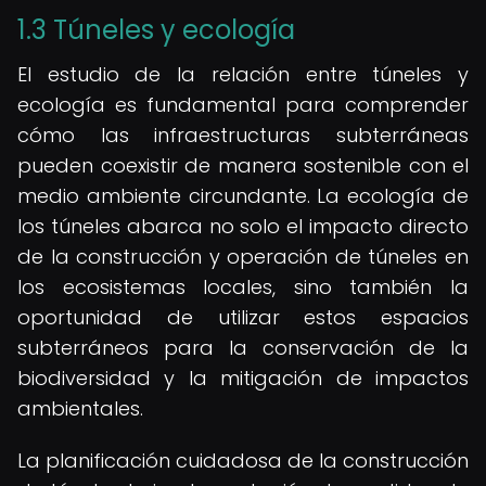
1.3 Túneles y ecología
El estudio de la relación entre túneles y
ecología es fundamental para comprender
cómo las infraestructuras subterráneas
pueden coexistir de manera sostenible con el
medio ambiente circundante. La ecología de
los túneles abarca no solo el impacto directo
de la construcción y operación de túneles en
los ecosistemas locales, sino también la
oportunidad de utilizar estos espacios
subterráneos para la conservación de la
biodiversidad y la mitigación de impactos
ambientales.
La planificación cuidadosa de la construcción