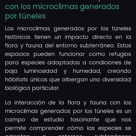
con los microclimas generados
por túneles
Los microclimas generados por los túneles
históricos tienen un impacto directo en la
flora y fauna del entorno subterráneo. Estos
espacios pueden funcionar como refugios
para especies adaptadas a condiciones de
baja luminosidad y humedad, creando
hábitats únicos que albergan una diversidad
biológica particular.
La interacción de la flora y fauna con los
microclimas generados por los túneles es un
campo de estudio fascinante que nos
permite comprender cómo las especies se