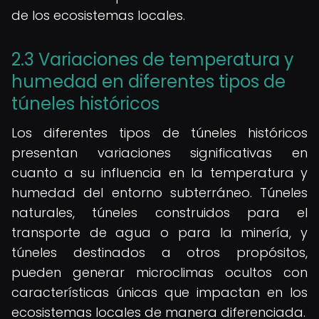
de los ecosistemas locales.
2.3 Variaciones de temperatura y
humedad en diferentes tipos de
túneles históricos
Los diferentes tipos de túneles históricos
presentan variaciones significativas en
cuanto a su influencia en la temperatura y
humedad del entorno subterráneo. Túneles
naturales, túneles construidos para el
transporte de agua o para la minería, y
túneles destinados a otros propósitos,
pueden generar microclimas ocultos con
características únicas que impactan en los
ecosistemas locales de manera diferenciada.