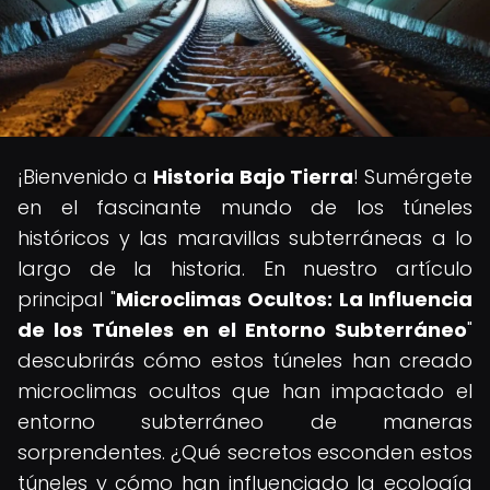
¡Bienvenido a
Historia Bajo Tierra
! Sumérgete
en el fascinante mundo de los túneles
históricos y las maravillas subterráneas a lo
largo de la historia. En nuestro artículo
principal "
Microclimas Ocultos: La Influencia
de los Túneles en el Entorno Subterráneo
"
descubrirás cómo estos túneles han creado
microclimas ocultos que han impactado el
entorno subterráneo de maneras
sorprendentes. ¿Qué secretos esconden estos
túneles y cómo han influenciado la ecología