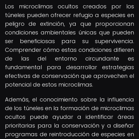
Los microclimas ocultos creados por los
túneles pueden ofrecer refugio a especies en
peligro de extinción, ya que proporcionan
condiciones ambientales únicas que pueden
ser beneficiosas para su supervivencia.
Comprender cómo estas condiciones difieren
de las del entorno circundante es
fundamental para desarrollar estrategias
efectivas de conservación que aprovechen el
potencial de estos microclimas.
Además, el conocimiento sobre la influencia
de los túneles en la formación de microclimas
ocultos puede ayudar a identificar áreas
prioritarias para la conservación y a diseñar
programas de reintroducción de especies en