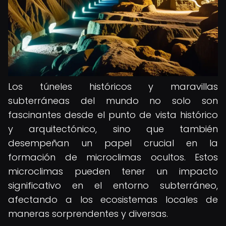
Los túneles históricos y maravillas
subterráneas del mundo no solo son
fascinantes desde el punto de vista histórico
y arquitectónico, sino que también
desempeñan un papel crucial en la
formación de microclimas ocultos. Estos
microclimas pueden tener un impacto
significativo en el entorno subterráneo,
afectando a los ecosistemas locales de
maneras sorprendentes y diversas.