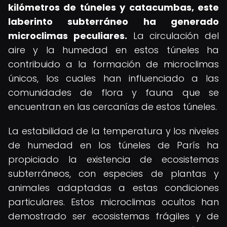
kilómetros de túneles y catacumbas, este
laberinto subterráneo ha generado
microclimas peculiares.
La circulación del
aire y la humedad en estos túneles ha
contribuido a la formación de microclimas
únicos, los cuales han influenciado a las
comunidades de flora y fauna que se
encuentran en las cercanías de estos túneles.
La estabilidad de la temperatura y los niveles
de humedad en los túneles de París ha
propiciado la existencia de ecosistemas
subterráneos, con especies de plantas y
animales adaptadas a estas condiciones
particulares. Estos microclimas ocultos han
demostrado ser ecosistemas frágiles y de