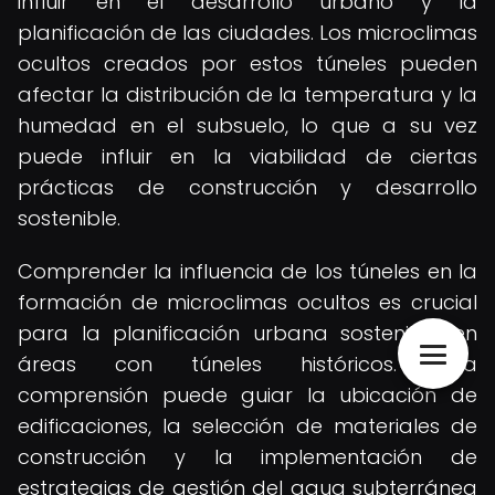
influir en el desarrollo urbano y la
planificación de las ciudades. Los microclimas
ocultos creados por estos túneles pueden
afectar la distribución de la temperatura y la
humedad en el subsuelo, lo que a su vez
puede influir en la viabilidad de ciertas
prácticas de construcción y desarrollo
sostenible.
Comprender la influencia de los túneles en la
formación de microclimas ocultos es crucial
para la planificación urbana sostenible en
áreas con túneles históricos. Esta
comprensión puede guiar la ubicación de
edificaciones, la selección de materiales de
construcción y la implementación de
estrategias de gestión del agua subterránea