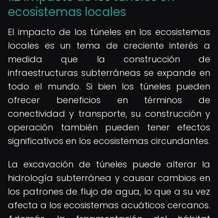
ecosistemas locales
El impacto de los túneles en los ecosistemas
locales es un tema de creciente interés a
medida que la construcción de
infraestructuras subterráneas se expande en
todo el mundo. Si bien los túneles pueden
ofrecer beneficios en términos de
conectividad y transporte, su construcción y
operación también pueden tener efectos
significativos en los ecosistemas circundantes.
La excavación de túneles puede alterar la
hidrología subterránea y causar cambios en
los patrones de flujo de agua, lo que a su vez
afecta a los ecosistemas acuáticos cercanos.