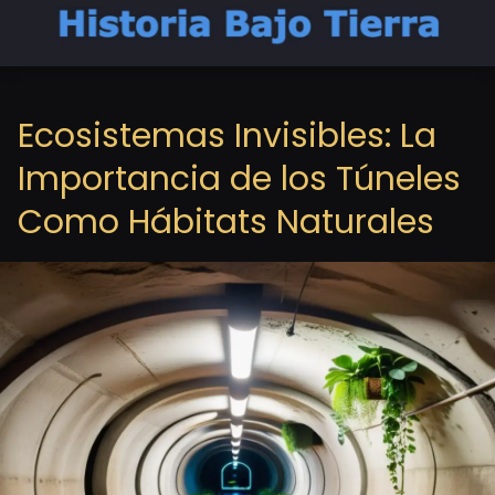
Ecosistemas Invisibles: La
Importancia de los Túneles
Como Hábitats Naturales