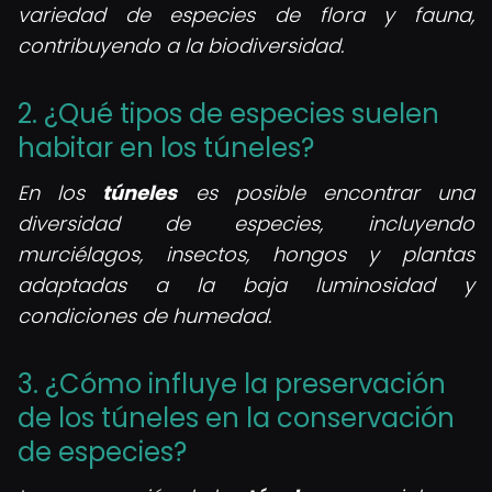
variedad de especies de flora y fauna,
contribuyendo a la biodiversidad.
2. ¿Qué tipos de especies suelen
habitar en los túneles?
En los
túneles
es posible encontrar una
diversidad de especies, incluyendo
murciélagos, insectos, hongos y plantas
adaptadas a la baja luminosidad y
condiciones de humedad.
3. ¿Cómo influye la preservación
de los túneles en la conservación
de especies?