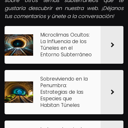
sobre otros temas subterráneos que te
gustaría descubrir en nuestra web. ¡Déjanos
tus comentarios y únete a la conversación!
Microclimas Ocultos:
La Influencia de los
Túneles en el
Entorno Subterráneo
Sobreviviendo en la
Penumbra:
Estrategias de las
Especies que
Habitan Túneles