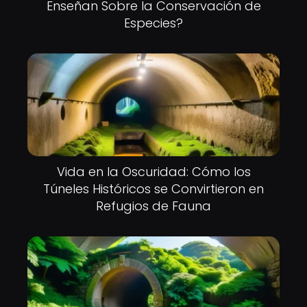
Enseñan Sobre la Conservación de
Especies?
Vida en la Oscuridad: Cómo los
Túneles Históricos se Convirtieron en
Refugios de Fauna