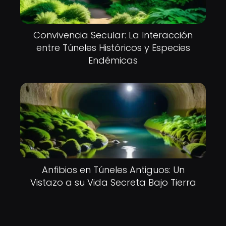
Convivencia Secular: La Interacción
entre Túneles Históricos y Especies
Endémicas
Anfibios en Túneles Antiguos: Un
Vistazo a su Vida Secreta Bajo Tierra