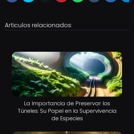
Articulos relacionados:
La Importancia de Preservar los
Túneles: Su Papel en la Supervivencia
de Especies