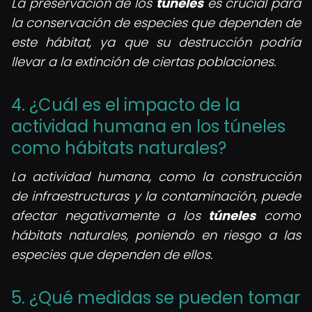
La preservación de los
túneles
es crucial para
la conservación de especies que dependen de
este hábitat, ya que su destrucción podría
llevar a la extinción de ciertas poblaciones.
4. ¿Cuál es el impacto de la
actividad humana en los túneles
como hábitats naturales?
La actividad humana, como la construcción
de infraestructuras y la contaminación, puede
afectar negativamente a los
túneles
como
hábitats naturales, poniendo en riesgo a las
especies que dependen de ellos.
5. ¿Qué medidas se pueden tomar