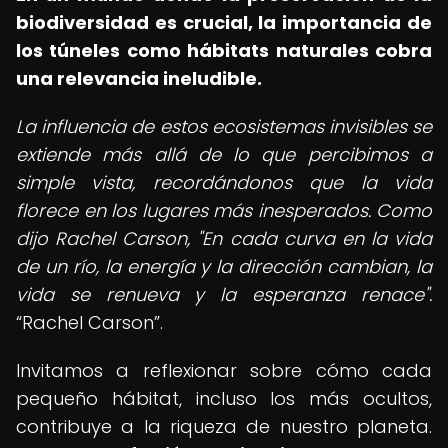
biodiversidad es crucial, la importancia de
los túneles como hábitats naturales cobra
una relevancia ineludible.
La influencia de estos ecosistemas invisibles se
extiende más allá de lo que percibimos a
simple vista, recordándonos que la vida
florece en los lugares más inesperados. Como
dijo Rachel Carson, "En cada curva en la vida
de un río, la energía y la dirección cambian, la
vida se renueva y la esperanza renace".
Rachel Carson
.
Invitamos a reflexionar sobre cómo cada
pequeño hábitat, incluso los más ocultos,
contribuye a la riqueza de nuestro planeta.