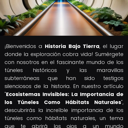
¡Bienvenidos a
Historia Bajo Tierra
, el lugar
donde la exploración cobra vida! Sumérgete
con nosotros en el fascinante mundo de los
túneles históricos y las maravillas
subterráneas que han sido testigos
silenciosos de la historia. En nuestro artículo
"
Ecosistemas Invisibles: La Importancia de
los Túneles Como Hábitats Naturales
",
descubrirás la increíble importancia de los
túneles como hábitats naturales, un tema
que te abrirá los ojos a un mundo