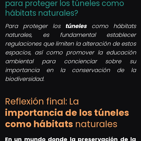
para proteger los túneles como
hábitats naturales?
Para proteger los
túneles
como hábitats
naturales, es fundamental establecer
regulaciones que limiten la alteración de estos
espacios, así como promover la educación
ambiental para concienciar sobre su
importancia en la conservación de la
biodiversidad.
Reflexión final: La
importancia de los túneles
como hábitats
naturales
En un mundo donde la preservación de la