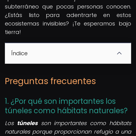
subterráneo que pocas personas conocen.
¿Estás listo para adentrarte en estos
ecosistemas invisibles? ¡Te esperamos bajo
tierra!
Índice
Preguntas frecuentes
1. ¿Por qué son importantes los
túneles como hábitats naturales?
Los
túneles
son importantes como hábitats
naturales porque proporcionan refugio a una