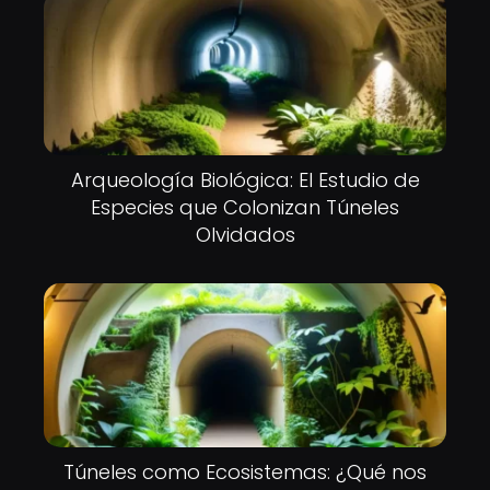
Arqueología Biológica: El Estudio de
Especies que Colonizan Túneles
Olvidados
Túneles como Ecosistemas: ¿Qué nos