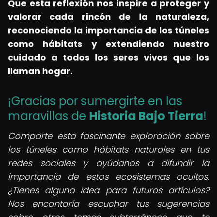
Que esta reflexión nos inspire a proteger y
valorar cada rincón de la naturaleza,
reconociendo la importancia de los túneles
como hábitats y extendiendo nuestro
cuidado a todos los seres vivos que los
llaman hogar.
¡Gracias por sumergirte en las
maravillas de
Historia Bajo Tierra
!
Comparte esta fascinante exploración sobre
los túneles como hábitats naturales en tus
redes sociales y ayúdanos a difundir la
importancia de estos ecosistemas ocultos.
¿Tienes alguna idea para futuros artículos?
Nos encantaría escuchar tus sugerencias