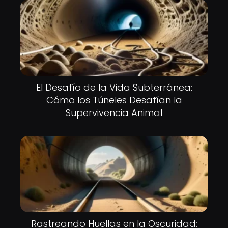
El Desafío de la Vida Subterránea:
Cómo los Túneles Desafían la
Supervivencia Animal
Rastreando Huellas en la Oscuridad: