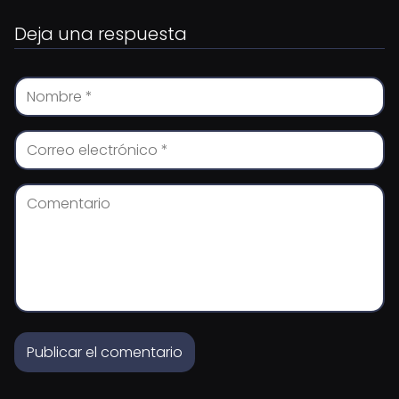
Deja una respuesta