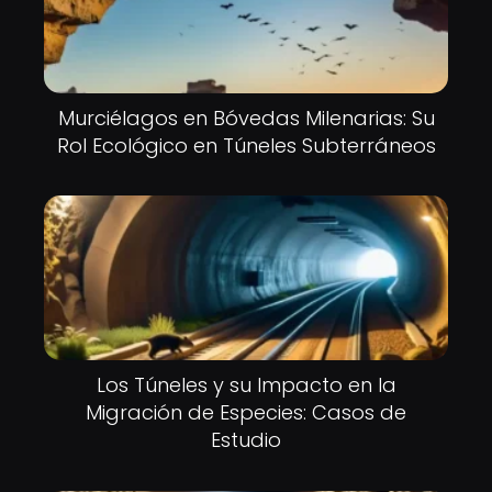
Murciélagos en Bóvedas Milenarias: Su
Rol Ecológico en Túneles Subterráneos
Los Túneles y su Impacto en la
Migración de Especies: Casos de
Estudio