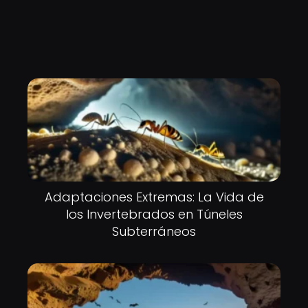
Adaptaciones Extremas: La Vida de
los Invertebrados en Túneles
Subterráneos