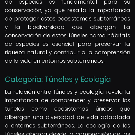
de especies es fundamental para su
conservación, ya que resalta la importancia
de proteger estos ecosistemas subterráneos
y la biodiversidad que albergan. La
conservación de estos túneles como hábitats
de especies es esencial para preservar la
riqueza natural y contribuir a la comprensión
de la vida en entornos subterráneos.
Categoría: Túneles y Ecología
La relación entre túneles y ecología revela la
importancia de comprender y preservar los
túneles como ecosistemas únicos que
albergan una diversidad de vida adaptada
a entornos subterráneos. La ecología de los
túneles abarca desde la comprensión de las