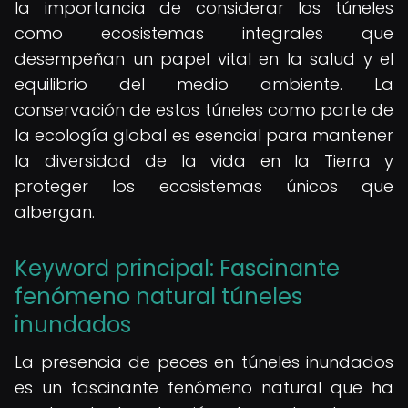
la importancia de considerar los túneles
como ecosistemas integrales que
desempeñan un papel vital en la salud y el
equilibrio del medio ambiente. La
conservación de estos túneles como parte de
la ecología global es esencial para mantener
la diversidad de la vida en la Tierra y
proteger los ecosistemas únicos que
albergan.
Keyword principal: Fascinante
fenómeno natural túneles
inundados
La presencia de peces en túneles inundados
es un fascinante fenómeno natural que ha