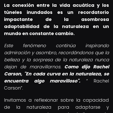
La conexión entre la vida acuática y los
túneles inundados es un recordatorio
impactante de la asombrosa
adaptabilidad de la naturaleza en un
mundo en constante cambio.
Este fenómeno continúa inspirando
admiración y asombro, recordándonos que la
belleza y la sorpresa de la naturaleza nunca
dejan de maravillarnos.
Como dijo Rachel
Carson, "En cada curva en la naturaleza, se
encuentra algo maravilloso".
Rachel
Carson
.
Invitamos a reflexionar sobre la capacidad
de la naturaleza para adaptarse y