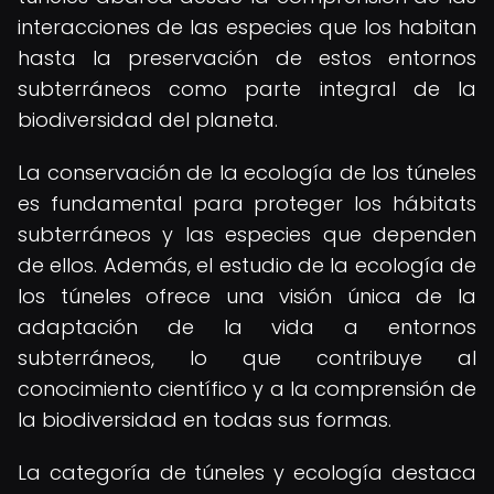
interacciones de las especies que los habitan
hasta la preservación de estos entornos
subterráneos como parte integral de la
biodiversidad del planeta.
La conservación de la ecología de los túneles
es fundamental para proteger los hábitats
subterráneos y las especies que dependen
de ellos. Además, el estudio de la ecología de
los túneles ofrece una visión única de la
adaptación de la vida a entornos
subterráneos, lo que contribuye al
conocimiento científico y a la comprensión de
la biodiversidad en todas sus formas.
La categoría de túneles y ecología destaca