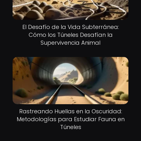
El Desafío de la Vida Subterránea:
Cómo los Túneles Desafían la
Supervivencia Animal
Rastreando Huellas en la Oscuridad:
Metodologías para Estudiar Fauna en
Túneles