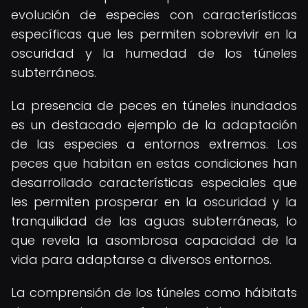
evolución de especies con características
específicas que les permiten sobrevivir en la
oscuridad y la humedad de los túneles
subterráneos.
La presencia de peces en túneles inundados
es un destacado ejemplo de la adaptación
de las especies a entornos extremos. Los
peces que habitan en estas condiciones han
desarrollado características especiales que
les permiten prosperar en la oscuridad y la
tranquilidad de las aguas subterráneas, lo
que revela la asombrosa capacidad de la
vida para adaptarse a diversos entornos.
La comprensión de los túneles como hábitats