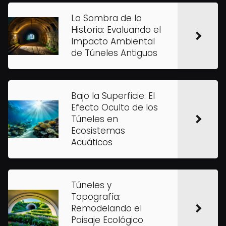
La Sombra de la
Historia: Evaluando el
Impacto Ambiental
de Túneles Antiguos
Bajo la Superficie: El
Efecto Oculto de los
Túneles en
Ecosistemas
Acuáticos
Túneles y
Topografía:
Remodelando el
Paisaje Ecológico