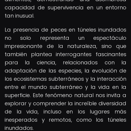
capacidad de supervivencia en un entorno
tan inusual.
La presencia de peces en túneles inundados
no solo representa un espectáculo
impresionante de la naturaleza, sino que
también plantea interrogantes fascinantes
para la ciencia, relacionados con la
adaptación de las especies, la evolución de
los ecosistemas subterráneos y la interacción
entre el mundo subterráneo y la vida en la
superficie. Este fenómeno natural nos invita a
explorar y comprender la increíble diversidad
de la vida, incluso en los lugares más
inesperados y remotos, como los túneles
inundados.