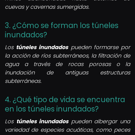
cuevas y cavernas sumergidas.
3. ¿Cómo se forman los túneles
inundados?
Los
túneles inundados
pueden formarse por
la acción de ríos subterráneos, la filtración de
agua a través de rocas porosas o la
inundación de antiguas estructuras
subterráneas.
4. ¿Qué tipo de vida se encuentra
en los túneles inundados?
Los
túneles inundados
pueden albergar una
variedad de especies acuáticas, como peces