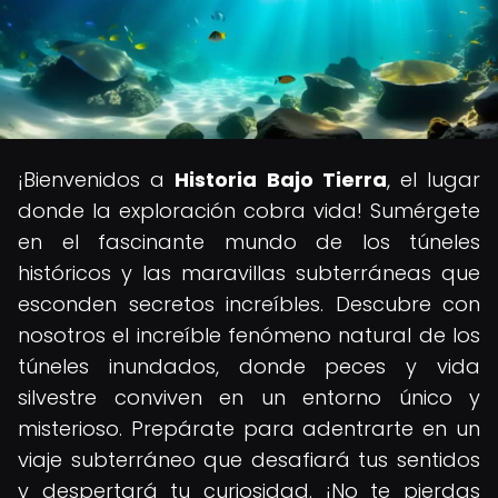
¡Bienvenidos a
Historia Bajo Tierra
, el lugar
donde la exploración cobra vida! Sumérgete
en el fascinante mundo de los túneles
históricos y las maravillas subterráneas que
esconden secretos increíbles. Descubre con
nosotros el increíble fenómeno natural de los
túneles inundados, donde peces y vida
silvestre conviven en un entorno único y
misterioso. Prepárate para adentrarte en un
viaje subterráneo que desafiará tus sentidos
y despertará tu curiosidad. ¡No te pierdas