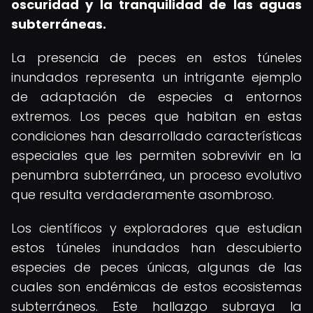
oscuridad y la tranquilidad de las aguas
subterráneas.
La presencia de peces en estos túneles
inundados representa un intrigante ejemplo
de adaptación de especies a entornos
extremos. Los peces que habitan en estas
condiciones han desarrollado características
especiales que les permiten sobrevivir en la
penumbra subterránea, un proceso evolutivo
que resulta verdaderamente asombroso.
Los científicos y exploradores que estudian
estos túneles inundados han descubierto
especies de peces únicas, algunas de las
cuales son endémicas de estos ecosistemas
subterráneos. Este hallazgo subraya la