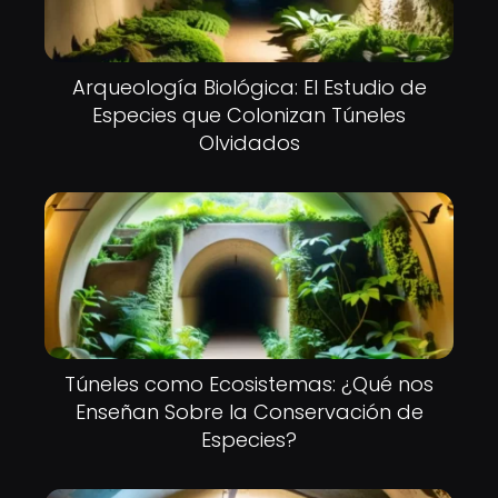
Arqueología Biológica: El Estudio de
Especies que Colonizan Túneles
Olvidados
Túneles como Ecosistemas: ¿Qué nos
Enseñan Sobre la Conservación de
Especies?