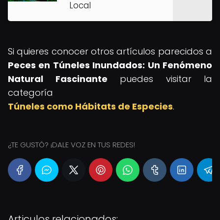
Local
Si quieres conocer otros artículos parecidos a
Peces en Túneles Inundados: Un Fenómeno
Natural Fascinante
puedes visitar la
categoría
Túneles como Hábitats de Especies
.
¿TE GUSTÓ? ¡DALE VOZ EN TUS REDES!
Articulos relacionados: