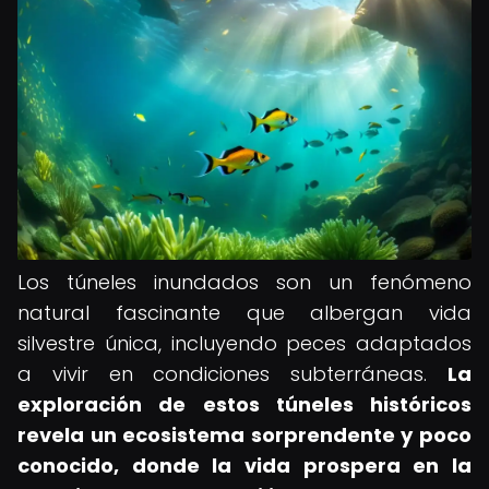
Los túneles inundados son un fenómeno
natural fascinante que albergan vida
silvestre única, incluyendo peces adaptados
a vivir en condiciones subterráneas.
La
exploración de estos túneles históricos
revela un ecosistema sorprendente y poco
conocido, donde la vida prospera en la