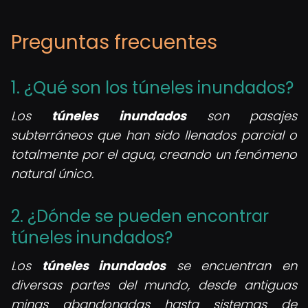
Preguntas frecuentes
1. ¿Qué son los túneles inundados?
Los
túneles inundados
son pasajes
subterráneos que han sido llenados parcial o
totalmente por el agua, creando un fenómeno
natural único.
2. ¿Dónde se pueden encontrar
túneles inundados?
Los
túneles inundados
se encuentran en
diversas partes del mundo, desde antiguas
minas abandonadas hasta sistemas de