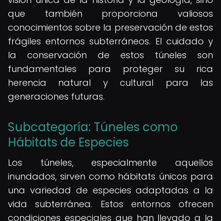
que también proporciona valiosos
conocimientos sobre la preservación de estos
frágiles entornos subterráneos. El cuidado y
la conservación de estos túneles son
fundamentales para proteger su rica
herencia natural y cultural para las
generaciones futuras.
Subcategoría: Túneles como
Hábitats de Especies
Los túneles, especialmente aquellos
inundados, sirven como hábitats únicos para
una variedad de especies adaptadas a la
vida subterránea. Estos entornos ofrecen
condiciones especiales que han llevado a la