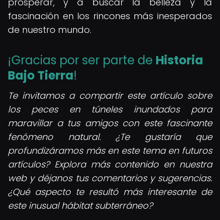
prosperar, y a buscar la belleza y la
fascinación en los rincones más inesperados
de nuestro mundo.
¡Gracias por ser parte de
Historia
Bajo Tierra
!
Te invitamos a compartir este artículo sobre
los peces en túneles inundados para
maravillar a tus amigos con este fascinante
fenómeno natural. ¿Te gustaría que
profundizáramos más en este tema en futuros
artículos? Explora más contenido en nuestra
web y déjanos tus comentarios y sugerencias.
¿Qué aspecto te resultó más interesante de
este inusual hábitat subterráneo?