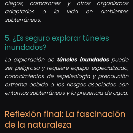
ciegos, camarones y otros organismos
adaptados a la vida en ambientes
subterráneos.
5. ¿Es seguro explorar túneles
inundados?
La exploración de
túneles inundados
puede
ser peligrosa y requiere equipo especializado,
conocimientos de espeleología y precaución
extrema debido a los riesgos asociados con
entornos subterráneos y la presencia de agua.
Reflexión final: La fascinación
de la naturaleza