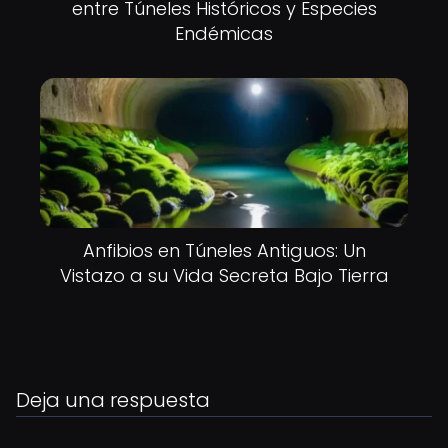
entre Túneles Históricos y Especies
Endémicas
Anfibios en Túneles Antiguos: Un
Vistazo a su Vida Secreta Bajo Tierra
Deja una respuesta