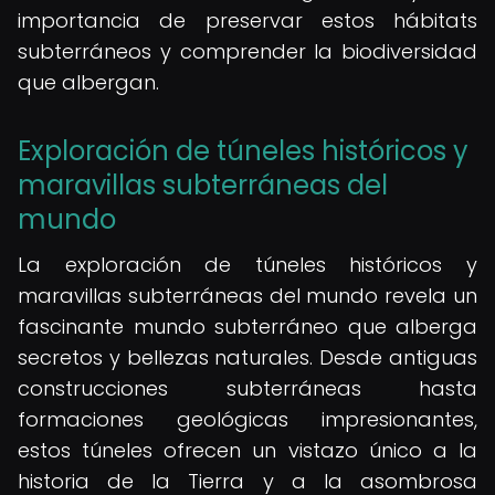
importancia de preservar estos hábitats
subterráneos y comprender la biodiversidad
que albergan.
Exploración de túneles históricos y
maravillas subterráneas del
mundo
La exploración de túneles históricos y
maravillas subterráneas del mundo revela un
fascinante mundo subterráneo que alberga
secretos y bellezas naturales. Desde antiguas
construcciones subterráneas hasta
formaciones geológicas impresionantes,
estos túneles ofrecen un vistazo único a la
historia de la Tierra y a la asombrosa