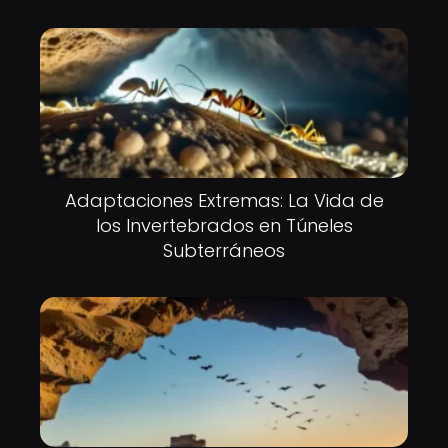
Adaptaciones Extremas: La Vida de
los Invertebrados en Túneles
Subterráneos