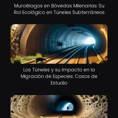
Murciélagos en Bóvedas Milenarias: Su
Rol Ecológico en Túneles Subterráneos
Los Túneles y su Impacto en la
Migración de Especies: Casos de
Estudio