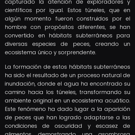
capturado la atención de exploradores y
científicos por igual. Estos túneles, que en
algún momento fueron construidos por el
hombre con propósitos diferentes, se han
convertido en hábitats subterráneos para
diversas especies de peces, creando un
ecosistema único y sorprendente.
La formación de estos hábitats subterráneos
ha sido el resultado de un proceso natural de
inundación, donde el agua ha encontrado su
camino hacia los túneles, transformando su
ambiente original en un ecosistema acuático.
Este fenómeno ha dado lugar a la aparición
de peces que han logrado adaptarse a las
condiciones de oscuridad y escasez de
alimentos, demostrando una asombrosa