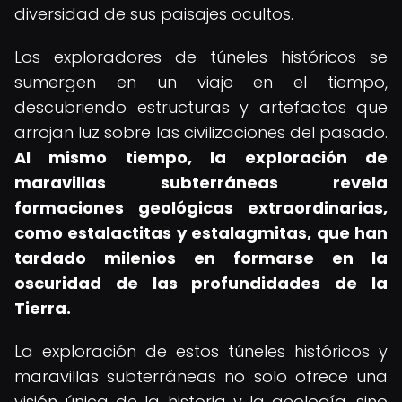
diversidad de sus paisajes ocultos.
Los exploradores de túneles históricos se
sumergen en un viaje en el tiempo,
descubriendo estructuras y artefactos que
arrojan luz sobre las civilizaciones del pasado.
Al mismo tiempo, la exploración de
maravillas subterráneas revela
formaciones geológicas extraordinarias,
como estalactitas y estalagmitas, que han
tardado milenios en formarse en la
oscuridad de las profundidades de la
Tierra.
La exploración de estos túneles históricos y
maravillas subterráneas no solo ofrece una
visión única de la historia y la geología, sino