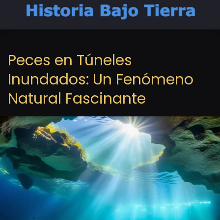
Peces en Túneles
Inundados: Un Fenómeno
Natural Fascinante