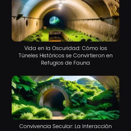
Vida en la Oscuridad: Cómo los
Túneles Históricos se Convirtieron en
Refugios de Fauna
Convivencia Secular: La Interacción