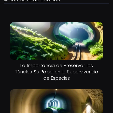
La Importancia de Preservar los
Túneles: Su Papel en la Supervivencia
de Especies