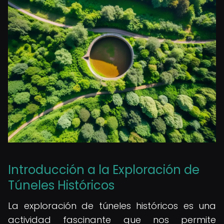
Introducción a la Exploración de
Túneles Históricos
La exploración de túneles históricos es una
actividad fascinante que nos permite