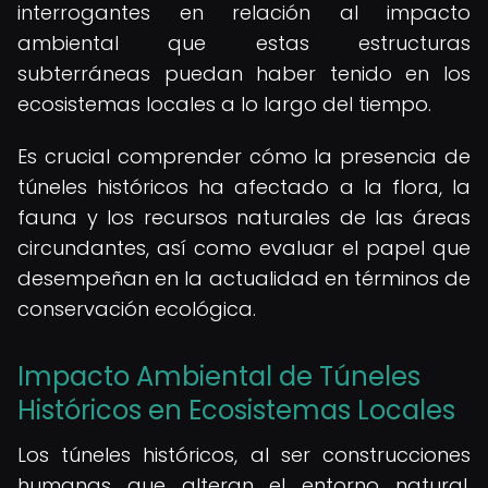
interrogantes en relación al impacto
ambiental que estas estructuras
subterráneas puedan haber tenido en los
ecosistemas locales a lo largo del tiempo.
Es crucial comprender cómo la presencia de
túneles históricos ha afectado a la flora, la
fauna y los recursos naturales de las áreas
circundantes, así como evaluar el papel que
desempeñan en la actualidad en términos de
conservación ecológica.
Impacto Ambiental de Túneles
Históricos en Ecosistemas Locales
Los túneles históricos, al ser construcciones
humanas que alteran el entorno natural,