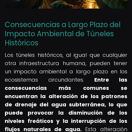
Consecuencias a Largo Plazo del
Impacto Ambiental de Túneles
Históricos
Los túneles históricos, al igual que cualquier
otra infraestructura humana, pueden tener
un impacto ambiental a largo plazo en los
ecosistemas circundantes.
Entre las
consecuencias más comunes se
encuentran la alteración de los patrones
de drenaje del agua subterránea, lo que
puede provocar la disminución de los
niveles freáticos y la interrupción de los
flujos naturales de agua.
Esta alteración