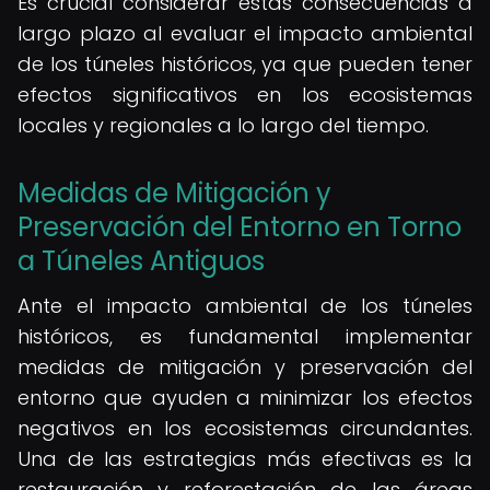
Es crucial considerar estas consecuencias a
largo plazo al evaluar el impacto ambiental
de los túneles históricos, ya que pueden tener
efectos significativos en los ecosistemas
locales y regionales a lo largo del tiempo.
Medidas de Mitigación y
Preservación del Entorno en Torno
a Túneles Antiguos
Ante el impacto ambiental de los túneles
históricos, es fundamental implementar
medidas de mitigación y preservación del
entorno que ayuden a minimizar los efectos
negativos en los ecosistemas circundantes.
Una de las estrategias más efectivas es la
restauración y reforestación de las áreas