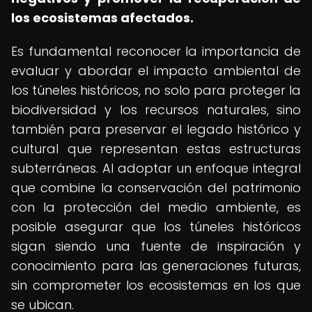
los ecosistemas afectados.
Es fundamental reconocer la importancia de
evaluar y abordar el impacto ambiental de
los túneles históricos, no solo para proteger la
biodiversidad y los recursos naturales, sino
también para preservar el legado histórico y
cultural que representan estas estructuras
subterráneas. Al adoptar un enfoque integral
que combine la conservación del patrimonio
con la protección del medio ambiente, es
posible asegurar que los túneles históricos
sigan siendo una fuente de inspiración y
conocimiento para las generaciones futuras,
sin comprometer los ecosistemas en los que
se ubican.