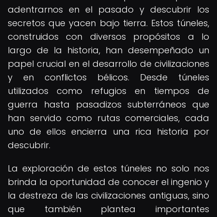
adentrarnos en el pasado y descubrir los
secretos que yacen bajo tierra. Estos túneles,
construidos con diversos propósitos a lo
largo de la historia, han desempeñado un
papel crucial en el desarrollo de civilizaciones
y en conflictos bélicos. Desde túneles
utilizados como refugios en tiempos de
guerra hasta pasadizos subterráneos que
han servido como rutas comerciales, cada
uno de ellos encierra una rica historia por
descubrir.
La exploración de estos túneles no solo nos
brinda la oportunidad de conocer el ingenio y
la destreza de las civilizaciones antiguas, sino
que también plantea importantes