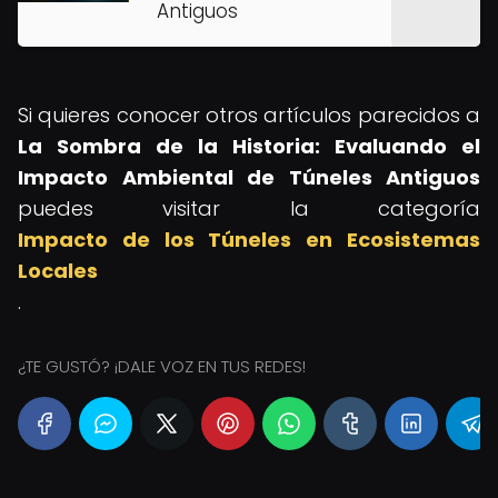
Antiguos
Si quieres conocer otros artículos parecidos a
La Sombra de la Historia: Evaluando el
Impacto Ambiental de Túneles Antiguos
puedes visitar la categoría
Impacto de los Túneles en Ecosistemas
Locales
.
¿TE GUSTÓ? ¡DALE VOZ EN TUS REDES!