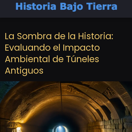
La Sombra de la Historia:
Evaluando el Impacto
Ambiental de Túneles
Antiguos