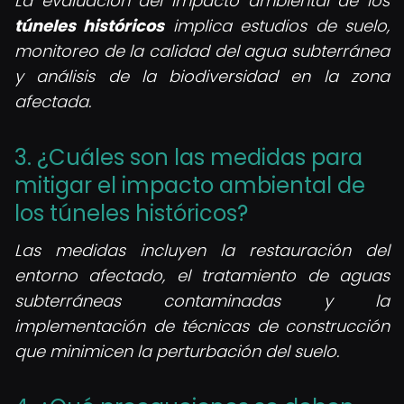
La evaluación del impacto ambiental de los
túneles históricos
implica estudios de suelo,
monitoreo de la calidad del agua subterránea
y análisis de la biodiversidad en la zona
afectada.
3. ¿Cuáles son las medidas para
mitigar el impacto ambiental de
los túneles históricos?
Las medidas incluyen la restauración del
entorno afectado, el tratamiento de aguas
subterráneas contaminadas y la
implementación de técnicas de construcción
que minimicen la perturbación del suelo.