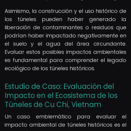
Asimismo, la construcción y el uso histórico de
los túneles pueden haber generado la
liberación de contaminantes o residuos que
podrían haber impactado negativamente en
el suelo y el agua del área circundante.
Evaluar estos posibles impactos ambientales
es fundamental para comprender el legado
ecológico de los túneles históricos.
Estudio de Caso: Evaluación del
Impacto en el Ecosistema de los
Túneles de Cu Chi, Vietnam
Un caso emblemático para evaluar el
impacto ambiental de túneles históricos es el