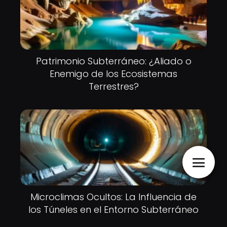
Patrimonio Subterráneo: ¿Aliado o
Enemigo de los Ecosistemas
Terrestres?
Microclimas Ocultos: La Influencia de
los Túneles en el Entorno Subterráneo