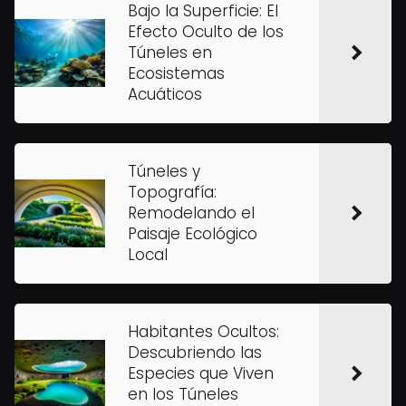
Bajo la Superficie: El
Efecto Oculto de los
Túneles en
Ecosistemas
Acuáticos
Túneles y
Topografía:
Remodelando el
Paisaje Ecológico
Local
Habitantes Ocultos:
Descubriendo las
Especies que Viven
en los Túneles