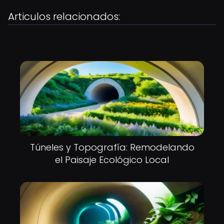
Articulos relacionados:
Túneles y Topografía: Remodelando
el Paisaje Ecológico Local