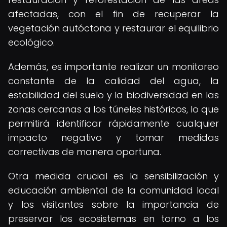
afectadas, con el fin de recuperar la
vegetación autóctona y restaurar el equilibrio
ecológico.
Además, es importante realizar un monitoreo
constante de la calidad del agua, la
estabilidad del suelo y la biodiversidad en las
zonas cercanas a los túneles históricos, lo que
permitirá identificar rápidamente cualquier
impacto negativo y tomar medidas
correctivas de manera oportuna.
Otra medida crucial es la sensibilización y
educación ambiental de la comunidad local
y los visitantes sobre la importancia de
preservar los ecosistemas en torno a los