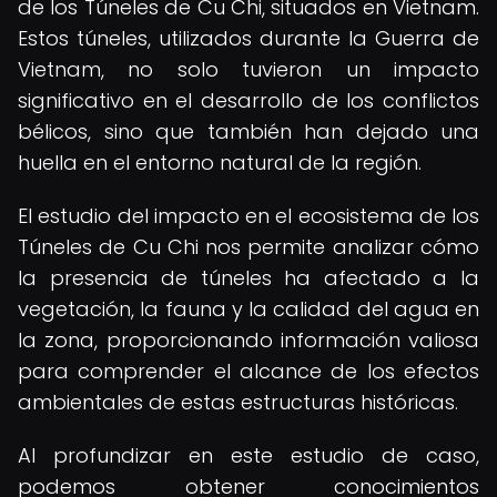
de los Túneles de Cu Chi, situados en Vietnam.
Estos túneles, utilizados durante la Guerra de
Vietnam, no solo tuvieron un impacto
significativo en el desarrollo de los conflictos
bélicos, sino que también han dejado una
huella en el entorno natural de la región.
El estudio del impacto en el ecosistema de los
Túneles de Cu Chi nos permite analizar cómo
la presencia de túneles ha afectado a la
vegetación, la fauna y la calidad del agua en
la zona, proporcionando información valiosa
para comprender el alcance de los efectos
ambientales de estas estructuras históricas.
Al profundizar en este estudio de caso,
podemos obtener conocimientos