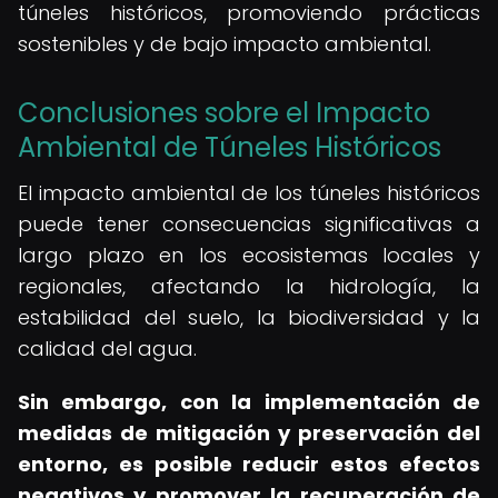
túneles históricos, promoviendo prácticas
sostenibles y de bajo impacto ambiental.
Conclusiones sobre el Impacto
Ambiental de Túneles Históricos
El impacto ambiental de los túneles históricos
puede tener consecuencias significativas a
largo plazo en los ecosistemas locales y
regionales, afectando la hidrología, la
estabilidad del suelo, la biodiversidad y la
calidad del agua.
Sin embargo, con la implementación de
medidas de mitigación y preservación del
entorno, es posible reducir estos efectos
negativos y promover la recuperación de