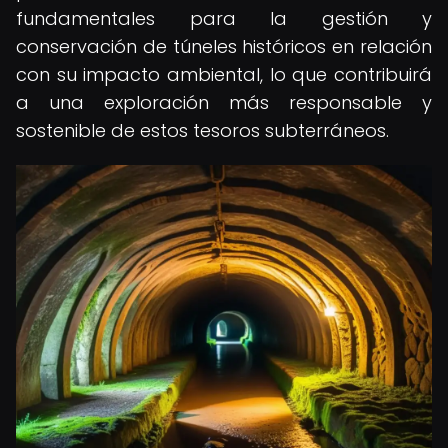
fundamentales para la gestión y
conservación de túneles históricos en relación
con su impacto ambiental, lo que contribuirá
a una exploración más responsable y
sostenible de estos tesoros subterráneos.