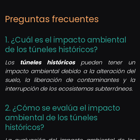
Preguntas frecuentes
1. ¿Cuál es el impacto ambiental
de los túneles históricos?
Los
túneles históricos
pueden tener un
impacto ambiental debido a la alteración del
suelo, la liberación de contaminantes y la
interrupción de los ecosistemas subterráneos.
2. ¿Cómo se evalúa el impacto
ambiental de los túneles
históricos?