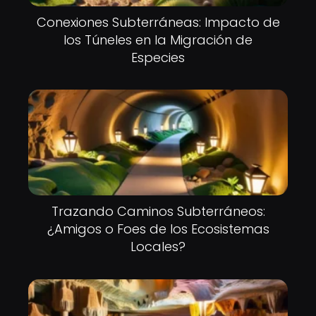
Conexiones Subterráneas: Impacto de
los Túneles en la Migración de
Especies
Trazando Caminos Subterráneos:
¿Amigos o Foes de los Ecosistemas
Locales?