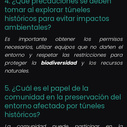
4. ¿Qué precauciones se deben
tomar al explorar túneles
históricos para evitar impactos
ambientales?
Es importante obtener los permisos
necesarios, utilizar equipos que no dañen el
entorno y respetar las restricciones para
proteger la
biodiversidad
y los recursos
naturales.
5. ¿Cuál es el papel de la
comunidad en la preservación del
entorno afectado por túneles
históricos?
La comunidad puede participar en la