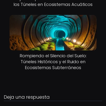
los Túneles en Ecosistemas Acuáticos
Rompiendo el Silencio del Suelo:
Túneles Históricos y el Ruido en
Ecosistemas Subterráneos
Deja una respuesta