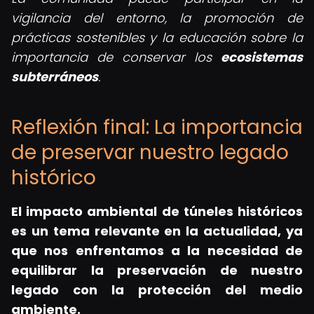
vigilancia del entorno, la promoción de
prácticas sostenibles y la educación sobre la
importancia de conservar los
ecosistemas
subterráneos
.
Reflexión final: La importancia
de preservar nuestro legado
histórico
El impacto ambiental de túneles históricos
es un tema relevante en la actualidad, ya
que nos enfrentamos a la necesidad de
equilibrar la preservación de nuestro
legado con la protección del medio
ambiente.