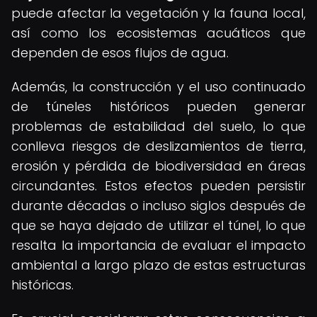
puede afectar la vegetación y la fauna local,
así como los ecosistemas acuáticos que
dependen de esos flujos de agua.
Además, la construcción y el uso continuado
de túneles históricos pueden generar
problemas de estabilidad del suelo, lo que
conlleva riesgos de deslizamientos de tierra,
erosión y pérdida de biodiversidad en áreas
circundantes. Estos efectos pueden persistir
durante décadas o incluso siglos después de
que se haya dejado de utilizar el túnel, lo que
resalta la importancia de evaluar el impacto
ambiental a largo plazo de estas estructuras
históricas.