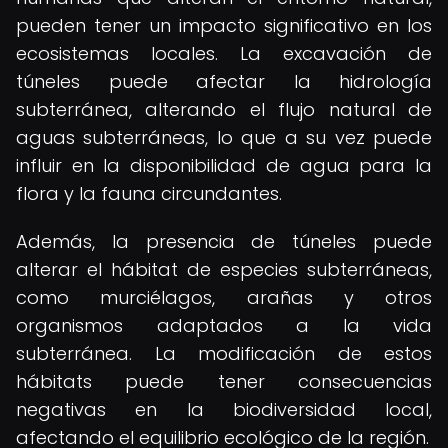
pueden tener un impacto significativo en los
ecosistemas locales. La excavación de
túneles puede afectar la hidrología
subterránea, alterando el flujo natural de
aguas subterráneas, lo que a su vez puede
influir en la disponibilidad de agua para la
flora y la fauna circundantes.
Además, la presencia de túneles puede
alterar el hábitat de especies subterráneas,
como murciélagos, arañas y otros
organismos adaptados a la vida
subterránea. La modificación de estos
hábitats puede tener consecuencias
negativas en la biodiversidad local,
afectando el equilibrio ecológico de la región.