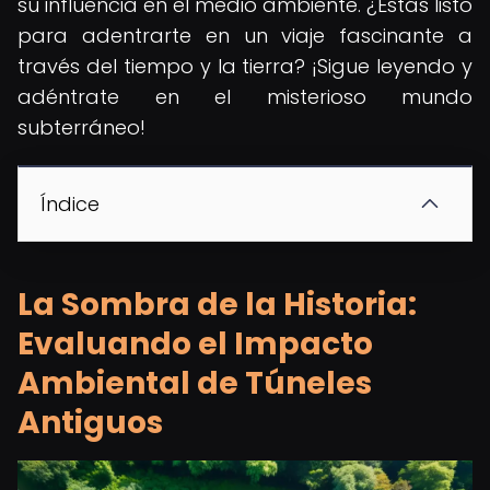
su influencia en el medio ambiente. ¿Estás listo
para adentrarte en un viaje fascinante a
través del tiempo y la tierra? ¡Sigue leyendo y
adéntrate en el misterioso mundo
subterráneo!
Índice
La Sombra de la Historia:
Evaluando el Impacto
Ambiental de Túneles
Antiguos