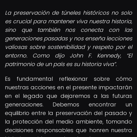
La preservación de túneles históricos no solo
es crucial para mantener viva nuestra historia,
sino que también nos conecta con las
generaciones pasadas y nos enseña lecciones
valiosas sobre sostenibilidad y respeto por el
entorno. Como dijo John F. Kennedy,
El
patrimonio de un país es su historia viva
.
Es fundamental reflexionar sobre cómo
nuestras acciones en el presente impactarán
en el legado que dejaremos a las futuras
generaciones. Debemos encontrar un
equilibrio entre la preservación del pasado y
la protección del medio ambiente, tomando
decisiones responsables que honren nuestra