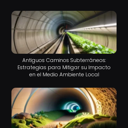
Antiguos Caminos Subterráneos:
Estrategias para Mitigar su Impacto
en el Medio Ambiente Local