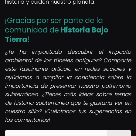
historia y cuiden nuestro planeta.
¡Gracias por ser parte de la
comunidad de
Historia Bajo
Tierra
!
¿Te ha impactado descubrir el impacto
ambiental de los túneles antiguos? Comparte
este fascinante artículo en redes sociales y
ayúdanos a ampliar la conciencia sobre la
importancia de preservar nuestro patrimonio
subterráneo. ¿Tienes más ideas sobre temas
de historia subterránea que te gustaría ver en
nuestro sitio? ¡Cuéntanos tus sugerencias en
los comentarios!