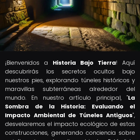
¡Bienvenidos a
Historia Bajo Tierra
! Aquí
descubrirás los secretos ocultos bajo
nuestros pies, explorando túneles históricos y
maravillas subterráneas alrededor del
mundo. En nuestro artículo principal, "
La
Sombra de la Historia: Evaluando el
Impacto Ambiental de Túneles Antiguos
",
desvelaremos el impacto ecológico de estas
construcciones, generando conciencia sobre