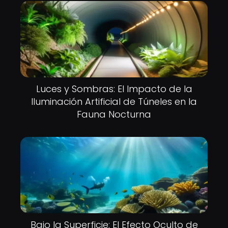
Luces y Sombras: El Impacto de la
Iluminación Artificial de Túneles en la
Fauna Nocturna
Bajo la Superficie: El Efecto Oculto de