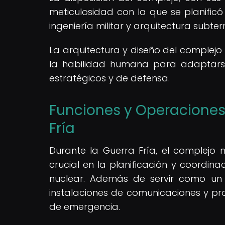
meticulosidad con la que se planifi
ingeniería militar y arquitectura subte
La arquitectura y diseño del complejo
la habilidad humana para adaptarse 
estratégicos y de defensa.
Funciones y Operaciones
Fría
Durante la Guerra Fría, el complej
crucial en la planificación y coordina
nuclear. Además de servir como un
instalaciones de comunicaciones y p
de emergencia.