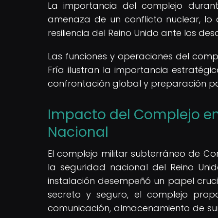
La importancia del complejo duran
amenaza de un conflicto nuclear, lo 
resiliencia del Reino Unido ante los des
Las funciones y operaciones del comp
Fría ilustran la importancia estratég
confrontación global y preparación pa
Impacto del Complejo en 
Nacional
El complejo militar subterráneo de Co
la seguridad nacional del Reino Unid
instalación desempeñó un papel crucia
secreto y seguro, el complejo prop
comunicación, almacenamiento de sumin