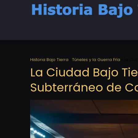
Historia Bajo Tierra
Túneles y la Guerra Fría
La Ciu
La Ciudad Bajo Tie
Subterráneo de 