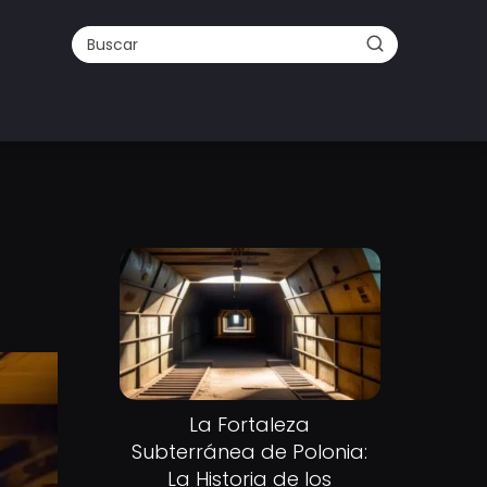
La Fortaleza
Subterránea de Polonia:
La Historia de los