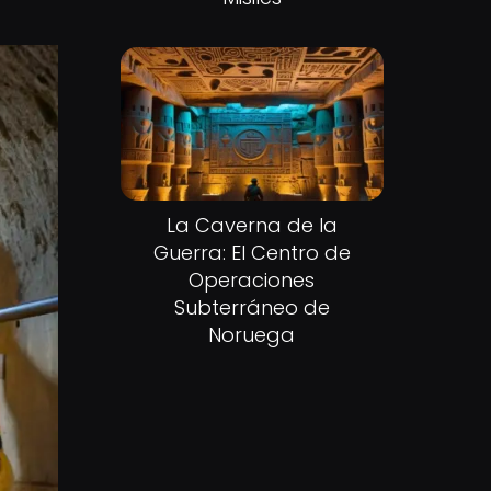
La Caverna de la
Guerra: El Centro de
Operaciones
Subterráneo de
Noruega