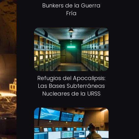
Bunkers de la Guerra
Fría
Refugios del Apocalipsis:
Las Bases Subterráneas
Nucleares de la URSS