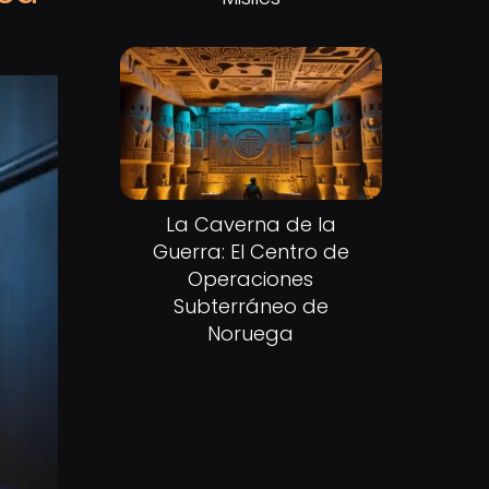
La Caverna de la
Guerra: El Centro de
Operaciones
Subterráneo de
Noruega