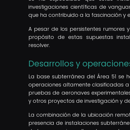
investigaciones científicas de vangua
que ha contribuido a la fascinación y e
A pesar de los persistentes rumores y
propósito de estas supuestas insta
resolver.
Desarrollos y operacione
La base subterránea del Área 51 se 
operaciones altamente clasificadas a l
pruebas de aeronaves experimentales,
y otros proyectos de investigación y d
La combinación de la ubicación remota
presencia de instalaciones subterrán