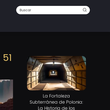
 51
La Fortaleza
Subterránea de Polonia:
La Historia de los