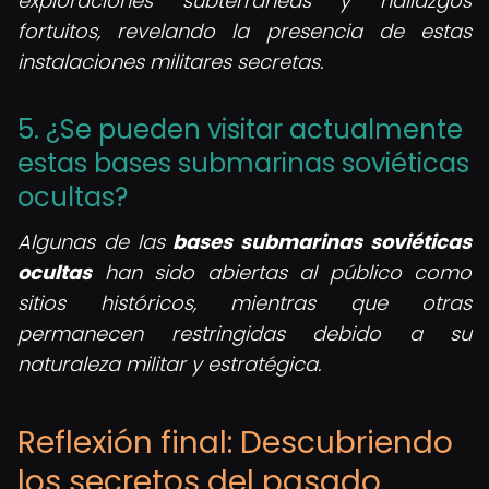
exploraciones subterráneas y hallazgos
fortuitos, revelando la presencia de estas
instalaciones militares secretas.
5. ¿Se pueden visitar actualmente
estas bases submarinas soviéticas
ocultas?
Algunas de las
bases submarinas soviéticas
ocultas
han sido abiertas al público como
sitios históricos, mientras que otras
permanecen restringidas debido a su
naturaleza militar y estratégica.
Reflexión final: Descubriendo
los secretos del pasado