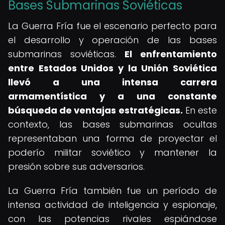
Bases Submarinas Soviéticas
La Guerra Fría fue el escenario perfecto para
el desarrollo y operación de las bases
submarinas soviéticas.
El enfrentamiento
entre Estados Unidos y la Unión Soviética
llevó a una intensa carrera
armamentística y a una constante
búsqueda de ventajas estratégicas.
En este
contexto, las bases submarinas ocultas
representaban una forma de proyectar el
poderío militar soviético y mantener la
presión sobre sus adversarios.
La Guerra Fría también fue un período de
intensa actividad de inteligencia y espionaje,
con las potencias rivales espiándose