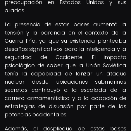
preocupación en Estados Unidos y sus
aliados.
La presencia de estas bases aumentó la
tensión y la paranoia en el contexto de la
Guerra Fría, ya que su existencia planteaba
desafíos significativos para la inteligencia y la
seguridad de Occidente. El impacto
psicológico de saber que la Unión Soviética
tenía la capacidad de lanzar un ataque
nuclear desde ubicaciones submarinas
secretas contribuyó a la escalada de la
carrera armamentística y a la adopción de
estrategias de disuasión por parte de las
potencias occidentales.
Además, el despliegue de estas bases