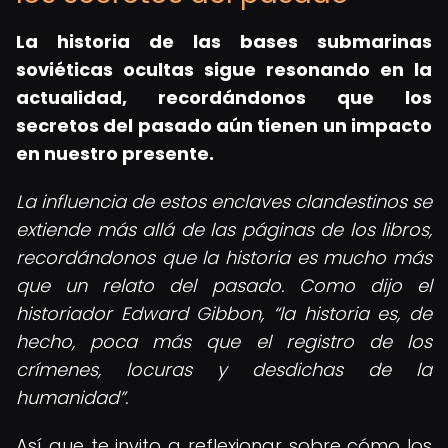
La historia de las bases submarinas
soviéticas ocultas sigue resonando en la
actualidad, recordándonos que los
secretos del pasado aún tienen un impacto
en nuestro presente.
La influencia de estos enclaves clandestinos se
extiende más allá de las páginas de los libros,
recordándonos que la historia es mucho más
que un relato del pasado. Como dijo el
historiador Edward Gibbon,
la historia es, de
hecho, poca más que el registro de los
crímenes, locuras y desdichas de la
humanidad
.
Así que te invito a reflexionar sobre cómo los