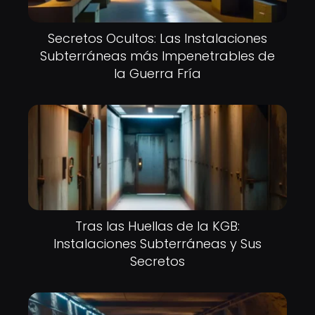
Secretos Ocultos: Las Instalaciones
Subterráneas más Impenetrables de
la Guerra Fría
Tras las Huellas de la KGB:
Instalaciones Subterráneas y Sus
Secretos