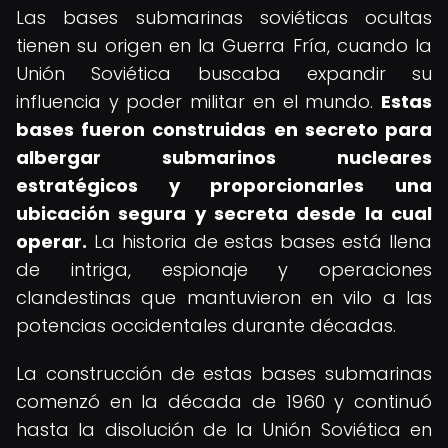
Las bases submarinas soviéticas ocultas
tienen su origen en la Guerra Fría, cuando la
Unión Soviética buscaba expandir su
influencia y poder militar en el mundo.
Estas
bases fueron construidas en secreto para
albergar submarinos nucleares
estratégicos y proporcionarles una
ubicación segura y secreta desde la cual
operar.
La historia de estas bases está llena
de intriga, espionaje y operaciones
clandestinas que mantuvieron en vilo a las
potencias occidentales durante décadas.
La construcción de estas bases submarinas
comenzó en la década de 1960 y continuó
hasta la disolución de la Unión Soviética en