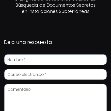
Búsqueda de Documentos Secretos
en Instalaciones Subterráneas
Deja una respuesta