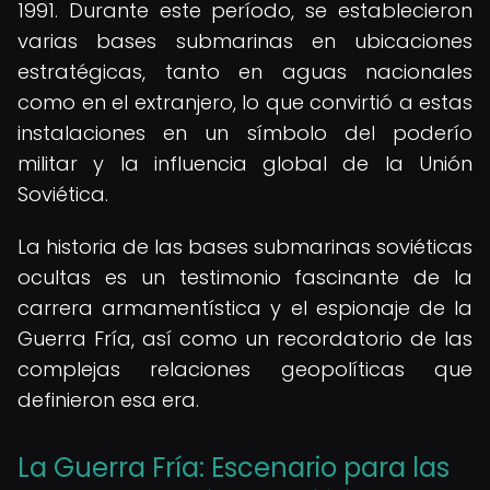
1991. Durante este período, se establecieron
varias bases submarinas en ubicaciones
estratégicas, tanto en aguas nacionales
como en el extranjero, lo que convirtió a estas
instalaciones en un símbolo del poderío
militar y la influencia global de la Unión
Soviética.
La historia de las bases submarinas soviéticas
ocultas es un testimonio fascinante de la
carrera armamentística y el espionaje de la
Guerra Fría, así como un recordatorio de las
complejas relaciones geopolíticas que
definieron esa era.
La Guerra Fría: Escenario para las