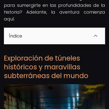
para sumergirte en las profundidades de la
historia? Adelante, la aventura comienza
aquí.
Índice
Exploración de túneles
históricos y maravillas
subterráneas del mundo