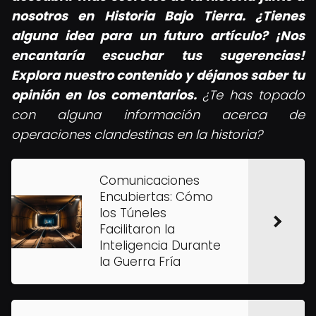
nosotros en Historia Bajo Tierra. ¿Tienes
alguna idea para un futuro artículo? ¡Nos
encantaría escuchar tus sugerencias!
Explora nuestro contenido y déjanos saber tu
opinión en los comentarios.
¿Te has topado
con alguna información acerca de
operaciones clandestinas en la historia?
Comunicaciones
Encubiertas: Cómo
los Túneles
Facilitaron la
Inteligencia Durante
la Guerra Fría