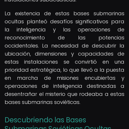
La existencia de estas bases submarinas
ocultas planteó desafíos significativos para
la inteligencia y las operaciones de
reconocimiento de las potencias
occidentales. La necesidad de descubrir la
ubicación, dimensiones y capacidades de
estas instalaciones se convirtió en una
prioridad estratégica, lo que llevó a la puesta
en marcha de misiones encubiertas y
operaciones de inteligencia destinadas a
desentrañar el misterio que rodeaba a estas
bases submarinas soviéticas.
Descubriendo las Bases
Submarinas Soviéticas Ocultas