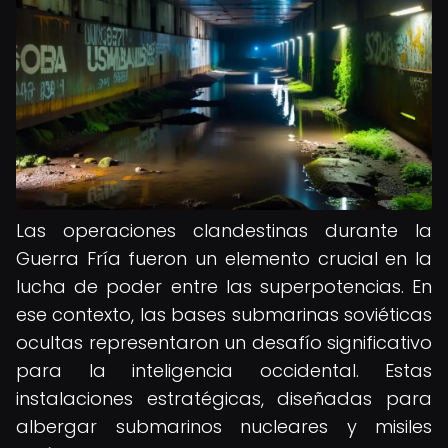
Las operaciones clandestinas durante la
Guerra Fría fueron un elemento crucial en la
lucha de poder entre las superpotencias. En
ese contexto, las bases submarinas soviéticas
ocultas representaron un desafío significativo
para la inteligencia occidental. Estas
instalaciones estratégicas, diseñadas para
albergar submarinos nucleares y misiles