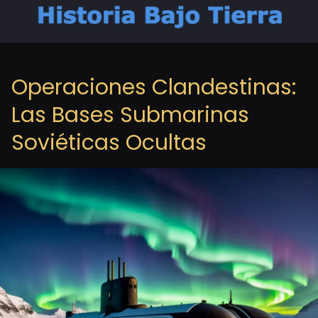
Operaciones Clandestinas:
Las Bases Submarinas
Soviéticas Ocultas