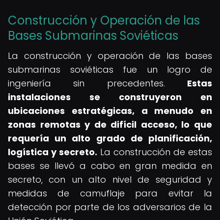
Construcción y Operación de las
Bases Submarinas Soviéticas
La construcción y operación de las bases
submarinas soviéticas fue un logro de
ingeniería sin precedentes.
Estas
instalaciones se construyeron en
ubicaciones estratégicas, a menudo en
zonas remotas y de difícil acceso, lo que
requería un alto grado de planificación,
logística y secreto.
La construcción de estas
bases se llevó a cabo en gran medida en
secreto, con un alto nivel de seguridad y
medidas de camuflaje para evitar la
detección por parte de los adversarios de la