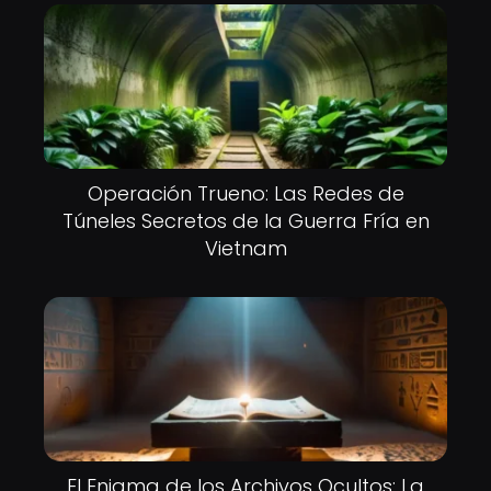
Operación Trueno: Las Redes de
Túneles Secretos de la Guerra Fría en
Vietnam
El Enigma de los Archivos Ocultos: La