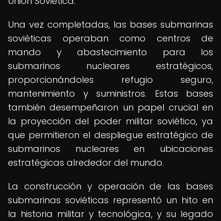
Unión Soviética.
Una vez completadas, las bases submarinas
soviéticas operaban como centros de
mando y abastecimiento para los
submarinos nucleares estratégicos,
proporcionándoles refugio seguro,
mantenimiento y suministros. Estas bases
también desempeñaron un papel crucial en
la proyección del poder militar soviético, ya
que permitieron el despliegue estratégico de
submarinos nucleares en ubicaciones
estratégicas alrededor del mundo.
La construcción y operación de las bases
submarinas soviéticas representó un hito en
la historia militar y tecnológica, y su legado