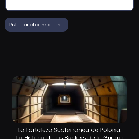
La Fortaleza Subterránea de Polonia:
La Historia de los Bunkers de la Guerra