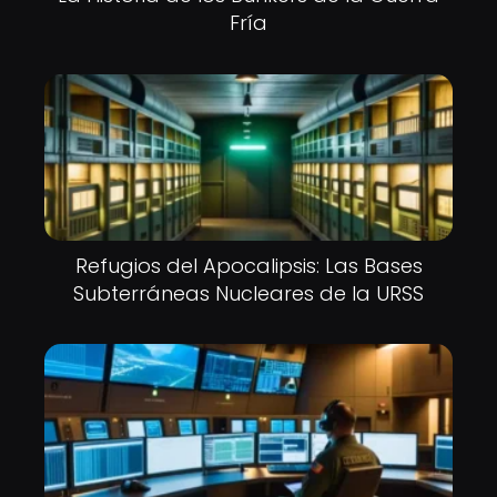
Fría
Refugios del Apocalipsis: Las Bases
Subterráneas Nucleares de la URSS