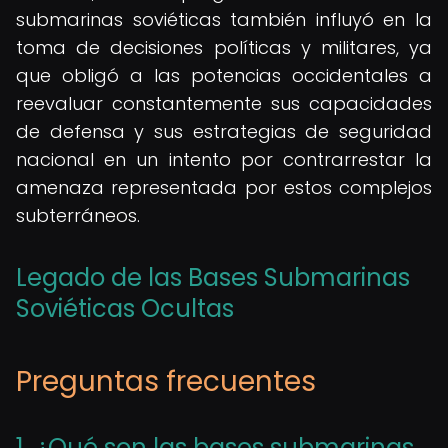
submarinas soviéticas también influyó en la
toma de decisiones políticas y militares, ya
que obligó a las potencias occidentales a
reevaluar constantemente sus capacidades
de defensa y sus estrategias de seguridad
nacional en un intento por contrarrestar la
amenaza representada por estos complejos
subterráneos.
Legado de las Bases Submarinas
Soviéticas Ocultas
Preguntas frecuentes
1. ¿Qué son las bases submarinas