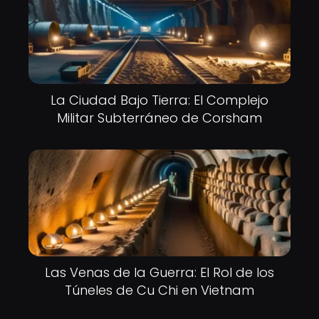
La Ciudad Bajo Tierra: El Complejo
Militar Subterráneo de Corsham
Las Venas de la Guerra: El Rol de los
Túneles de Cu Chi en Vietnam