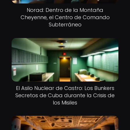
Norad: Dentro de la Montaña
Cheyenne, el Centro de Comando
Subterráneo
El Asilo Nuclear de Castro: Los Bunkers
Secretos de Cuba durante la Crisis de
los Misiles