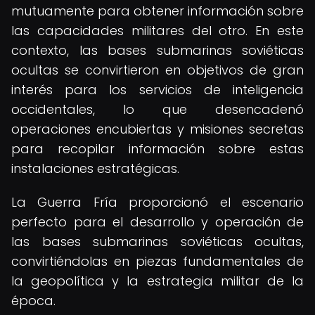
mutuamente para obtener información sobre
las capacidades militares del otro. En este
contexto, las bases submarinas soviéticas
ocultas se convirtieron en objetivos de gran
interés para los servicios de inteligencia
occidentales, lo que desencadenó
operaciones encubiertas y misiones secretas
para recopilar información sobre estas
instalaciones estratégicas.
La Guerra Fría proporcionó el escenario
perfecto para el desarrollo y operación de
las bases submarinas soviéticas ocultas,
convirtiéndolas en piezas fundamentales de
la geopolítica y la estrategia militar de la
época.