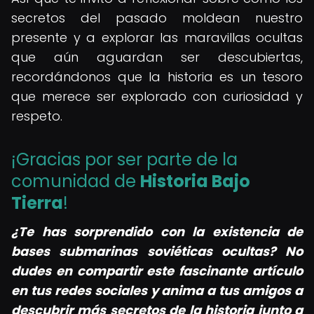
secretos del pasado moldean nuestro
presente y a explorar las maravillas ocultas
que aún aguardan ser descubiertas,
recordándonos que la historia es un tesoro
que merece ser explorado con curiosidad y
respeto.
¡Gracias por ser parte de la
comunidad de
Historia Bajo
Tierra
!
¿Te has sorprendido con la existencia de
bases submarinas soviéticas ocultas? No
dudes en compartir este fascinante artículo
en tus redes sociales y anima a tus amigos a
descubrir más secretos de la historia junto a