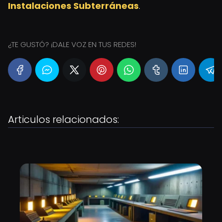
Instalaciones Subterráneas
.
¿TE GUSTÓ? ¡DALE VOZ EN TUS REDES!
Articulos relacionados: