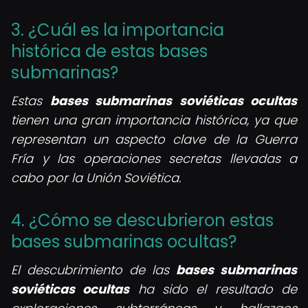
3. ¿Cuál es la importancia
histórica de estas bases
submarinas?
Estas
bases submarinas soviéticas ocultas
tienen una gran importancia histórica, ya que
representan un aspecto clave de la Guerra
Fría y las operaciones secretas llevadas a
cabo por la Unión Soviética.
4. ¿Cómo se descubrieron estas
bases submarinas ocultas?
El descubrimiento de las
bases submarinas
soviéticas ocultas
ha sido el resultado de