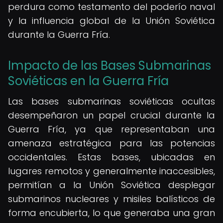
perdura como testamento del poderío naval
y la influencia global de la Unión Soviética
durante la Guerra Fría.
Impacto de las Bases Submarinas
Soviéticas en la Guerra Fría
Las bases submarinas soviéticas ocultas
desempeñaron un papel crucial durante la
Guerra Fría, ya que representaban una
amenaza estratégica para las potencias
occidentales. Estas bases, ubicadas en
lugares remotos y generalmente inaccesibles,
permitían a la Unión Soviética desplegar
submarinos nucleares y misiles balísticos de
forma encubierta, lo que generaba una gran