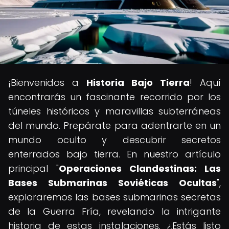
¡Bienvenidos a
Historia Bajo Tierra
! Aquí
encontrarás un fascinante recorrido por los
túneles históricos y maravillas subterráneas
del mundo. Prepárate para adentrarte en un
mundo oculto y descubrir secretos
enterrados bajo tierra. En nuestro artículo
principal "
Operaciones Clandestinas: Las
Bases Submarinas Soviéticas Ocultas
",
exploraremos las bases submarinas secretas
de la Guerra Fría, revelando la intrigante
historia de estas instalaciones. ¿Estás listo