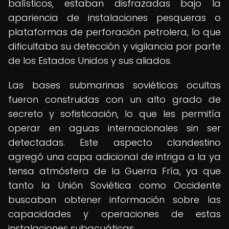
balísticos, estaban disfrazadas bajo la
apariencia de instalaciones pesqueras o
plataformas de perforación petrolera, lo que
dificultaba su detección y vigilancia por parte
de los Estados Unidos y sus aliados.
Las bases submarinas soviéticas ocultas
fueron construidas con un alto grado de
secreto y sofisticación, lo que les permitía
operar en aguas internacionales sin ser
detectadas. Este aspecto clandestino
agregó una capa adicional de intriga a la ya
tensa atmósfera de la Guerra Fría, ya que
tanto la Unión Soviética como Occidente
buscaban obtener información sobre las
capacidades y operaciones de estas
instalaciones subacuáticas.