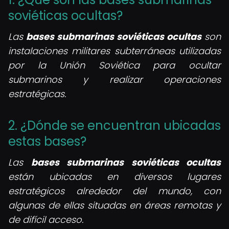
soviéticas ocultas?
Las
bases submarinas soviéticas ocultas
son
instalaciones militares subterráneas utilizadas
por la Unión Soviética para ocultar
submarinos y realizar operaciones
estratégicas.
2. ¿Dónde se encuentran ubicadas
estas bases?
Las
bases submarinas soviéticas ocultas
están ubicadas en diversos lugares
estratégicos alrededor del mundo, con
algunas de ellas situadas en áreas remotas y
de difícil acceso.